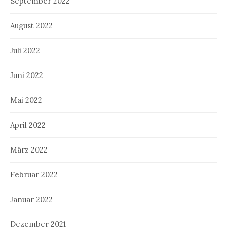
September 2022
August 2022
Juli 2022
Juni 2022
Mai 2022
April 2022
März 2022
Februar 2022
Januar 2022
Dezember 2021