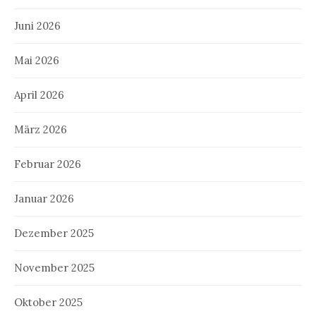
Juni 2026
Mai 2026
April 2026
März 2026
Februar 2026
Januar 2026
Dezember 2025
November 2025
Oktober 2025