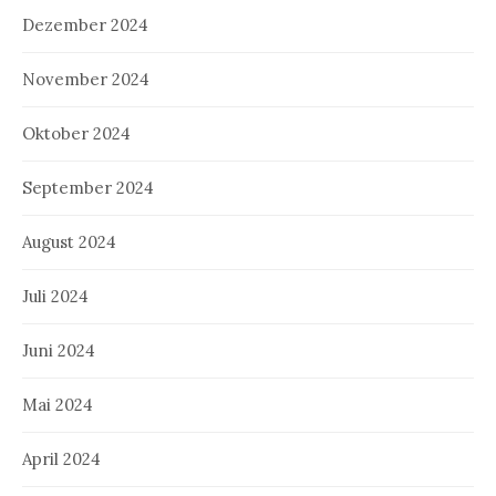
Dezember 2024
November 2024
Oktober 2024
September 2024
August 2024
Juli 2024
Juni 2024
Mai 2024
April 2024