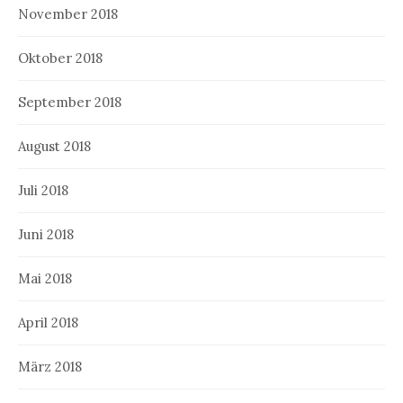
November 2018
Oktober 2018
September 2018
August 2018
Juli 2018
Juni 2018
Mai 2018
April 2018
März 2018