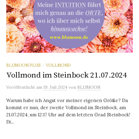
BLUMOON PLUS
VOLLMOND
/
Vollmond im Steinbock 21.07.2024
Veröffentlicht
am
19. Juli 2024
von
BLUMOON
Warum habe ich Angst vor meiner eigenen Größe? Da
kommt er nun, der zweite Vollmond im Steinbock, am
21.07.2024, um 12:17 Uhr auf dem letzten Grad Steinbock!
Di...