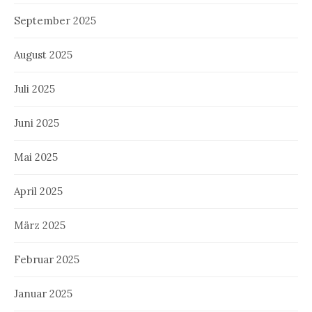
September 2025
August 2025
Juli 2025
Juni 2025
Mai 2025
April 2025
März 2025
Februar 2025
Januar 2025