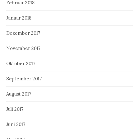
Februar 2018
Januar 2018
Dezember 2017
November 2017
Oktober 2017
September 2017
August 2017
Juli 2017
Juni 2017