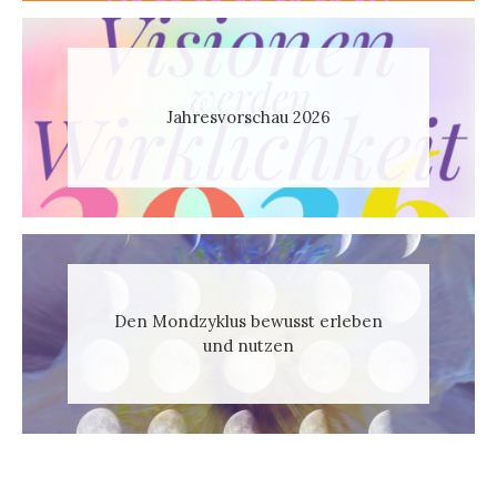
Jahresvorschau 2026
Den Mondzyklus bewusst erleben
und nutzen