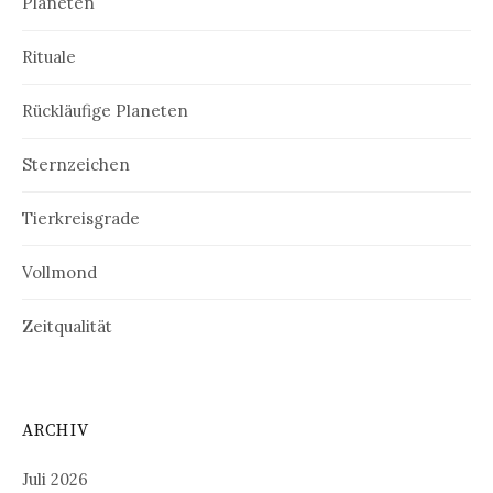
Planeten
Rituale
Rückläufige Planeten
Sternzeichen
Tierkreisgrade
Vollmond
Zeitqualität
ARCHIV
Juli 2026