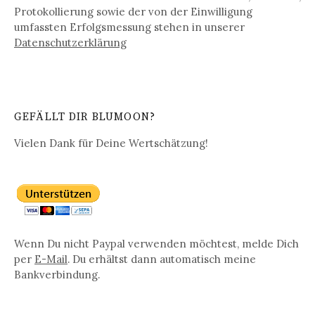
Protokollierung sowie der von der Einwilligung
umfassten Erfolgsmessung stehen in unserer
Datenschutz­erklärung
GEFÄLLT DIR BLUMOON?
Vielen Dank für Deine Wertschätzung!
Wenn Du nicht Paypal verwenden möchtest, melde Dich
per
E-Mail
. Du erhältst dann automatisch meine
Bankverbindung.