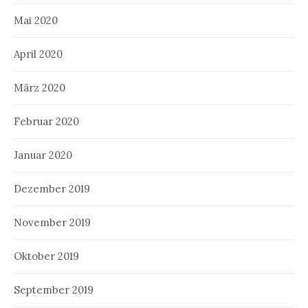
Mai 2020
April 2020
März 2020
Februar 2020
Januar 2020
Dezember 2019
November 2019
Oktober 2019
September 2019