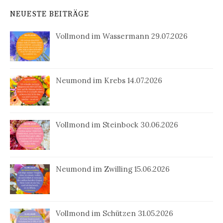
NEUESTE BEITRÄGE
Vollmond im Wassermann 29.07.2026
Neumond im Krebs 14.07.2026
Vollmond im Steinbock 30.06.2026
Neumond im Zwilling 15.06.2026
Vollmond im Schützen 31.05.2026