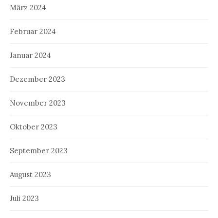
März 2024
Februar 2024
Januar 2024
Dezember 2023
November 2023
Oktober 2023
September 2023
August 2023
Juli 2023