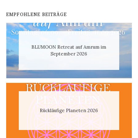
EMPFOHLENE BEITRÄGE
BLUMOON Retreat auf Amrum im
September 2026
Rückläufige Planeten 2026