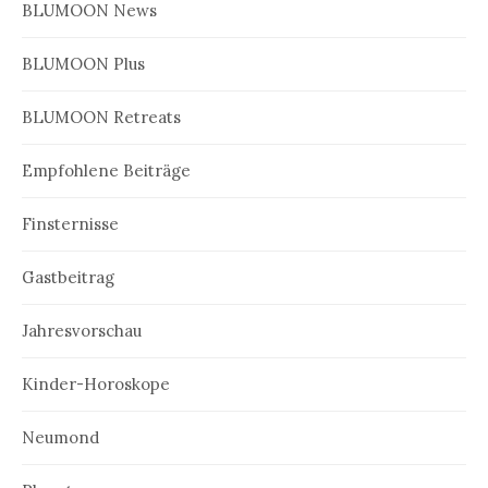
BLUMOON News
BLUMOON Plus
BLUMOON Retreats
Empfohlene Beiträge
Finsternisse
Gastbeitrag
Jahresvorschau
Kinder-Horoskope
Neumond