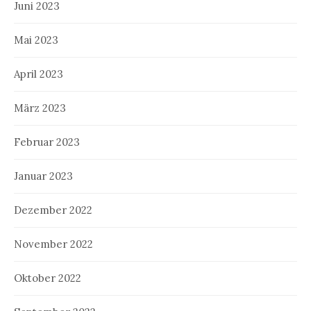
Juni 2023
Mai 2023
April 2023
März 2023
Februar 2023
Januar 2023
Dezember 2022
November 2022
Oktober 2022