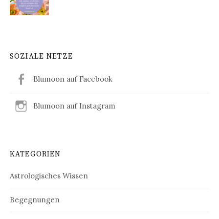
SOZIALE NETZE
Blumoon auf Facebook
Blumoon auf Instagram
KATEGORIEN
Astrologisches Wissen
Begegnungen