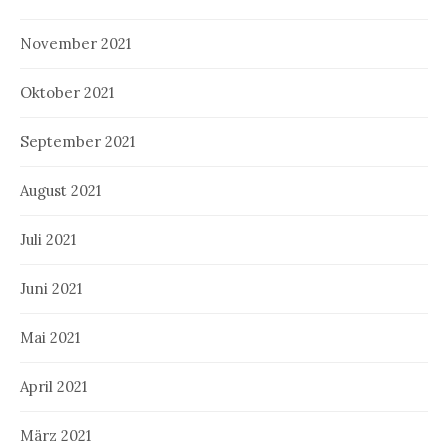
November 2021
Oktober 2021
September 2021
August 2021
Juli 2021
Juni 2021
Mai 2021
April 2021
März 2021