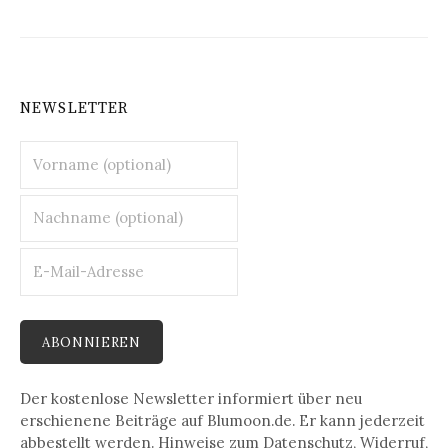
NEWSLETTER
Der kostenlose Newsletter informiert über neu
erschienene Beiträge auf Blumoon.de. Er kann jederzeit
abbestellt werden. Hinweise zum Datenschutz, Widerruf,