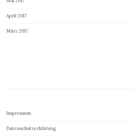
Mai 2017
April 2017
März 2017
Impressum
Datenschutzerklärung