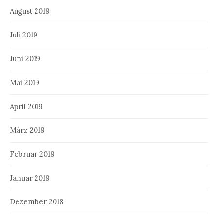
August 2019
Juli 2019
Juni 2019
Mai 2019
April 2019
März 2019
Februar 2019
Januar 2019
Dezember 2018