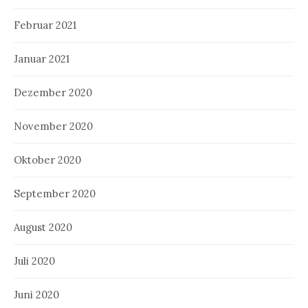
Februar 2021
Januar 2021
Dezember 2020
November 2020
Oktober 2020
September 2020
August 2020
Juli 2020
Juni 2020