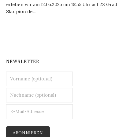
erleben wir am 12.05.2025 um 18:55 Uhr auf 23 Grad
Skorpion de...
NEWSLETTER