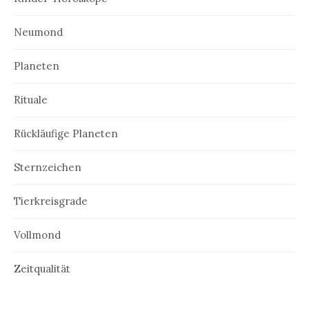
Neumond
Planeten
Rituale
Rückläufige Planeten
Sternzeichen
Tierkreisgrade
Vollmond
Zeitqualität