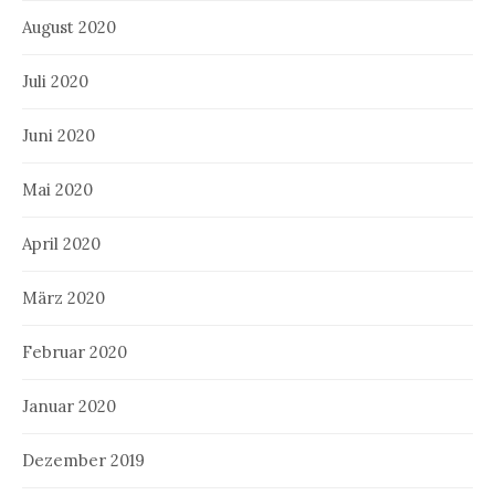
August 2020
Juli 2020
Juni 2020
Mai 2020
April 2020
März 2020
Februar 2020
Januar 2020
Dezember 2019