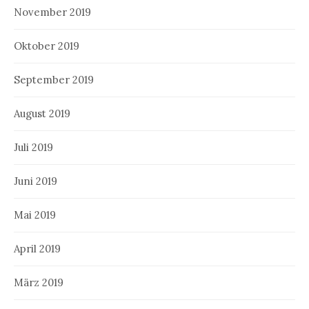
November 2019
Oktober 2019
September 2019
August 2019
Juli 2019
Juni 2019
Mai 2019
April 2019
März 2019