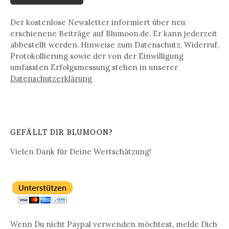
Der kostenlose Newsletter informiert über neu
erschienene Beiträge auf Blumoon.de. Er kann jederzeit
abbestellt werden. Hinweise zum Datenschutz, Widerruf,
Protokollierung sowie der von der Einwilligung
umfassten Erfolgsmessung stehen in unserer
Datenschutz­erklärung
GEFÄLLT DIR BLUMOON?
Vielen Dank für Deine Wertschätzung!
Wenn Du nicht Paypal verwenden möchtest, melde Dich