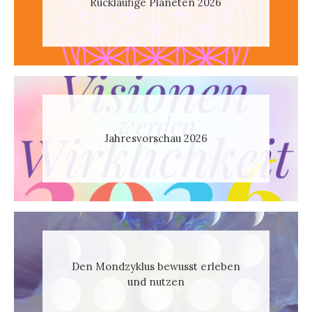
Rückläufige Planeten 2026
Jahresvorschau 2026
Den Mondzyklus bewusst erleben
und nutzen