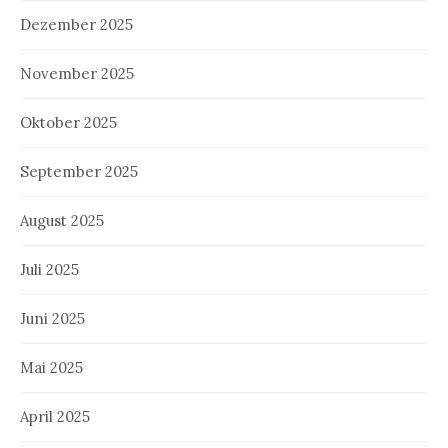
Dezember 2025
November 2025
Oktober 2025
September 2025
August 2025
Juli 2025
Juni 2025
Mai 2025
April 2025