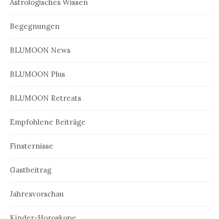
Astrologisches Wissen
Begegnungen
BLUMOON News
BLUMOON Plus
BLUMOON Retreats
Empfohlene Beiträge
Finsternisse
Gastbeitrag
Jahresvorschau
Kinder-Horoskope