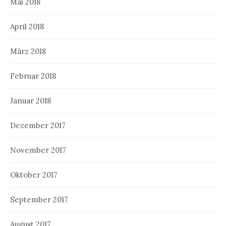
Mai 2018
April 2018
März 2018
Februar 2018
Januar 2018
Dezember 2017
November 2017
Oktober 2017
September 2017
August 2017