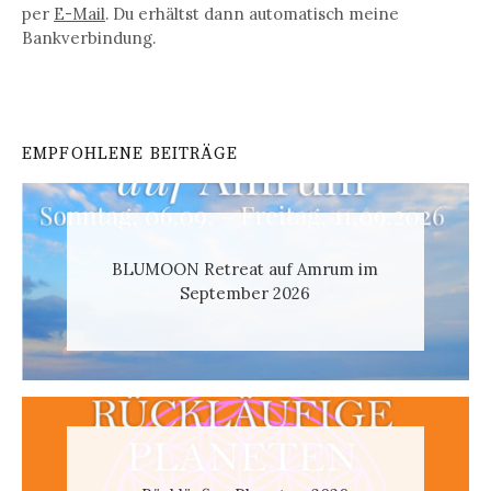
per
E-Mail
. Du erhältst dann automatisch meine
Bankverbindung.
EMPFOHLENE BEITRÄGE
BLUMOON Retreat auf Amrum im
September 2026