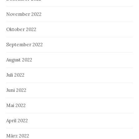
November 2022
Oktober 2022
September 2022
August 2022
Juli 2022
Juni 2022
Mai 2022
April 2022
März 2022