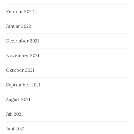
Februar 2022
Januar 2022
Dezember 2021
November 2021
Oktober 2021
September 2021
August 2021
Juli 2021
Juni 2021