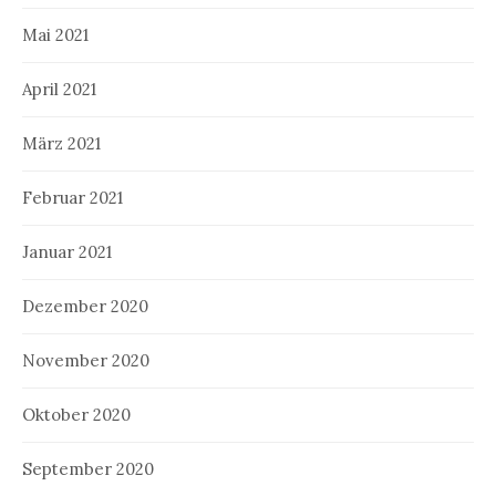
Mai 2021
April 2021
März 2021
Februar 2021
Januar 2021
Dezember 2020
November 2020
Oktober 2020
September 2020