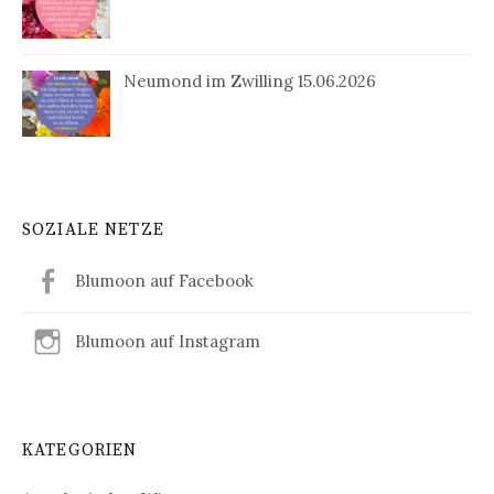
Neumond im Zwilling 15.06.2026
SOZIALE NETZE
Blumoon auf Facebook
Blumoon auf Instagram
KATEGORIEN