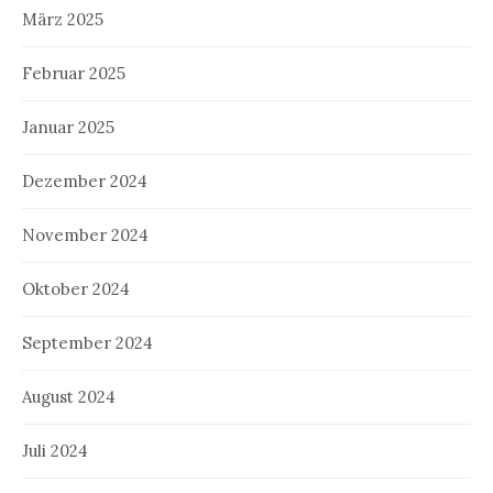
März 2025
Februar 2025
Januar 2025
Dezember 2024
November 2024
Oktober 2024
September 2024
August 2024
Juli 2024