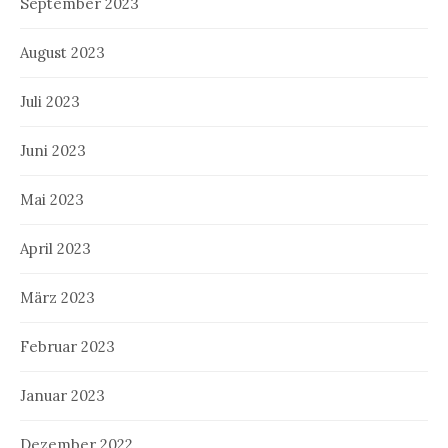
September 2023
August 2023
Juli 2023
Juni 2023
Mai 2023
April 2023
März 2023
Februar 2023
Januar 2023
Dezember 2022