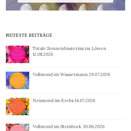
NEUESTE BEITRÄGE
Totale Sonnenfinsternis im Löwen
12.08.2026
Vollmond im Wassermann 29.07.2026
Neumond im Krebs 14.07.2026
Vollmond im Steinbock 30.06.2026