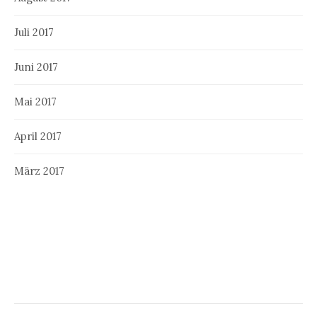
Juli 2017
Juni 2017
Mai 2017
April 2017
März 2017