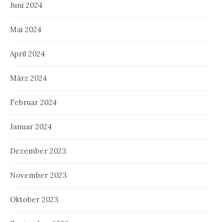
Juni 2024
Mai 2024
April 2024
März 2024
Februar 2024
Januar 2024
Dezember 2023
November 2023
Oktober 2023