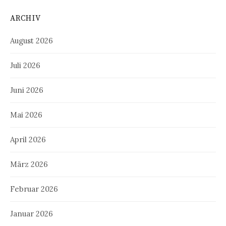
ARCHIV
August 2026
Juli 2026
Juni 2026
Mai 2026
April 2026
März 2026
Februar 2026
Januar 2026