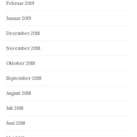
Februar 2019
Januar 2019
Dezember 2018
November 2018
Oktober 2018
September 2018
August 2018
Juli 2018
Juni 2018