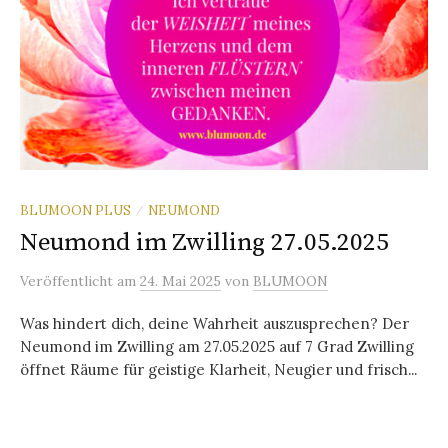
BLUMOON PLUS
NEUMOND
/
Neumond im Zwilling 27.05.2025
Veröffentlicht
am
24. Mai 2025
von
BLUMOON
Was hindert dich, deine Wahrheit auszusprechen? Der
Neumond im Zwilling am 27.05.2025 auf 7 Grad Zwilling
öffnet Räume für geistige Klarheit, Neugier und frisch...