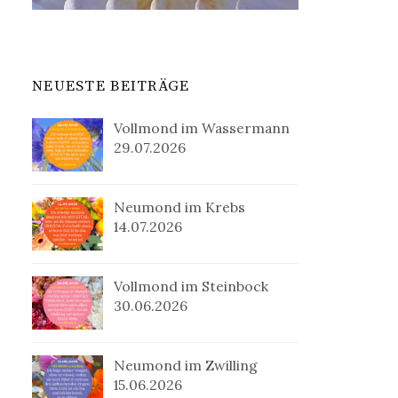
NEUESTE BEITRÄGE
Vollmond im Wassermann
29.07.2026
Neumond im Krebs
14.07.2026
Vollmond im Steinbock
30.06.2026
Neumond im Zwilling
15.06.2026