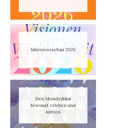
Jahresvorschau 2026
Den Mondzyklus
bewusst erleben und
nutzen