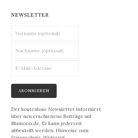
NEWSLETTER
Der kostenlose Newsletter informiert
über neu erschienene Beiträge auf
Blumoon.de. Er kann jederzeit
abbestellt werden. Hinweise zum
Datenschutz, Widerruf,