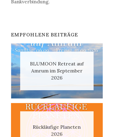
Bankverbindung.
EMPFOHLENE BEITRÄGE
BLUMOON Retreat auf
Amrum im September
2026
Rückläufige Planeten
2026