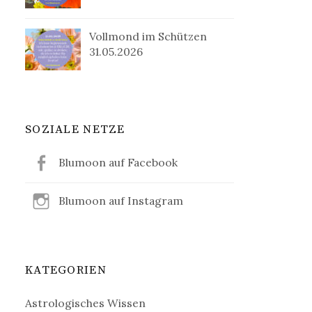
Vollmond im Schützen
31.05.2026
SOZIALE NETZE
Blumoon auf Facebook
Blumoon auf Instagram
KATEGORIEN
Astrologisches Wissen