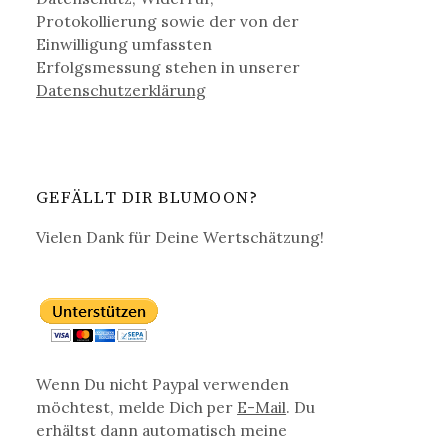
Protokollierung sowie der von der
Einwilligung umfassten
Erfolgsmessung stehen in unserer
Datenschutz­erklärung
GEFÄLLT DIR BLUMOON?
Vielen Dank für Deine Wertschätzung!
Wenn Du nicht Paypal verwenden
möchtest, melde Dich per
E-Mail
. Du
erhältst dann automatisch meine