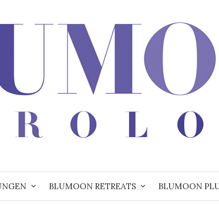
UNGEN
BLUMOON RETREATS
BLUMOON PL