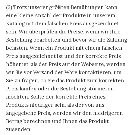
(2) Trotz unserer größten Bemühungen kann
eine kleine Anzahl der Produkte in unserem
Katalog mit dem falschen Preis ausgezeichnet
sein. Wir überprüfen die Preise, wenn wir Ihre
Bestellung bearbeiten und bevor wir die Zahlung
belasten. Wenn ein Produkt mit einem falschen
Preis ausgezeichnet ist und der korrekte Preis
höher ist, als der Preis auf der Webseite, werden
wir Sie vor Versand der Ware kontaktieren, um
Sie zu fragen, ob Sie das Produkt zum korrekten
Preis kaufen oder die Bestellung stornieren
möchten. Sollte der korrekte Preis eines
Produkts niedriger sein, als der von uns
angegebene Preis, werden wir den niedrigeren
Betrag berechnen und Ihnen das Produkt
zusenden.