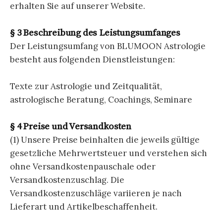
erhalten Sie auf unserer Website.
§ 3 Beschreibung des Leistungsumfanges
Der Leistungsumfang von BLUMOON Astrologie
besteht aus folgenden Dienstleistungen:
Texte zur Astrologie und Zeitqualität,
astrologische Beratung, Coachings, Seminare
§ 4 Preise und Versandkosten
(1) Unsere Preise beinhalten die jeweils gültige
gesetzliche Mehrwertsteuer und verstehen sich
ohne Versandkostenpauschale oder
Versandkostenzuschlag. Die
Versandkostenzuschläge variieren je nach
Lieferart und Artikelbeschaffenheit.