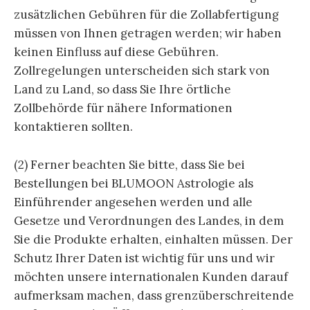
zusätzlichen Gebühren für die Zollabfertigung
müssen von Ihnen getragen werden; wir haben
keinen Einfluss auf diese Gebühren.
Zollregelungen unterscheiden sich stark von
Land zu Land, so dass Sie Ihre örtliche
Zollbehörde für nähere Informationen
kontaktieren sollten.
(2) Ferner beachten Sie bitte, dass Sie bei
Bestellungen bei BLUMOON Astrologie als
Einführender angesehen werden und alle
Gesetze und Verordnungen des Landes, in dem
Sie die Produkte erhalten, einhalten müssen. Der
Schutz Ihrer Daten ist wichtig für uns und wir
möchten unsere internationalen Kunden darauf
aufmerksam machen, dass grenzüberschreitende