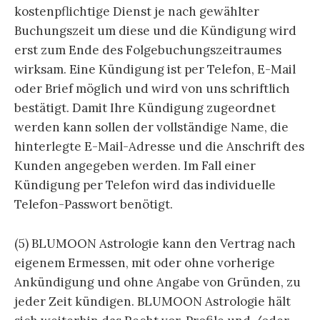
kostenpflichtige Dienst je nach gewählter
Buchungszeit um diese und die Kündigung wird
erst zum Ende des Folgebuchungszeitraumes
wirksam. Eine Kündigung ist per Telefon, E-Mail
oder Brief möglich und wird von uns schriftlich
bestätigt. Damit Ihre Kündigung zugeordnet
werden kann sollen der vollständige Name, die
hinterlegte E-Mail-Adresse und die Anschrift des
Kunden angegeben werden. Im Fall einer
Kündigung per Telefon wird das individuelle
Telefon-Passwort benötigt.
(5) BLUMOON Astrologie kann den Vertrag nach
eigenem Ermessen, mit oder ohne vorherige
Ankündigung und ohne Angabe von Gründen, zu
jeder Zeit kündigen. BLUMOON Astrologie hält