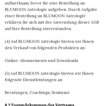
aufmerksam, bevor Sie eine Bestellung an
BLUMOON Astrologie aufgeben. Durch Aufgabe
einer Bestellung an BLUMOON Astrologie
erklären Sie sich mit der Anwendung dieser AGB
auf Ihre Bestellung einverstanden.
(4) Auf BLUMOON Astrologie bieten wir Ihnen
den Verkauf von folgenden Produkten an:
Online-Abonnements und Downloads
(5) Auf BLUMOON Astrologie bieten wir Ihnen
folgende Dienstleistungen an:
Beratungen, Coachings, Seminare
§ 2 Zustandekommen des Vertrages