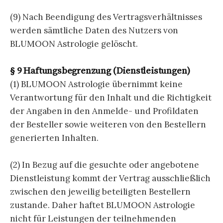
(9) Nach Beendigung des Vertragsverhältnisses
werden sämtliche Daten des Nutzers von
BLUMOON Astrologie gelöscht.
§ 9 Haftungsbegrenzung (Dienstleistungen)
(1) BLUMOON Astrologie übernimmt keine
Verantwortung für den Inhalt und die Richtigkeit
der Angaben in den Anmelde- und Profildaten
der Besteller sowie weiteren von den Bestellern
generierten Inhalten.
(2) In Bezug auf die gesuchte oder angebotene
Dienstleistung kommt der Vertrag ausschließlich
zwischen den jeweilig beteiligten Bestellern
zustande. Daher haftet BLUMOON Astrologie
nicht für Leistungen der teilnehmenden