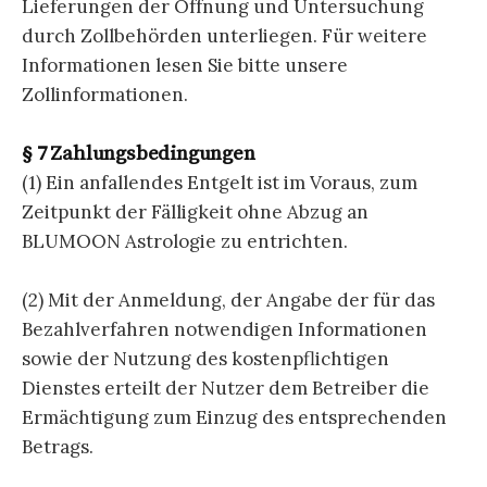
Lieferungen der Öffnung und Untersuchung
durch Zollbehörden unterliegen. Für weitere
Informationen lesen Sie bitte unsere
Zollinformationen.
§ 7 Zahlungsbedingungen
(1) Ein anfallendes Entgelt ist im Voraus, zum
Zeitpunkt der Fälligkeit ohne Abzug an
BLUMOON Astrologie zu entrichten.
(2) Mit der Anmeldung, der Angabe der für das
Bezahlverfahren notwendigen Informationen
sowie der Nutzung des kostenpflichtigen
Dienstes erteilt der Nutzer dem Betreiber die
Ermächtigung zum Einzug des entsprechenden
Betrags.