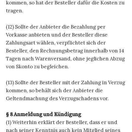
kommen, so hat der Besteller dafür die Kosten zu
tragen.
(12) Sollte der Anbieter die Bezahlung per
Vorkasse anbieten und der Besteller diese
Zahlungsart wählen, verpflichtet sich der
Besteller, den Rechnungsbetrag innerhalb von 14
Tagen nach Warenversand, ohne jeglichen Abzug
von Skonto zu begleichen.
(13) Sollte der Besteller mit der Zahlung in Verzug
kommen, so behält sich der Anbieter die
Geltendmachung des Verzugschadens vor.
§ 8 Anmeldung und Kündigung
(1) Weiterhin erklärt der Besteller, dass er und
nach seiner Kenntnis auch kein Mitglied seines