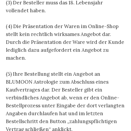
(3) Der Besteller muss das 18. Lebensjahr
vollendet haben.
(4) Die Präsentation der Waren im Online-Shop
stellt kein rechtlich wirksames Angebot dar.
Durch die Präsentation der Ware wird der Kunde
lediglich dazu aufgefordert ein Angebot zu
machen.
(5) Ihre Bestellung stellt ein Angebot an
BLUMOON Astrologie zum Abschluss eines
Kaufvertrages dar. Der Besteller gibt ein
verbindliches Angebot ab, wenn er den Online-
Bestellprozess unter Eingabe der dort verlangten
Angaben durchlaufen hat und im letzten
Bestellschritt den Button „zahlungspflichtigen
Vertrag schließen“ anklickt.