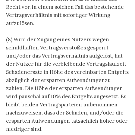
Recht vor, in einem solchen Fall das bestehende
Vertragsverhältnis mit sofortiger Wirkung
aufzulösen.
(8) Wird der Zugang eines Nutzers wegen
schuldhaften Vertragsverstoßes gesperrt
und/oder das Vertragsverhältnis aufgelöst, hat
der Nutzer für die verbleibende Vertragslaufzeit
Schadenersatz in Höhe des vereinbarten Entgelts
abzüglich der ersparten Aufwendungenzu
zahlen. Die Höhe der ersparten Aufwendungen
wird pauschal auf 10% des Entgelts angesetzt. Es
bleibt beiden Vertragsparteien unbenommen
nachzuweisen, dass der Schaden, und/oder die
ersparten Aufwendungen tatsächlich höher oder
niedriger sind.