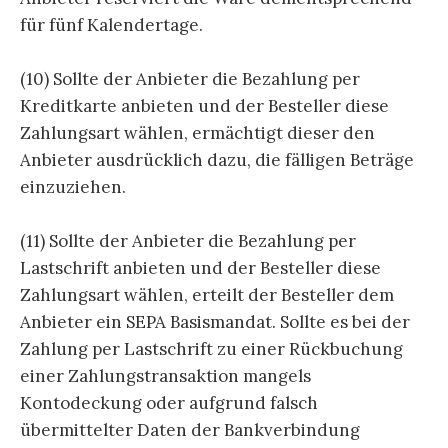
für fünf Kalendertage.
(10) Sollte der Anbieter die Bezahlung per
Kreditkarte anbieten und der Besteller diese
Zahlungsart wählen, ermächtigt dieser den
Anbieter ausdrücklich dazu, die fälligen Beträge
einzuziehen.
(11) Sollte der Anbieter die Bezahlung per
Lastschrift anbieten und der Besteller diese
Zahlungsart wählen, erteilt der Besteller dem
Anbieter ein SEPA Basismandat. Sollte es bei der
Zahlung per Lastschrift zu einer Rückbuchung
einer Zahlungstransaktion mangels
Kontodeckung oder aufgrund falsch
übermittelter Daten der Bankverbindung