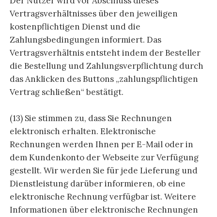
Der Nutzer wird vor Abschluss dieses
Vertragsverhältnisses über den jeweiligen
kostenpflichtigen Dienst und die
Zahlungsbedingungen informiert. Das
Vertragsverhältnis entsteht indem der Besteller
die Bestellung und Zahlungsverpflichtung durch
das Anklicken des Buttons „zahlungspflichtigen
Vertrag schließen“ bestätigt.
(13) Sie stimmen zu, dass Sie Rechnungen
elektronisch erhalten. Elektronische
Rechnungen werden Ihnen per E-Mail oder in
dem Kundenkonto der Webseite zur Verfügung
gestellt. Wir werden Sie für jede Lieferung und
Dienstleistung darüber informieren, ob eine
elektronische Rechnung verfügbar ist. Weitere
Informationen über elektronische Rechnungen