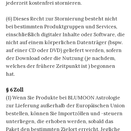
jederzeit kostenfrei stornieren.
(6) Dieses Recht zur Stornierung besteht nicht
bei bestimmten Produktgruppen und Services,
einschließlich digitaler Inhalte oder Software, die
nicht auf einem körperlichen Datenträger (bspw.
auf einer CD oder DVD) geliefert werden, sofern
der Download oder die Nutzung (je nachdem,
welches der frühere Zeitpunkt ist ) begonnen
hat.
§ 6 Zoll
(1) Wenn Sie Produkte bei BLUMOON Astrologie
zur Lieferung außerhalb der Europäischen Union
bestellen, können Sie Importzöllen und -steuern
unterliegen, die erhoben werden, sobald das
Paket den bestimmten Zielort erreicht. Jegliche