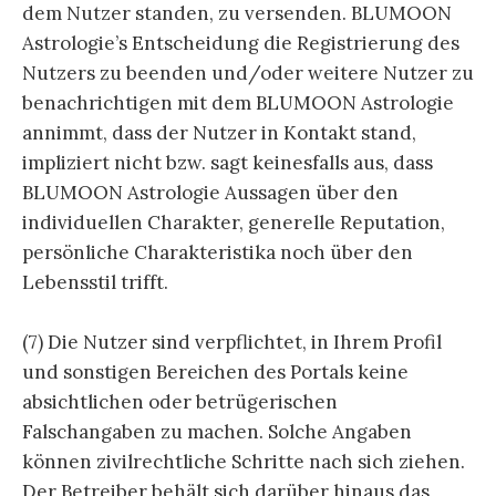
dem Nutzer standen, zu versenden. BLUMOON
Astrologie’s Entscheidung die Registrierung des
Nutzers zu beenden und/oder weitere Nutzer zu
benachrichtigen mit dem BLUMOON Astrologie
annimmt, dass der Nutzer in Kontakt stand,
impliziert nicht bzw. sagt keinesfalls aus, dass
BLUMOON Astrologie Aussagen über den
individuellen Charakter, generelle Reputation,
persönliche Charakteristika noch über den
Lebensstil trifft.
(7) Die Nutzer sind verpflichtet, in Ihrem Profil
und sonstigen Bereichen des Portals keine
absichtlichen oder betrügerischen
Falschangaben zu machen. Solche Angaben
können zivilrechtliche Schritte nach sich ziehen.
Der Betreiber behält sich darüber hinaus das