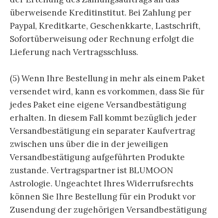
überweisende Kreditinstitut. Bei Zahlung per
Paypal, Kreditkarte, Geschenkkarte, Lastschrift,
Sofortüberweisung oder Rechnung erfolgt die
Lieferung nach Vertragsschluss.
(5) Wenn Ihre Bestellung in mehr als einem Paket
versendet wird, kann es vorkommen, dass Sie für
jedes Paket eine eigene Versandbestätigung
erhalten. In diesem Fall kommt bezüglich jeder
Versandbestätigung ein separater Kaufvertrag
zwischen uns über die in der jeweiligen
Versandbestätigung aufgeführten Produkte
zustande. Vertragspartner ist BLUMOON
Astrologie. Ungeachtet Ihres Widerrufsrechts
können Sie Ihre Bestellung für ein Produkt vor
Zusendung der zugehörigen Versandbestätigung