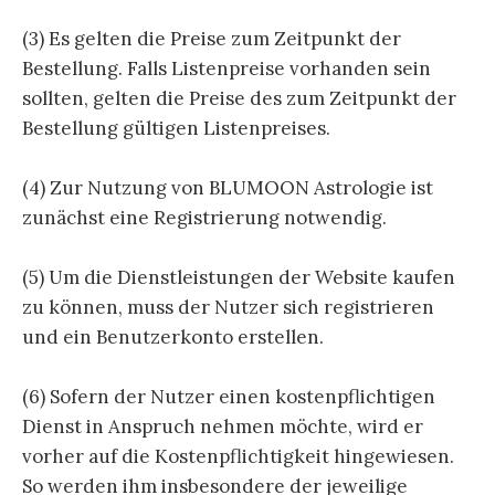
(3) Es gelten die Preise zum Zeitpunkt der
Bestellung. Falls Listenpreise vorhanden sein
sollten, gelten die Preise des zum Zeitpunkt der
Bestellung gültigen Listenpreises.
(4) Zur Nutzung von BLUMOON Astrologie ist
zunächst eine Registrierung notwendig.
(5) Um die Dienstleistungen der Website kaufen
zu können, muss der Nutzer sich registrieren
und ein Benutzerkonto erstellen.
(6) Sofern der Nutzer einen kostenpflichtigen
Dienst in Anspruch nehmen möchte, wird er
vorher auf die Kostenpflichtigkeit hingewiesen.
So werden ihm insbesondere der jeweilige