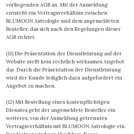
vorliegenden AGB an. Mit der Anmeldung
entsteht ein Vertragsverhältnis zwischen
BLUMOON Astrologie und dem angemeldeten
Besteller, das sich nach den Regelungen dieser
AGB richtet.
(11) Die Präsentation der Dienstleistung auf der
Website stellt kein rechtlich wirksames Angebot
dar. Durch die Präsentation der Dienstleistung
wird der Kunde lediglich dazu aufgefordert ein
Angebot zu machen.
(12) Mit Bestellung eines kostenpflichtigen
Dienstes geht der angemeldete Besteller ein
weiteres, von der Anmeldung getrenntes
Vertragsverhältnis mit BLUMOON Astrologie ein.