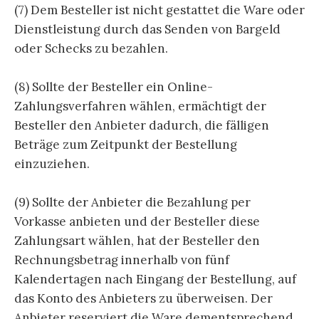
(7) Dem Besteller ist nicht gestattet die Ware oder
Dienstleistung durch das Senden von Bargeld
oder Schecks zu bezahlen.
(8) Sollte der Besteller ein Online-
Zahlungsverfahren wählen, ermächtigt der
Besteller den Anbieter dadurch, die fälligen
Beträge zum Zeitpunkt der Bestellung
einzuziehen.
(9) Sollte der Anbieter die Bezahlung per
Vorkasse anbieten und der Besteller diese
Zahlungsart wählen, hat der Besteller den
Rechnungsbetrag innerhalb von fünf
Kalendertagen nach Eingang der Bestellung, auf
das Konto des Anbieters zu überweisen. Der
Anbieter reserviert die Ware dementsprechend