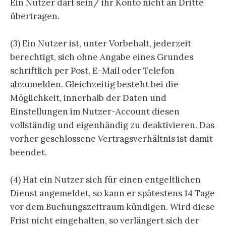
Ein Nutzer darf sein/ ihr Konto nicht an Dritte
übertragen.
(3) Ein Nutzer ist, unter Vorbehalt, jederzeit
berechtigt, sich ohne Angabe eines Grundes
schriftlich per Post, E-Mail oder Telefon
abzumelden. Gleichzeitig besteht bei die
Möglichkeit, innerhalb der Daten und
Einstellungen im Nutzer-Account diesen
vollständig und eigenhändig zu deaktivieren. Das
vorher geschlossene Vertragsverhältnis ist damit
beendet.
(4) Hat ein Nutzer sich für einen entgeltlichen
Dienst angemeldet, so kann er spätestens 14 Tage
vor dem Buchungszeitraum kündigen. Wird diese
Frist nicht eingehalten, so verlängert sich der