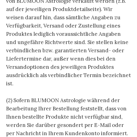
von BLUMOON Astrologie verkauft werden (z.B.
auf der jeweiligen Produktdetailseite). Wir
weisen darauf hin, dass sämtliche Angaben zu
Verfügbarkeit, Versand oder Zustellung eines
Produktes lediglich voraussichtliche Angaben
und ungefähre Richtwerte sind. Sie stellen keine
verbindlichen bzw. garantierten Versand- oder
Liefertermine dar, außer wenn dies bei den
Versandoptionen des jeweiligen Produktes
ausdrücklich als verbindlicher Termin bezeichnet
ist.
(2) Sofern BLUMOON Astrologie während der
Bearbeitung Ihrer Bestellung feststellt, dass von
Ihnen bestellte Produkte nicht verfügbar sind,
werden Sie darüber gesondert per E-Mail oder
per Nachricht in Ihrem Kundenkonto informiert.