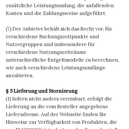
zusätzliche Leistungsumfang, die anfallenden
Kosten und die Zahlungsweise aufgeführt.
(7) Der Anbieter behält sich das Recht vor, für
verschiedene Buchungszeitpunkte und
Nutzergruppen und insbesondere für
verschiedene Nutzungszeiträume
unterschiedliche Entgeltmodelle zu berechnen,
wie auch verschiedene Leistungsumfänge
anzubieten.
§ 5 Lieferung und Stornierung
(1) Sofern nicht anders vereinbart, erfolgt die
Lieferung an die vom Besteller angegebene
Lieferadresse. Auf der Webseite finden Sie
Hinweise zur Verfügbarkeit von Produkten, die