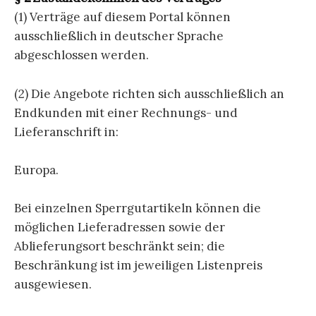
(1) Verträge auf diesem Portal können
ausschließlich in deutscher Sprache
abgeschlossen werden.
(2) Die Angebote richten sich ausschließlich an
Endkunden mit einer Rechnungs- und
Lieferanschrift in:
Europa.
Bei einzelnen Sperrgutartikeln können die
möglichen Lieferadressen sowie der
Ablieferungsort beschränkt sein; die
Beschränkung ist im jeweiligen Listenpreis
ausgewiesen.