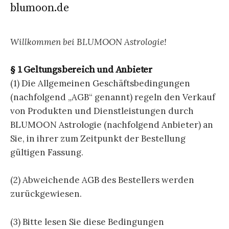
blumoon.de
Willkommen bei BLUMOON Astrologie!
§ 1 Geltungsbereich und Anbieter
(1) Die Allgemeinen Geschäftsbedingungen
(nachfolgend „AGB“ genannt) regeln den Verkauf
von Produkten und Dienstleistungen durch
BLUMOON Astrologie (nachfolgend Anbieter) an
Sie, in ihrer zum Zeitpunkt der Bestellung
gültigen Fassung.
(2) Abweichende AGB des Bestellers werden
zurückgewiesen.
(3) Bitte lesen Sie diese Bedingungen