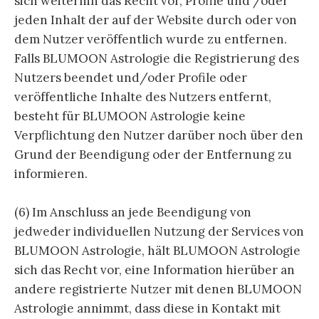
sich weiterhin das Recht vor, Profile und /oder
jeden Inhalt der auf der Website durch oder von
dem Nutzer veröffentlich wurde zu entfernen.
Falls BLUMOON Astrologie die Registrierung des
Nutzers beendet und/oder Profile oder
veröffentliche Inhalte des Nutzers entfernt,
besteht für BLUMOON Astrologie keine
Verpflichtung den Nutzer darüber noch über den
Grund der Beendigung oder der Entfernung zu
informieren.
(6) Im Anschluss an jede Beendigung von
jedweder individuellen Nutzung der Services von
BLUMOON Astrologie, hält BLUMOON Astrologie
sich das Recht vor, eine Information hierüber an
andere registrierte Nutzer mit denen BLUMOON
Astrologie annimmt, dass diese in Kontakt mit