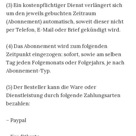
(3) Ein kostenpflichtiger Dienst verlängert sich
um den jeweils gebuchten Zeitraum
(Abonnement) automatisch, soweit dieser nicht
per Telefon, E-Mail oder Brief gekündigt wird.
(4) Das Abonnement wird zum folgenden
Zeitpunkt eingezogen: sofort, sowie am selben
Tag jeden Folgemonats oder Folgejahrs, je nach
Abonnement-Typ.
(5) Der Besteller kann die Ware oder
Dienstleistung durch folgende Zahlungsarten
bezahlen:
– Paypal