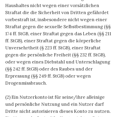
Haushaltes nicht wegen einer vorsätzlichen
Straftat die die Sicherheit von Dritten gefährdet
vorbestraft ist, insbesondere nicht wegen einer
Straftat gegen die sexuelle Selbstbestimmung (§§
174 ff. StGB, einer Straftat gegen das Leben (§§ 211
ff. StGB), einer Straftat gegen die körperliche
Unversehrtheit (§ 223 ff. StGB), einer Straftat
gegen die persönliche Freiheit (§§ 232 ff. StGB),
oder wegen eines Diebstahl und Unterschlagung
(§§ 242 ff. StGB) oder des Raubes und der
Erpressung (§§ 249 ff. StGB) oder wegen
Drogenmissbrauch.
(2) Ein Nutzerkonto ist für seine/ihre alleinige
und persönliche Nutzung und ein Nutzer darf
Dritte nicht autorisieren dieses Konto zu nutzen.