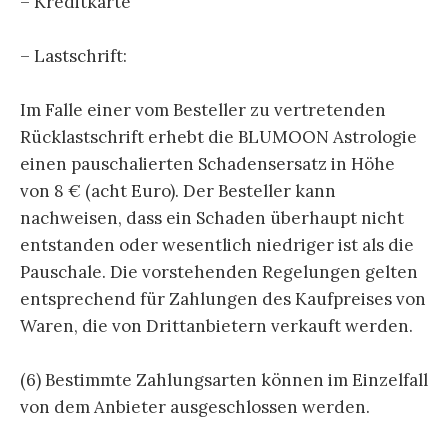
– Kreditkarte
– Lastschrift:
Im Falle einer vom Besteller zu vertretenden
Rücklastschrift erhebt die BLUMOON Astrologie
einen pauschalierten Schadensersatz in Höhe
von 8 € (acht Euro). Der Besteller kann
nachweisen, dass ein Schaden überhaupt nicht
entstanden oder wesentlich niedriger ist als die
Pauschale. Die vorstehenden Regelungen gelten
entsprechend für Zahlungen des Kaufpreises von
Waren, die von Drittanbietern verkauft werden.
(6) Bestimmte Zahlungsarten können im Einzelfall
von dem Anbieter ausgeschlossen werden.