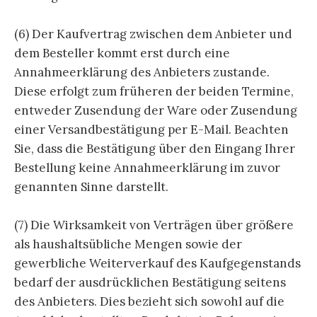
(6) Der Kaufvertrag zwischen dem Anbieter und
dem Besteller kommt erst durch eine
Annahmeerklärung des Anbieters zustande.
Diese erfolgt zum früheren der beiden Termine,
entweder Zusendung der Ware oder Zusendung
einer Versandbestätigung per E-Mail. Beachten
Sie, dass die Bestätigung über den Eingang Ihrer
Bestellung keine Annahmeerklärung im zuvor
genannten Sinne darstellt.
(7) Die Wirksamkeit von Verträgen über größere
als haushaltsübliche Mengen sowie der
gewerbliche Weiterverkauf des Kaufgegenstands
bedarf der ausdrücklichen Bestätigung seitens
des Anbieters. Dies bezieht sich sowohl auf die