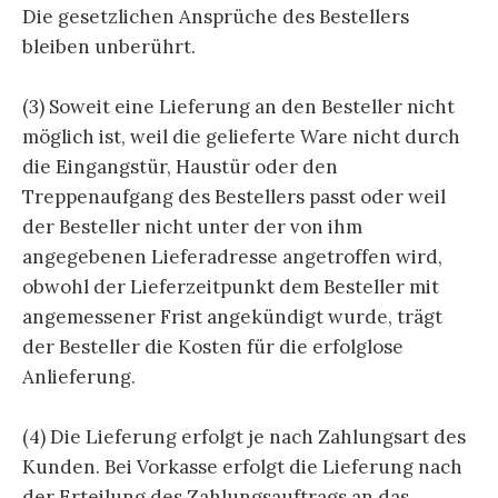
Die gesetzlichen Ansprüche des Bestellers
bleiben unberührt.
(3) Soweit eine Lieferung an den Besteller nicht
möglich ist, weil die gelieferte Ware nicht durch
die Eingangstür, Haustür oder den
Treppenaufgang des Bestellers passt oder weil
der Besteller nicht unter der von ihm
angegebenen Lieferadresse angetroffen wird,
obwohl der Lieferzeitpunkt dem Besteller mit
angemessener Frist angekündigt wurde, trägt
der Besteller die Kosten für die erfolglose
Anlieferung.
(4) Die Lieferung erfolgt je nach Zahlungsart des
Kunden. Bei Vorkasse erfolgt die Lieferung nach
der Erteilung des Zahlungsauftrags an das