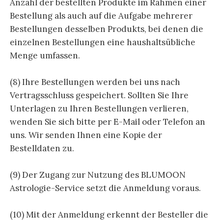
Anzahl der bestellten Produkte im Rahmen einer
Bestellung als auch auf die Aufgabe mehrerer
Bestellungen desselben Produkts, bei denen die
einzelnen Bestellungen eine haushaltsübliche
Menge umfassen.
(8) Ihre Bestellungen werden bei uns nach
Vertragsschluss gespeichert. Sollten Sie Ihre
Unterlagen zu Ihren Bestellungen verlieren,
wenden Sie sich bitte per E-Mail oder Telefon an
uns. Wir senden Ihnen eine Kopie der
Bestelldaten zu.
(9) Der Zugang zur Nutzung des BLUMOON
Astrologie-Service setzt die Anmeldung voraus.
(10) Mit der Anmeldung erkennt der Besteller die