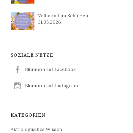
Vollmond im Schützen
31.05.2026
SOZIALE NETZE
Blumoon auf Facebook
Blumoon auf Instagram
KATEGORIEN
Astrologisches Wissen