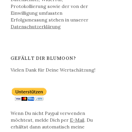
Protokollierung sowie der von der
Einwilligung umfassten
Erfolgsmessung stehen in unserer
Datenschutz­erklärung
GEFÄLLT DIR BLUMOON?
Vielen Dank für Deine Wertschätzung!
Wenn Du nicht Paypal verwenden
möchtest, melde Dich per
E-Mail
. Du
erhältst dann automatisch meine