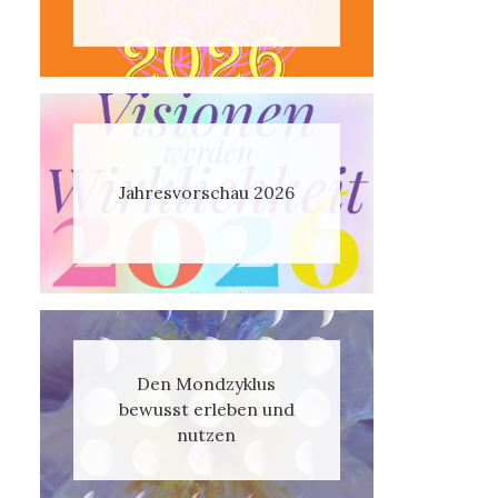
Jahresvorschau 2026
Den Mondzyklus
bewusst erleben und
nutzen