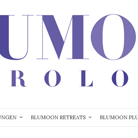
UNGEN
BLUMOON RETREATS
BLUMOON PL