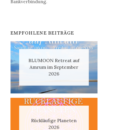
Bankverbindung.
EMPFOHLENE BEITRÄGE
BLUMOON Retreat auf
Amrum im September
2026
Rückläufige Planeten
2026