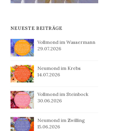
NEUESTE BEITRÄGE
Vollmond im Wassermann
29.07.2026
Neumond im Krebs
14.07.2026
Vollmond im Steinbock
30.06.2026
Neumond im Zwilling
15.06.2026