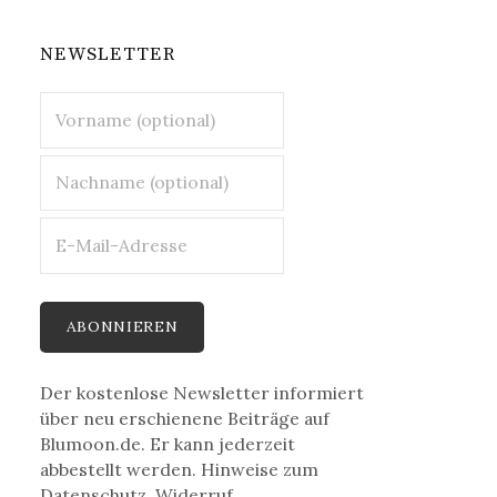
NEWSLETTER
Der kostenlose Newsletter informiert
über neu erschienene Beiträge auf
Blumoon.de. Er kann jederzeit
abbestellt werden. Hinweise zum
Datenschutz, Widerruf,