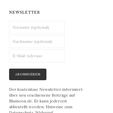
NEWSLETTER
Der kostenlose Newsletter informiert
über neu erschienene Beiträge auf
Blumoon.de. Er kann jederzeit
abbestellt werden. Hinweise zum
Datenschutz, Widerruf,