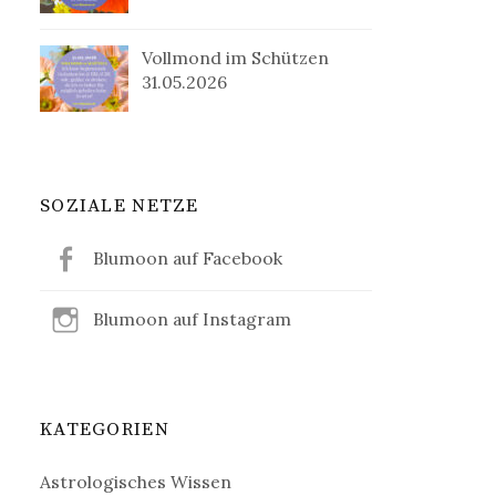
Vollmond im Schützen
31.05.2026
SOZIALE NETZE
Blumoon auf Facebook
Blumoon auf Instagram
KATEGORIEN
Astrologisches Wissen