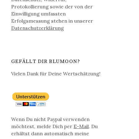
Protokollierung sowie der von der
Einwilligung umfassten
Erfolgsmessung stehen in unserer
Datenschutz­erklärung
GEFÄLLT DIR BLUMOON?
Vielen Dank für Deine Wertschätzung!
Wenn Du nicht Paypal verwenden
möchtest, melde Dich per
E-Mail
. Du
erhältst dann automatisch meine