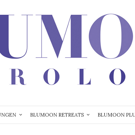
UNGEN
BLUMOON RETREATS
BLUMOON PL