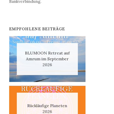
Bankverbindung.
EMPFOHLENE BEITRÄGE
BLUMOON Retreat auf
Amrum im September
2026
Rückläufige Planeten
2026