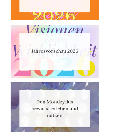
Jahresvorschau 2026
Den Mondzyklus
bewusst erleben und
nutzen