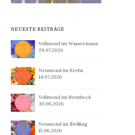
NEUESTE BEITRÄGE
Vollmond im Wassermann
29.07.2026
Neumond im Krebs
14.07.2026
Vollmond im Steinbock
30.06.2026
Neumond im Zwilling
15.06.2026