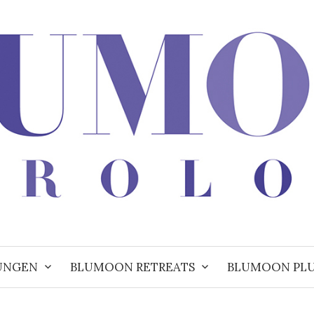
UNGEN
BLUMOON RETREATS
BLUMOON PL