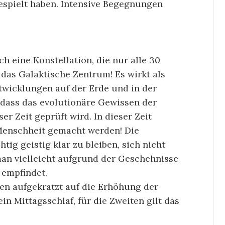
espielt haben. Intensive Begegnungen
ch eine Konstellation, die nur alle 30
t das Galaktische Zentrum! Es wirkt als
twicklungen auf der Erde und in der
 dass das evolutionäre Gewissen der
er Zeit geprüft wird. In dieser Zeit
Menschheit gemacht werden! Die
htig geistig klar zu bleiben, sich nicht
man vielleicht aufgrund der Geschehnisse
 empfindet.
en aufgekratzt auf die Erhöhung der
ein Mittagsschlaf, für die Zweiten gilt das