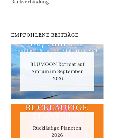
Bankverbindung.
EMPFOHLENE BEITRÄGE
BLUMOON Retreat auf
Amrum im September
2026
Rückläufige Planeten
2026