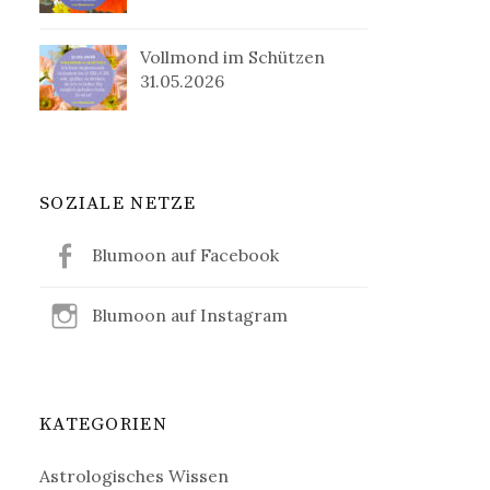
Vollmond im Schützen
31.05.2026
SOZIALE NETZE
Blumoon auf Facebook
Blumoon auf Instagram
KATEGORIEN
Astrologisches Wissen