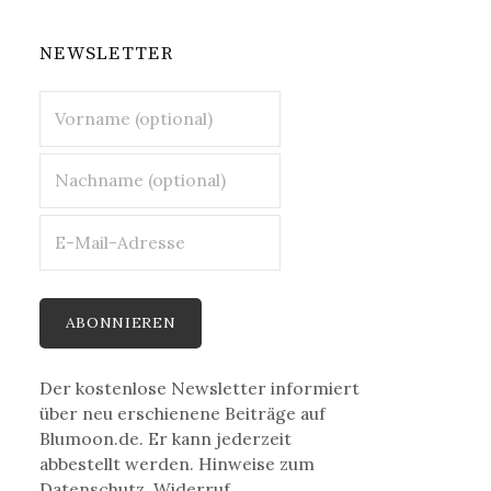
NEWSLETTER
Der kostenlose Newsletter informiert
über neu erschienene Beiträge auf
Blumoon.de. Er kann jederzeit
abbestellt werden. Hinweise zum
Datenschutz, Widerruf,