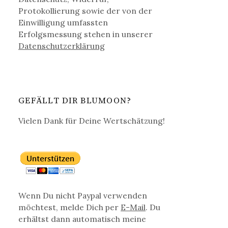
Protokollierung sowie der von der
Einwilligung umfassten
Erfolgsmessung stehen in unserer
Datenschutz­erklärung
GEFÄLLT DIR BLUMOON?
Vielen Dank für Deine Wertschätzung!
Wenn Du nicht Paypal verwenden
möchtest, melde Dich per
E-Mail
. Du
erhältst dann automatisch meine