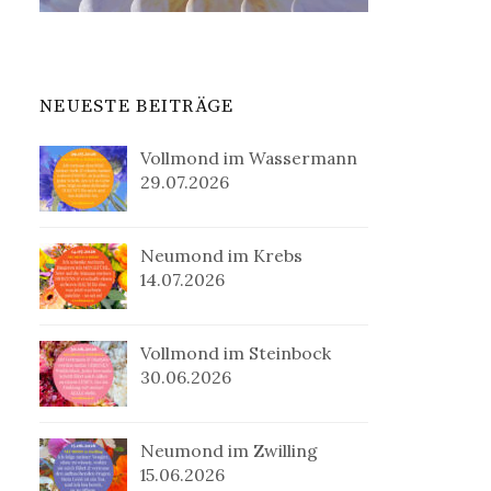
NEUESTE BEITRÄGE
Vollmond im Wassermann
29.07.2026
Neumond im Krebs
14.07.2026
Vollmond im Steinbock
30.06.2026
Neumond im Zwilling
15.06.2026