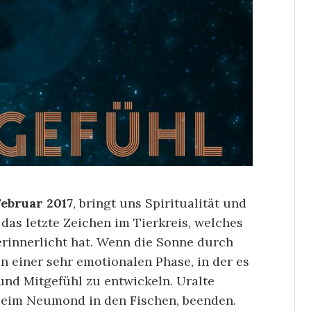
Februar 2017
, bringt uns Spiritualität und
 das letzte Zeichen im Tierkreis, welches
rinnerlicht hat. Wenn die Sonne durch
in einer sehr emotionalen Phase, in der es
und Mitgefühl zu entwickeln. Uralte
beim Neumond in den Fischen, beenden.