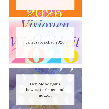
Jahresvorschau 2026
Den Mondzyklus
bewusst erleben und
nutzen