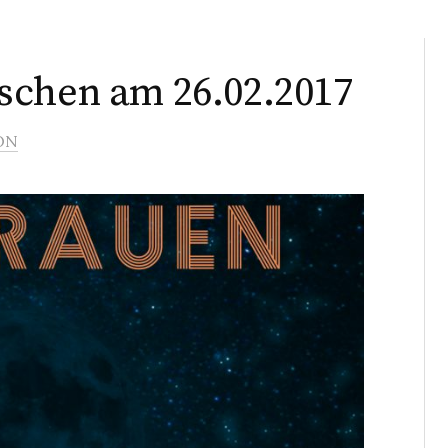
schen am 26.02.2017
ON