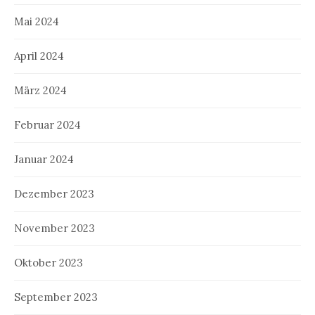
Mai 2024
April 2024
März 2024
Februar 2024
Januar 2024
Dezember 2023
November 2023
Oktober 2023
September 2023