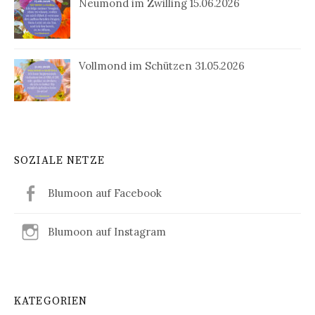
Neumond im Zwilling 15.06.2026
Vollmond im Schützen 31.05.2026
SOZIALE NETZE
Blumoon auf Facebook
Blumoon auf Instagram
KATEGORIEN