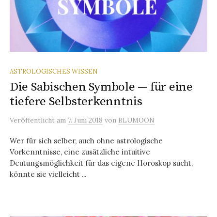
ASTROLOGISCHES WISSEN
Die Sabischen Symbole — für eine
tiefere Selbsterkenntnis
Veröffentlicht
am
7. Juni 2018
von
BLUMOON
Wer für sich selber, auch ohne astrologische
Vorkenntnisse, eine zusätzliche intuitive
Deutungsmöglichkeit für das eigene Horoskop sucht,
könnte sie vielleicht ...