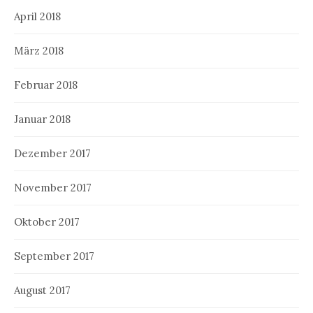
April 2018
März 2018
Februar 2018
Januar 2018
Dezember 2017
November 2017
Oktober 2017
September 2017
August 2017