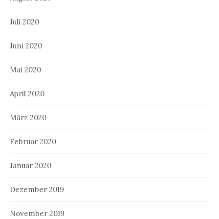
Juli 2020
Juni 2020
Mai 2020
April 2020
März 2020
Februar 2020
Januar 2020
Dezember 2019
November 2019