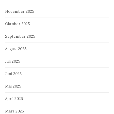
November 2025
Oktober 2025
September 2025
August 2025
Juli 2025
Juni 2025
Mai 2025
April 2025
März 2025