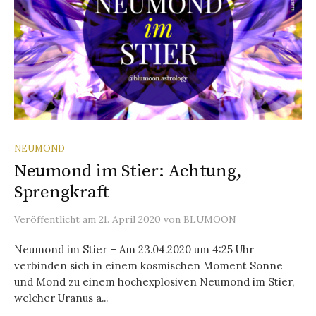
NEUMOND
Neumond im Stier: Achtung,
Sprengkraft
Veröffentlicht
am
21. April 2020
von
BLUMOON
Neumond im Stier – Am 23.04.2020 um 4:25 Uhr
verbinden sich in einem kosmischen Moment Sonne
und Mond zu einem hochexplosiven Neumond im Stier,
welcher Uranus a...