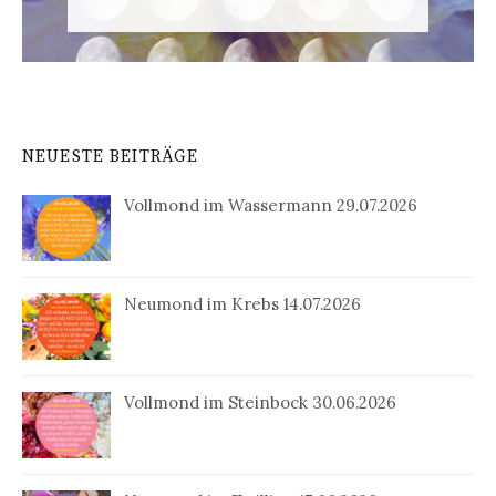
NEUESTE BEITRÄGE
Vollmond im Wassermann 29.07.2026
Neumond im Krebs 14.07.2026
Vollmond im Steinbock 30.06.2026