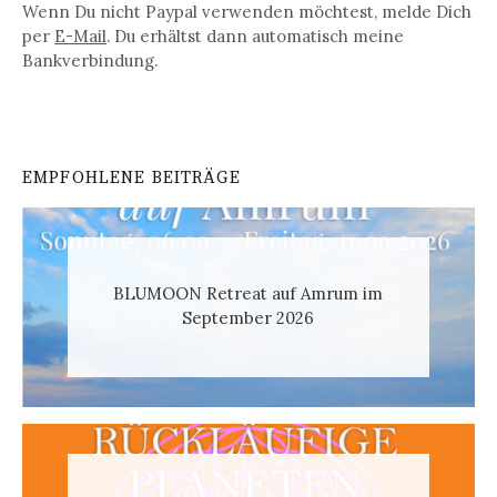
Wenn Du nicht Paypal verwenden möchtest, melde Dich
per
E-Mail
. Du erhältst dann automatisch meine
Bankverbindung.
EMPFOHLENE BEITRÄGE
BLUMOON Retreat auf Amrum im
September 2026