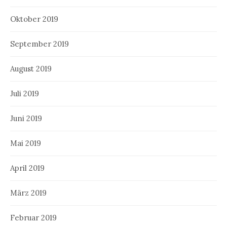
Oktober 2019
September 2019
August 2019
Juli 2019
Juni 2019
Mai 2019
April 2019
März 2019
Februar 2019