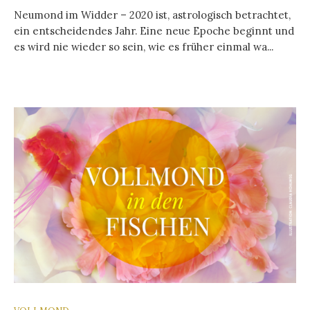
Neumond im Widder – 2020 ist, astrologisch betrachtet,
ein entscheidendes Jahr. Eine neue Epoche beginnt und
es wird nie wieder so sein, wie es früher einmal wa...