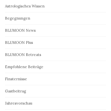
Astrologisches Wissen
Begegnungen
BLUMOON News
BLUMOON Plus
BLUMOON Retreats
Empfohlene Beiträge
Finsternisse
Gastbeitrag
Jahresvorschau