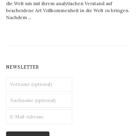
die Welt um mit ihrem analytischen Verstand auf
bescheidene Art Vollkommenheit in die Welt zu bringen.
Nachdem ...
NEWSLETTER