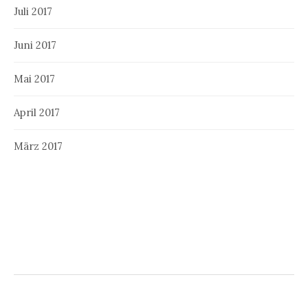
Juli 2017
Juni 2017
Mai 2017
April 2017
März 2017