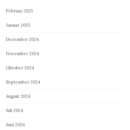
Februar 2025
Januar 2025
Dezember 2024
November 2024
Oktober 2024
September 2024
August 2024
Juli 2024
Juni 2024