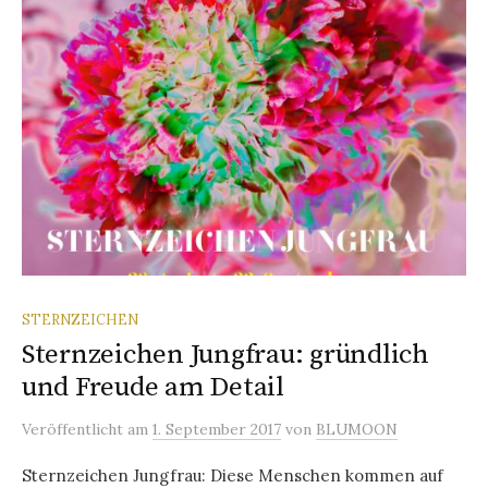
STERNZEICHEN
Sternzeichen Jungfrau: gründlich
und Freude am Detail
Veröffentlicht
am
1. September 2017
von
BLUMOON
Sternzeichen Jungfrau: Diese Menschen kommen auf