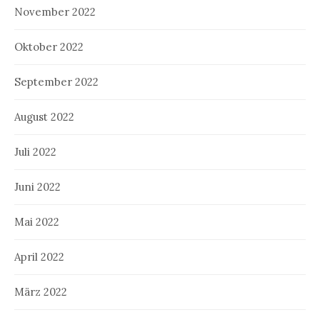
November 2022
Oktober 2022
September 2022
August 2022
Juli 2022
Juni 2022
Mai 2022
April 2022
März 2022