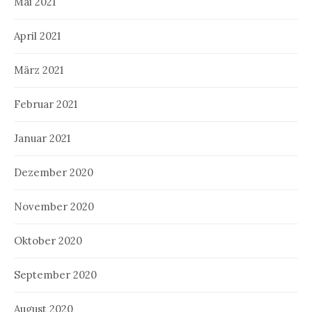
Mai 2021
April 2021
März 2021
Februar 2021
Januar 2021
Dezember 2020
November 2020
Oktober 2020
September 2020
August 2020