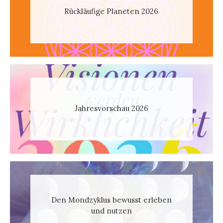
Rückläufige Planeten 2026
Jahresvorschau 2026
Den Mondzyklus bewusst erleben
und nutzen