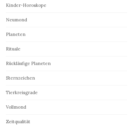
Kinder-Horoskope
Neumond
Planeten
Rituale
Rückläufige Planeten
Sternzeichen
Tierkreisgrade
Vollmond
Zeitqualität