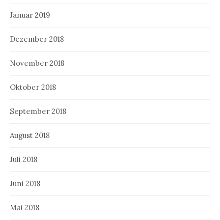
Januar 2019
Dezember 2018
November 2018
Oktober 2018
September 2018
August 2018
Juli 2018
Juni 2018
Mai 2018