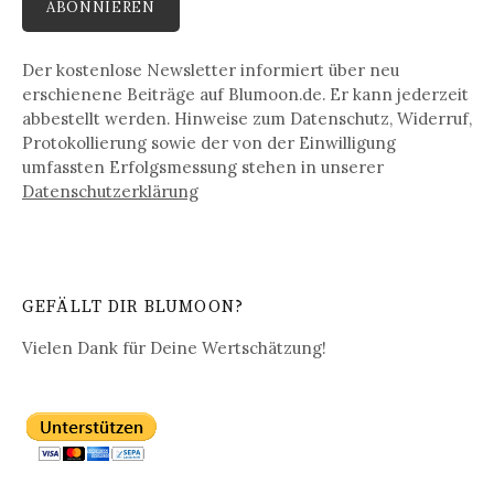
Der kostenlose Newsletter informiert über neu
erschienene Beiträge auf Blumoon.de. Er kann jederzeit
abbestellt werden. Hinweise zum Datenschutz, Widerruf,
Protokollierung sowie der von der Einwilligung
umfassten Erfolgsmessung stehen in unserer
Datenschutz­erklärung
GEFÄLLT DIR BLUMOON?
Vielen Dank für Deine Wertschätzung!