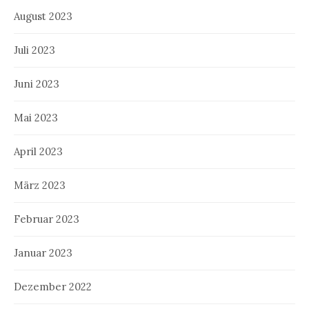
August 2023
Juli 2023
Juni 2023
Mai 2023
April 2023
März 2023
Februar 2023
Januar 2023
Dezember 2022