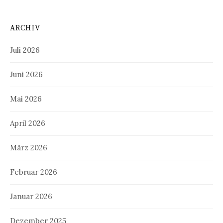
ARCHIV
Juli 2026
Juni 2026
Mai 2026
April 2026
März 2026
Februar 2026
Januar 2026
Dezember 2025