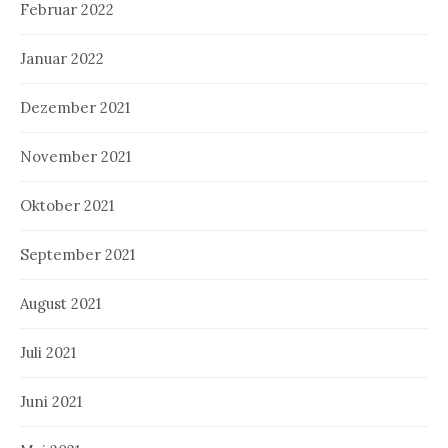
Februar 2022
Januar 2022
Dezember 2021
November 2021
Oktober 2021
September 2021
August 2021
Juli 2021
Juni 2021