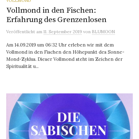
VOLLMOND
Vollmond in den Fischen:
Erfahrung des Grenzenlosen
Veröffentlicht
am
11. September 2019
von
BLUMOON
Am 14.09.2019 um 06:32 Uhr erleben wir mit dem
Vollmond in den Fischen den Höhepunkt des Sonne-
Mond-Zyklus. Dieser Vollmond steht im Zeichen der
Spiritualität u...