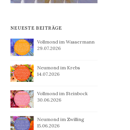
NEUESTE BEITRÄGE
Vollmond im Wassermann
29.07.2026
Neumond im Krebs
14.07.2026
Vollmond im Steinbock
30.06.2026
Neumond im Zwilling
15.06.2026