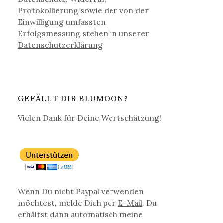
Protokollierung sowie der von der
Einwilligung umfassten
Erfolgsmessung stehen in unserer
Datenschutz­erklärung
GEFÄLLT DIR BLUMOON?
Vielen Dank für Deine Wertschätzung!
Wenn Du nicht Paypal verwenden
möchtest, melde Dich per
E-Mail
. Du
erhältst dann automatisch meine