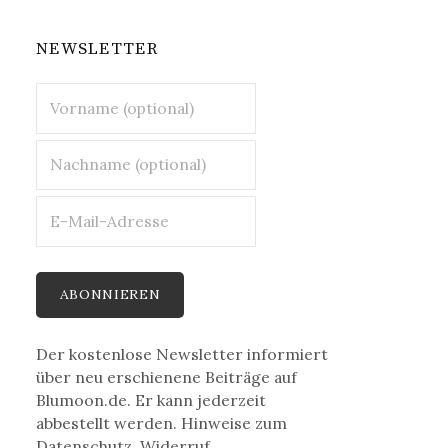
NEWSLETTER
Der kostenlose Newsletter informiert
über neu erschienene Beiträge auf
Blumoon.de. Er kann jederzeit
abbestellt werden. Hinweise zum
Datenschutz, Widerruf,