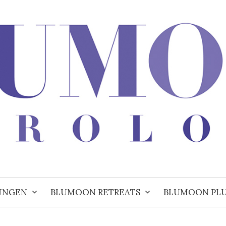
UNGEN
BLUMOON RETREATS
BLUMOON PL