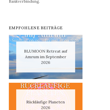
Bankverbindung.
EMPFOHLENE BEITRÄGE
BLUMOON Retreat auf
Amrum im September
2026
Rückläufige Planeten
2026