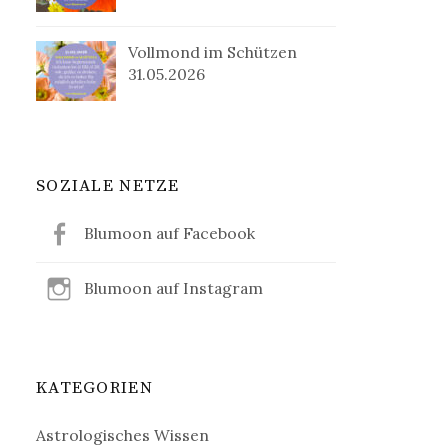
Vollmond im Schützen
31.05.2026
SOZIALE NETZE
Blumoon auf Facebook
Blumoon auf Instagram
KATEGORIEN
Astrologisches Wissen