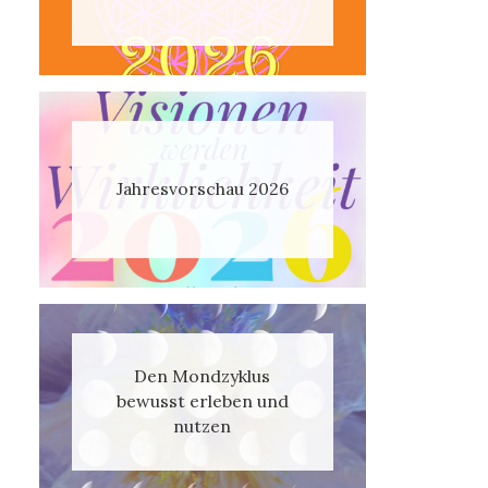
Jahresvorschau 2026
Den Mondzyklus
bewusst erleben und
nutzen