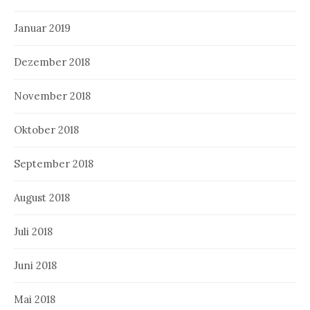
Januar 2019
Dezember 2018
November 2018
Oktober 2018
September 2018
August 2018
Juli 2018
Juni 2018
Mai 2018