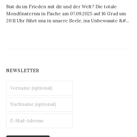
Bist du im Frieden mit dir und der Welt? Die totale
Mondfinsternis in Fische am 07.09.2025 auf 16 Grad um
20:11 Uhr führt uns in unsere Seele, ins Unbewusste &#...
NEWSLETTER