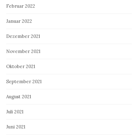
Februar 2022
Januar 2022
Dezember 2021
November 2021
Oktober 2021
September 2021
August 2021
Juli 2021
Juni 2021