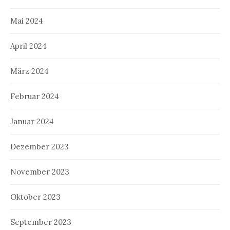
Mai 2024
April 2024
März 2024
Februar 2024
Januar 2024
Dezember 2023
November 2023
Oktober 2023
September 2023