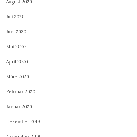
August 2020
Juli 2020
Juni 2020
Mai 2020
April 2020
März 2020
Februar 2020
Januar 2020
Dezember 2019
November 2019