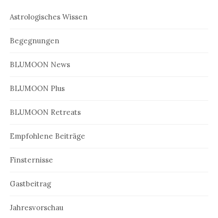
Astrologisches Wissen
Begegnungen
BLUMOON News
BLUMOON Plus
BLUMOON Retreats
Empfohlene Beiträge
Finsternisse
Gastbeitrag
Jahresvorschau