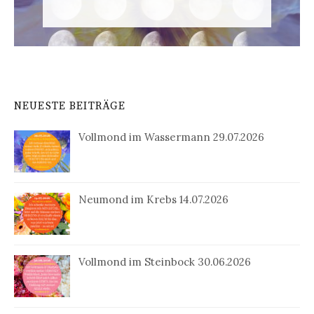
NEUESTE BEITRÄGE
Vollmond im Wassermann 29.07.2026
Neumond im Krebs 14.07.2026
Vollmond im Steinbock 30.06.2026