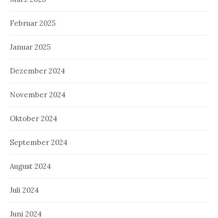
Februar 2025
Januar 2025
Dezember 2024
November 2024
Oktober 2024
September 2024
August 2024
Juli 2024
Juni 2024