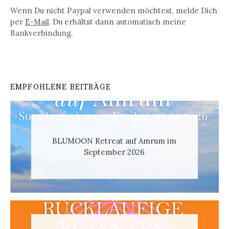
Wenn Du nicht Paypal verwenden möchtest, melde Dich
per
E-Mail
. Du erhältst dann automatisch meine
Bankverbindung.
EMPFOHLENE BEITRÄGE
BLUMOON Retreat auf Amrum im
September 2026