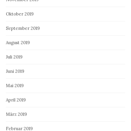
Oktober 2019
September 2019
August 2019
Juli 2019
Juni 2019
Mai 2019
April 2019
März 2019
Februar 2019