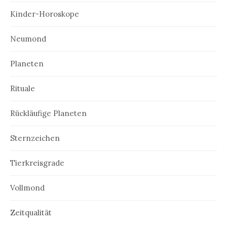
Kinder-Horoskope
Neumond
Planeten
Rituale
Rückläufige Planeten
Sternzeichen
Tierkreisgrade
Vollmond
Zeitqualität