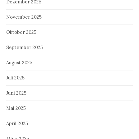
Dezember 2025
November 2025
Oktober 2025
September 2025
August 2025
Juli 2025
Juni 2025
Mai 2025
April 2025
März 2025