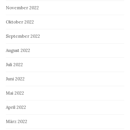
November 2022
Oktober 2022
September 2022
August 2022
Juli 2022
Juni 2022
Mai 2022
April 2022
März 2022