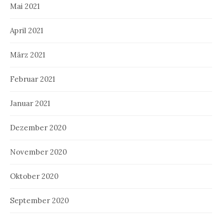
Mai 2021
April 2021
März 2021
Februar 2021
Januar 2021
Dezember 2020
November 2020
Oktober 2020
September 2020