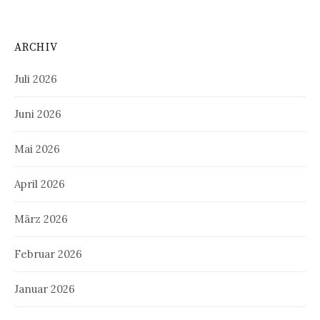
ARCHIV
Juli 2026
Juni 2026
Mai 2026
April 2026
März 2026
Februar 2026
Januar 2026