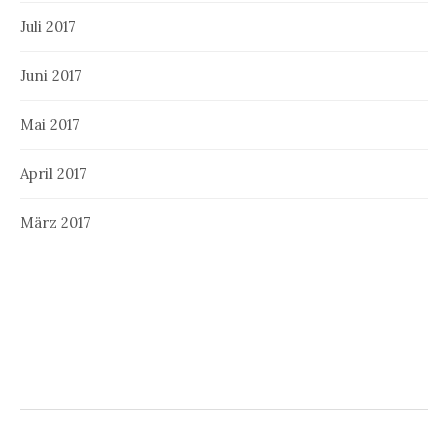
Juli 2017
Juni 2017
Mai 2017
April 2017
März 2017