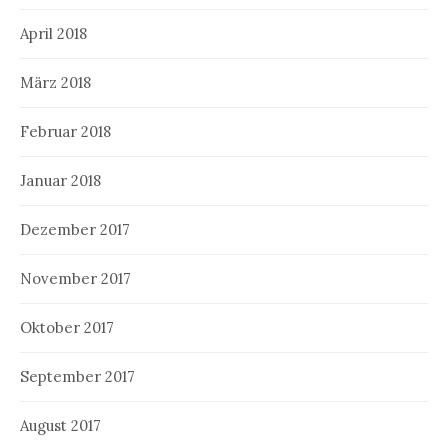
April 2018
März 2018
Februar 2018
Januar 2018
Dezember 2017
November 2017
Oktober 2017
September 2017
August 2017