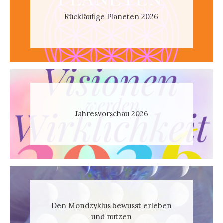
Rückläufige Planeten 2026
Jahresvorschau 2026
Den Mondzyklus bewusst erleben
und nutzen