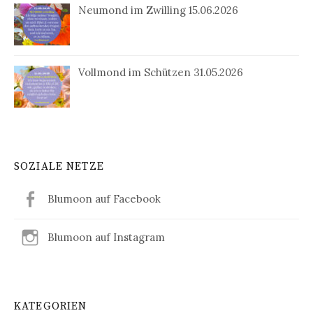
Neumond im Zwilling 15.06.2026
Vollmond im Schützen 31.05.2026
SOZIALE NETZE
Blumoon auf Facebook
Blumoon auf Instagram
KATEGORIEN