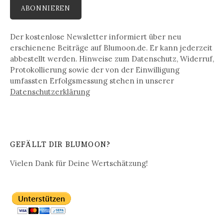
Der kostenlose Newsletter informiert über neu
erschienene Beiträge auf Blumoon.de. Er kann jederzeit
abbestellt werden. Hinweise zum Datenschutz, Widerruf,
Protokollierung sowie der von der Einwilligung
umfassten Erfolgsmessung stehen in unserer
Datenschutz­erklärung
GEFÄLLT DIR BLUMOON?
Vielen Dank für Deine Wertschätzung!