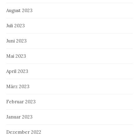
August 2023
Juli 2023
Juni 2023
Mai 2023
April 2023
März 2023
Februar 2023
Januar 2023
Dezember 2022