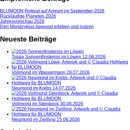
BLUMOON Retreat auf Amrum im September 2026
Rückläufige Planeten 2026
Jahresvorschau 2026
Den Mondzyklus bewusst erleben und nutzen
Neueste Beiträge
Totale Sonnenfinsternis im Löwen 12.08.2026
Vollmond im Wassermann 29.07.2026
Neumond im Krebs 14.07.2026
Vollmond im Steinbock 30.06.2026
Neumond im Zwilling 15.06.2026