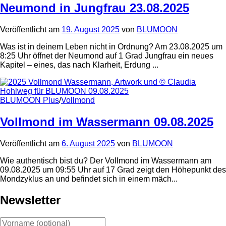
Neumond in Jungfrau 23.08.2025
Veröffentlicht
am
19. August 2025
von
BLUMOON
Was ist in deinem Leben nicht in Ordnung? Am 23.08.2025 um
8:25 Uhr öffnet der Neumond auf 1 Grad Jungfrau ein neues
Kapitel – eines, das nach Klarheit, Erdung ...
BLUMOON Plus
/
Vollmond
Vollmond im Wassermann 09.08.2025
Veröffentlicht
am
6. August 2025
von
BLUMOON
Wie authentisch bist du? Der Vollmond im Wassermann am
09.08.2025 um 09:55 Uhr auf 17 Grad zeigt den Höhepunkt des
Mondzyklus an und befindet sich in einem mäch...
Newsletter