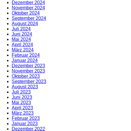
Dezember 2024
November 2024
Oktober 2024
September 2024
August 2024
Juli 2024
Juni 2024
Mai 2024
April 2024
März 2024
Februar 2024
Januar 2024
Dezember 2023
November 2023
Oktober 2023
September 2023
August 2023
Juli 2023
Juni 2023
Mai 2023
April 2023
März 2023
Februar 2023
Januar 2023
Dezember 2022