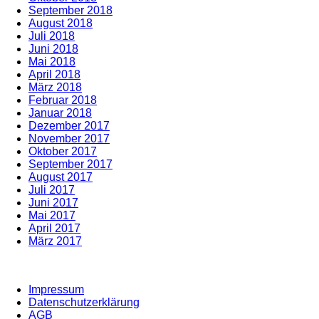
September 2018
August 2018
Juli 2018
Juni 2018
Mai 2018
April 2018
März 2018
Februar 2018
Januar 2018
Dezember 2017
November 2017
Oktober 2017
September 2017
August 2017
Juli 2017
Juni 2017
Mai 2017
April 2017
März 2017
Impressum
Datenschutzerklärung
AGB