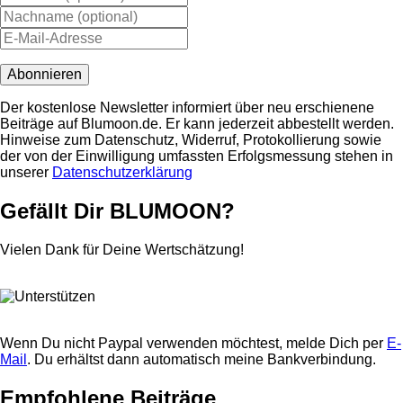
Der kostenlose Newsletter informiert über neu erschienene
Beiträge auf Blumoon.de. Er kann jederzeit abbestellt werden.
Hinweise zum Datenschutz, Widerruf, Protokollierung sowie
der von der Einwilligung umfassten Erfolgsmessung stehen in
unserer
Datenschutz­erklärung
Gefällt Dir BLUMOON?
Vielen Dank für Deine Wertschätzung!
Wenn Du nicht Paypal verwenden möchtest, melde Dich per
E-
Mail
. Du erhältst dann automatisch meine Bankverbindung.
Empfohlene Beiträge