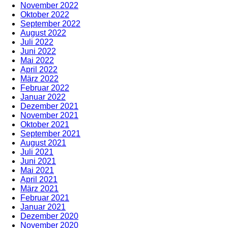
November 2022
Oktober 2022
September 2022
August 2022
Juli 2022
Juni 2022
Mai 2022
April 2022
März 2022
Februar 2022
Januar 2022
Dezember 2021
November 2021
Oktober 2021
September 2021
August 2021
Juli 2021
Juni 2021
Mai 2021
April 2021
März 2021
Februar 2021
Januar 2021
Dezember 2020
November 2020