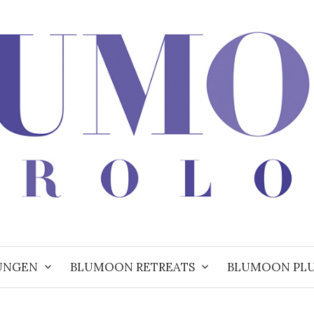
UNGEN
BLUMOON RETREATS
BLUMOON PL