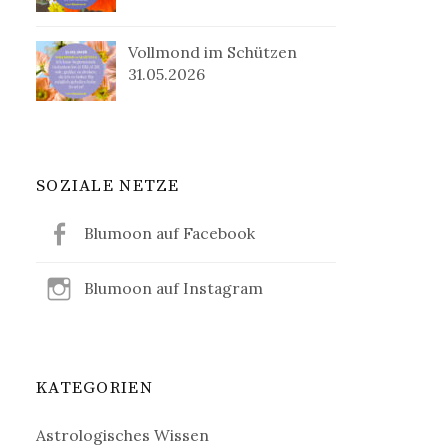
Vollmond im Schützen
31.05.2026
SOZIALE NETZE
Blumoon auf Facebook
Blumoon auf Instagram
KATEGORIEN
Astrologisches Wissen