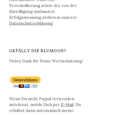
Protokollierung sowie der von der
Einwilligung umfassten
Erfolgsmessung stehen in unserer
Datenschutz­erklärung
GEFÄLLT DIR BLUMOON?
Vielen Dank für Deine Wertschätzung!
Wenn Du nicht Paypal verwenden
möchtest, melde Dich per
E-Mail
. Du
erhältst dann automatisch meine