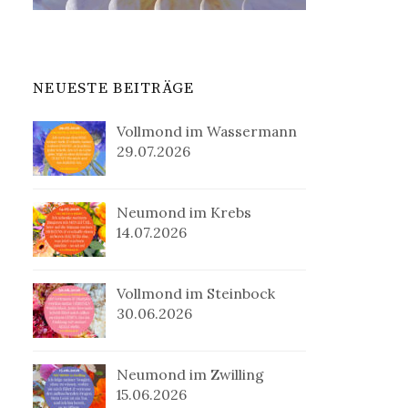
NEUESTE BEITRÄGE
Vollmond im Wassermann
29.07.2026
Neumond im Krebs
14.07.2026
Vollmond im Steinbock
30.06.2026
Neumond im Zwilling
15.06.2026