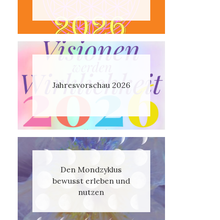
Jahresvorschau 2026
Den Mondzyklus
bewusst erleben und
nutzen