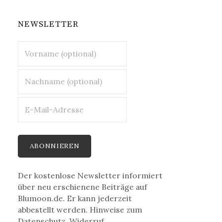
NEWSLETTER
Der kostenlose Newsletter informiert
über neu erschienene Beiträge auf
Blumoon.de. Er kann jederzeit
abbestellt werden. Hinweise zum
Datenschutz, Widerruf,