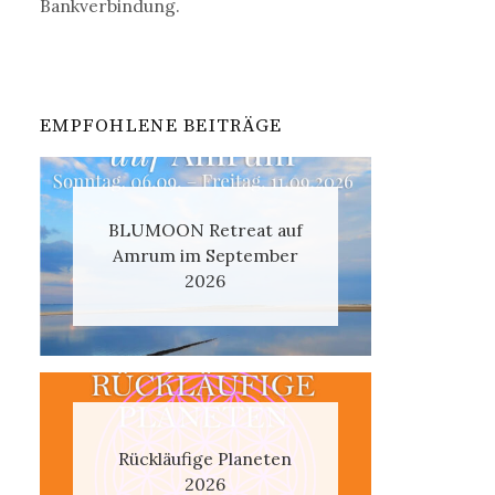
Bankverbindung.
EMPFOHLENE BEITRÄGE
BLUMOON Retreat auf
Amrum im September
2026
Rückläufige Planeten
2026