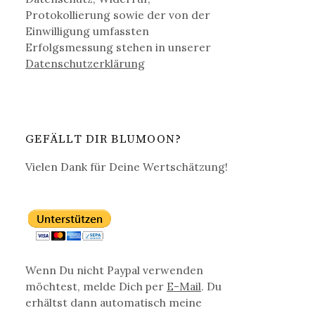
Protokollierung sowie der von der
Einwilligung umfassten
Erfolgsmessung stehen in unserer
Datenschutz­erklärung
GEFÄLLT DIR BLUMOON?
Vielen Dank für Deine Wertschätzung!
Wenn Du nicht Paypal verwenden
möchtest, melde Dich per
E-Mail
. Du
erhältst dann automatisch meine