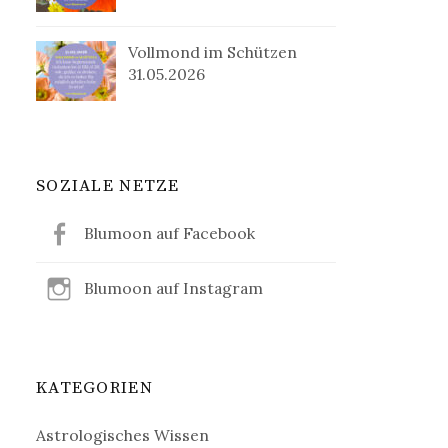
Vollmond im Schützen
31.05.2026
SOZIALE NETZE
Blumoon auf Facebook
Blumoon auf Instagram
KATEGORIEN
Astrologisches Wissen