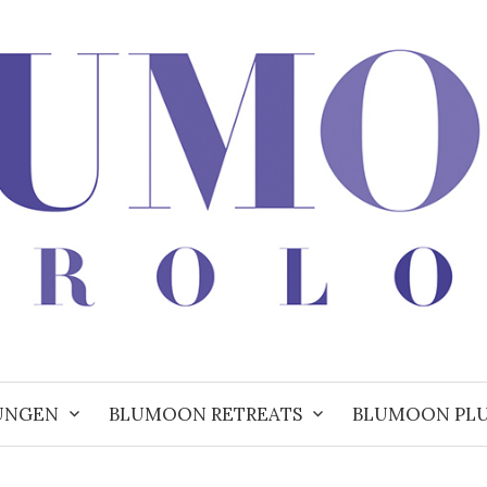
UNGEN
BLUMOON RETREATS
BLUMOON PL