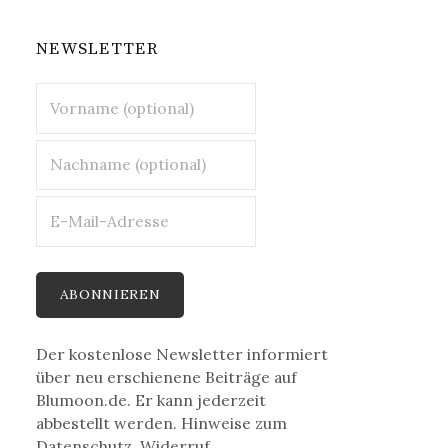
NEWSLETTER
Der kostenlose Newsletter informiert
über neu erschienene Beiträge auf
Blumoon.de. Er kann jederzeit
abbestellt werden. Hinweise zum
Datenschutz, Widerruf,