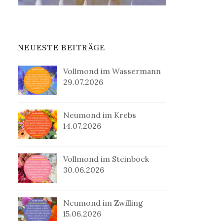
NEUESTE BEITRÄGE
Vollmond im Wassermann
29.07.2026
Neumond im Krebs
14.07.2026
Vollmond im Steinbock
30.06.2026
Neumond im Zwilling
15.06.2026