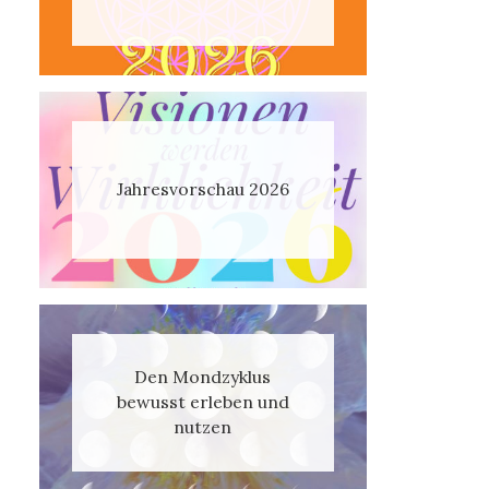
Jahresvorschau 2026
Den Mondzyklus
bewusst erleben und
nutzen