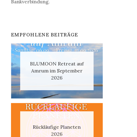
Bankverbindung.
EMPFOHLENE BEITRÄGE
BLUMOON Retreat auf
Amrum im September
2026
Rückläufige Planeten
2026