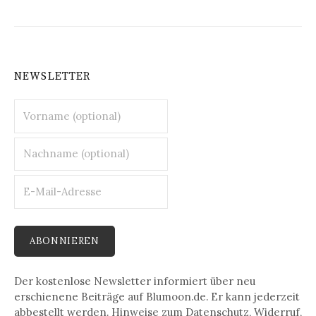
NEWSLETTER
Der kostenlose Newsletter informiert über neu
erschienene Beiträge auf Blumoon.de. Er kann jederzeit
abbestellt werden. Hinweise zum Datenschutz, Widerruf,