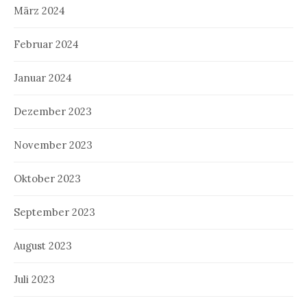
März 2024
Februar 2024
Januar 2024
Dezember 2023
November 2023
Oktober 2023
September 2023
August 2023
Juli 2023