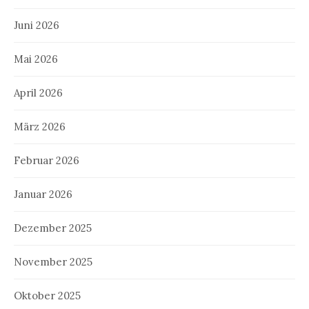
Juni 2026
Mai 2026
April 2026
März 2026
Februar 2026
Januar 2026
Dezember 2025
November 2025
Oktober 2025