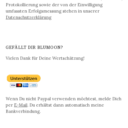
Protokollierung sowie der von der Einwilligung
umfassten Erfolgsmessung stehen in unserer
Datenschutz­erklärung
GEFÄLLT DIR BLUMOON?
Vielen Dank für Deine Wertschätzung!
Wenn Du nicht Paypal verwenden möchtest, melde Dich
per
E-Mail
. Du erhältst dann automatisch meine
Bankverbindung.