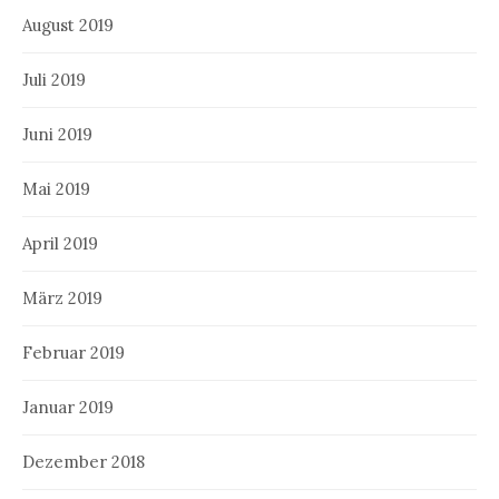
August 2019
Juli 2019
Juni 2019
Mai 2019
April 2019
März 2019
Februar 2019
Januar 2019
Dezember 2018