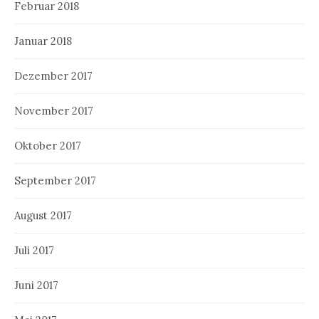
Februar 2018
Januar 2018
Dezember 2017
November 2017
Oktober 2017
September 2017
August 2017
Juli 2017
Juni 2017