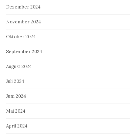
Dezember 2024
November 2024
Oktober 2024
September 2024
August 2024
Juli 2024
Juni 2024
Mai 2024
April 2024