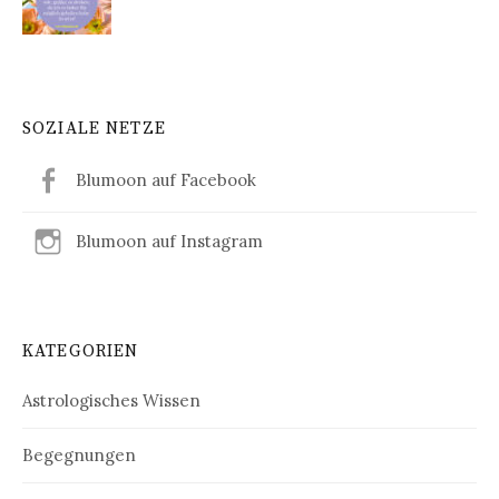
SOZIALE NETZE
Blumoon auf Facebook
Blumoon auf Instagram
KATEGORIEN
Astrologisches Wissen
Begegnungen