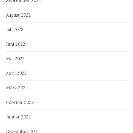
September 2022
August 2022
Juli 2022
Juni 2022
Mai 2022
April 2022
März 2022
Februar 2022
Januar 2022
Dezember 2021