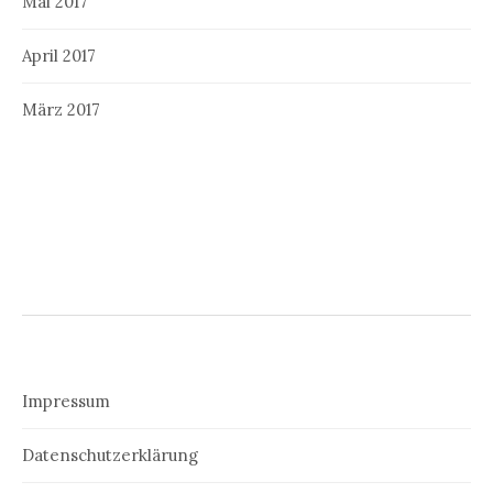
Mai 2017
April 2017
März 2017
Impressum
Datenschutzerklärung