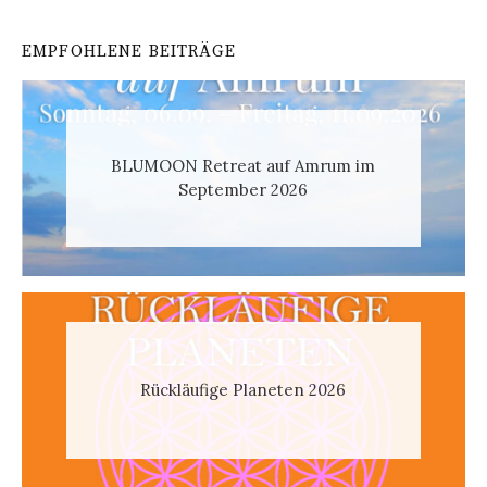
EMPFOHLENE BEITRÄGE
BLUMOON Retreat auf Amrum im
September 2026
Rückläufige Planeten 2026