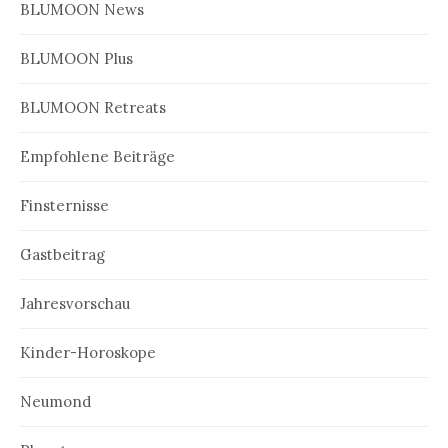
BLUMOON News
BLUMOON Plus
BLUMOON Retreats
Empfohlene Beiträge
Finsternisse
Gastbeitrag
Jahresvorschau
Kinder-Horoskope
Neumond