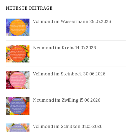
NEUESTE BEITRÄGE
Vollmond im Wassermann 29.07.2026
Neumond im Krebs 14.07.2026
Vollmond im Steinbock 30.06.2026
Neumond im Zwilling 15.06.2026
Vollmond im Schützen 31.05.2026