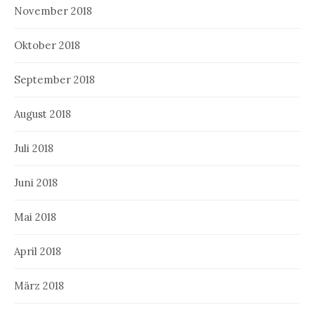
November 2018
Oktober 2018
September 2018
August 2018
Juli 2018
Juni 2018
Mai 2018
April 2018
März 2018