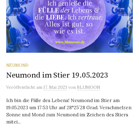
NEUMOND
Neumond im Stier 19.05.2023
Veröffentlicht
am
17. Mai 2023
von
BLUMOON
Ich bin die Fülle des Lebens! Neumond im Stier am
19.05.2023 um 17:53 Uhr auf 28°25´28 Grad. Verschmelzen
Sonne und Mond zum Neumond im Zeichen des Stiers
mitei...