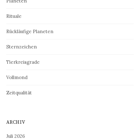
Planeten
Rituale
Rückläufige Planeten
Sternzeichen
Tierkreisgrade
Vollmond
Zeitqualität
ARCHIV
Juli 2026