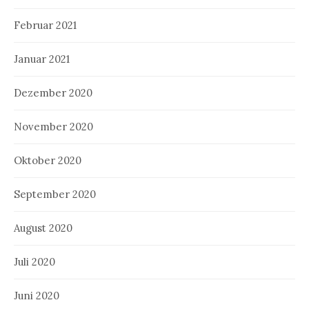
Februar 2021
Januar 2021
Dezember 2020
November 2020
Oktober 2020
September 2020
August 2020
Juli 2020
Juni 2020