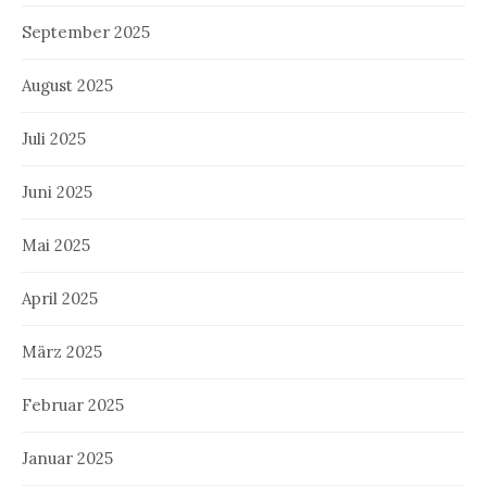
September 2025
August 2025
Juli 2025
Juni 2025
Mai 2025
April 2025
März 2025
Februar 2025
Januar 2025