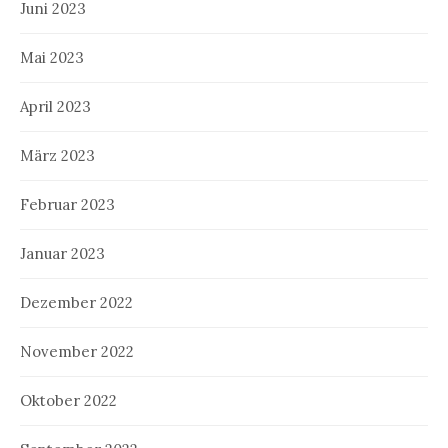
Juni 2023
Mai 2023
April 2023
März 2023
Februar 2023
Januar 2023
Dezember 2022
November 2022
Oktober 2022