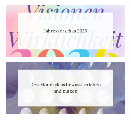
Jahresvorschau 2026
Den Mondzyklus bewusst erleben
und nutzen