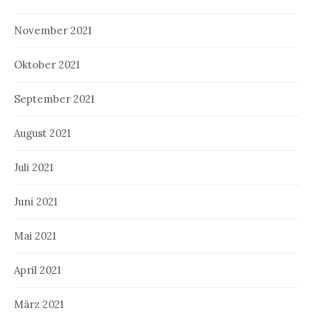
November 2021
Oktober 2021
September 2021
August 2021
Juli 2021
Juni 2021
Mai 2021
April 2021
März 2021