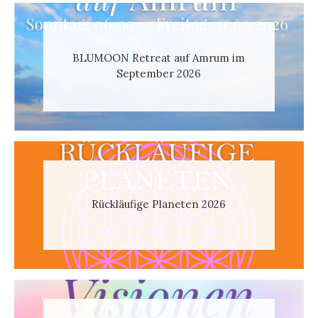
BLUMOON Retreat auf Amrum im
September 2026
Rückläufige Planeten 2026