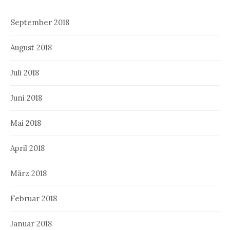
September 2018
August 2018
Juli 2018
Juni 2018
Mai 2018
April 2018
März 2018
Februar 2018
Januar 2018