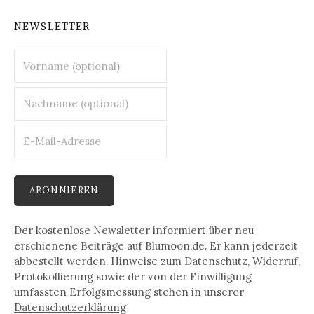
NEWSLETTER
Der kostenlose Newsletter informiert über neu
erschienene Beiträge auf Blumoon.de. Er kann jederzeit
abbestellt werden. Hinweise zum Datenschutz, Widerruf,
Protokollierung sowie der von der Einwilligung
umfassten Erfolgsmessung stehen in unserer
Datenschutz­erklärung