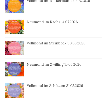
Vollmond im Wassermann 29.07.2026
Neumond im Krebs 14.07.2026
Vollmond im Steinbock 30.06.2026
Neumond im Zwilling 15.06.2026
Vollmond im Schützen 31.05.2026