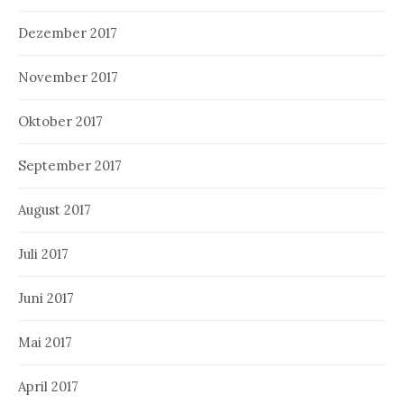
Dezember 2017
November 2017
Oktober 2017
September 2017
August 2017
Juli 2017
Juni 2017
Mai 2017
April 2017