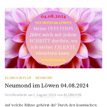
BLUMOON PLUS
NEUMOND
/
Neumond im Löwen 04.08.2024
Veröffentlicht
am
1. August 2024
von
BLUMOON
Auf welche Bühne gehörst du? Durch den kosmischen