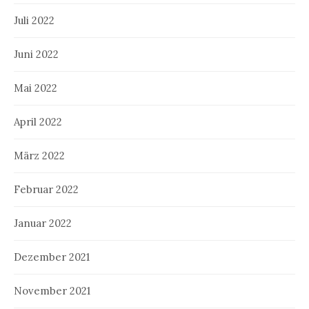
Juli 2022
Juni 2022
Mai 2022
April 2022
März 2022
Februar 2022
Januar 2022
Dezember 2021
November 2021