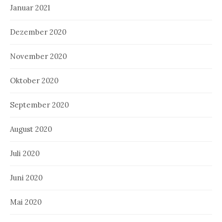
Januar 2021
Dezember 2020
November 2020
Oktober 2020
September 2020
August 2020
Juli 2020
Juni 2020
Mai 2020