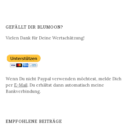
GEFÄLLT DIR BLUMOON?
Vielen Dank für Deine Wertschätzung!
Wenn Du nicht Paypal verwenden möchtest, melde Dich
per
E-Mail
. Du erhältst dann automatisch meine
Bankverbindung.
EMPFOHLENE BEITRÄGE