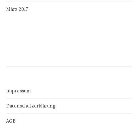
März 2017
Impressum
Datenschutzerklärung
AGB