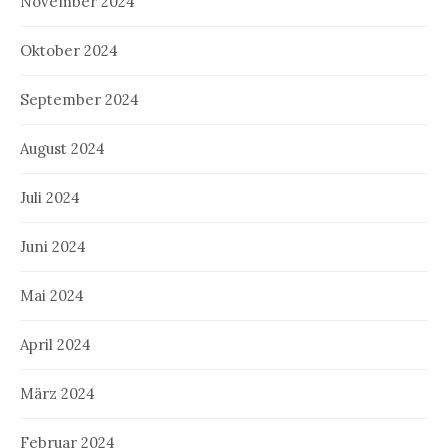
November 2024
Oktober 2024
September 2024
August 2024
Juli 2024
Juni 2024
Mai 2024
April 2024
März 2024
Februar 2024