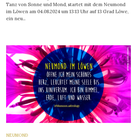
Tanz von Sonne und Mond, startet mit dem Neumond
im Löwen am 04.08.2024 um 13:13 Uhr auf 13 Grad Löwe,
ein neu...
NEUMOND