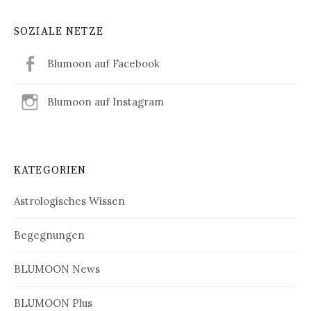
SOZIALE NETZE
Blumoon auf Facebook
Blumoon auf Instagram
KATEGORIEN
Astrologisches Wissen
Begegnungen
BLUMOON News
BLUMOON Plus