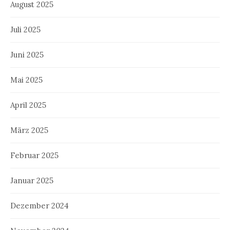
August 2025
Juli 2025
Juni 2025
Mai 2025
April 2025
März 2025
Februar 2025
Januar 2025
Dezember 2024