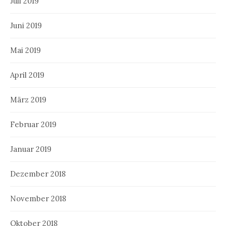
Juli 2019
Juni 2019
Mai 2019
April 2019
März 2019
Februar 2019
Januar 2019
Dezember 2018
November 2018
Oktober 2018