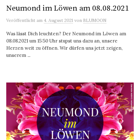
Neumond im Löwen am 08.08.2021
Veröffentlicht
am
4. August 2021
von
BLUMOON
Was lässt Dich leuchten? Der Neumond im Löwen am
08.08.2021 um 15:50 Uhr stupst uns dazu an, unsere
Herzen weit zu öffnen. Wir dürfen uns jetzt zeigen,
unserem ...