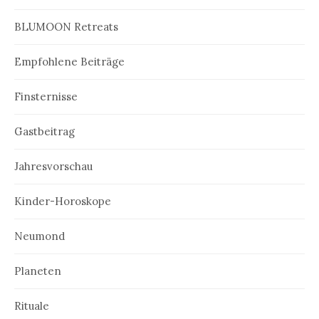
BLUMOON Retreats
Empfohlene Beiträge
Finsternisse
Gastbeitrag
Jahresvorschau
Kinder-Horoskope
Neumond
Planeten
Rituale