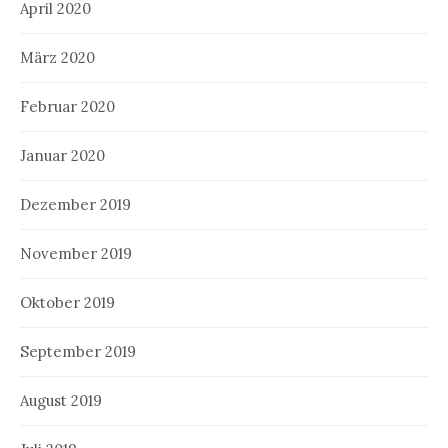
April 2020
März 2020
Februar 2020
Januar 2020
Dezember 2019
November 2019
Oktober 2019
September 2019
August 2019