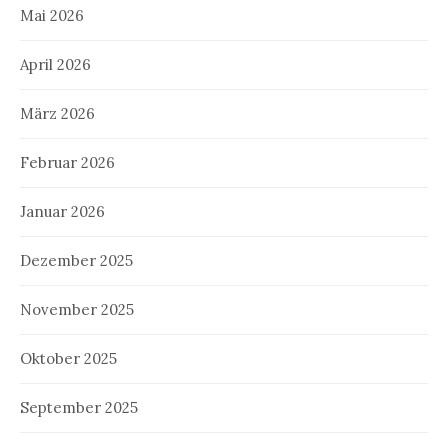
Mai 2026
April 2026
März 2026
Februar 2026
Januar 2026
Dezember 2025
November 2025
Oktober 2025
September 2025