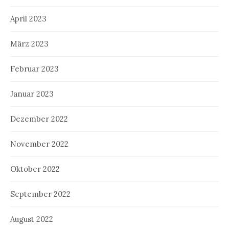
April 2023
März 2023
Februar 2023
Januar 2023
Dezember 2022
November 2022
Oktober 2022
September 2022
August 2022