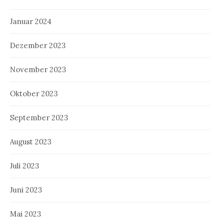
Januar 2024
Dezember 2023
November 2023
Oktober 2023
September 2023
August 2023
Juli 2023
Juni 2023
Mai 2023