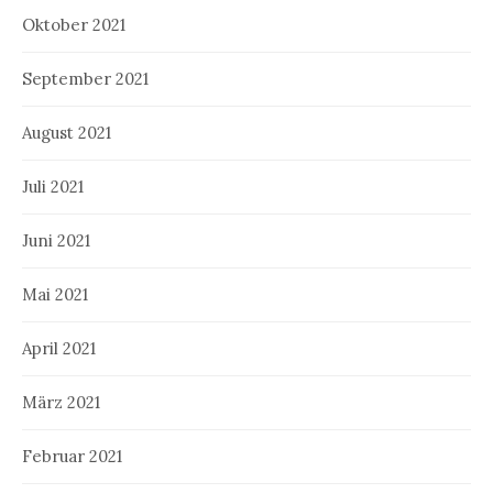
Oktober 2021
September 2021
August 2021
Juli 2021
Juni 2021
Mai 2021
April 2021
März 2021
Februar 2021