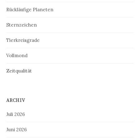
Rückläufige Planeten
Sternzeichen
Tierkreisgrade
Vollmond
Zeitqualität
ARCHIV
Juli 2026
Juni 2026