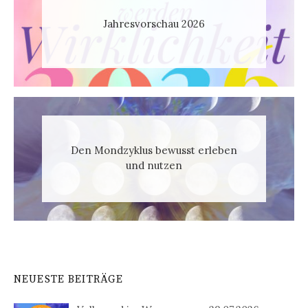
Jahresvorschau 2026
Den Mondzyklus bewusst erleben
und nutzen
NEUESTE BEITRÄGE