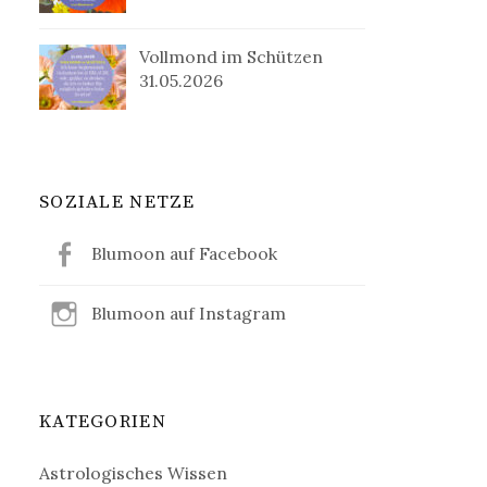
Vollmond im Schützen
31.05.2026
SOZIALE NETZE
Blumoon auf Facebook
Blumoon auf Instagram
KATEGORIEN
Astrologisches Wissen