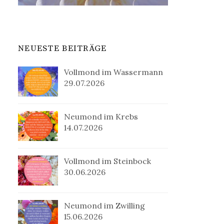
NEUESTE BEITRÄGE
Vollmond im Wassermann
29.07.2026
Neumond im Krebs
14.07.2026
Vollmond im Steinbock
30.06.2026
Neumond im Zwilling
15.06.2026