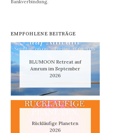
Bankverbindung.
EMPFOHLENE BEITRÄGE
BLUMOON Retreat auf
Amrum im September
2026
Rückläufige Planeten
2026