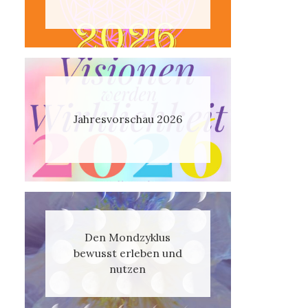
Jahresvorschau 2026
Den Mondzyklus
bewusst erleben und
nutzen