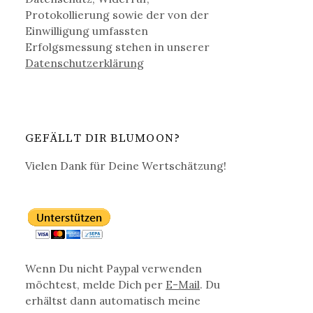
Protokollierung sowie der von der
Einwilligung umfassten
Erfolgsmessung stehen in unserer
Datenschutz­erklärung
GEFÄLLT DIR BLUMOON?
Vielen Dank für Deine Wertschätzung!
Wenn Du nicht Paypal verwenden
möchtest, melde Dich per
E-Mail
. Du
erhältst dann automatisch meine