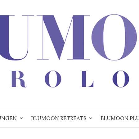
UNGEN
BLUMOON RETREATS
BLUMOON PL