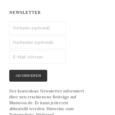
NEWSLETTER
Der kostenlose Newsletter informiert
über neu erschienene Beiträge auf
Blumoon.de. Er kann jederzeit
abbestellt werden. Hinweise zum
Datenschutz, Widerruf,