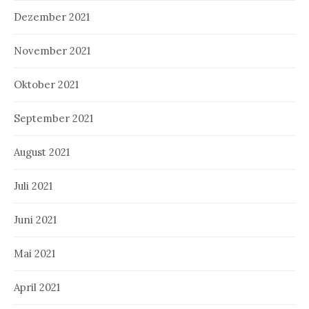
Dezember 2021
November 2021
Oktober 2021
September 2021
August 2021
Juli 2021
Juni 2021
Mai 2021
April 2021