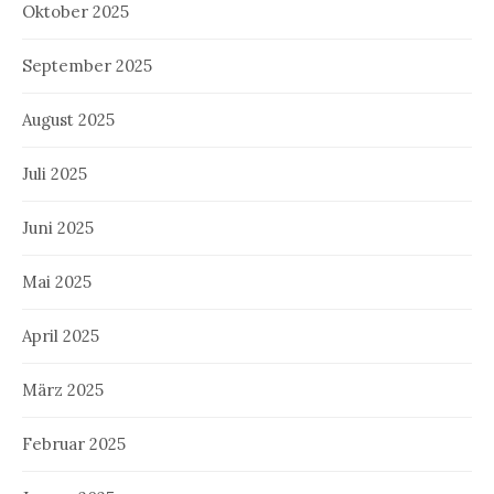
Oktober 2025
September 2025
August 2025
Juli 2025
Juni 2025
Mai 2025
April 2025
März 2025
Februar 2025