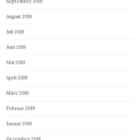
September 2019
August 2019
Juli 2019
Juni 2019
Mai 2019
April 2019
März 2019
Februar 2019
Januar 2019
Dezember 2018