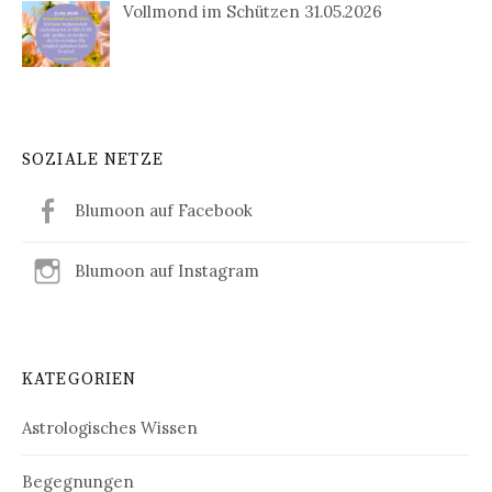
Vollmond im Schützen 31.05.2026
SOZIALE NETZE
Blumoon auf Facebook
Blumoon auf Instagram
KATEGORIEN
Astrologisches Wissen
Begegnungen