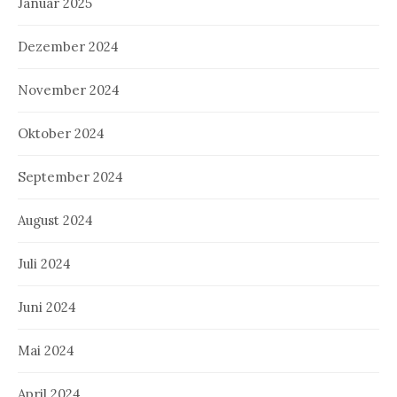
Januar 2025
Dezember 2024
November 2024
Oktober 2024
September 2024
August 2024
Juli 2024
Juni 2024
Mai 2024
April 2024