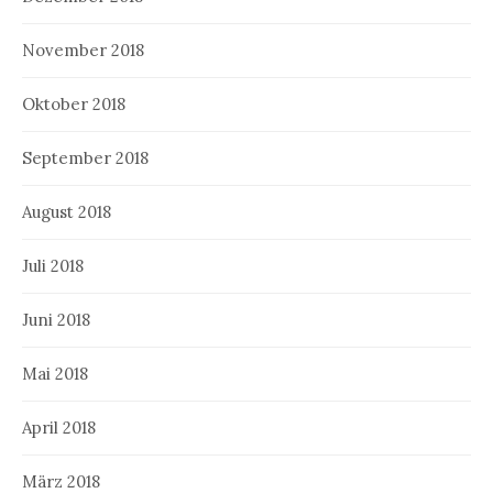
November 2018
Oktober 2018
September 2018
August 2018
Juli 2018
Juni 2018
Mai 2018
April 2018
März 2018