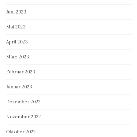
Juni 2023
Mai 2023
April 2023
März 2023
Februar 2023
Januar 2023
Dezember 2022
November 2022
Oktober 2022