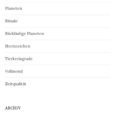
Planeten
Rituale
Rückläufige Planeten
Sternzeichen
Tierkreisgrade
Vollmond
Zeitqualität
ARCHIV