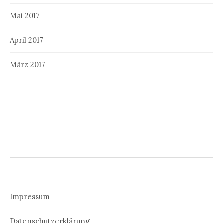
Mai 2017
April 2017
März 2017
Impressum
Datenschutzerklärung