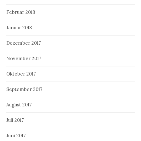
Februar 2018
Januar 2018
Dezember 2017
November 2017
Oktober 2017
September 2017
August 2017
Juli 2017
Juni 2017