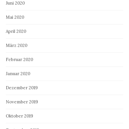
Juni 2020
Mai 2020
April 2020
März 2020
Februar 2020
Januar 2020
Dezember 2019
November 2019
Oktober 2019