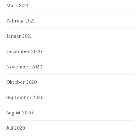
März 2021
Februar 2021
Januar 2021
Dezember 2020
November 2020
Oktober 2020
September 2020
August 2020
Juli 2020