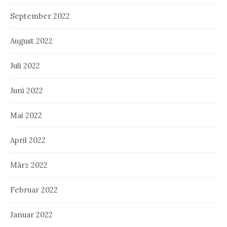
September 2022
August 2022
Juli 2022
Juni 2022
Mai 2022
April 2022
März 2022
Februar 2022
Januar 2022