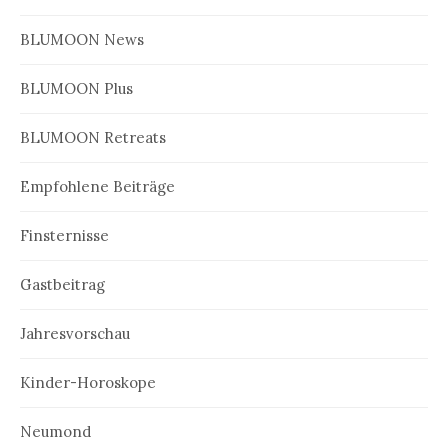
BLUMOON News
BLUMOON Plus
BLUMOON Retreats
Empfohlene Beiträge
Finsternisse
Gastbeitrag
Jahresvorschau
Kinder-Horoskope
Neumond