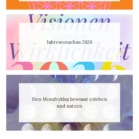
Jahresvorschau 2026
Den Mondzyklus bewusst erleben
und nutzen