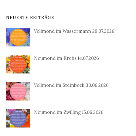
NEUESTE BEITRÄGE
Vollmond im Wassermann 29.07.2026
Neumond im Krebs 14.07.2026
Vollmond im Steinbock 30.06.2026
Neumond im Zwilling 15.06.2026