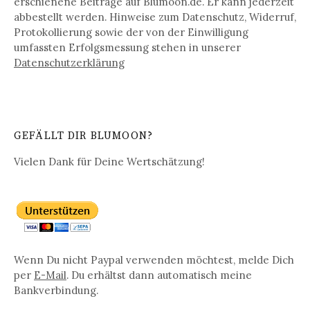
erschienene Beiträge auf Blumoon.de. Er kann jederzeit
abbestellt werden. Hinweise zum Datenschutz, Widerruf,
Protokollierung sowie der von der Einwilligung
umfassten Erfolgsmessung stehen in unserer
Datenschutz­erklärung
GEFÄLLT DIR BLUMOON?
Vielen Dank für Deine Wertschätzung!
Wenn Du nicht Paypal verwenden möchtest, melde Dich
per
E-Mail
. Du erhältst dann automatisch meine
Bankverbindung.