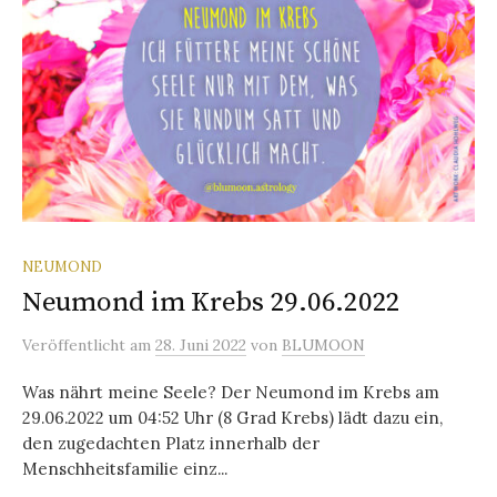
NEUMOND
Neumond im Krebs 29.06.2022
Veröffentlicht
am
28. Juni 2022
von
BLUMOON
Was nährt meine Seele? Der Neumond im Krebs am
29.06.2022 um 04:52 Uhr (8 Grad Krebs) lädt dazu ein,
den zugedachten Platz innerhalb der
Menschheitsfamilie einz...