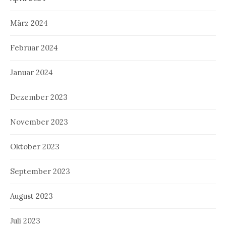
März 2024
Februar 2024
Januar 2024
Dezember 2023
November 2023
Oktober 2023
September 2023
August 2023
Juli 2023