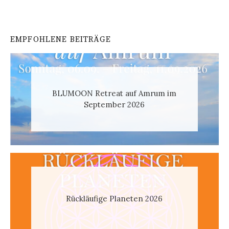
EMPFOHLENE BEITRÄGE
BLUMOON Retreat auf Amrum im
September 2026
Rückläufige Planeten 2026