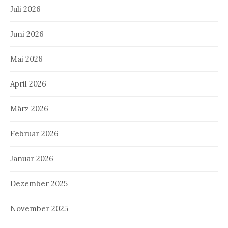
Juli 2026
Juni 2026
Mai 2026
April 2026
März 2026
Februar 2026
Januar 2026
Dezember 2025
November 2025