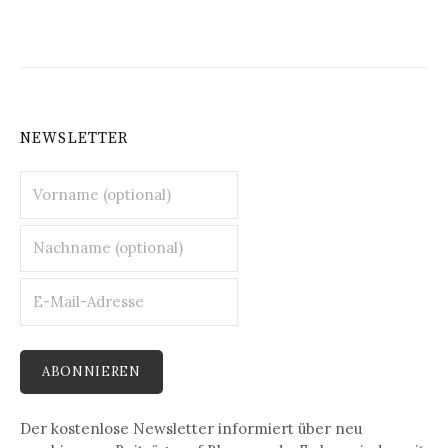
NEWSLETTER
Der kostenlose Newsletter informiert über neu