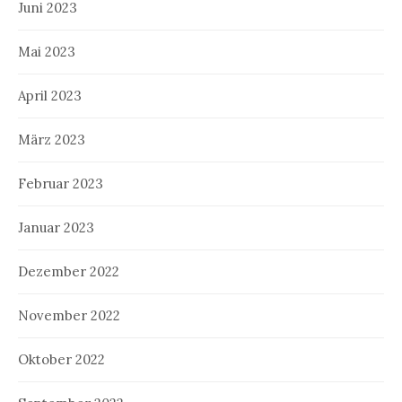
Juni 2023
Mai 2023
April 2023
März 2023
Februar 2023
Januar 2023
Dezember 2022
November 2022
Oktober 2022