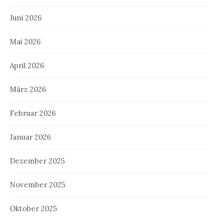
Juni 2026
Mai 2026
April 2026
März 2026
Februar 2026
Januar 2026
Dezember 2025
November 2025
Oktober 2025