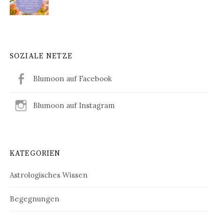
SOZIALE NETZE
Blumoon auf Facebook
Blumoon auf Instagram
KATEGORIEN
Astrologisches Wissen
Begegnungen