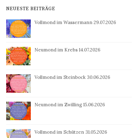
NEUESTE BEITRÄGE
Vollmond im Wassermann 29.07.2026
Neumond im Krebs 14.07.2026
Vollmond im Steinbock 30.06.2026
Neumond im Zwilling 15.06.2026
Vollmond im Schützen 31.05.2026