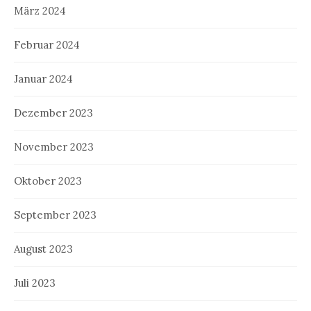
März 2024
Februar 2024
Januar 2024
Dezember 2023
November 2023
Oktober 2023
September 2023
August 2023
Juli 2023