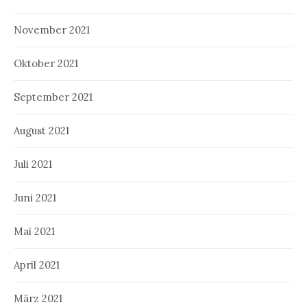
November 2021
Oktober 2021
September 2021
August 2021
Juli 2021
Juni 2021
Mai 2021
April 2021
März 2021