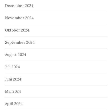
Dezember 2024
November 2024
Oktober 2024
September 2024
August 2024
Juli 2024
Juni 2024
Mai 2024
April 2024