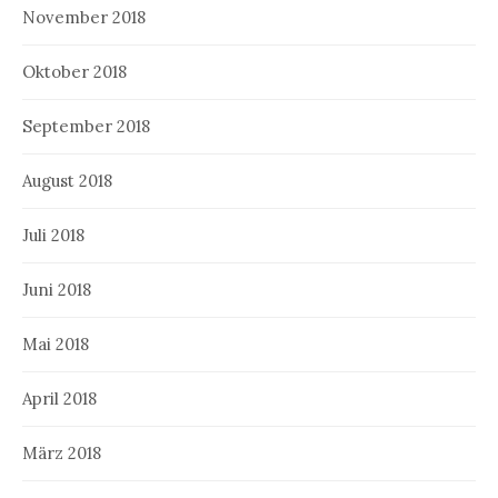
November 2018
Oktober 2018
September 2018
August 2018
Juli 2018
Juni 2018
Mai 2018
April 2018
März 2018