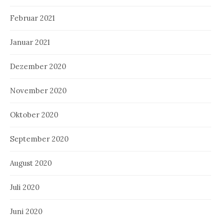
Februar 2021
Januar 2021
Dezember 2020
November 2020
Oktober 2020
September 2020
August 2020
Juli 2020
Juni 2020