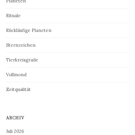
Planeten
Rituale
Rückläufige Planeten
Sternzeichen
Tierkreisgrade
Vollmond
Zeitqualität
ARCHIV
Juli 2026