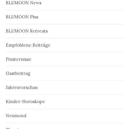
BLUMOON News
BLUMOON Plus
BLUMOON Retreats
Empfohlene Beiträge
Finsternisse
Gastbeitrag
Jahresvorschau
Kinder-Horoskope
Neumond