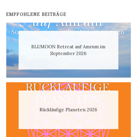
EMPFOHLENE BEITRÄGE
BLUMOON Retreat auf Amrum im
September 2026
Rückläufige Planeten 2026