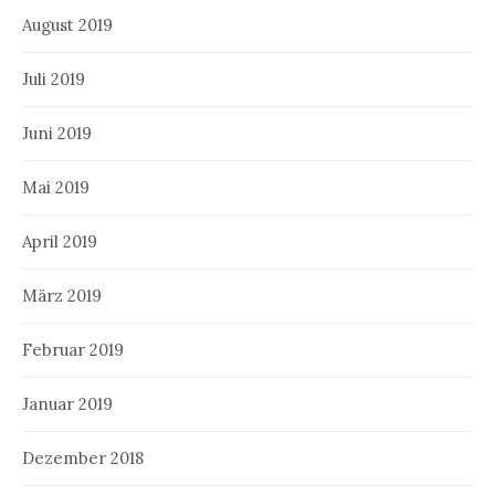
August 2019
Juli 2019
Juni 2019
Mai 2019
April 2019
März 2019
Februar 2019
Januar 2019
Dezember 2018