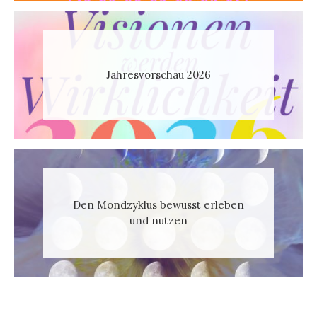
Jahresvorschau 2026
Den Mondzyklus bewusst erleben
und nutzen