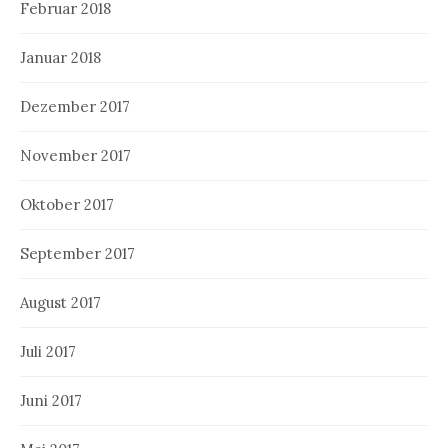
Februar 2018
Januar 2018
Dezember 2017
November 2017
Oktober 2017
September 2017
August 2017
Juli 2017
Juni 2017