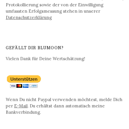
Protokollierung sowie der von der Einwilligung
umfassten Erfolgsmessung stehen in unserer
Datenschutz­erklärung
GEFÄLLT DIR BLUMOON?
Vielen Dank für Deine Wertschätzung!
Wenn Du nicht Paypal verwenden möchtest, melde Dich
per
E-Mail
. Du erhältst dann automatisch meine
Bankverbindung.