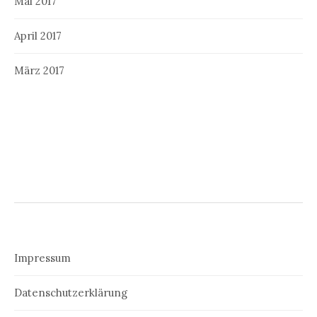
Mai 2017
April 2017
März 2017
Impressum
Datenschutzerklärung