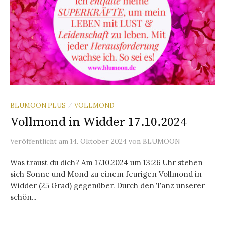
BLUMOON PLUS
VOLLMOND
/
Vollmond in Widder 17.10.2024
Veröffentlicht
am
14. Oktober 2024
von
BLUMOON
Was traust du dich? Am 17.10.2024 um 13:26 Uhr stehen
sich Sonne und Mond zu einem feurigen Vollmond in
Widder (25 Grad) gegenüber. Durch den Tanz unserer
schön...