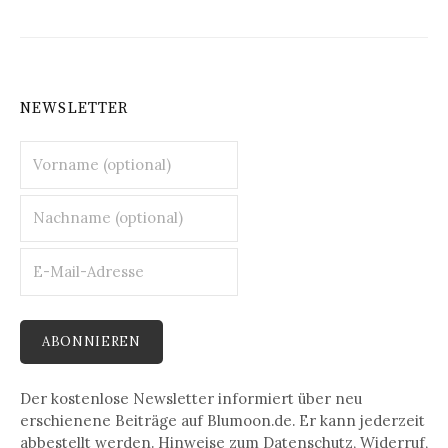
NEWSLETTER
Der kostenlose Newsletter informiert über neu
erschienene Beiträge auf Blumoon.de. Er kann jederzeit
abbestellt werden. Hinweise zum Datenschutz, Widerruf,