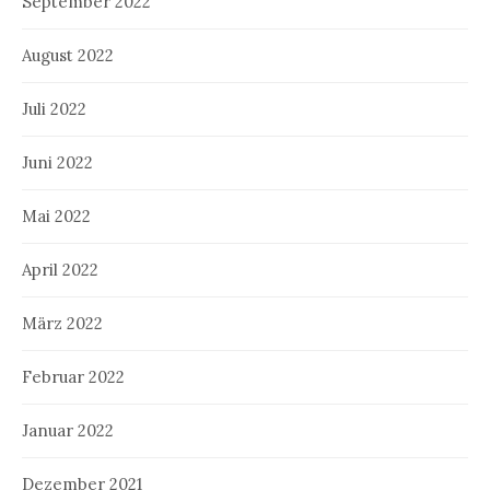
September 2022
August 2022
Juli 2022
Juni 2022
Mai 2022
April 2022
März 2022
Februar 2022
Januar 2022
Dezember 2021