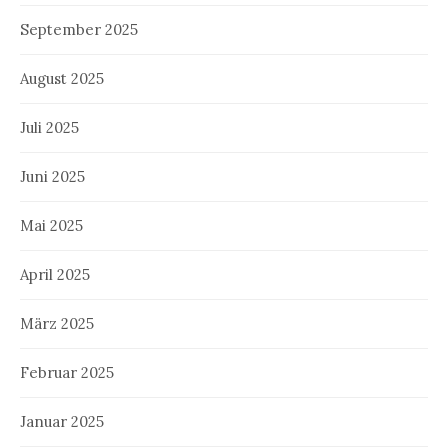
September 2025
August 2025
Juli 2025
Juni 2025
Mai 2025
April 2025
März 2025
Februar 2025
Januar 2025