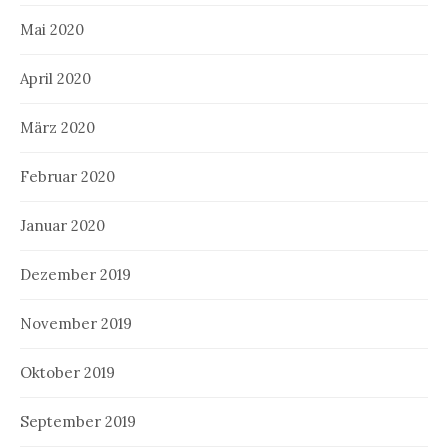
Mai 2020
April 2020
März 2020
Februar 2020
Januar 2020
Dezember 2019
November 2019
Oktober 2019
September 2019