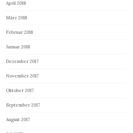
April 2018
März 2018
Februar 2018
Januar 2018
Dezember 2017
November 2017
Oktober 2017
September 2017
August 2017