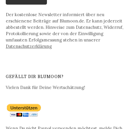
Der kostenlose Newsletter informiert über neu
erschienene Beiträge auf Blumoon.de. Er kann jederzeit
abbestellt werden. Hinweise zum Datenschutz, Widerruf,
Protokollierung sowie der von der Einwilligung
umfassten Erfolgsmessung stehen in unserer
Datenschutz­erklärung
GEFÄLLT DIR BLUMOON?
Vielen Dank für Deine Wertschätzung!
Wenn Du nicht Paypal verwenden möchtest, melde Dich