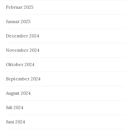
Februar 2025
Januar 2025
Dezember 2024
November 2024
Oktober 2024
September 2024
August 2024
Juli 2024
Juni 2024