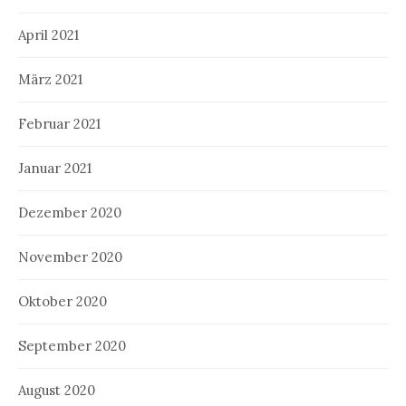
April 2021
März 2021
Februar 2021
Januar 2021
Dezember 2020
November 2020
Oktober 2020
September 2020
August 2020