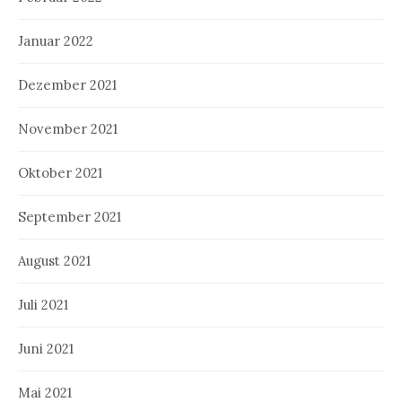
Januar 2022
Dezember 2021
November 2021
Oktober 2021
September 2021
August 2021
Juli 2021
Juni 2021
Mai 2021