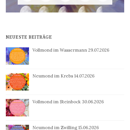
NEUESTE BEITRÄGE
Vollmond im Wassermann 29.07.2026
Neumond im Krebs 14.07.2026
Vollmond im Steinbock 30.06.2026
Neumond im Zwilling 15.06.2026