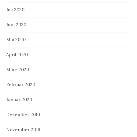
Juli 2020
Juni 2020
Mai 2020
April 2020
März 2020
Februar 2020
Januar 2020
Dezember 2019
November 2019