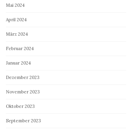
Mai 2024
April 2024
März 2024
Februar 2024
Januar 2024
Dezember 2023
November 2023
Oktober 2023
September 2023