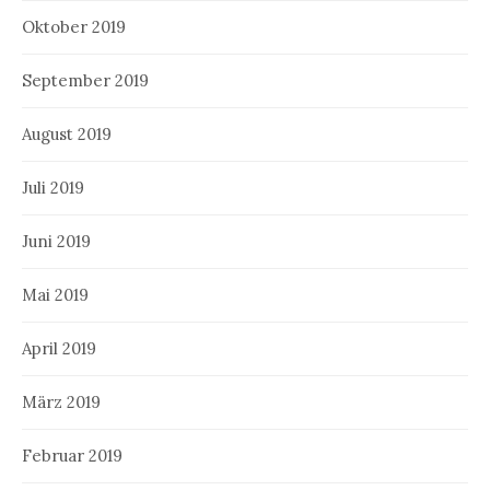
Oktober 2019
September 2019
August 2019
Juli 2019
Juni 2019
Mai 2019
April 2019
März 2019
Februar 2019