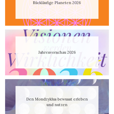
Rückläufige Planeten 2026
Jahresvorschau 2026
Den Mondzyklus bewusst erleben
und nutzen