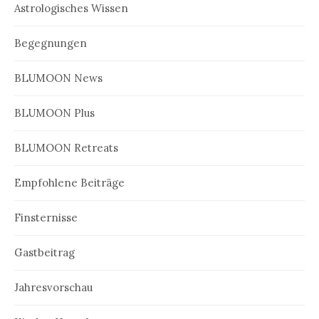
Astrologisches Wissen
Begegnungen
BLUMOON News
BLUMOON Plus
BLUMOON Retreats
Empfohlene Beiträge
Finsternisse
Gastbeitrag
Jahresvorschau