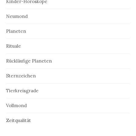
Kinder-Horoskope
Neumond
Planeten
Rituale
Rückläufige Planeten
Sternzeichen
Tierkreisgrade
Vollmond
Zeitqualität