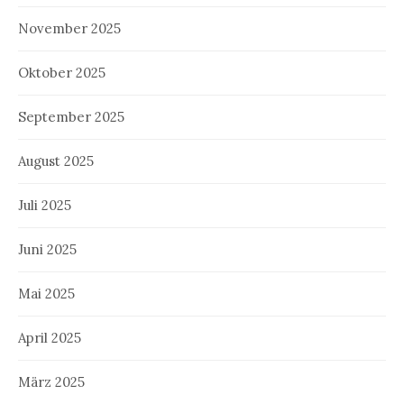
November 2025
Oktober 2025
September 2025
August 2025
Juli 2025
Juni 2025
Mai 2025
April 2025
März 2025