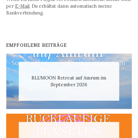
per
E-Mail
. Du erhältst dann automatisch meine
Bankverbindung.
EMPFOHLENE BEITRÄGE
BLUMOON Retreat auf Amrum im
September 2026