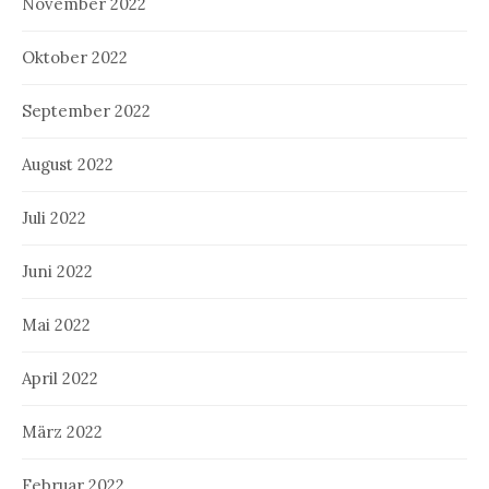
November 2022
Oktober 2022
September 2022
August 2022
Juli 2022
Juni 2022
Mai 2022
April 2022
März 2022
Februar 2022