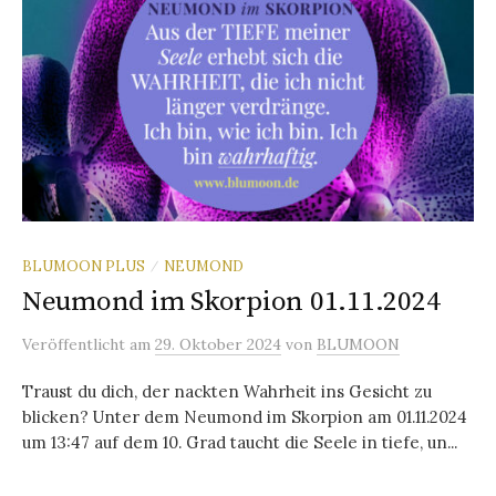
BLUMOON PLUS
NEUMOND
/
Neumond im Skorpion 01.11.2024
Veröffentlicht
am
29. Oktober 2024
von
BLUMOON
Traust du dich, der nackten Wahrheit ins Gesicht zu
blicken? Unter dem Neumond im Skorpion am 01.11.2024
um 13:47 auf dem 10. Grad taucht die Seele in tiefe, un...