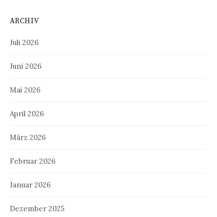
ARCHIV
Juli 2026
Juni 2026
Mai 2026
April 2026
März 2026
Februar 2026
Januar 2026
Dezember 2025