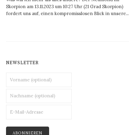
Skorpion am 13.11.2023 um 10:27 Uhr (21 Grad Skorpion)
fordert uns auf, einen kompromisslosen Blick in unsere...
NEWSLETTER