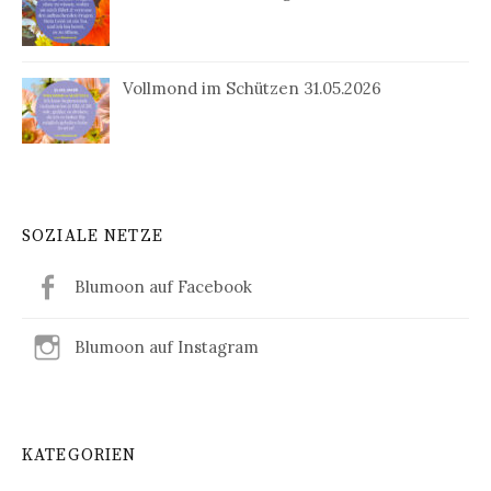
Vollmond im Schützen 31.05.2026
SOZIALE NETZE
Blumoon auf Facebook
Blumoon auf Instagram
KATEGORIEN