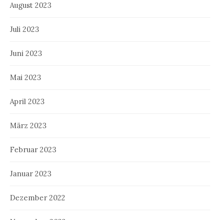
August 2023
Juli 2023
Juni 2023
Mai 2023
April 2023
März 2023
Februar 2023
Januar 2023
Dezember 2022