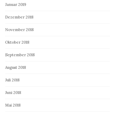
Januar 2019
Dezember 2018
November 2018
Oktober 2018
September 2018
August 2018
Juli 2018
Juni 2018
Mai 2018