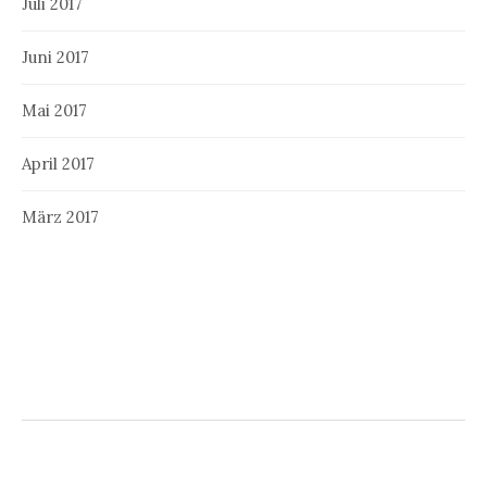
Juli 2017
Juni 2017
Mai 2017
April 2017
März 2017