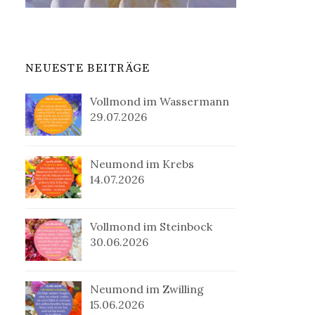
NEUESTE BEITRÄGE
Vollmond im Wassermann
29.07.2026
Neumond im Krebs
14.07.2026
Vollmond im Steinbock
30.06.2026
Neumond im Zwilling
15.06.2026