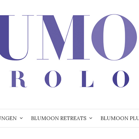
UNGEN
BLUMOON RETREATS
BLUMOON PL