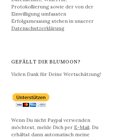
Protokollierung sowie der von der
Einwilligung umfassten
Erfolgsmessung stehen in unserer
Datenschutz­erklärung
GEFÄLLT DIR BLUMOON?
Vielen Dank für Deine Wertschätzung!
Wenn Du nicht Paypal verwenden
möchtest, melde Dich per
E-Mail
. Du
erhältst dann automatisch meine