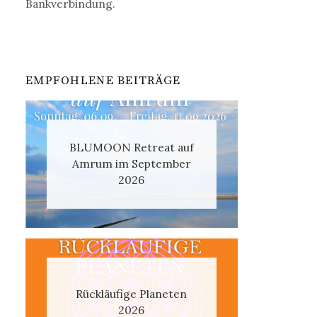
Bankverbindung.
EMPFOHLENE BEITRÄGE
BLUMOON Retreat auf
Amrum im September
2026
Rückläufige Planeten
2026