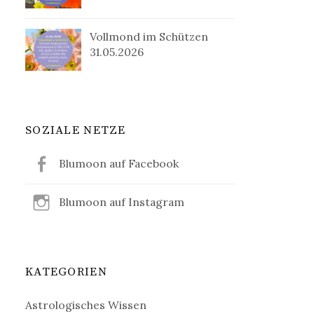
Vollmond im Schützen
31.05.2026
SOZIALE NETZE
Blumoon auf Facebook
Blumoon auf Instagram
KATEGORIEN
Astrologisches Wissen