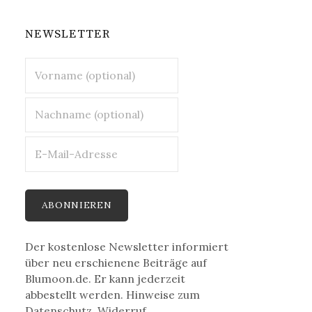
NEWSLETTER
Der kostenlose Newsletter informiert
über neu erschienene Beiträge auf
Blumoon.de. Er kann jederzeit
abbestellt werden. Hinweise zum
Datenschutz, Widerruf,