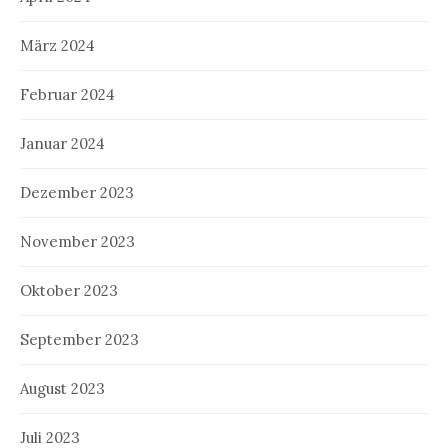
März 2024
Februar 2024
Januar 2024
Dezember 2023
November 2023
Oktober 2023
September 2023
August 2023
Juli 2023