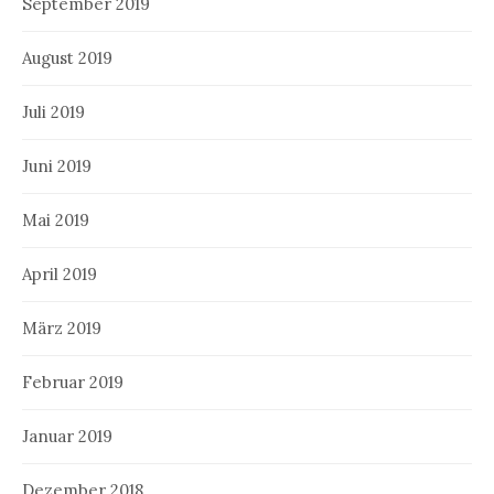
September 2019
August 2019
Juli 2019
Juni 2019
Mai 2019
April 2019
März 2019
Februar 2019
Januar 2019
Dezember 2018