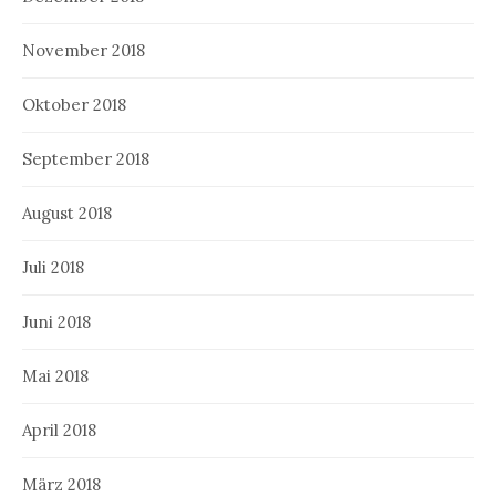
November 2018
Oktober 2018
September 2018
August 2018
Juli 2018
Juni 2018
Mai 2018
April 2018
März 2018