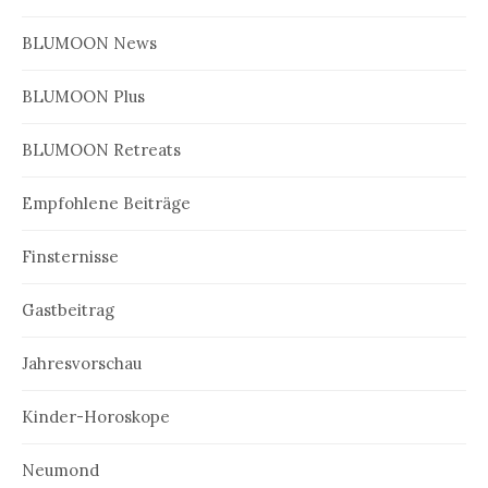
BLUMOON News
BLUMOON Plus
BLUMOON Retreats
Empfohlene Beiträge
Finsternisse
Gastbeitrag
Jahresvorschau
Kinder-Horoskope
Neumond