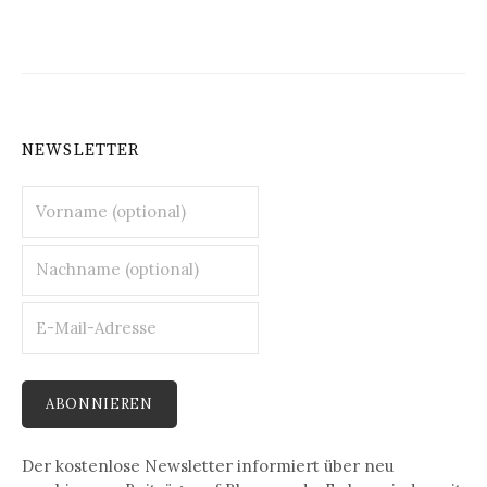
NEWSLETTER
Der kostenlose Newsletter informiert über neu