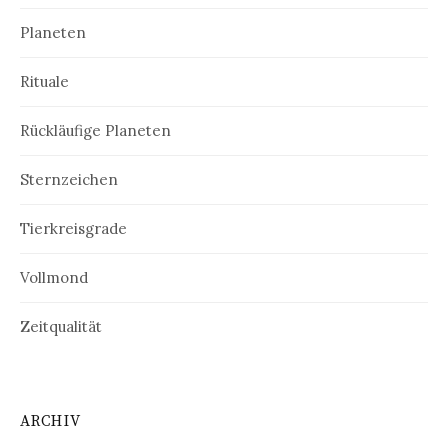
Planeten
Rituale
Rückläufige Planeten
Sternzeichen
Tierkreisgrade
Vollmond
Zeitqualität
ARCHIV