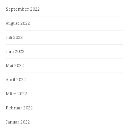
September 2022
August 2022
Juli 2022
Juni 2022
Mai 2022
April 2022
März 2022
Februar 2022
Januar 2022