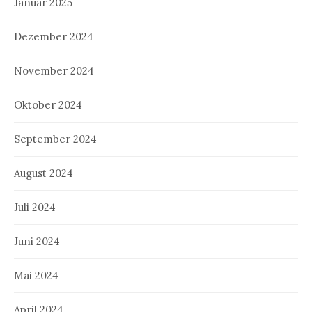
Januar 2025
Dezember 2024
November 2024
Oktober 2024
September 2024
August 2024
Juli 2024
Juni 2024
Mai 2024
April 2024