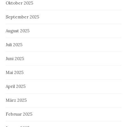
Oktober 2025
September 2025
August 2025
Juli 2025
Juni 2025
Mai 2025
April 2025
März 2025
Februar 2025