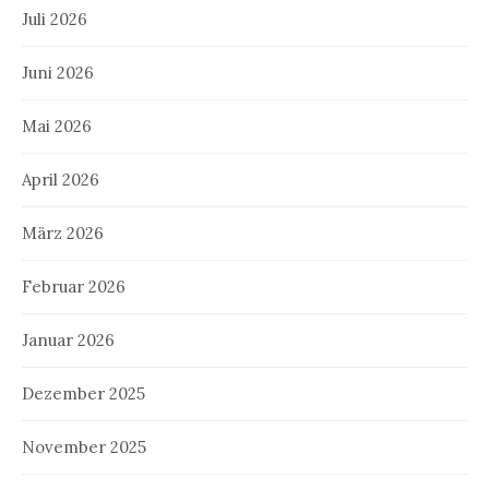
Juli 2026
Juni 2026
Mai 2026
April 2026
März 2026
Februar 2026
Januar 2026
Dezember 2025
November 2025