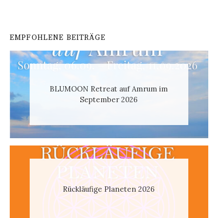
EMPFOHLENE BEITRÄGE
BLUMOON Retreat auf Amrum im
September 2026
Rückläufige Planeten 2026