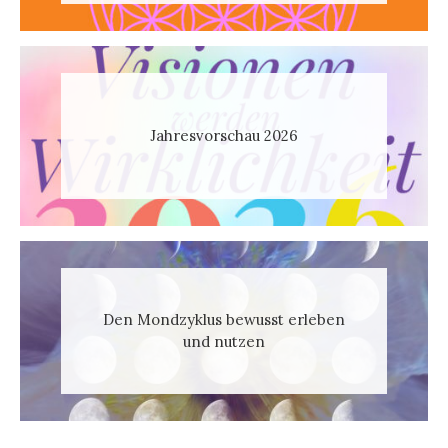
Jahresvorschau 2026
Den Mondzyklus bewusst erleben
und nutzen