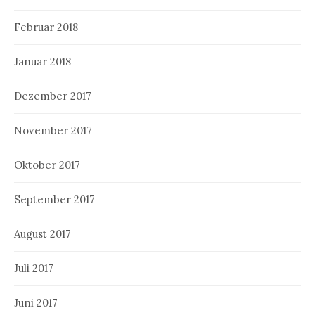
Februar 2018
Januar 2018
Dezember 2017
November 2017
Oktober 2017
September 2017
August 2017
Juli 2017
Juni 2017