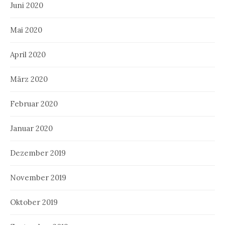
Juni 2020
Mai 2020
April 2020
März 2020
Februar 2020
Januar 2020
Dezember 2019
November 2019
Oktober 2019