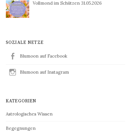
Vollmond im Schützen 31.05.2026
SOZIALE NETZE
Blumoon auf Facebook
Blumoon auf Instagram
KATEGORIEN
Astrologisches Wissen
Begegnungen