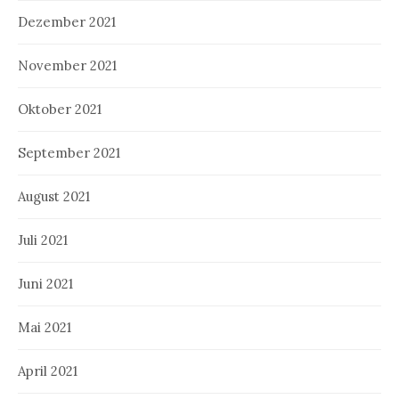
Dezember 2021
November 2021
Oktober 2021
September 2021
August 2021
Juli 2021
Juni 2021
Mai 2021
April 2021