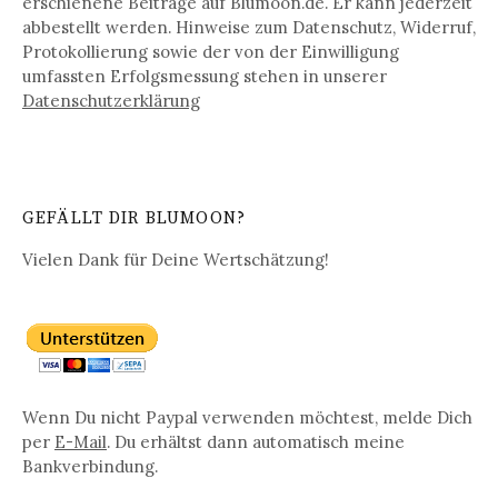
erschienene Beiträge auf Blumoon.de. Er kann jederzeit
abbestellt werden. Hinweise zum Datenschutz, Widerruf,
Protokollierung sowie der von der Einwilligung
umfassten Erfolgsmessung stehen in unserer
Datenschutz­erklärung
GEFÄLLT DIR BLUMOON?
Vielen Dank für Deine Wertschätzung!
Wenn Du nicht Paypal verwenden möchtest, melde Dich
per
E-Mail
. Du erhältst dann automatisch meine
Bankverbindung.