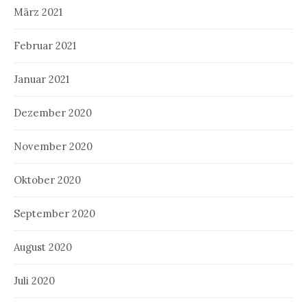
März 2021
Februar 2021
Januar 2021
Dezember 2020
November 2020
Oktober 2020
September 2020
August 2020
Juli 2020