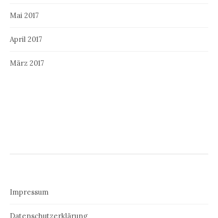
Mai 2017
April 2017
März 2017
Impressum
Datenschutzerklärung