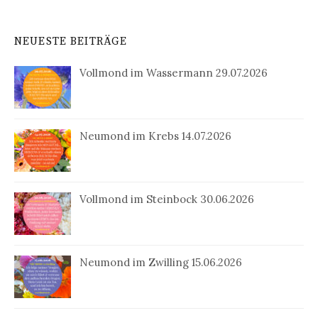
NEUESTE BEITRÄGE
Vollmond im Wassermann 29.07.2026
Neumond im Krebs 14.07.2026
Vollmond im Steinbock 30.06.2026
Neumond im Zwilling 15.06.2026