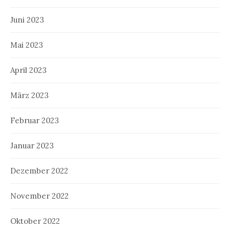
Juni 2023
Mai 2023
April 2023
März 2023
Februar 2023
Januar 2023
Dezember 2022
November 2022
Oktober 2022