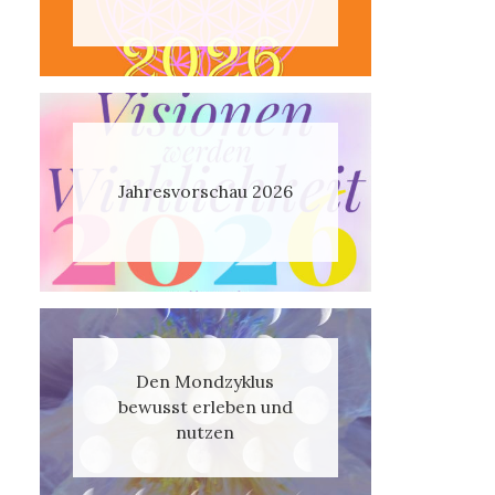
Jahresvorschau 2026
Den Mondzyklus
bewusst erleben und
nutzen