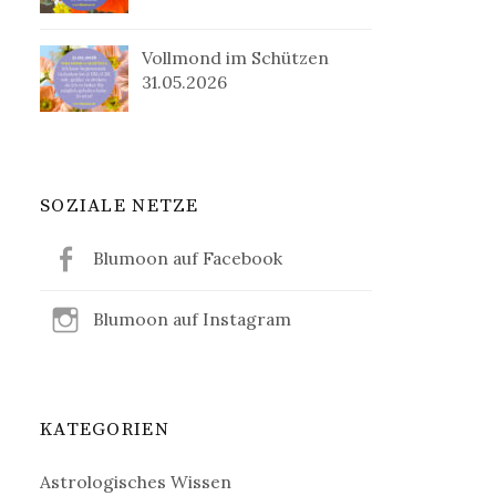
Vollmond im Schützen
31.05.2026
SOZIALE NETZE
Blumoon auf Facebook
Blumoon auf Instagram
KATEGORIEN
Astrologisches Wissen