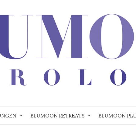
UNGEN
BLUMOON RETREATS
BLUMOON PL