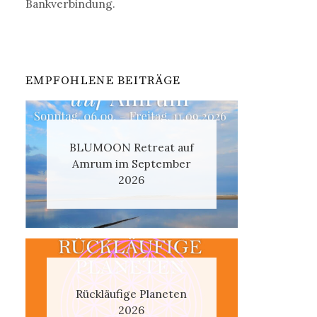
Bankverbindung.
EMPFOHLENE BEITRÄGE
BLUMOON Retreat auf
Amrum im September
2026
Rückläufige Planeten
2026