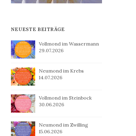
NEUESTE BEITRÄGE
Vollmond im Wassermann
29.07.2026
Neumond im Krebs
14.07.2026
Vollmond im Steinbock
30.06.2026
Neumond im Zwilling
15.06.2026