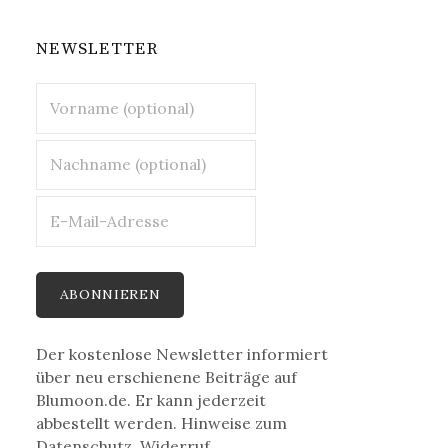
NEWSLETTER
Der kostenlose Newsletter informiert
über neu erschienene Beiträge auf
Blumoon.de. Er kann jederzeit
abbestellt werden. Hinweise zum
Datenschutz, Widerruf,