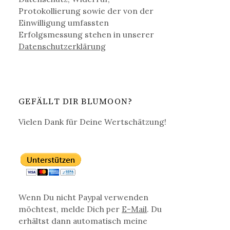
Protokollierung sowie der von der
Einwilligung umfassten
Erfolgsmessung stehen in unserer
Datenschutz­erklärung
GEFÄLLT DIR BLUMOON?
Vielen Dank für Deine Wertschätzung!
Wenn Du nicht Paypal verwenden
möchtest, melde Dich per
E-Mail
. Du
erhältst dann automatisch meine