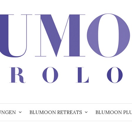
UNGEN
BLUMOON RETREATS
BLUMOON PL