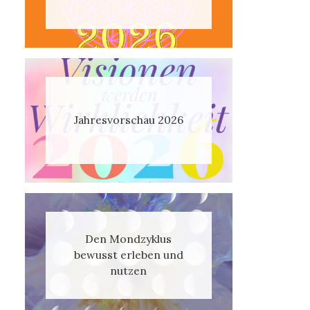
Jahresvorschau 2026
Den Mondzyklus
bewusst erleben und
nutzen