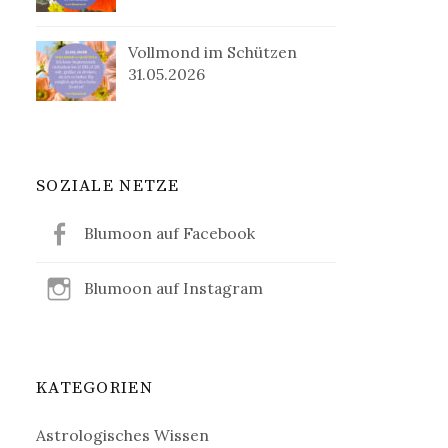
Vollmond im Schützen
31.05.2026
SOZIALE NETZE
Blumoon auf Facebook
Blumoon auf Instagram
KATEGORIEN
Astrologisches Wissen