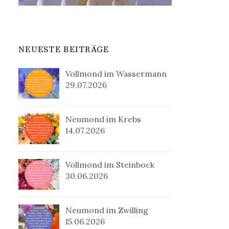
NEUESTE BEITRÄGE
Vollmond im Wassermann
29.07.2026
Neumond im Krebs
14.07.2026
Vollmond im Steinbock
30.06.2026
Neumond im Zwilling
15.06.2026