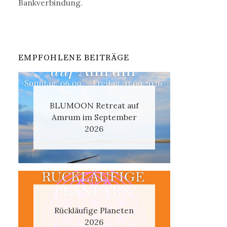
Bankverbindung.
EMPFOHLENE BEITRÄGE
BLUMOON Retreat auf
Amrum im September
2026
Rückläufige Planeten
2026