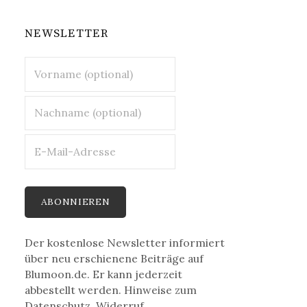
NEWSLETTER
Der kostenlose Newsletter informiert
über neu erschienene Beiträge auf
Blumoon.de. Er kann jederzeit
abbestellt werden. Hinweise zum
Datenschutz, Widerruf,