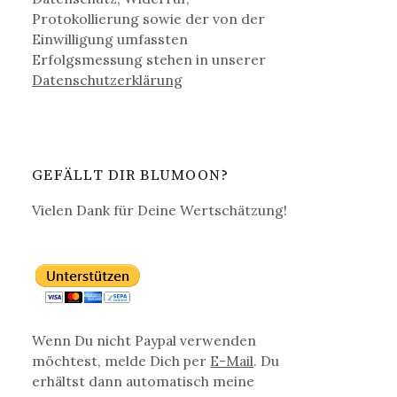
Protokollierung sowie der von der
Einwilligung umfassten
Erfolgsmessung stehen in unserer
Datenschutz­erklärung
GEFÄLLT DIR BLUMOON?
Vielen Dank für Deine Wertschätzung!
Wenn Du nicht Paypal verwenden
möchtest, melde Dich per
E-Mail
. Du
erhältst dann automatisch meine