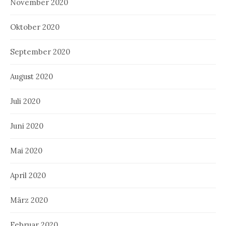
November 2020
Oktober 2020
September 2020
August 2020
Juli 2020
Juni 2020
Mai 2020
April 2020
März 2020
Februar 2020