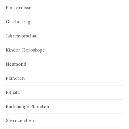
Finsternisse
Gastbeitrag
Jahresvorschau
Kinder-Horoskope
Neumond
Planeten
Rituale
Rückläufige Planeten
Sternzeichen