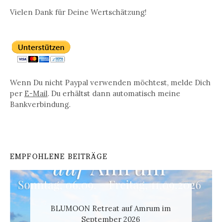
Vielen Dank für Deine Wertschätzung!
Wenn Du nicht Paypal verwenden möchtest, melde Dich
per
E-Mail
. Du erhältst dann automatisch meine
Bankverbindung.
EMPFOHLENE BEITRÄGE
BLUMOON Retreat auf Amrum im
September 2026