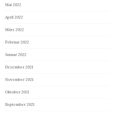
Mai 2022
April 2022
März 2022
Februar 2022
Januar 2022
Dezember 2021
November 2021
Oktober 2021
September 2021