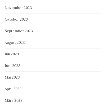
November 2023
Oktober 2023
September 2023
August 2023
Juli 2023
Juni 2023
Mai 2023
April 2023
März 2023