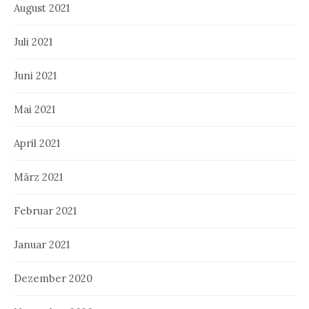
August 2021
Juli 2021
Juni 2021
Mai 2021
April 2021
März 2021
Februar 2021
Januar 2021
Dezember 2020