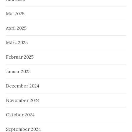
Mai 2025
April 2025
März 2025
Februar 2025
Januar 2025
Dezember 2024
November 2024
Oktober 2024
September 2024