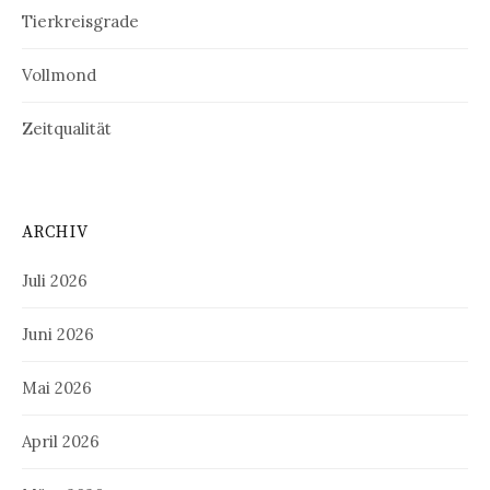
Tierkreisgrade
Vollmond
Zeitqualität
ARCHIV
Juli 2026
Juni 2026
Mai 2026
April 2026