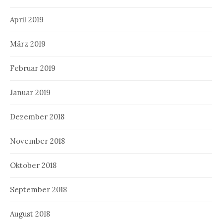
April 2019
März 2019
Februar 2019
Januar 2019
Dezember 2018
November 2018
Oktober 2018
September 2018
August 2018