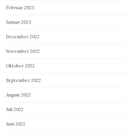
Februar 2023
Januar 2023
Dezember 2022
November 2022
Oktober 2022
September 2022
August 2022
Juli 2022
Juni 2022