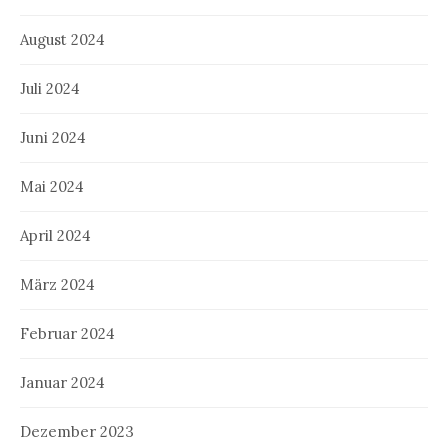
August 2024
Juli 2024
Juni 2024
Mai 2024
April 2024
März 2024
Februar 2024
Januar 2024
Dezember 2023