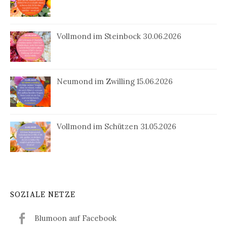
Vollmond im Steinbock 30.06.2026
Neumond im Zwilling 15.06.2026
Vollmond im Schützen 31.05.2026
SOZIALE NETZE
Blumoon auf Facebook