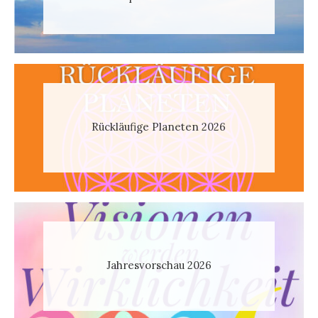
Rückläufige Planeten 2026
Jahresvorschau 2026