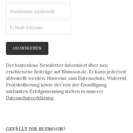
Der kostenlose Newsletter informiert über neu
erschienene Beiträge auf Blumoon.de. Er kann jederzeit
abbestellt werden. Hinweise zum Datenschutz, Widerruf,
Protokollierung sowie der von der Einwilligung
umfassten Erfolgsmessung stehen in unserer
Datenschutz­erklärung
GEFÄLLT DIR BLUMOON?