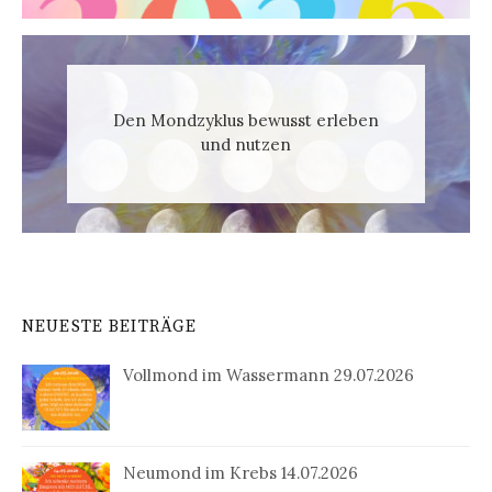
Den Mondzyklus bewusst erleben
und nutzen
NEUESTE BEITRÄGE
Vollmond im Wassermann 29.07.2026
Neumond im Krebs 14.07.2026