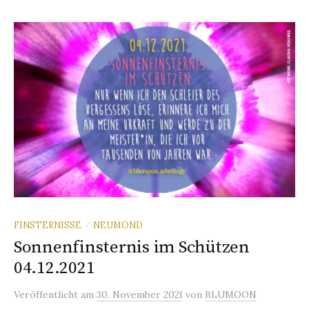
FINSTERNISSE
NEUMOND
/
Sonnenfinsternis im Schützen
04.12.2021
Veröffentlicht
am
30. November 2021
von
BLUMOON