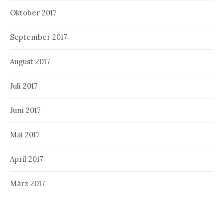
Oktober 2017
September 2017
August 2017
Juli 2017
Juni 2017
Mai 2017
April 2017
März 2017