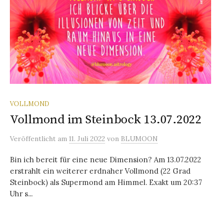
VOLLMOND
Vollmond im Steinbock 13.07.2022
Veröffentlicht
am
11. Juli 2022
von
BLUMOON
Bin ich bereit für eine neue Dimension? Am 13.07.2022
erstrahlt ein weiterer erdnaher Vollmond (22 Grad
Steinbock) als Supermond am Himmel. Exakt um 20:37
Uhr s...