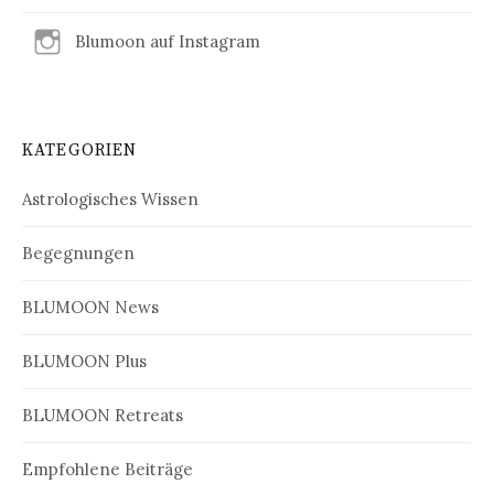
Blumoon auf Instagram
KATEGORIEN
Astrologisches Wissen
Begegnungen
BLUMOON News
BLUMOON Plus
BLUMOON Retreats
Empfohlene Beiträge