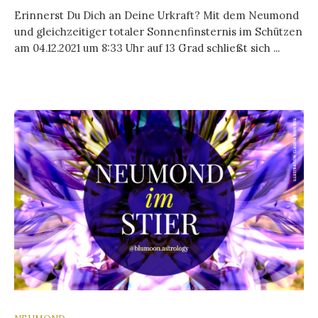
Erinnerst Du Dich an Deine Urkraft? Mit dem Neumond
und gleichzeitiger totaler Sonnenfinsternis im Schützen
am 04.12.2021 um 8:33 Uhr auf 13 Grad schließt sich ...