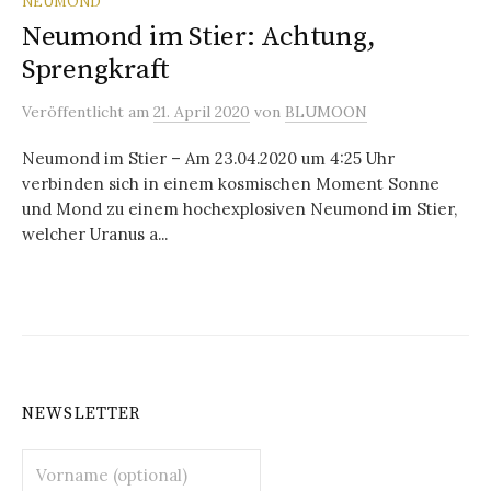
NEUMOND
Neumond im Stier: Achtung,
Sprengkraft
Veröffentlicht
am
21. April 2020
von
BLUMOON
Neumond im Stier – Am 23.04.2020 um 4:25 Uhr
verbinden sich in einem kosmischen Moment Sonne
und Mond zu einem hochexplosiven Neumond im Stier,
welcher Uranus a...
NEWSLETTER