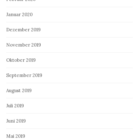
Januar 2020
Dezember 2019
November 2019
Oktober 2019
September 2019
August 2019
Juli 2019
Juni 2019
Mai 2019