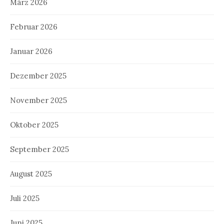
März 2026
Februar 2026
Januar 2026
Dezember 2025
November 2025
Oktober 2025
September 2025
August 2025
Juli 2025
Juni 2025