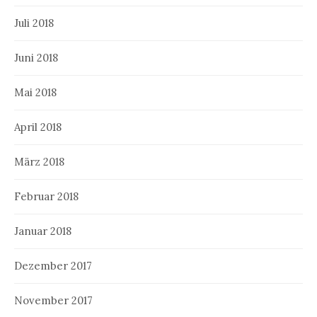
Juli 2018
Juni 2018
Mai 2018
April 2018
März 2018
Februar 2018
Januar 2018
Dezember 2017
November 2017