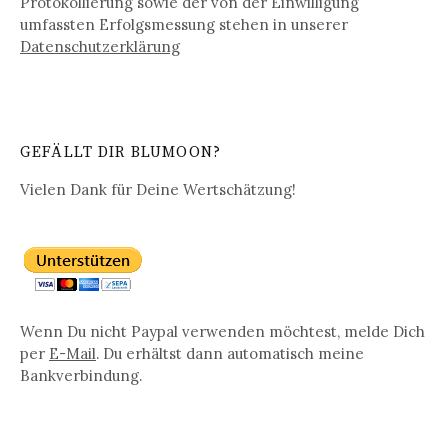
Protokollierung sowie der von der Einwilligung
umfassten Erfolgsmessung stehen in unserer
Datenschutz­erklärung
GEFÄLLT DIR BLUMOON?
Vielen Dank für Deine Wertschätzung!
Wenn Du nicht Paypal verwenden möchtest, melde Dich
per
E-Mail
. Du erhältst dann automatisch meine
Bankverbindung.