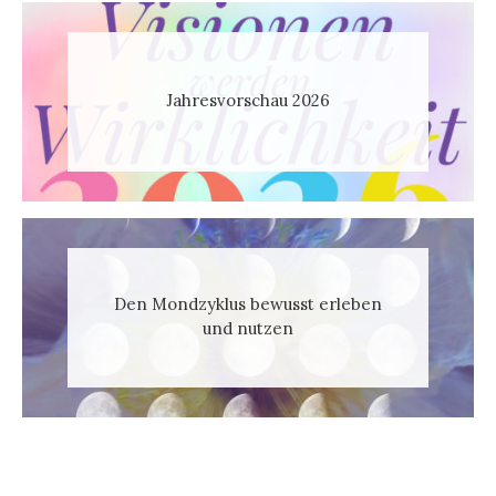
Jahresvorschau 2026
Den Mondzyklus bewusst erleben
und nutzen