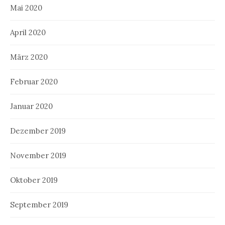
Mai 2020
April 2020
März 2020
Februar 2020
Januar 2020
Dezember 2019
November 2019
Oktober 2019
September 2019