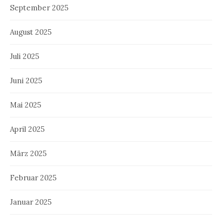
September 2025
August 2025
Juli 2025
Juni 2025
Mai 2025
April 2025
März 2025
Februar 2025
Januar 2025