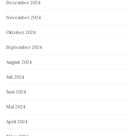
Dezember 2024
November 2024
Oktober 2024
September 2024
August 2024
Juli 2024
Juni 2024
Mai 2024
April 2024