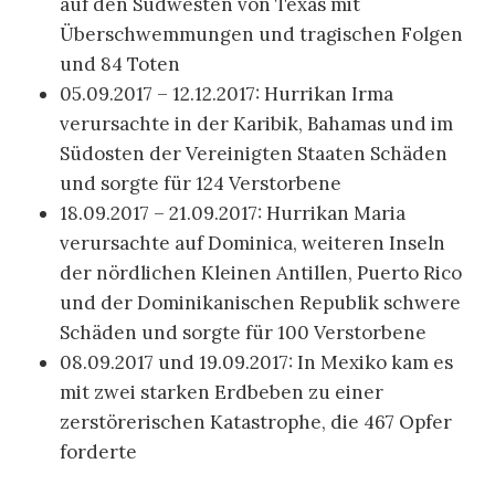
auf den Südwesten von Texas mit
Überschwemmungen und tragischen Folgen
und 84 Toten
05.09.2017 – 12.12.2017: Hurrikan Irma
verursachte in der Karibik, Bahamas und im
Südosten der Vereinigten Staaten Schäden
und sorgte für 124 Verstorbene
18.09.2017 – 21.09.2017: Hurrikan Maria
verursachte auf Dominica, weiteren Inseln
der nördlichen Kleinen Antillen, Puerto Rico
und der Dominikanischen Republik schwere
Schäden und sorgte für 100 Verstorbene
08.09.2017 und 19.09.2017: In Mexiko kam es
mit zwei starken Erdbeben zu einer
zerstörerischen Katastrophe, die 467 Opfer
forderte