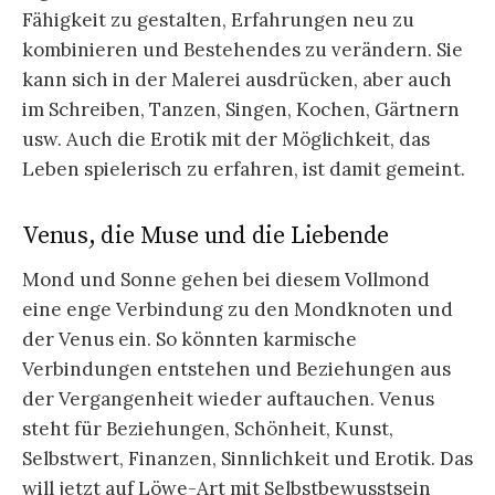
Fähigkeit zu gestalten, Erfahrungen neu zu
kombinieren und Bestehendes zu verändern. Sie
kann sich in der Malerei ausdrücken, aber auch
im Schreiben, Tanzen, Singen, Kochen, Gärtnern
usw. Auch die Erotik mit der Möglichkeit, das
Leben spielerisch zu erfahren, ist damit gemeint.
Venus, die Muse und die Liebende
Mond und Sonne gehen bei diesem Vollmond
eine enge Verbindung zu den Mondknoten und
der Venus ein. So könnten karmische
Verbindungen entstehen und Beziehungen aus
der Vergangenheit wieder auftauchen. Venus
steht für Beziehungen, Schönheit, Kunst,
Selbstwert, Finanzen, Sinnlichkeit und Erotik. Das
will jetzt auf Löwe-Art mit Selbstbewusstsein