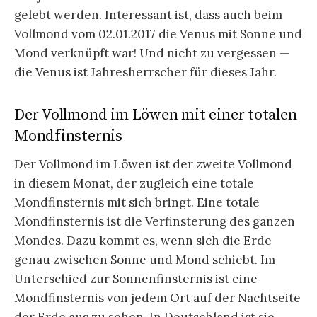
gelebt werden. Interessant ist, dass auch beim
Vollmond vom 02.01.2017 die Venus mit Sonne und
Mond verknüpft war! Und nicht zu vergessen —
die Venus ist Jahresherrscher für dieses Jahr.
Der Vollmond im Löwen mit einer totalen
Mondfinsternis
Der Vollmond im Löwen ist der zweite Vollmond
in diesem Monat, der zugleich eine totale
Mondfinsternis mit sich bringt. Eine totale
Mondfinsternis ist die Verfinsterung des ganzen
Mondes. Dazu kommt es, wenn sich die Erde
genau zwischen Sonne und Mond schiebt. Im
Unterschied zur Sonnenfinsternis ist eine
Mondfinsternis von jedem Ort auf der Nachtseite
der Erde aus zu sehen. In Deutschland ist sie