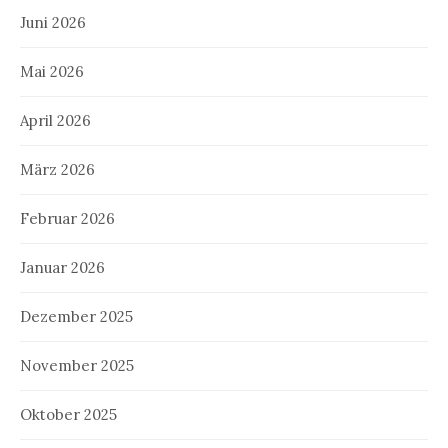
Juni 2026
Mai 2026
April 2026
März 2026
Februar 2026
Januar 2026
Dezember 2025
November 2025
Oktober 2025