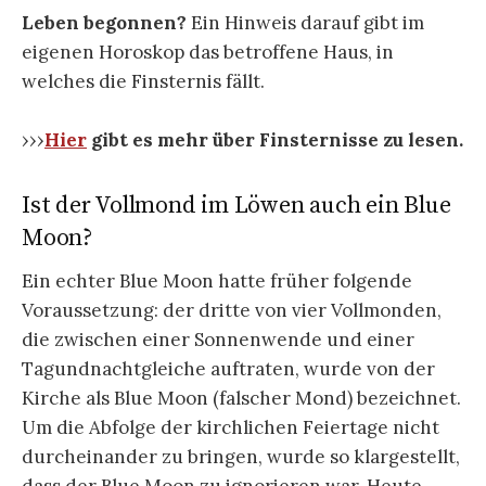
Leben begonnen?
Ein Hinweis darauf gibt im
eigenen Horoskop das betroffene Haus, in
welches die Finsternis fällt.
›››
Hier
gibt es mehr über Finsternisse zu lesen.
Ist der Vollmond im Löwen auch ein Blue
Moon?
Ein echter Blue Moon hatte früher folgende
Voraussetzung: der dritte von vier Vollmonden,
die zwischen einer Sonnenwende und einer
Tagundnachtgleiche auftraten, wurde von der
Kirche als Blue Moon (falscher Mond) bezeichnet.
Um die Abfolge der kirchlichen Feiertage nicht
durcheinander zu bringen, wurde so klargestellt,