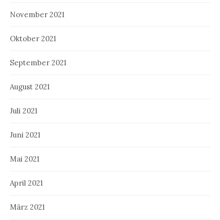
November 2021
Oktober 2021
September 2021
August 2021
Juli 2021
Juni 2021
Mai 2021
April 2021
März 2021