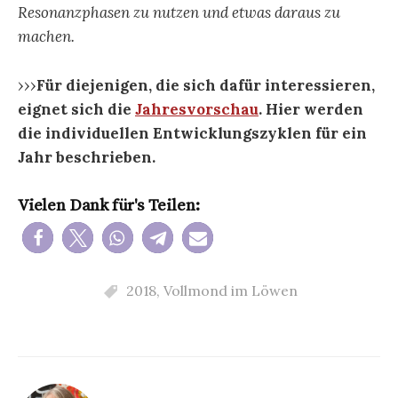
Resonanzphasen zu nutzen und etwas daraus zu
machen.
›››
Für diejenigen, die sich dafür interessieren,
eignet sich die
Jahresvorschau
. Hier werden
die individuellen Entwicklungszyklen für ein
Jahr beschrieben.
Vielen Dank für's Teilen:
2018
,
Vollmond im Löwen