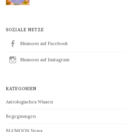
SOZIALE NETZE
Blumoon auf Facebook
Blumoon auf Instagram
KATEGORIEN
Astrologisches Wissen
Begegnungen
BLUMOON News