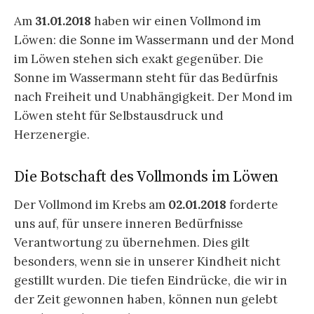
Am
31.01.2018
haben wir einen Vollmond im
Löwen: die Sonne im Wassermann und der Mond
im Löwen stehen sich exakt gegenüber. Die
Sonne im Wassermann steht für das Bedürfnis
nach Freiheit und Unabhängigkeit. Der Mond im
Löwen steht für Selbstausdruck und
Herzenergie.
Die Botschaft des Vollmonds im Löwen
Der Vollmond im Krebs am
02.01.2018
forderte
uns auf, für unsere inneren Bedürfnisse
Verantwortung zu übernehmen. Dies gilt
besonders, wenn sie in unserer Kindheit nicht
gestillt wurden. Die tiefen Eindrücke, die wir in
der Zeit gewonnen haben, können nun gelebt