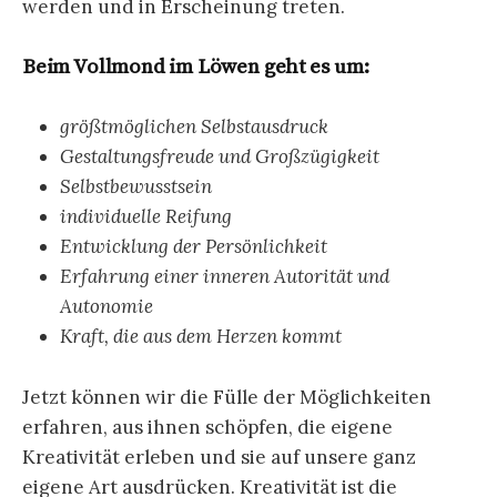
werden und in Erscheinung treten.
Beim Vollmond im Löwen geht es um:
größtmöglichen Selbstausdruck
Gestaltungsfreude und Großzügigkeit
Selbstbewusstsein
individuelle Reifung
Entwicklung der Persönlichkeit
Erfahrung einer inneren Autorität und
Autonomie
Kraft, die aus dem Herzen kommt
Jetzt können wir die Fülle der Möglichkeiten
erfahren, aus ihnen schöpfen, die eigene
Kreativität erleben und sie auf unsere ganz
eigene Art ausdrücken. Kreativität ist die