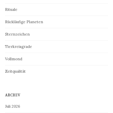
Rituale
Rückläufige Planeten
Sternzeichen
Tierkreisgrade
Vollmond
Zeitqualität
ARCHIV
Juli 2026