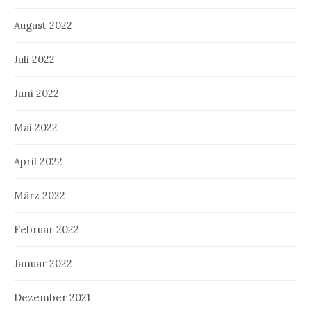
August 2022
Juli 2022
Juni 2022
Mai 2022
April 2022
März 2022
Februar 2022
Januar 2022
Dezember 2021