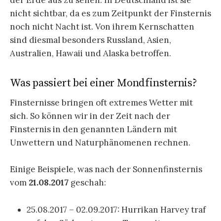
nicht sichtbar, da es zum Zeitpunkt der Finsternis
noch nicht Nacht ist. Von ihrem Kernschatten
sind diesmal besonders Russland, Asien,
Australien, Hawaii und Alaska betroffen.
Was passiert bei einer Mondfinsternis?
Finsternisse bringen oft extremes Wetter mit
sich. So können wir in der Zeit nach der
Finsternis in den genannten Ländern mit
Unwettern und Naturphänomenen rechnen.
Einige Beispiele, was nach der Sonnenfinsternis
vom
21.08.2017
geschah:
25.08.2017 – 02.09.2017: Hurrikan Harvey traf