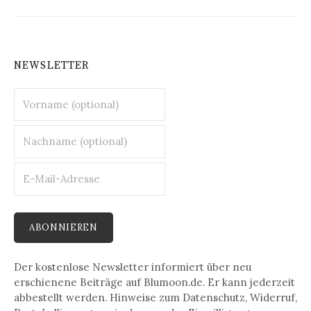
NEWSLETTER
Der kostenlose Newsletter informiert über neu
erschienene Beiträge auf Blumoon.de. Er kann jederzeit
abbestellt werden. Hinweise zum Datenschutz, Widerruf,