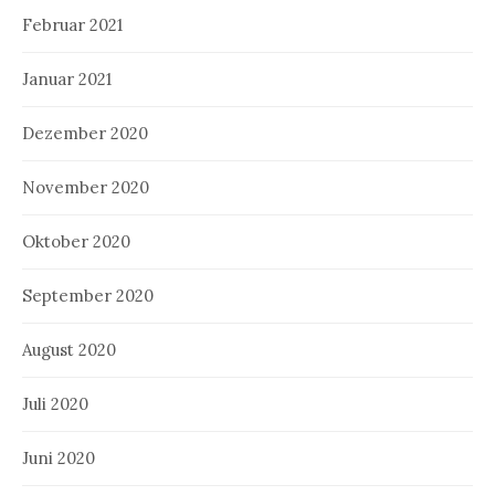
Februar 2021
Januar 2021
Dezember 2020
November 2020
Oktober 2020
September 2020
August 2020
Juli 2020
Juni 2020