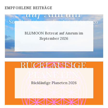
EMPFOHLENE BEITRÄGE
BLUMOON Retreat auf Amrum im
September 2026
Rückläufige Planeten 2026