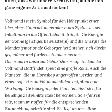
allen, dass wir unsere Kreativität, auf die uns
ganz eigene Art, ausdrücken!
Vollmond ist ein Symbol für den Höhepunkt einer
Idee, eines Unternehmens oder eines Zyklus, dessen
Inhalt nun in die Öffentlichkeit drängt. Die Energie
der Sonne (geistiges Bewusstsein) und die Energie des
Mondes (emotionale Geborgenheit) stehen sich direkt
gegenüber und fordern einander heraus.
Das Haus in unserem Geburtshoroskop, in dem der
Vollmond stattfindet, spielt eine große Rolle. Auch die
Planeten, die im Horoskop angetroffen werden und
einen Aspekt zum Vollmond bilden, entfalten eine
Wirkung. Die Bewegung der Planeten lässt sich für
beliebige Zeitpunkte exakt berechnen. So erfahren
wir, wann wir offen für die entsprechenden
Entwicklungsschritte sind. Es liegt an uns, diese