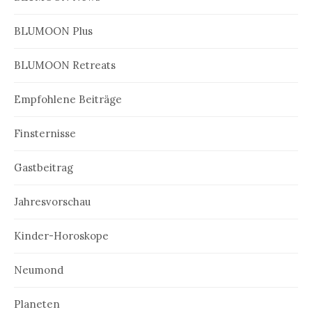
BLUMOON Plus
BLUMOON Retreats
Empfohlene Beiträge
Finsternisse
Gastbeitrag
Jahresvorschau
Kinder-Horoskope
Neumond
Planeten