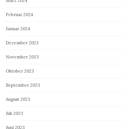
März 2024
Februar 2024
Januar 2024
Dezember 2023
November 2023
Oktober 2023
September 2023
August 2023
Juli 2023
Juni 2023