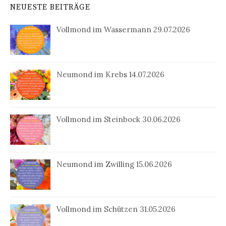
NEUESTE BEITRÄGE
Vollmond im Wassermann 29.07.2026
Neumond im Krebs 14.07.2026
Vollmond im Steinbock 30.06.2026
Neumond im Zwilling 15.06.2026
Vollmond im Schützen 31.05.2026