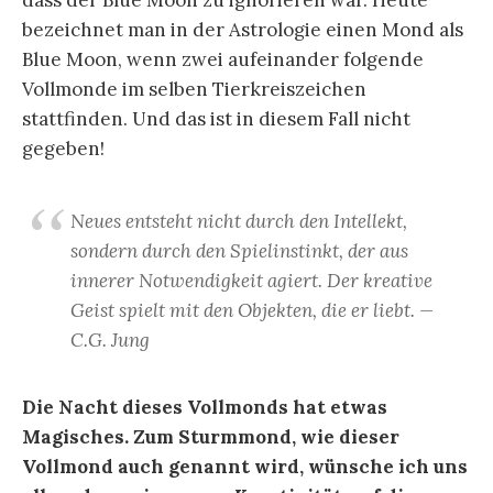
dass der Blue Moon zu ignorieren war. Heute
bezeichnet man in der Astrologie einen Mond als
Blue Moon, wenn zwei aufeinander folgende
Vollmonde im selben Tierkreiszeichen
stattfinden. Und das ist in diesem Fall nicht
gegeben!
Neues entsteht nicht durch den Intellekt,
sondern durch den Spielinstinkt, der aus
innerer Notwendigkeit agiert. Der kreative
Geist spielt mit den Objekten, die er liebt. —
C.G. Jung
Die Nacht dieses Vollmonds hat etwas
Magisches. Zum Sturmmond, wie dieser
Vollmond auch genannt wird, wünsche ich uns