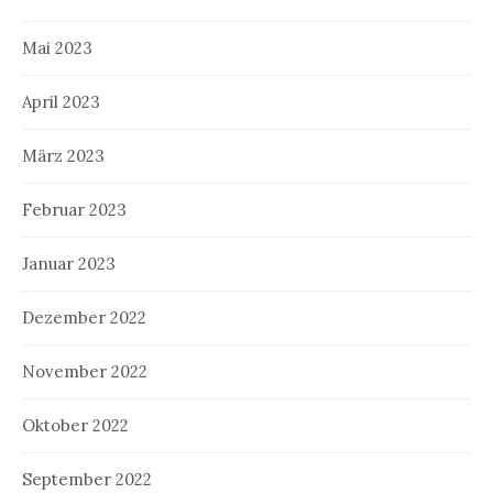
Mai 2023
April 2023
März 2023
Februar 2023
Januar 2023
Dezember 2022
November 2022
Oktober 2022
September 2022