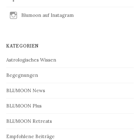
Blumoon auf Instagram
KATEGORIEN
Astrologisches Wissen
Begegnungen
BLUMOON News
BLUMOON Plus
BLUMOON Retreats
Empfohlene Beiträge