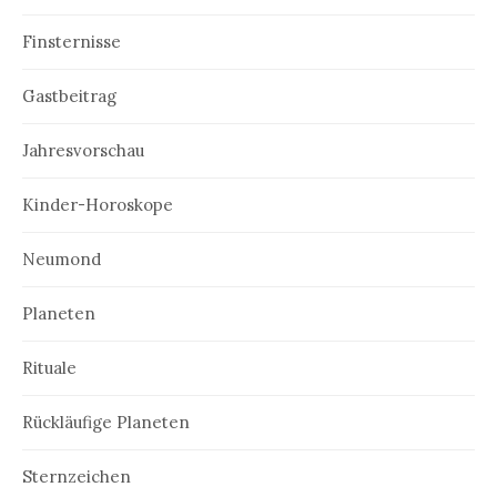
Finsternisse
Gastbeitrag
Jahresvorschau
Kinder-Horoskope
Neumond
Planeten
Rituale
Rückläufige Planeten
Sternzeichen