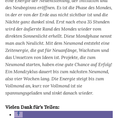
eine Energie der Neuentstehung, der Initiation und
des Neubeginns eröffnen. Es ist die Phase des Mondes,
in der er von der Erde aus nicht sichtbar ist und die
Nächte ganz dunkel sind. Erst nach etwa 35 Stunden
wird der äußerste Rand des Mondes wieder vom
direkten Sonnenlicht erhellt. Diese Mondphase nennt
man auch Neulicht. Mit dem Neumond entsteht eine
Zeitenergie, die gut für Neuanfänge, Wachstum und
das Umsetzen von Ideen ist. Projekte, die zum
Neumond starten, haben eine gute Chance auf Erfolg!
Ein Mondzyklus dauert bis zum nächsten Neumond,
also vier Wochen lang. Die Energie steigt bis zum
Vollmond an, kurz vor Vollmond ist sie
spannungsgeladen und sinkt danach wieder.
Vielen Dank für's Teilen: