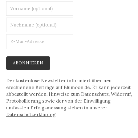
Der kostenlose Newsletter informiert über neu
erschienene Beiträge auf Blumoon.de. Er kann jederzeit
abbestellt werden. Hinweise zum Datenschutz, Widerruf,
Protokollierung sowie der von der Einwilligung
umfassten Erfolgsmessung stehen in unserer
Datenschutz­erklärung