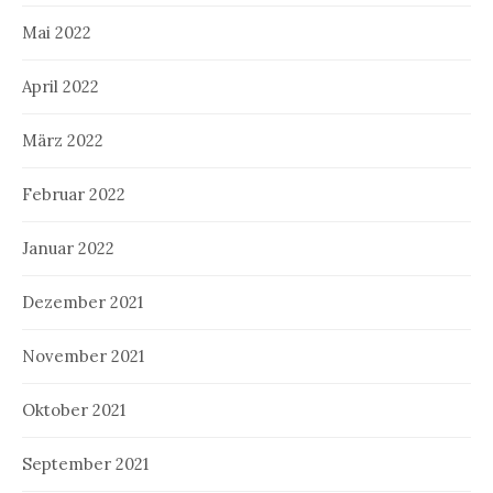
Mai 2022
April 2022
März 2022
Februar 2022
Januar 2022
Dezember 2021
November 2021
Oktober 2021
September 2021