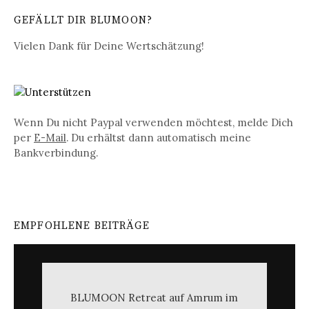
GEFÄLLT DIR BLUMOON?
Vielen Dank für Deine Wertschätzung!
Wenn Du nicht Paypal verwenden möchtest, melde Dich
per
E-Mail
. Du erhältst dann automatisch meine
Bankverbindung.
EMPFOHLENE BEITRÄGE
BLUMOON Retreat auf Amrum im