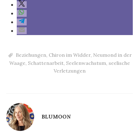
Beziehungen
,
Chiron im Widder
,
Neumond in der
Waage
,
Schattenarbeit
,
Seelenwachstum
,
seelische
Verletzungen
BLUMOON