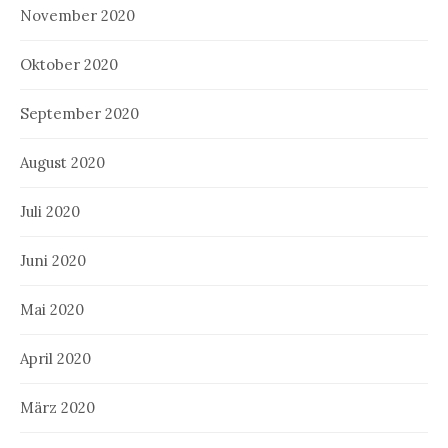
November 2020
Oktober 2020
September 2020
August 2020
Juli 2020
Juni 2020
Mai 2020
April 2020
März 2020