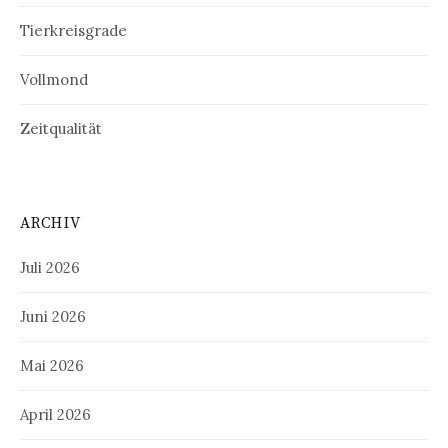
Tierkreisgrade
Vollmond
Zeitqualität
ARCHIV
Juli 2026
Juni 2026
Mai 2026
April 2026