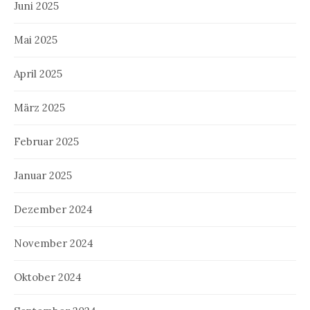
Juni 2025
Mai 2025
April 2025
März 2025
Februar 2025
Januar 2025
Dezember 2024
November 2024
Oktober 2024