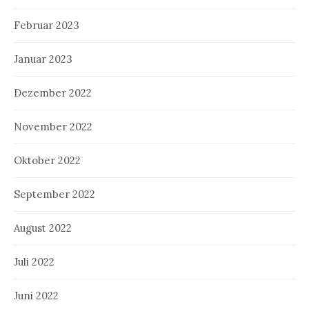
Februar 2023
Januar 2023
Dezember 2022
November 2022
Oktober 2022
September 2022
August 2022
Juli 2022
Juni 2022