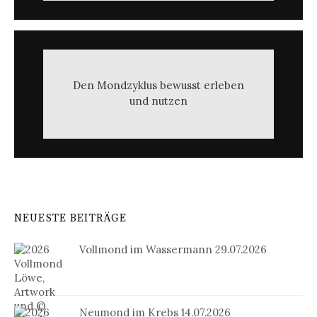
Den Mondzyklus bewusst erleben
und nutzen
NEUESTE BEITRÄGE
Vollmond im Wassermann 29.07.2026
Neumond im Krebs 14.07.2026