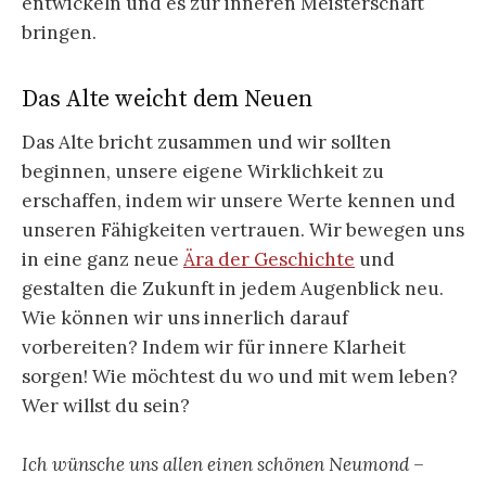
entwickeln und es zur inneren Meisterschaft
bringen.
Das Alte weicht dem Neuen
Das Alte bricht zusammen und wir sollten
beginnen, unsere eigene Wirklichkeit zu
erschaffen, indem wir unsere Werte kennen und
unseren Fähigkeiten vertrauen. Wir bewegen uns
in eine ganz neue
Ära der Geschichte
und
gestalten die Zukunft in jedem Augenblick neu.
Wie können wir uns innerlich darauf
vorbereiten? Indem wir für innere Klarheit
sorgen! Wie möchtest du wo und mit wem leben?
Wer willst du sein?
Ich wünsche uns allen einen schönen Neumond –