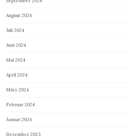
September 2024
August 2024
Juli 2024
Juni 2024
Mai 2024
April 2024
März 2024
Februar 2024
Januar 2024
Dezember 2023