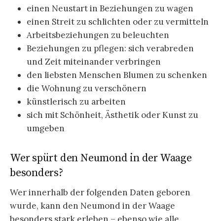
einen Neustart in Beziehungen zu wagen
einen Streit zu schlichten oder zu vermitteln
Arbeitsbeziehungen zu beleuchten
Beziehungen zu pflegen: sich verabreden
und Zeit miteinander verbringen
den liebsten Menschen Blumen zu schenken
die Wohnung zu verschönern
künstlerisch zu arbeiten
sich mit Schönheit, Ästhetik oder Kunst zu
umgeben
Wer spürt den Neumond in der Waage
besonders?
Wer innerhalb der folgenden Daten geboren
wurde, kann den Neumond in der Waage
besonders stark erleben – ebenso wie alle