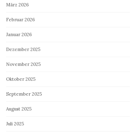
März 2026
Februar 2026
Januar 2026
Dezember 2025
November 2025
Oktober 2025
September 2025
August 2025
Juli 2025