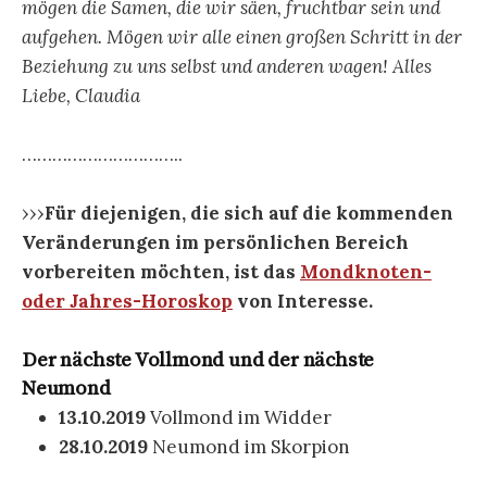
mögen die Samen, die wir säen, fruchtbar sein und
aufgehen. Mögen wir alle einen großen Schritt in der
Beziehung zu uns selbst und anderen wagen! Alles
Liebe, Claudia
…………………………..
›››
Für diejenigen, die sich auf die kommenden
Veränderungen im persönlichen Bereich
vorbereiten möchten, ist das
Mondknoten-
oder Jahres-Horoskop
von Interesse.
Der nächste Vollmond und der nächste
Neumond
13.10.2019
Vollmond im Widder
28.10.2019
Neumond im Skorpion