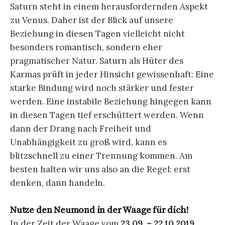
Saturn steht in einem herausfordernden Aspekt
zu Venus. Daher ist der Blick auf unsere
Beziehung in diesen Tagen vielleicht nicht
besonders romantisch, sondern eher
pragmatischer Natur. Saturn als Hüter des
Karmas prüft in jeder Hinsicht gewissenhaft: Eine
starke Bindung wird noch stärker und fester
werden. Eine instabile Beziehung hingegen kann
in diesen Tagen tief erschüttert werden. Wenn
dann der Drang nach Freiheit und
Unabhängigkeit zu groß wird, kann es
blitzschnell zu einer Trennung kommen. Am
besten halten wir uns also an die Regel: erst
denken, dann handeln.
Nutze den Neumond in der Waage für dich!
In der Zeit der Waage vom
23.09. – 22.10.2019