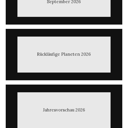
September 2026
Rückläufige Planeten 2026
Jahresvorschau 2026