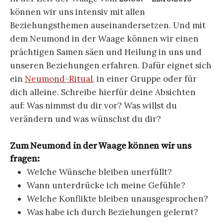
können wir uns intensiv mit allen
Beziehungsthemen auseinandersetzen. Und mit
dem Neumond in der Waage können wir einen
prächtigen Samen säen und Heilung in uns und
unseren Beziehungen erfahren. Dafür eignet sich
ein
Neumond-Ritual
, in einer Gruppe oder für
dich alleine. Schreibe hierfür deine Absichten
auf: Was nimmst du dir vor? Was willst du
verändern und was wünschst du dir?
Zum Neumond in der Waage können wir uns
fragen:
Welche Wünsche bleiben unerfüllt?
Wann unterdrücke ich meine Gefühle?
Welche Konflikte bleiben unausgesprochen?
Was habe ich durch Beziehungen gelernt?