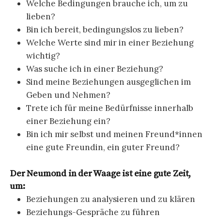
Welche Bedingungen brauche ich, um zu
lieben?
Bin ich bereit, bedingungslos zu lieben?
Welche Werte sind mir in einer Beziehung
wichtig?
Was suche ich in einer Beziehung?
Sind meine Beziehungen ausgeglichen im
Geben und Nehmen?
Trete ich für meine Bedürfnisse innerhalb
einer Beziehung ein?
Bin ich mir selbst und meinen Freund*innen
eine gute Freundin, ein guter Freund?
Der Neumond in der Waage ist eine gute Zeit,
um:
Beziehungen zu analysieren und zu klären
Beziehungs-Gespräche zu führen