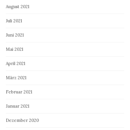
August 2021
Juli 2021
Juni 2021
Mai 2021
April 2021
März 2021
Februar 2021
Januar 2021
Dezember 2020