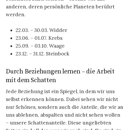
anderen, deren persönliche Planeten berührt
werden.
22.03. – 30.03. Widder
23.06. – 01.07. Krebs
25.09. – 03.10. Waage
23.12. – 31.12. Steinbock
Durch Beziehungen lernen – die Arbeit
mit dem Schatten
Jede Beziehung ist ein Spiegel, in dem wir uns
selbst erkennen können. Dabei sehen wir nicht
nur Schönes, sondern auch die Anteile, die wir an
uns ablehnen, abspalten und nicht sehen wollen
– unsere Schattenanteile. Diese ungeliebten