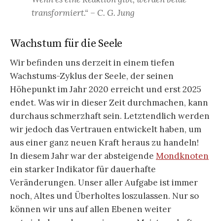
transformiert.“ – C. G. Jung
Wachstum für die Seele
Wir befinden uns derzeit in einem tiefen
Wachstums-Zyklus der Seele, der seinen
Höhepunkt im Jahr 2020 erreicht und erst 2025
endet. Was wir in dieser Zeit durchmachen, kann
durchaus schmerzhaft sein. Letztendlich werden
wir jedoch das Vertrauen entwickelt haben, um
aus einer ganz neuen Kraft heraus zu handeln!
In diesem Jahr war der absteigende
Mondknoten
ein starker Indikator für dauerhafte
Veränderungen. Unser aller Aufgabe ist immer
noch, Altes und Überholtes loszulassen. Nur so
können wir uns auf allen Ebenen weiter