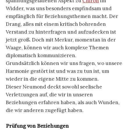
spannungsgeladenen Aspekt zu
Chiron
im
Widder, was uns besonders empfindsam und
empfänglich für Beziehungsthemen macht. Der
Drang, alles mit einem kritisch bohrenden
Verstand zu hinterfragen und aufzudecken ist
jetzt groß. Doch mit Merkur, momentan in der
Waage, können wir auch komplexe Themen
diplomatisch kommunizieren.
Grundsätzlich können wir uns fragen, wo unsere
Harmonie gestört ist und was zu tun ist, um
wieder in die eigene Mitte zu kommen.
Dieser Neumond deckt sowohl seelische
Verletzungen auf, die wir in unseren
Beziehungen erfahren haben, als auch Wunden,
die wir anderen zugefügt haben.
Prüfung von Beziehungen