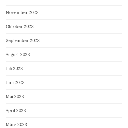
November 2023
Oktober 2023
September 2023
August 2023
Juli 2023
Juni 2023
Mai 2023
April 2023
März 2023