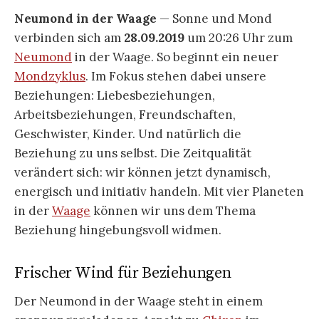
Neumond in der Waage
— Sonne und Mond
verbinden sich am
28.09.2019
um 20:26 Uhr zum
Neumond
in der Waage. So beginnt ein neuer
Mondzyklus
. Im Fokus stehen dabei unsere
Beziehungen: Liebesbeziehungen,
Arbeitsbeziehungen, Freundschaften,
Geschwister, Kinder. Und natürlich die
Beziehung zu uns selbst. Die Zeitqualität
verändert sich: wir können jetzt dynamisch,
energisch und initiativ handeln. Mit vier Planeten
in der
Waage
können wir uns dem Thema
Beziehung hingebungsvoll widmen.
Frischer Wind für Beziehungen
Der Neumond in der Waage steht in einem