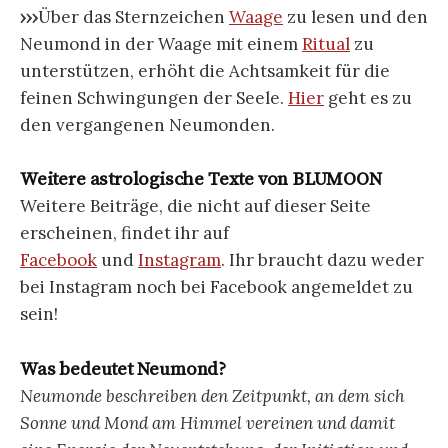
›››
Über das Sternzeichen
Waage
zu lesen und den
Neumond in der Waage mit einem
Ritual
zu
unterstützen, erhöht die Achtsamkeit für die
feinen Schwingungen der Seele.
Hier
geht es zu
den vergangenen Neumonden.
Weitere astrologische Texte von BLUMOON
Weitere Beiträge, die nicht auf dieser Seite
erscheinen, findet ihr auf
Facebook
und
Instagram
. Ihr braucht dazu weder
bei Instagram noch bei Facebook angemeldet zu
sein!
Was bedeutet Neumond?
Neumonde beschreiben den Zeitpunkt, an dem sich
Sonne und Mond am Himmel vereinen und damit