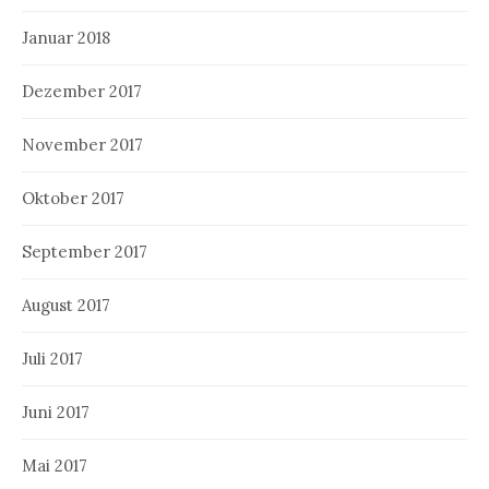
Januar 2018
Dezember 2017
November 2017
Oktober 2017
September 2017
August 2017
Juli 2017
Juni 2017
Mai 2017