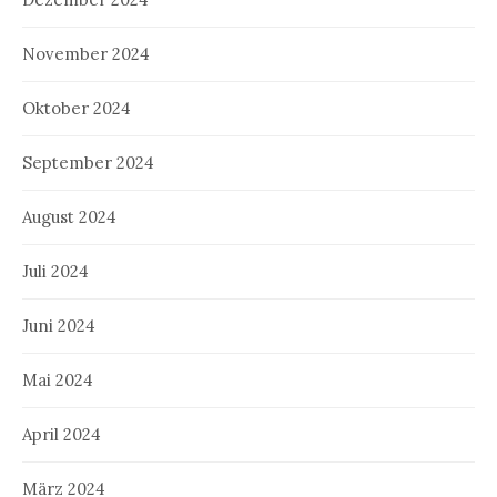
November 2024
Oktober 2024
September 2024
August 2024
Juli 2024
Juni 2024
Mai 2024
April 2024
März 2024