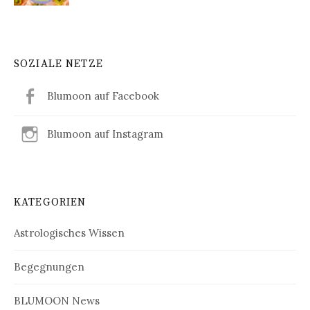
SOZIALE NETZE
Blumoon auf Facebook
Blumoon auf Instagram
KATEGORIEN
Astrologisches Wissen
Begegnungen
BLUMOON News