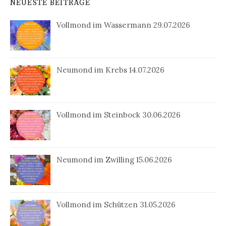
NEUESTE BEITRÄGE
Vollmond im Wassermann 29.07.2026
Neumond im Krebs 14.07.2026
Vollmond im Steinbock 30.06.2026
Neumond im Zwilling 15.06.2026
Vollmond im Schützen 31.05.2026