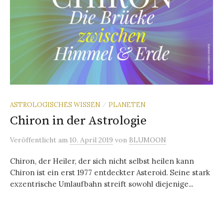
ASTROLOGISCHES WISSEN
PLANETEN
/
Chiron in der Astrologie
Veröffentlicht
am
10. April 2019
von
BLUMOON
Chiron, der Heiler, der sich nicht selbst heilen kann
Chiron ist ein erst 1977 entdeckter Asteroid. Seine stark
exzentrische Umlaufbahn streift sowohl diejenige...