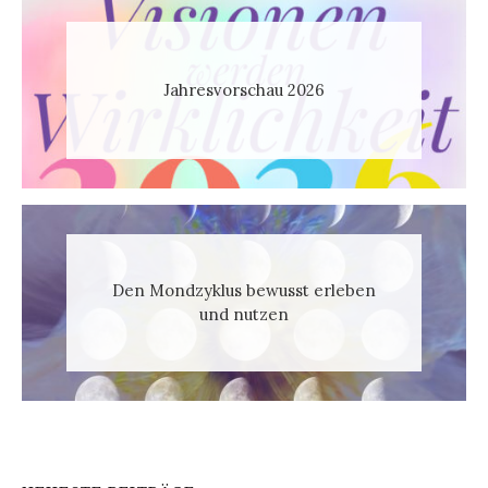
Jahresvorschau 2026
Den Mondzyklus bewusst erleben
und nutzen