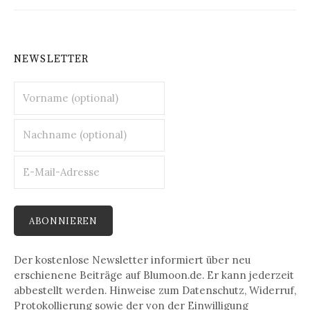
NEWSLETTER
Der kostenlose Newsletter informiert über neu
erschienene Beiträge auf Blumoon.de. Er kann jederzeit
abbestellt werden. Hinweise zum Datenschutz, Widerruf,
Protokollierung sowie der von der Einwilligung