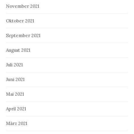
November 2021
Oktober 2021
September 2021
August 2021
Juli 2021
Juni 2021
Mai 2021
April 2021
März 2021