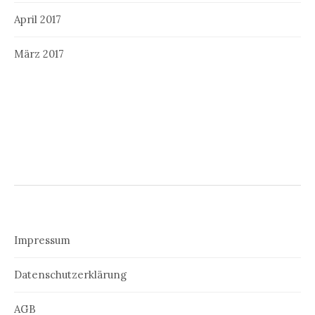
April 2017
März 2017
Impressum
Datenschutzerklärung
AGB