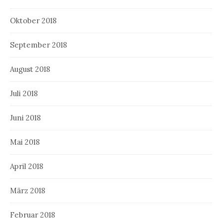
Oktober 2018
September 2018
August 2018
Juli 2018
Juni 2018
Mai 2018
April 2018
März 2018
Februar 2018