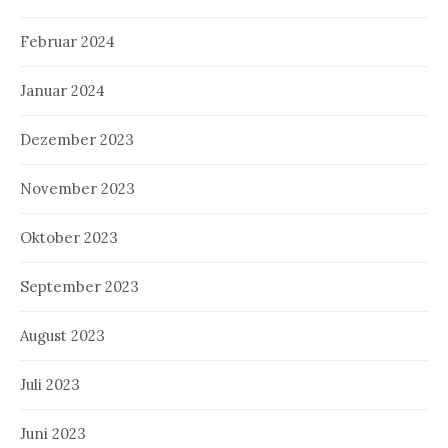
Februar 2024
Januar 2024
Dezember 2023
November 2023
Oktober 2023
September 2023
August 2023
Juli 2023
Juni 2023