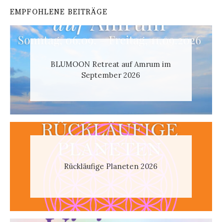
EMPFOHLENE BEITRÄGE
BLUMOON Retreat auf Amrum im
September 2026
Rückläufige Planeten 2026