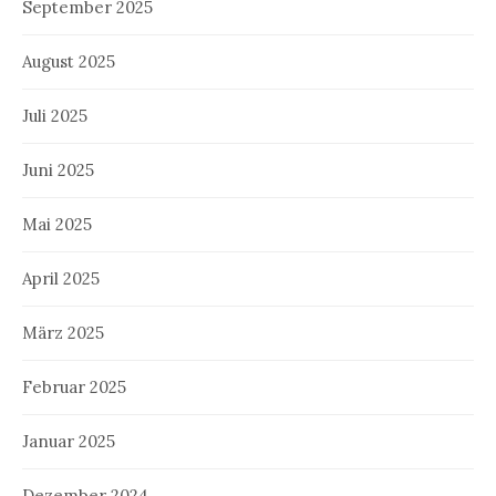
September 2025
August 2025
Juli 2025
Juni 2025
Mai 2025
April 2025
März 2025
Februar 2025
Januar 2025
Dezember 2024