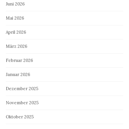
Juni 2026
Mai 2026
April 2026
März 2026
Februar 2026
Januar 2026
Dezember 2025
November 2025
Oktober 2025