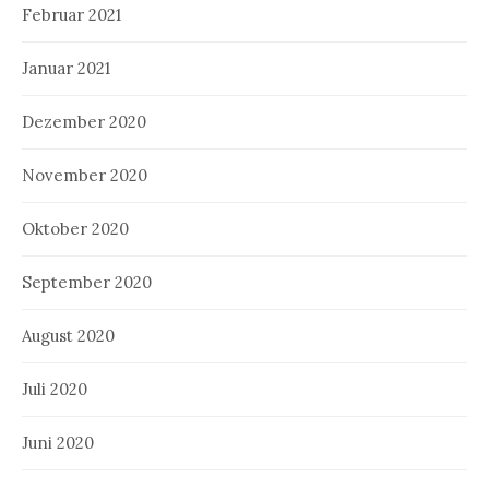
Februar 2021
Januar 2021
Dezember 2020
November 2020
Oktober 2020
September 2020
August 2020
Juli 2020
Juni 2020