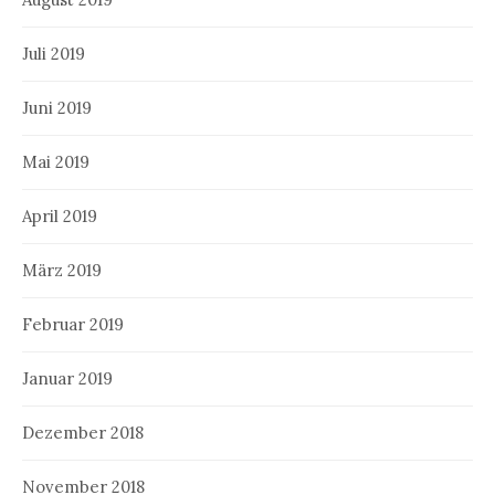
Juli 2019
Juni 2019
Mai 2019
April 2019
März 2019
Februar 2019
Januar 2019
Dezember 2018
November 2018