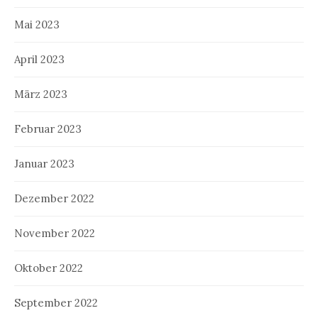
Mai 2023
April 2023
März 2023
Februar 2023
Januar 2023
Dezember 2022
November 2022
Oktober 2022
September 2022