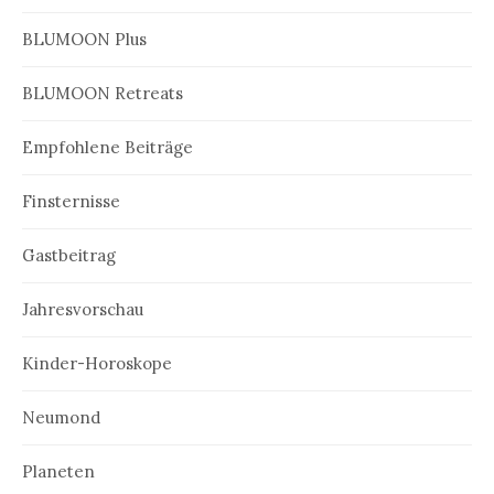
BLUMOON Plus
BLUMOON Retreats
Empfohlene Beiträge
Finsternisse
Gastbeitrag
Jahresvorschau
Kinder-Horoskope
Neumond
Planeten