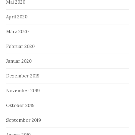
Mai 2020
April 2020
März 2020
Februar 2020
Januar 2020
Dezember 2019
November 2019
Oktober 2019
September 2019
August 2019