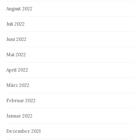
August 2022
Juli 2022
Juni 2022
Mai 2022
April 2022
März 2022
Februar 2022
Januar 2022
Dezember 2021