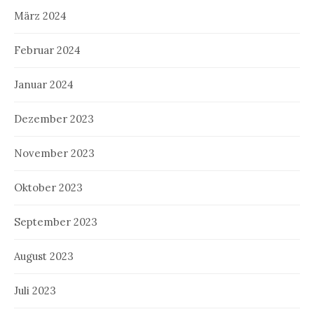
März 2024
Februar 2024
Januar 2024
Dezember 2023
November 2023
Oktober 2023
September 2023
August 2023
Juli 2023