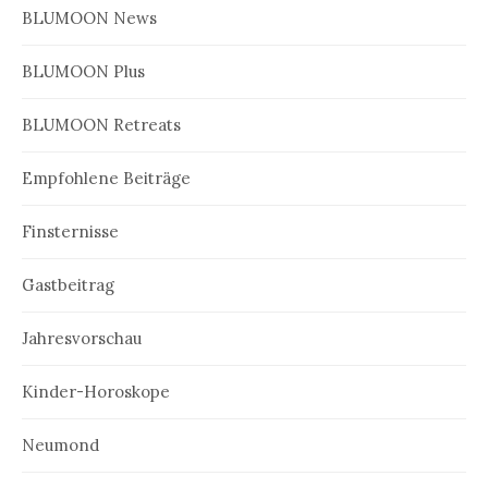
BLUMOON News
BLUMOON Plus
BLUMOON Retreats
Empfohlene Beiträge
Finsternisse
Gastbeitrag
Jahresvorschau
Kinder-Horoskope
Neumond