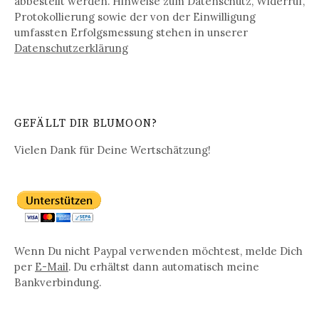
abbestellt werden. Hinweise zum Datenschutz, Widerruf,
Protokollierung sowie der von der Einwilligung
umfassten Erfolgsmessung stehen in unserer
Datenschutz­erklärung
GEFÄLLT DIR BLUMOON?
Vielen Dank für Deine Wertschätzung!
Wenn Du nicht Paypal verwenden möchtest, melde Dich
per
E-Mail
. Du erhältst dann automatisch meine
Bankverbindung.