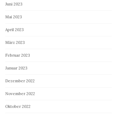
Juni 2023
Mai 2023
April 2023
März 2023
Februar 2023
Januar 2023
Dezember 2022
November 2022
Oktober 2022