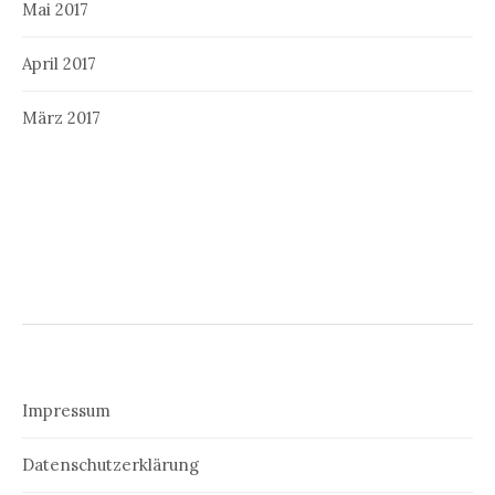
Mai 2017
April 2017
März 2017
Impressum
Datenschutzerklärung