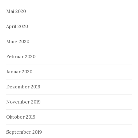
Mai 2020
April 2020
März 2020
Februar 2020
Januar 2020
Dezember 2019
November 2019
Oktober 2019
September 2019