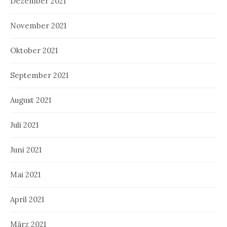
Dezember 2021
November 2021
Oktober 2021
September 2021
August 2021
Juli 2021
Juni 2021
Mai 2021
April 2021
März 2021