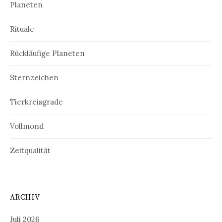
Planeten
Rituale
Rückläufige Planeten
Sternzeichen
Tierkreisgrade
Vollmond
Zeitqualität
ARCHIV
Juli 2026