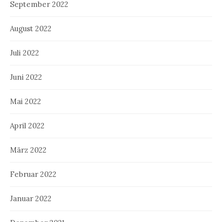
September 2022
August 2022
Juli 2022
Juni 2022
Mai 2022
April 2022
März 2022
Februar 2022
Januar 2022