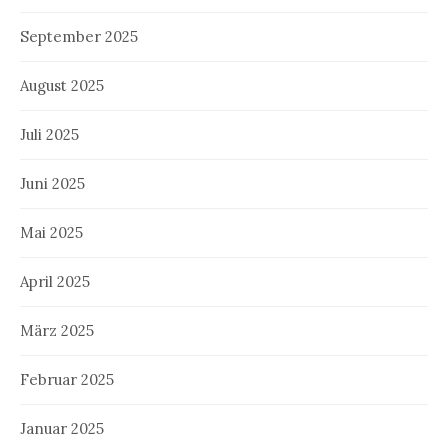
September 2025
August 2025
Juli 2025
Juni 2025
Mai 2025
April 2025
März 2025
Februar 2025
Januar 2025