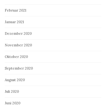
Februar 2021
Januar 2021
Dezember 2020
November 2020
Oktober 2020
September 2020
August 2020
Juli 2020
Juni 2020