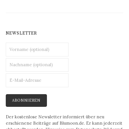
NEWSLETTER
Der kostenlose Newsletter informiert über neu
erschienene Beiträge auf Blumoon.de. Er kann jederzeit