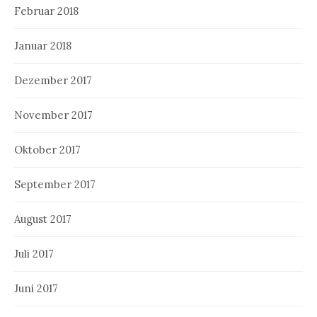
Februar 2018
Januar 2018
Dezember 2017
November 2017
Oktober 2017
September 2017
August 2017
Juli 2017
Juni 2017