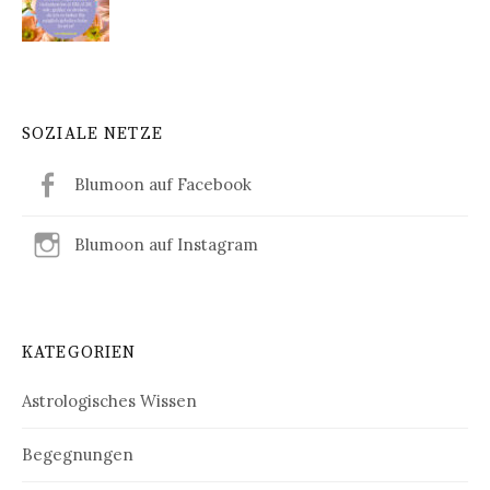
SOZIALE NETZE
Blumoon auf Facebook
Blumoon auf Instagram
KATEGORIEN
Astrologisches Wissen
Begegnungen