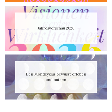
Jahresvorschau 2026
Den Mondzyklus bewusst erleben
und nutzen