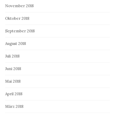
November 2018
Oktober 2018
September 2018
August 2018
Juli 2018
Juni 2018
Mai 2018
April 2018
März 2018