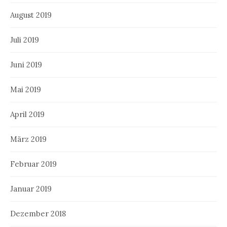
August 2019
Juli 2019
Juni 2019
Mai 2019
April 2019
März 2019
Februar 2019
Januar 2019
Dezember 2018