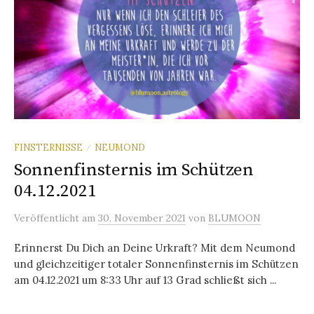
FINSTERNISSE
NEUMOND
/
Sonnenfinsternis im Schützen
04.12.2021
Veröffentlicht
am
30. November 2021
von
BLUMOON
Erinnerst Du Dich an Deine Urkraft? Mit dem Neumond
und gleichzeitiger totaler Sonnenfinsternis im Schützen
am 04.12.2021 um 8:33 Uhr auf 13 Grad schließt sich ...