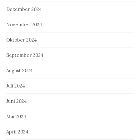
Dezember 2024
November 2024
Oktober 2024
September 2024
August 2024
Juli 2024
Juni 2024
Mai 2024
April 2024