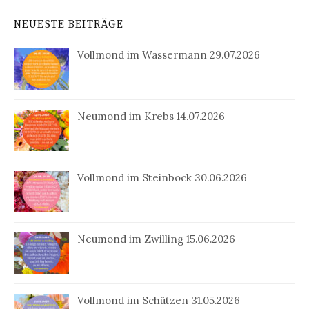
NEUESTE BEITRÄGE
Vollmond im Wassermann 29.07.2026
Neumond im Krebs 14.07.2026
Vollmond im Steinbock 30.06.2026
Neumond im Zwilling 15.06.2026
Vollmond im Schützen 31.05.2026