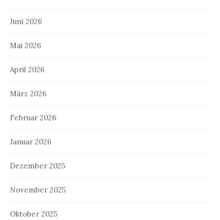
Juni 2026
Mai 2026
April 2026
März 2026
Februar 2026
Januar 2026
Dezember 2025
November 2025
Oktober 2025