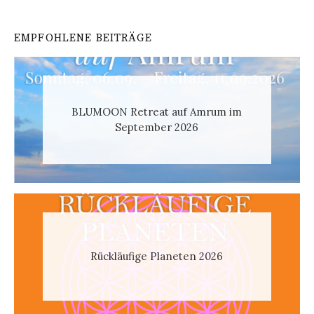
EMPFOHLENE BEITRÄGE
BLUMOON Retreat auf Amrum im
September 2026
Rückläufige Planeten 2026