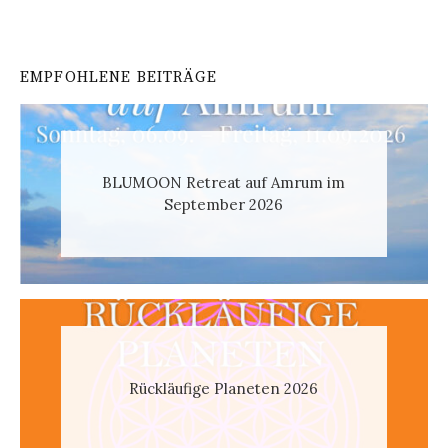
EMPFOHLENE BEITRÄGE
BLUMOON Retreat auf Amrum im
September 2026
Rückläufige Planeten 2026