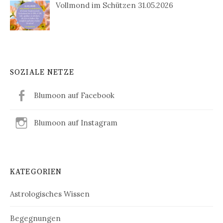
Vollmond im Schützen 31.05.2026
SOZIALE NETZE
Blumoon auf Facebook
Blumoon auf Instagram
KATEGORIEN
Astrologisches Wissen
Begegnungen