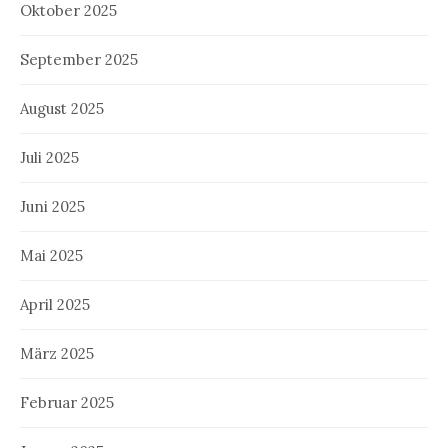
Oktober 2025
September 2025
August 2025
Juli 2025
Juni 2025
Mai 2025
April 2025
März 2025
Februar 2025