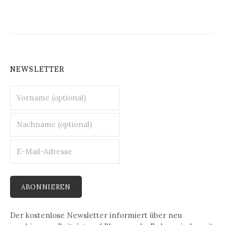
NEWSLETTER
Der kostenlose Newsletter informiert über neu