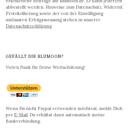
erschienene Beiträge auf Blumoon.de. Er kann jederzeit
abbestellt werden. Hinweise zum Datenschutz, Widerruf,
Protokollierung sowie der von der Einwilligung
umfassten Erfolgsmessung stehen in unserer
Datenschutz­erklärung
GEFÄLLT DIR BLUMOON?
Vielen Dank für Deine Wertschätzung!
Wenn Du nicht Paypal verwenden möchtest, melde Dich
per
E-Mail
. Du erhältst dann automatisch meine
Bankverbindung.