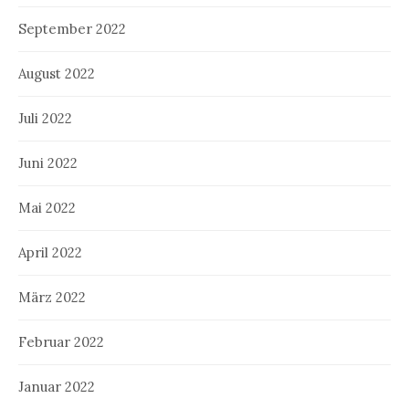
September 2022
August 2022
Juli 2022
Juni 2022
Mai 2022
April 2022
März 2022
Februar 2022
Januar 2022