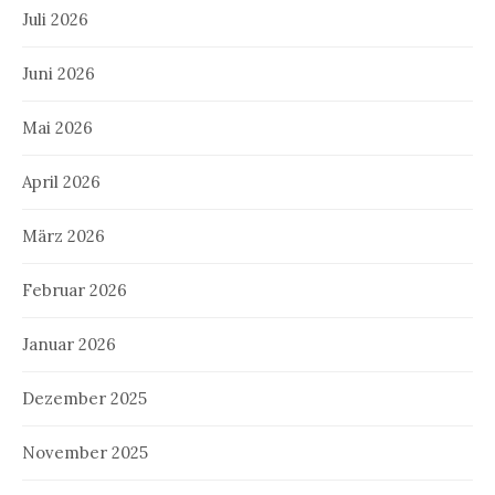
Juli 2026
Juni 2026
Mai 2026
April 2026
März 2026
Februar 2026
Januar 2026
Dezember 2025
November 2025