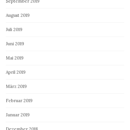
September 2019
August 2019
Juli 2019
Juni 2019
Mai 2019
April 2019
März 2019
Februar 2019
Januar 2019
Dezember 2018