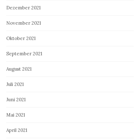
Dezember 2021
November 2021
Oktober 2021
September 2021
August 2021
Juli 2021
Juni 2021
Mai 2021
April 2021