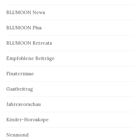
BLUMOON News
BLUMOON Plus
BLUMOON Retreats
Empfohlene Beiträge
Finsternisse
Gastbeitrag
Jahresvorschau
Kinder-Horoskope
Neumond