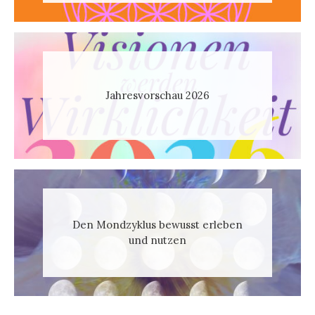
Jahresvorschau 2026
Den Mondzyklus bewusst erleben
und nutzen