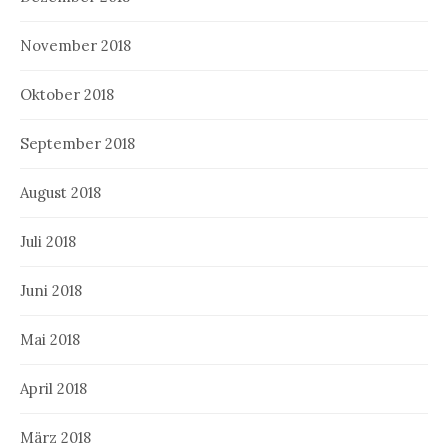
November 2018
Oktober 2018
September 2018
August 2018
Juli 2018
Juni 2018
Mai 2018
April 2018
März 2018