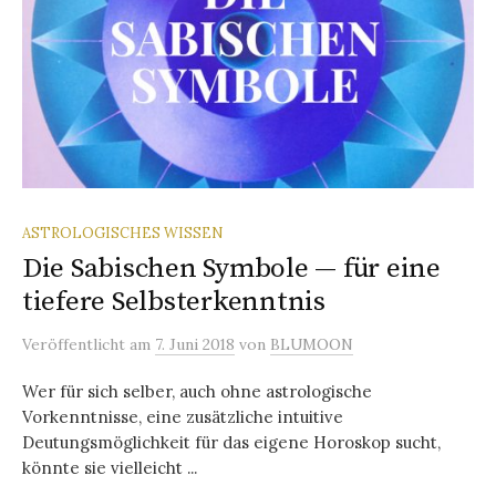
ASTROLOGISCHES WISSEN
Die Sabischen Symbole — für eine
tiefere Selbsterkenntnis
Veröffentlicht
am
7. Juni 2018
von
BLUMOON
Wer für sich selber, auch ohne astrologische
Vorkenntnisse, eine zusätzliche intuitive
Deutungsmöglichkeit für das eigene Horoskop sucht,
könnte sie vielleicht ...