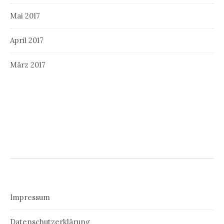
Mai 2017
April 2017
März 2017
Impressum
Datenschutzerklärung