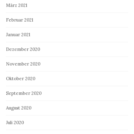
März 2021
Februar 2021
Januar 2021
Dezember 2020
November 2020
Oktober 2020
September 2020
August 2020
Juli 2020