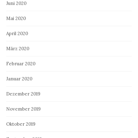
Juni 2020
Mai 2020
April 2020
März 2020
Februar 2020
Januar 2020
Dezember 2019
November 2019
Oktober 2019