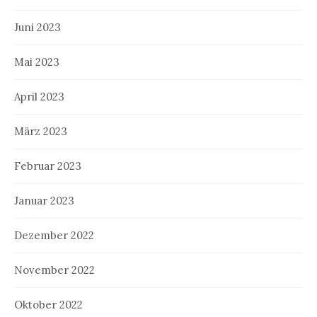
Juni 2023
Mai 2023
April 2023
März 2023
Februar 2023
Januar 2023
Dezember 2022
November 2022
Oktober 2022