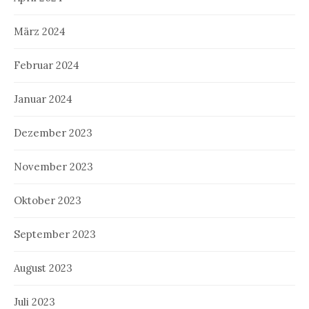
März 2024
Februar 2024
Januar 2024
Dezember 2023
November 2023
Oktober 2023
September 2023
August 2023
Juli 2023