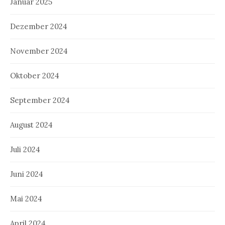
Januar 2025
Dezember 2024
November 2024
Oktober 2024
September 2024
August 2024
Juli 2024
Juni 2024
Mai 2024
April 2024