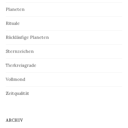
Planeten
Rituale
Rückläufige Planeten
Sternzeichen
Tierkreisgrade
Vollmond
Zeitqualität
ARCHIV