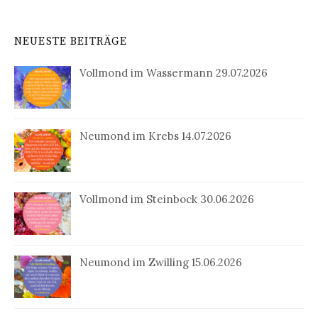
NEUESTE BEITRÄGE
Vollmond im Wassermann 29.07.2026
Neumond im Krebs 14.07.2026
Vollmond im Steinbock 30.06.2026
Neumond im Zwilling 15.06.2026