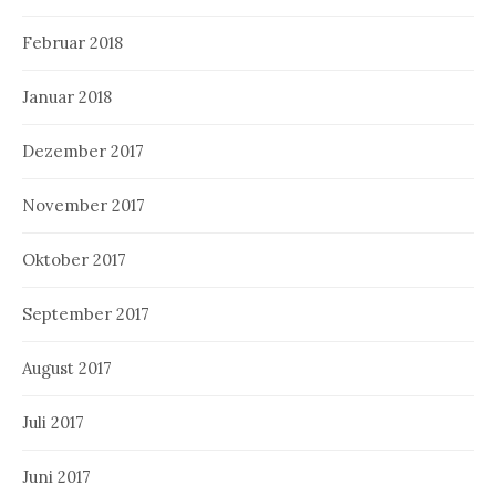
Februar 2018
Januar 2018
Dezember 2017
November 2017
Oktober 2017
September 2017
August 2017
Juli 2017
Juni 2017