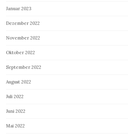
Januar 2023
Dezember 2022
November 2022
Oktober 2022
September 2022
August 2022
Juli 2022
Juni 2022
Mai 2022