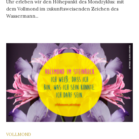
Uhr erleben wir den Höhepunkt des Mondzyklus: mit
dem Vollmond im zukunftsweisenden Zeichen des
Wassermann...
VOLLMOND