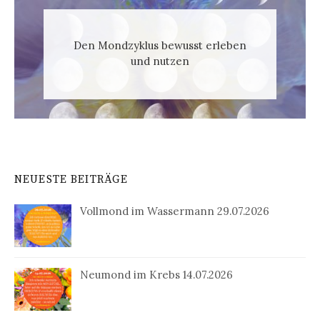
Den Mondzyklus bewusst erleben
und nutzen
NEUESTE BEITRÄGE
Vollmond im Wassermann 29.07.2026
Neumond im Krebs 14.07.2026