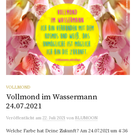
VOLLMOND
Vollmond im Wassermann
24.07.2021
Veröffentlicht
am
22. Juli 2021
von
BLUMOON
Welche Farbe hat Deine Zukunft? Am 24.07.2021 um 4:36