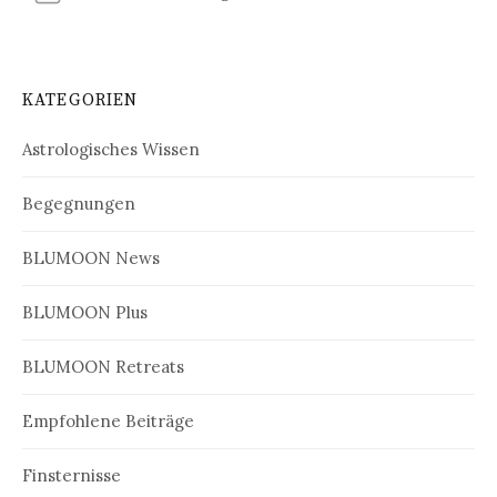
KATEGORIEN
Astrologisches Wissen
Begegnungen
BLUMOON News
BLUMOON Plus
BLUMOON Retreats
Empfohlene Beiträge
Finsternisse