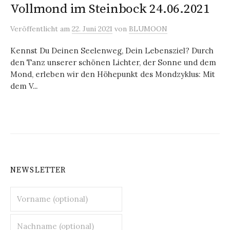
Vollmond im Steinbock 24.06.2021
Veröffentlicht
am
22. Juni 2021
von
BLUMOON
Kennst Du Deinen Seelenweg, Dein Lebensziel? Durch
den Tanz unserer schönen Lichter, der Sonne und dem
Mond, erleben wir den Höhepunkt des Mondzyklus: Mit
dem V...
NEWSLETTER