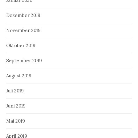
Januar 2020
Dezember 2019
November 2019
Oktober 2019
September 2019
August 2019
Juli 2019
Juni 2019
Mai 2019
April 2019