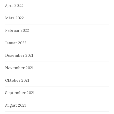
April 2022
März 2022
Februar 2022
Januar 2022
Dezember 2021
November 2021
Oktober 2021
September 2021
August 2021