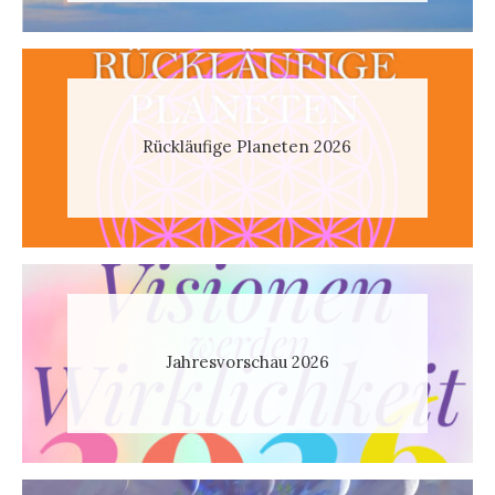
Rückläufige Planeten 2026
Jahresvorschau 2026