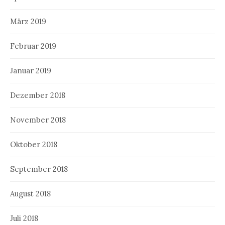
März 2019
Februar 2019
Januar 2019
Dezember 2018
November 2018
Oktober 2018
September 2018
August 2018
Juli 2018