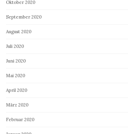
Oktober 2020
September 2020
August 2020
Juli 2020
Juni 2020
Mai 2020
April 2020
März 2020
Februar 2020