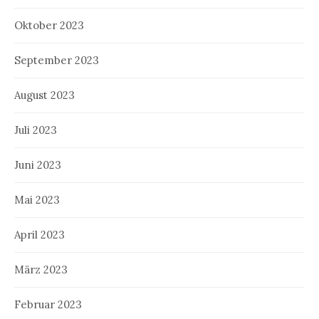
Oktober 2023
September 2023
August 2023
Juli 2023
Juni 2023
Mai 2023
April 2023
März 2023
Februar 2023