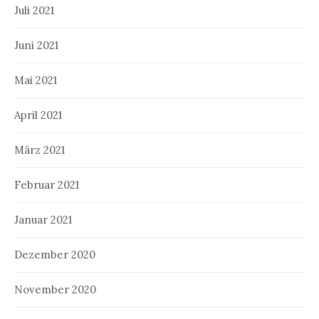
Juli 2021
Juni 2021
Mai 2021
April 2021
März 2021
Februar 2021
Januar 2021
Dezember 2020
November 2020