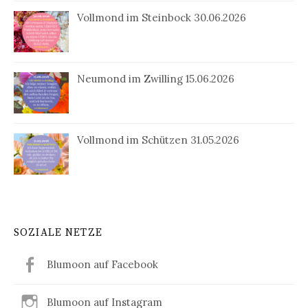
Vollmond im Steinbock 30.06.2026
Neumond im Zwilling 15.06.2026
Vollmond im Schützen 31.05.2026
SOZIALE NETZE
Blumoon auf Facebook
Blumoon auf Instagram