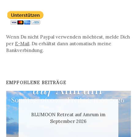
Wenn Du nicht Paypal verwenden möchtest, melde Dich
per
E-Mail
. Du erhältst dann automatisch meine
Bankverbindung.
EMPFOHLENE BEITRÄGE
BLUMOON Retreat auf Amrum im
September 2026