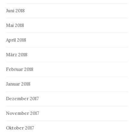
Juni 2018
Mai 2018
April 2018
März 2018
Februar 2018
Januar 2018
Dezember 2017
November 2017
Oktober 2017