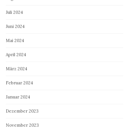
Juli 2024
Juni 2024
Mai 2024
April 2024
März 2024
Februar 2024
Januar 2024
Dezember 2023
November 2023