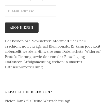
Der kostenlose Newsletter informiert über neu
erschienene Beiträge auf Blumoon.de. Er kann jederzeit
abbestellt werden. Hinweise zum Datenschutz, Widerruf,
Protokollierung sowie der von der Einwilligung
umfassten Erfolgsmessung stehen in unserer
Datenschutz­erklärung
GEFÄLLT DIR BLUMOON?
Vielen Dank für Deine Wertschätzung!