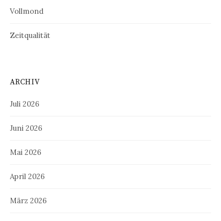
Vollmond
Zeitqualität
ARCHIV
Juli 2026
Juni 2026
Mai 2026
April 2026
März 2026