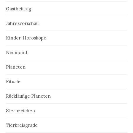
Gastbeitrag
Jahresvorschau
Kinder-Horoskope
Neumond
Planeten
Rituale
Rückläufige Planeten
Sternzeichen
Tierkreisgrade