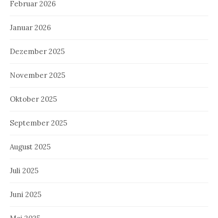
Februar 2026
Januar 2026
Dezember 2025
November 2025
Oktober 2025
September 2025
August 2025
Juli 2025
Juni 2025