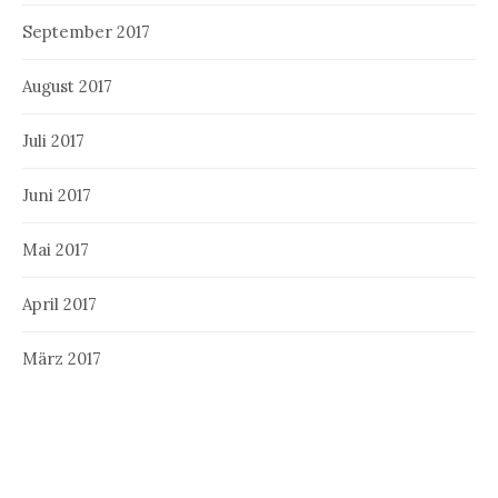
September 2017
August 2017
Juli 2017
Juni 2017
Mai 2017
April 2017
März 2017