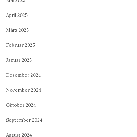
Mai 2025
April 2025
März 2025
Februar 2025
Januar 2025
Dezember 2024
November 2024
Oktober 2024
September 2024
August 2024