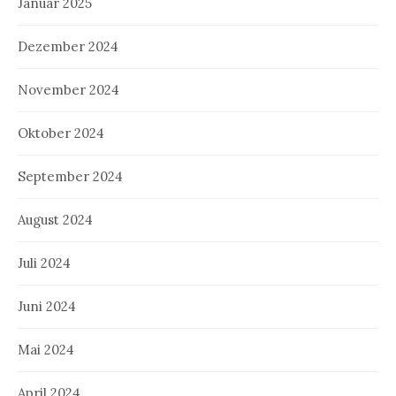
Januar 2025
Dezember 2024
November 2024
Oktober 2024
September 2024
August 2024
Juli 2024
Juni 2024
Mai 2024
April 2024