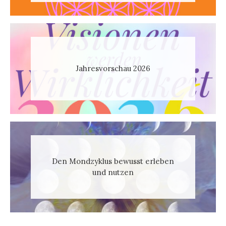
Jahresvorschau 2026
Den Mondzyklus bewusst erleben
und nutzen