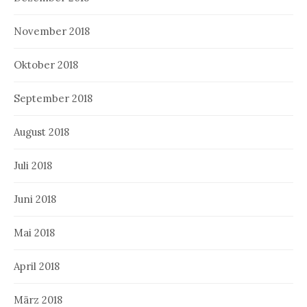
November 2018
Oktober 2018
September 2018
August 2018
Juli 2018
Juni 2018
Mai 2018
April 2018
März 2018