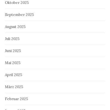
Oktober 2025
September 2025
August 2025
Juli 2025
Juni 2025
Mai 2025
April 2025
März 2025
Februar 2025