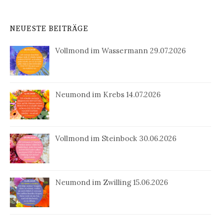
NEUESTE BEITRÄGE
Vollmond im Wassermann 29.07.2026
Neumond im Krebs 14.07.2026
Vollmond im Steinbock 30.06.2026
Neumond im Zwilling 15.06.2026