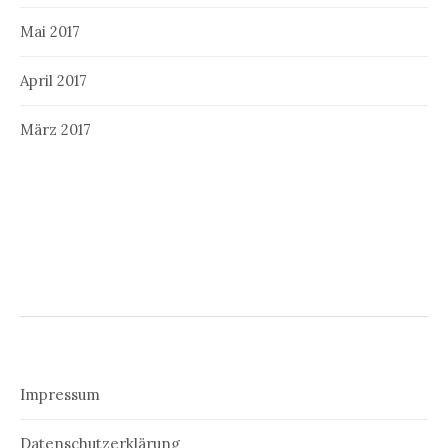
Mai 2017
April 2017
März 2017
Impressum
Datenschutzerklärung