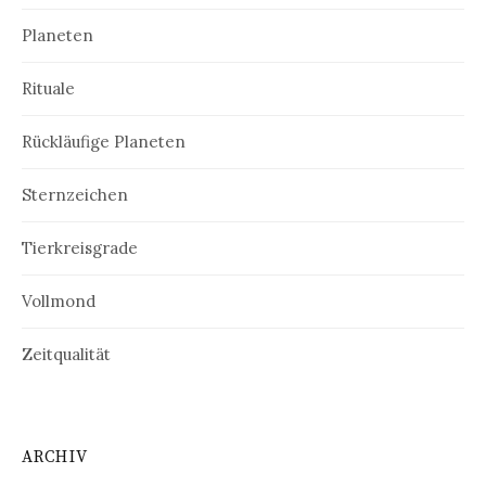
Planeten
Rituale
Rückläufige Planeten
Sternzeichen
Tierkreisgrade
Vollmond
Zeitqualität
ARCHIV