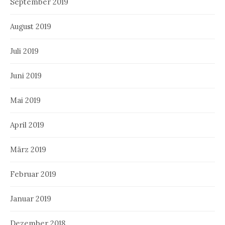
September 2019
August 2019
Juli 2019
Juni 2019
Mai 2019
April 2019
März 2019
Februar 2019
Januar 2019
Dezember 2018