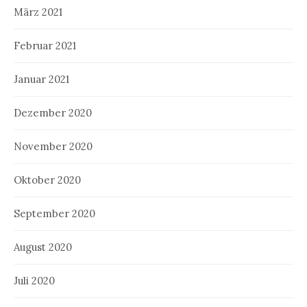
März 2021
Februar 2021
Januar 2021
Dezember 2020
November 2020
Oktober 2020
September 2020
August 2020
Juli 2020