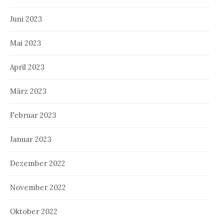
Juni 2023
Mai 2023
April 2023
März 2023
Februar 2023
Januar 2023
Dezember 2022
November 2022
Oktober 2022