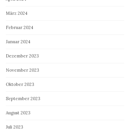
März 2024
Februar 2024
Januar 2024
Dezember 2023
November 2023
Oktober 2023
September 2023
August 2023
Juli 2023