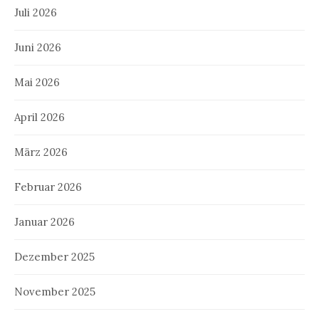
Juli 2026
Juni 2026
Mai 2026
April 2026
März 2026
Februar 2026
Januar 2026
Dezember 2025
November 2025