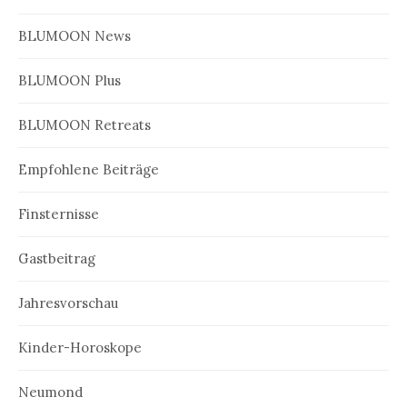
BLUMOON News
BLUMOON Plus
BLUMOON Retreats
Empfohlene Beiträge
Finsternisse
Gastbeitrag
Jahresvorschau
Kinder-Horoskope
Neumond