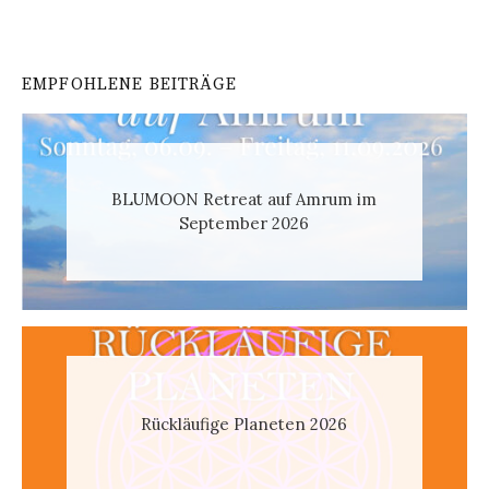
EMPFOHLENE BEITRÄGE
BLUMOON Retreat auf Amrum im
September 2026
Rückläufige Planeten 2026