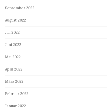
September 2022
August 2022
Juli 2022
Juni 2022
Mai 2022
April 2022
März 2022
Februar 2022
Januar 2022