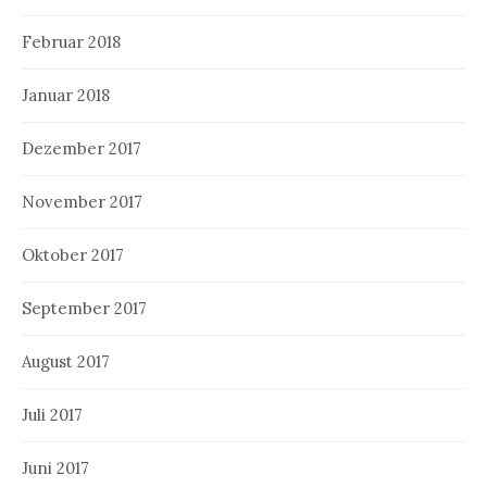
Februar 2018
Januar 2018
Dezember 2017
November 2017
Oktober 2017
September 2017
August 2017
Juli 2017
Juni 2017