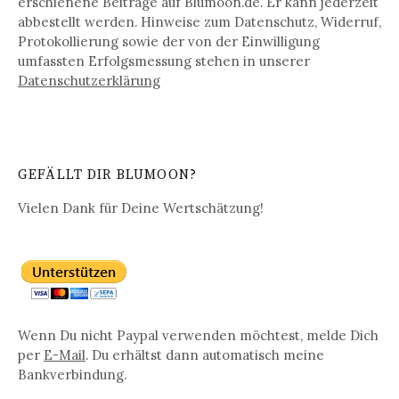
erschienene Beiträge auf Blumoon.de. Er kann jederzeit
abbestellt werden. Hinweise zum Datenschutz, Widerruf,
Protokollierung sowie der von der Einwilligung
umfassten Erfolgsmessung stehen in unserer
Datenschutz­erklärung
GEFÄLLT DIR BLUMOON?
Vielen Dank für Deine Wertschätzung!
Wenn Du nicht Paypal verwenden möchtest, melde Dich
per
E-Mail
. Du erhältst dann automatisch meine
Bankverbindung.