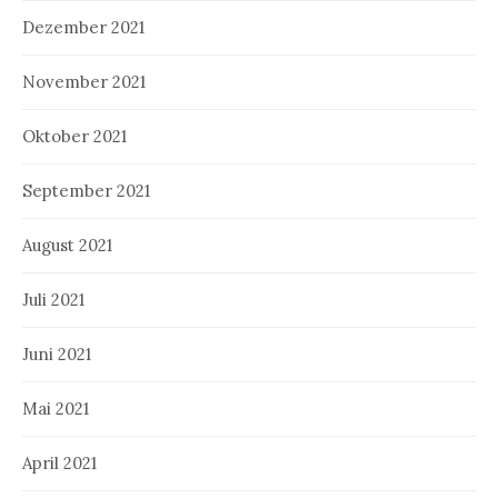
Dezember 2021
November 2021
Oktober 2021
September 2021
August 2021
Juli 2021
Juni 2021
Mai 2021
April 2021