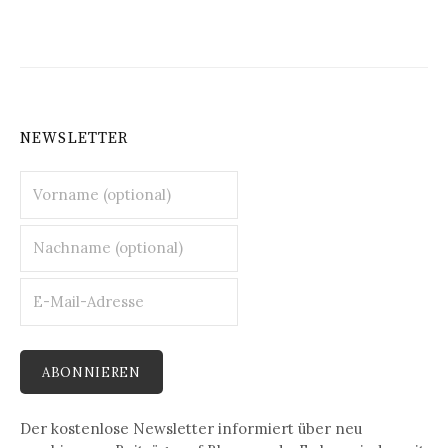
NEWSLETTER
Der kostenlose Newsletter informiert über neu