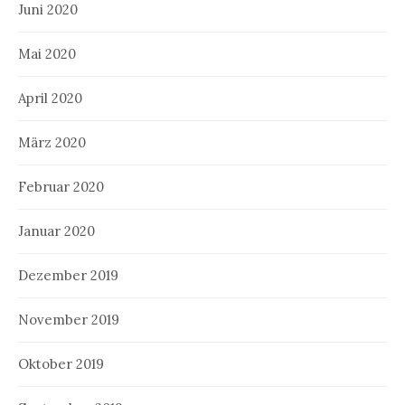
Juni 2020
Mai 2020
April 2020
März 2020
Februar 2020
Januar 2020
Dezember 2019
November 2019
Oktober 2019