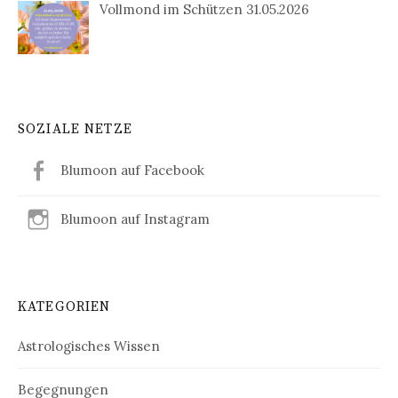
Vollmond im Schützen 31.05.2026
SOZIALE NETZE
Blumoon auf Facebook
Blumoon auf Instagram
KATEGORIEN
Astrologisches Wissen
Begegnungen