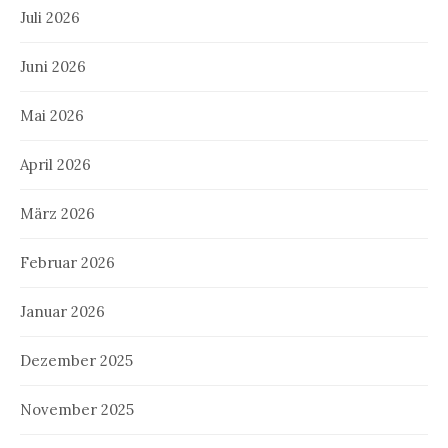
Juli 2026
Juni 2026
Mai 2026
April 2026
März 2026
Februar 2026
Januar 2026
Dezember 2025
November 2025