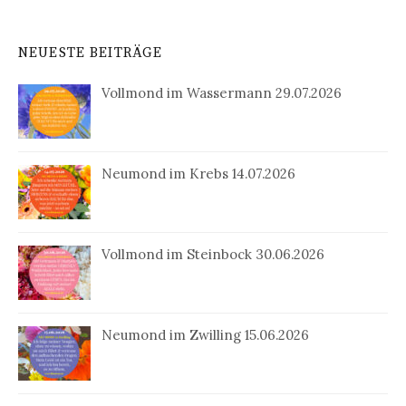
NEUESTE BEITRÄGE
Vollmond im Wassermann 29.07.2026
Neumond im Krebs 14.07.2026
Vollmond im Steinbock 30.06.2026
Neumond im Zwilling 15.06.2026