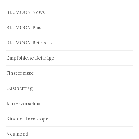
BLUMOON News
BLUMOON Plus
BLUMOON Retreats
Empfohlene Beiträge
Finsternisse
Gastbeitrag
Jahresvorschau
Kinder-Horoskope
Neumond