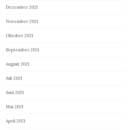
Dezember 2021
November 2021
Oktober 2021
September 2021
August 2021
Juli 2021
Juni 2021
Mai 2021
April 2021