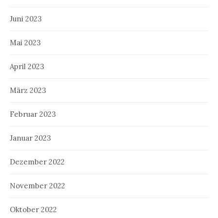
Juni 2023
Mai 2023
April 2023
März 2023
Februar 2023
Januar 2023
Dezember 2022
November 2022
Oktober 2022