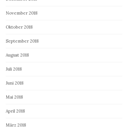
November 2018
Oktober 2018
September 2018
August 2018
Juli 2018
Juni 2018
Mai 2018
April 2018
März 2018