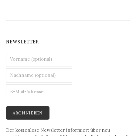
NEWSLETTER
Der kostenlose Newsletter informiert über neu