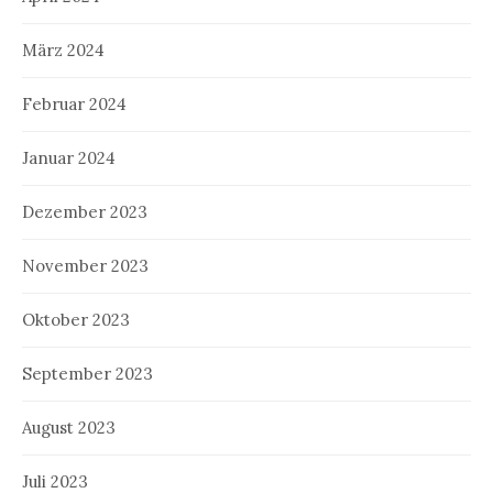
März 2024
Februar 2024
Januar 2024
Dezember 2023
November 2023
Oktober 2023
September 2023
August 2023
Juli 2023