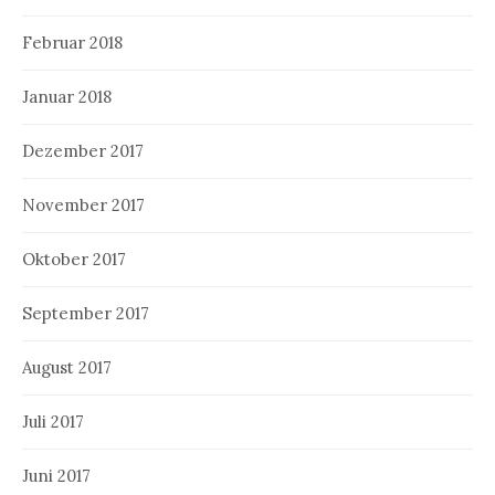
Februar 2018
Januar 2018
Dezember 2017
November 2017
Oktober 2017
September 2017
August 2017
Juli 2017
Juni 2017