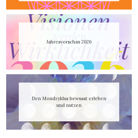
Jahresvorschau 2026
Den Mondzyklus bewusst erleben
und nutzen