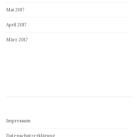
Mai 2017
April 2017
März 2017
Impressum
Datenschutzerklärung