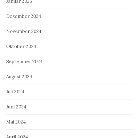
Januar 2025
Dezember 2024
November 2024
Oktober 2024
September 2024
August 2024
Juli 2024
Juni 2024
Mai 2024
April 2024