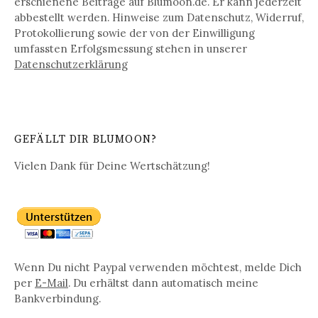
erschienene Beiträge auf Blumoon.de. Er kann jederzeit
abbestellt werden. Hinweise zum Datenschutz, Widerruf,
Protokollierung sowie der von der Einwilligung
umfassten Erfolgsmessung stehen in unserer
Datenschutz­erklärung
GEFÄLLT DIR BLUMOON?
Vielen Dank für Deine Wertschätzung!
Wenn Du nicht Paypal verwenden möchtest, melde Dich
per
E-Mail
. Du erhältst dann automatisch meine
Bankverbindung.