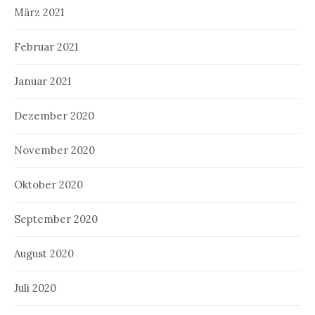
März 2021
Februar 2021
Januar 2021
Dezember 2020
November 2020
Oktober 2020
September 2020
August 2020
Juli 2020