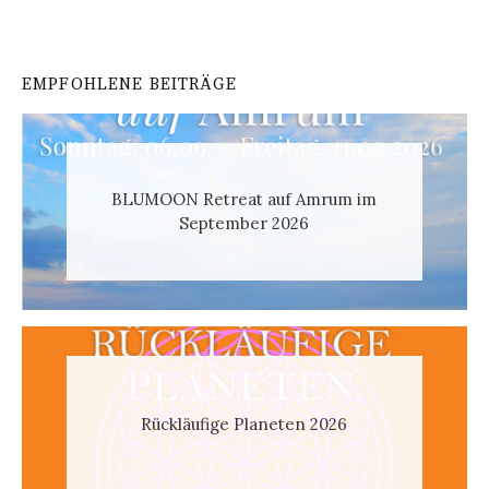
EMPFOHLENE BEITRÄGE
BLUMOON Retreat auf Amrum im
September 2026
Rückläufige Planeten 2026