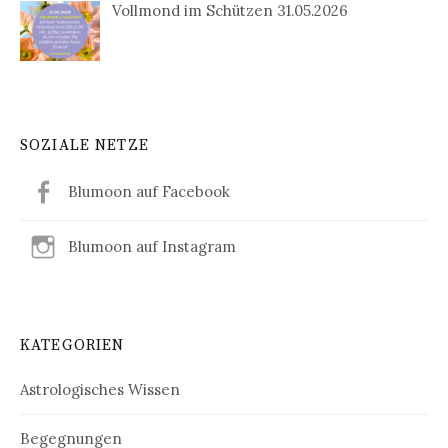
Vollmond im Schützen 31.05.2026
SOZIALE NETZE
Blumoon auf Facebook
Blumoon auf Instagram
KATEGORIEN
Astrologisches Wissen
Begegnungen