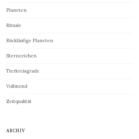
Planeten
Rituale
Rückläufige Planeten
Sternzeichen
Tierkreisgrade
Vollmond
Zeitqualität
ARCHIV