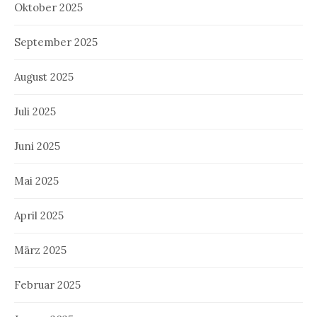
Oktober 2025
September 2025
August 2025
Juli 2025
Juni 2025
Mai 2025
April 2025
März 2025
Februar 2025