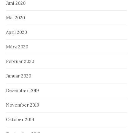
Juni 2020
Mai 2020
April 2020
März 2020
Februar 2020
Januar 2020
Dezember 2019
November 2019
Oktober 2019