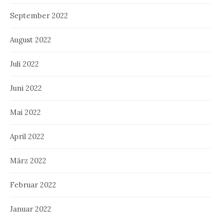
September 2022
August 2022
Juli 2022
Juni 2022
Mai 2022
April 2022
März 2022
Februar 2022
Januar 2022