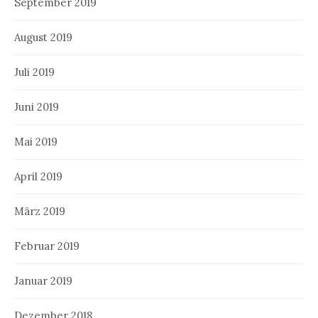
September 2019
August 2019
Juli 2019
Juni 2019
Mai 2019
April 2019
März 2019
Februar 2019
Januar 2019
Dezember 2018