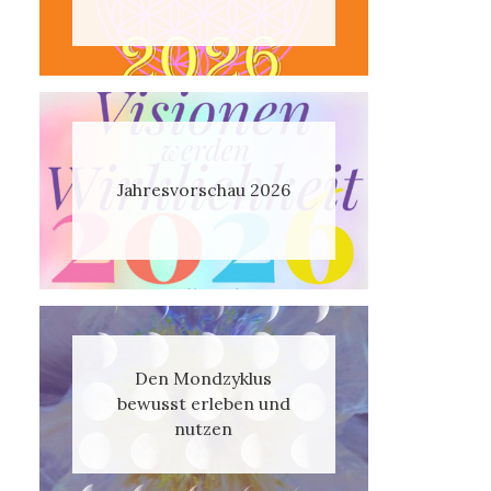
Jahresvorschau 2026
Den Mondzyklus
bewusst erleben und
nutzen