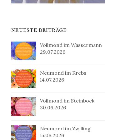
NEUESTE BEITRÄGE
Vollmond im Wassermann
29.07.2026
Neumond im Krebs
14.07.2026
Vollmond im Steinbock
30.06.2026
Neumond im Zwilling
15.06.2026