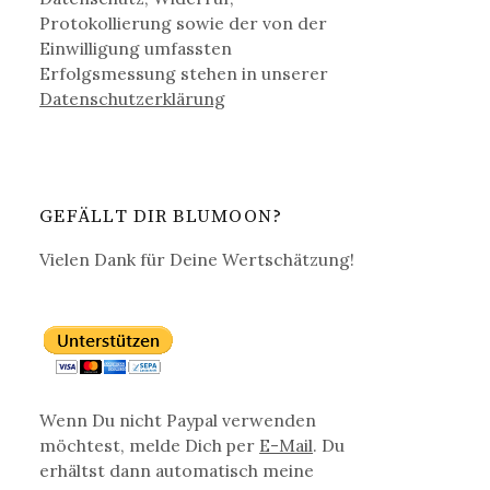
Protokollierung sowie der von der
Einwilligung umfassten
Erfolgsmessung stehen in unserer
Datenschutz­erklärung
GEFÄLLT DIR BLUMOON?
Vielen Dank für Deine Wertschätzung!
Wenn Du nicht Paypal verwenden
möchtest, melde Dich per
E-Mail
. Du
erhältst dann automatisch meine