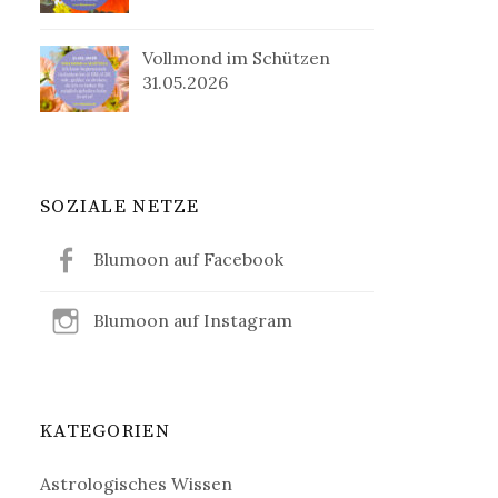
Vollmond im Schützen
31.05.2026
SOZIALE NETZE
Blumoon auf Facebook
Blumoon auf Instagram
KATEGORIEN
Astrologisches Wissen