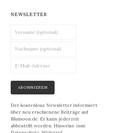
NEWSLETTER
Der kostenlose Newsletter informiert
über neu erschienene Beiträge auf
Blumoon.de. Er kann jederzeit
abbestellt werden. Hinweise zum
Datenschutz, Widerruf,