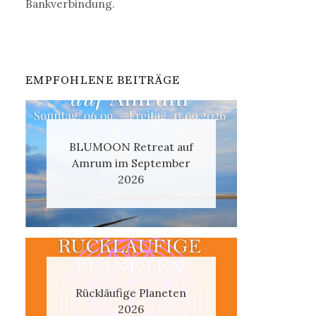
Bankverbindung.
EMPFOHLENE BEITRÄGE
BLUMOON Retreat auf
Amrum im September
2026
Rückläufige Planeten
2026