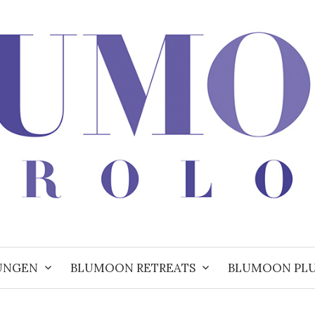
UNGEN
BLUMOON RETREATS
BLUMOON PL