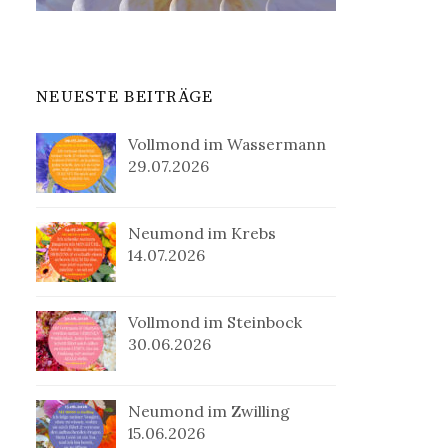
NEUESTE BEITRÄGE
Vollmond im Wassermann
29.07.2026
Neumond im Krebs
14.07.2026
Vollmond im Steinbock
30.06.2026
Neumond im Zwilling
15.06.2026