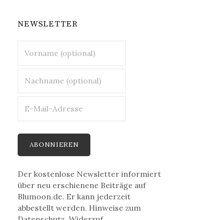
NEWSLETTER
Der kostenlose Newsletter informiert
über neu erschienene Beiträge auf
Blumoon.de. Er kann jederzeit
abbestellt werden. Hinweise zum
Datenschutz, Widerruf,