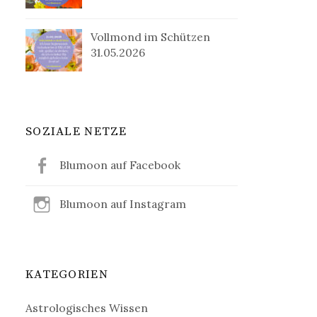
Vollmond im Schützen
31.05.2026
SOZIALE NETZE
Blumoon auf Facebook
Blumoon auf Instagram
KATEGORIEN
Astrologisches Wissen