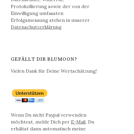
Protokollierung sowie der von der
Einwilligung umfassten
Erfolgsmessung stehen in unserer
Datenschutz­erklärung
GEFÄLLT DIR BLUMOON?
Vielen Dank für Deine Wertschätzung!
Wenn Du nicht Paypal verwenden
möchtest, melde Dich per
E-Mail
. Du
erhältst dann automatisch meine