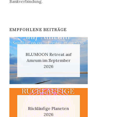
Bankverbindung.
EMPFOHLENE BEITRÄGE
BLUMOON Retreat auf
Amrum im September
2026
Rückläufige Planeten
2026