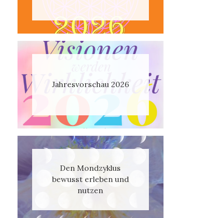
Jahresvorschau 2026
Den Mondzyklus
bewusst erleben und
nutzen