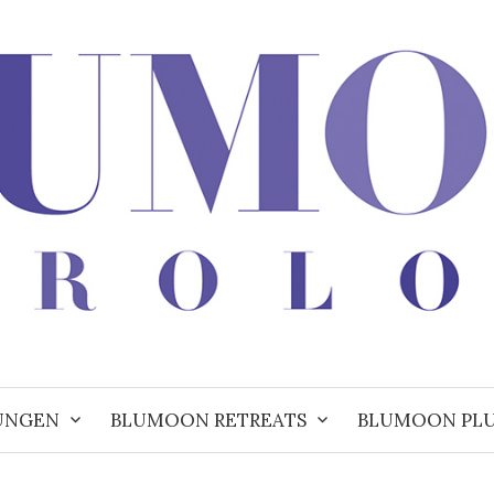
UNGEN
BLUMOON RETREATS
BLUMOON PL