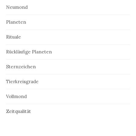
Neumond
Planeten
Rituale
Rückläufige Planeten
Sternzeichen
Tierkreisgrade
Vollmond
Zeitqualität