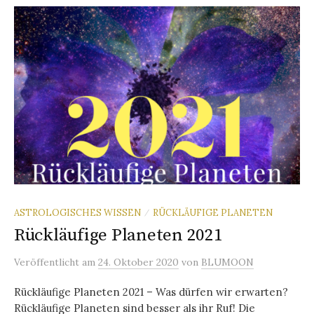
ASTROLOGISCHES WISSEN
RÜCKLÄUFIGE PLANETEN
/
Rückläufige Planeten 2021
Veröffentlicht
am
24. Oktober 2020
von
BLUMOON
Rückläufige Planeten 2021 – Was dürfen wir erwarten?
Rückläufige Planeten sind besser als ihr Ruf! Die