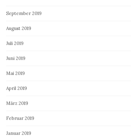
September 2019
August 2019
Juli 2019
Juni 2019
Mai 2019
April 2019
März 2019
Februar 2019
Januar 2019