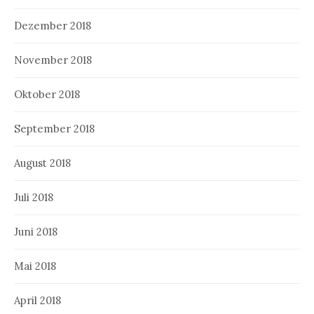
Dezember 2018
November 2018
Oktober 2018
September 2018
August 2018
Juli 2018
Juni 2018
Mai 2018
April 2018