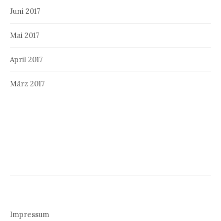
Juni 2017
Mai 2017
April 2017
März 2017
Impressum