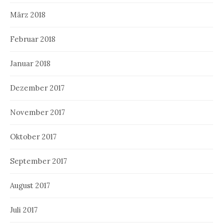
März 2018
Februar 2018
Januar 2018
Dezember 2017
November 2017
Oktober 2017
September 2017
August 2017
Juli 2017