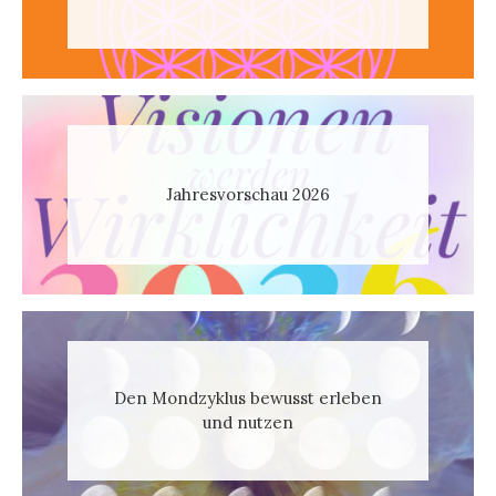
Jahresvorschau 2026
Den Mondzyklus bewusst erleben
und nutzen