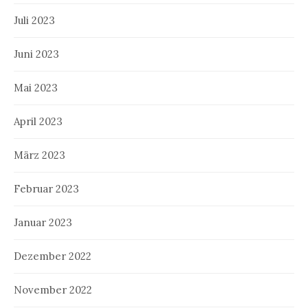
Juli 2023
Juni 2023
Mai 2023
April 2023
März 2023
Februar 2023
Januar 2023
Dezember 2022
November 2022