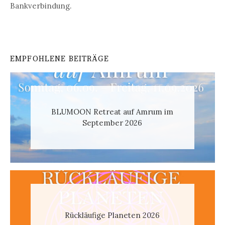
Bankverbindung.
EMPFOHLENE BEITRÄGE
BLUMOON Retreat auf Amrum im
September 2026
Rückläufige Planeten 2026