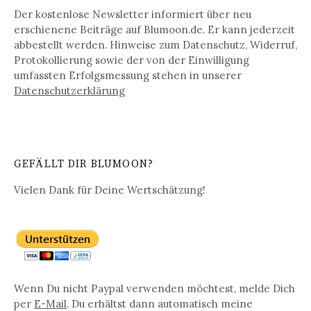
Der kostenlose Newsletter informiert über neu
erschienene Beiträge auf Blumoon.de. Er kann jederzeit
abbestellt werden. Hinweise zum Datenschutz, Widerruf,
Protokollierung sowie der von der Einwilligung
umfassten Erfolgsmessung stehen in unserer
Datenschutz­erklärung
GEFÄLLT DIR BLUMOON?
Vielen Dank für Deine Wertschätzung!
Wenn Du nicht Paypal verwenden möchtest, melde Dich
per
E-Mail
. Du erhältst dann automatisch meine