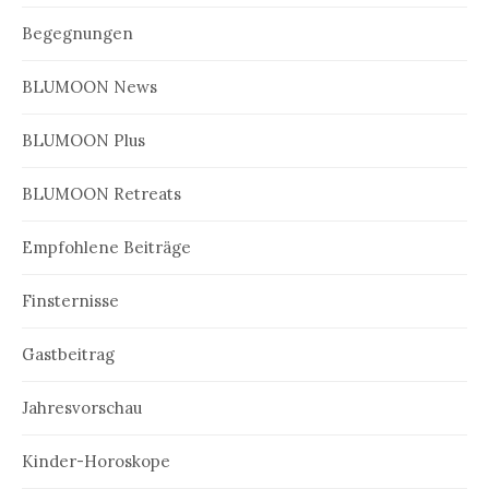
Begegnungen
BLUMOON News
BLUMOON Plus
BLUMOON Retreats
Empfohlene Beiträge
Finsternisse
Gastbeitrag
Jahresvorschau
Kinder-Horoskope