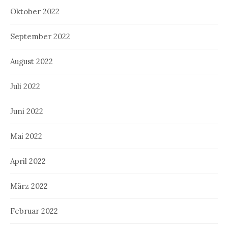
Oktober 2022
September 2022
August 2022
Juli 2022
Juni 2022
Mai 2022
April 2022
März 2022
Februar 2022