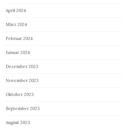
April 2024
März 2024
Februar 2024
Januar 2024
Dezember 2023
November 2023
Oktober 2023
September 2023
August 2023