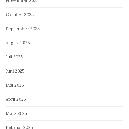
November 2025
Oktober 2025
September 2025
August 2025
Juli 2025
Juni 2025
Mai 2025
April 2025
März 2025
Februar 2025