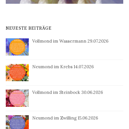
NEUESTE BEITRÄGE
Vollmond im Wassermann 29.07.2026
Neumond im Krebs 14.07.2026
Vollmond im Steinbock 30.06.2026
Neumond im Zwilling 15.06.2026