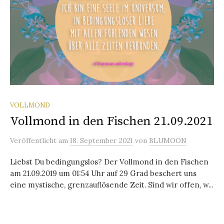
VOLLMOND
Vollmond in den Fischen 21.09.2021
Veröffentlicht
am
18. September 2021
von
BLUMOON
Liebst Du bedingungslos? Der Vollmond in den Fischen
am 21.09.2019 um 01:54 Uhr auf 29 Grad beschert uns
eine mystische, grenzauflösende Zeit. Sind wir offen, w...