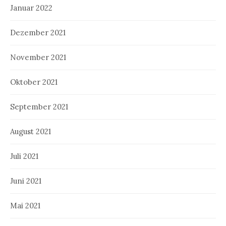
Januar 2022
Dezember 2021
November 2021
Oktober 2021
September 2021
August 2021
Juli 2021
Juni 2021
Mai 2021