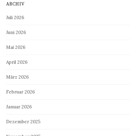
ARCHIV
Juli 2026
Juni 2026
Mai 2026
April 2026
März 2026
Februar 2026
Januar 2026
Dezember 2025