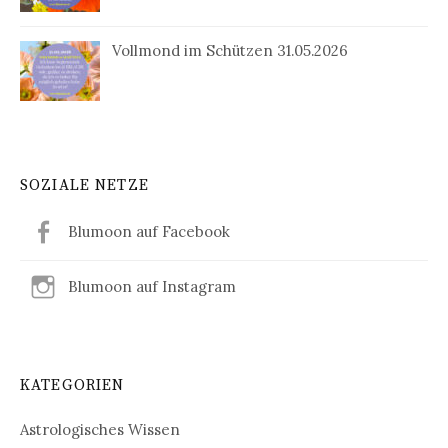
Vollmond im Schützen 31.05.2026
SOZIALE NETZE
Blumoon auf Facebook
Blumoon auf Instagram
KATEGORIEN
Astrologisches Wissen