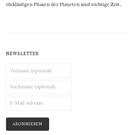
rückläufigen Phasen der Planeten sind wichtige Zeit...
NEWSLETTER