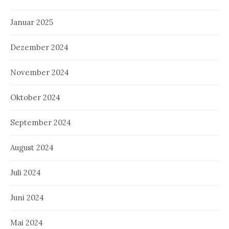
Januar 2025
Dezember 2024
November 2024
Oktober 2024
September 2024
August 2024
Juli 2024
Juni 2024
Mai 2024