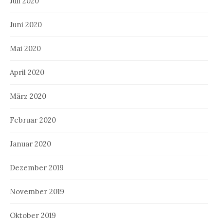
Juli 2020
Juni 2020
Mai 2020
April 2020
März 2020
Februar 2020
Januar 2020
Dezember 2019
November 2019
Oktober 2019