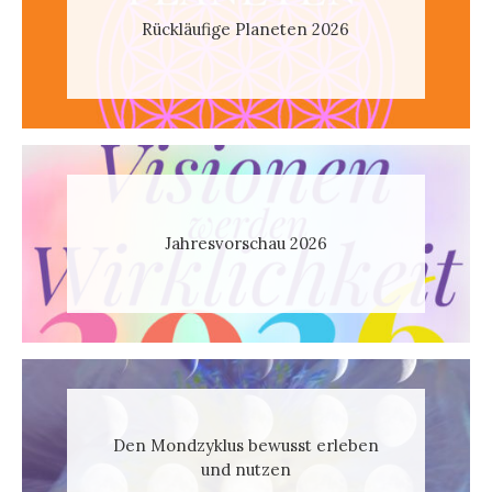
Rückläufige Planeten 2026
Jahresvorschau 2026
Den Mondzyklus bewusst erleben
und nutzen