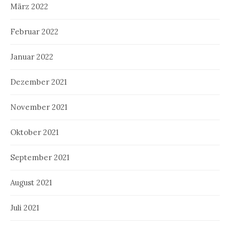
März 2022
Februar 2022
Januar 2022
Dezember 2021
November 2021
Oktober 2021
September 2021
August 2021
Juli 2021