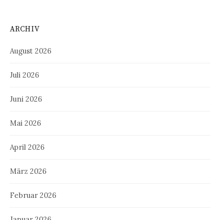
ARCHIV
August 2026
Juli 2026
Juni 2026
Mai 2026
April 2026
März 2026
Februar 2026
Januar 2026