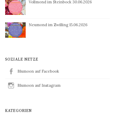
Vollmond im Steinbock 30.06.2026
Neumond im Zwilling 15.06.2026
SOZIALE NETZE
Blumoon auf Facebook
Blumoon auf Instagram
KATEGORIEN