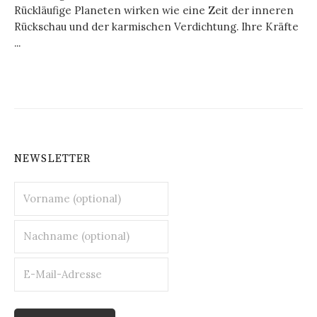
Rückläufige Planeten wirken wie eine Zeit der inneren
Rückschau und der karmischen Verdichtung. Ihre Kräfte
...
NEWSLETTER