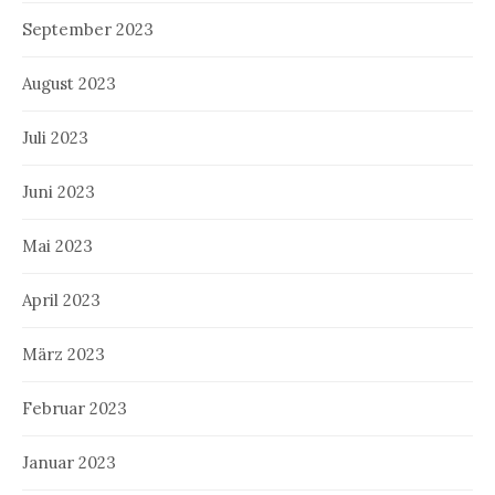
September 2023
August 2023
Juli 2023
Juni 2023
Mai 2023
April 2023
März 2023
Februar 2023
Januar 2023