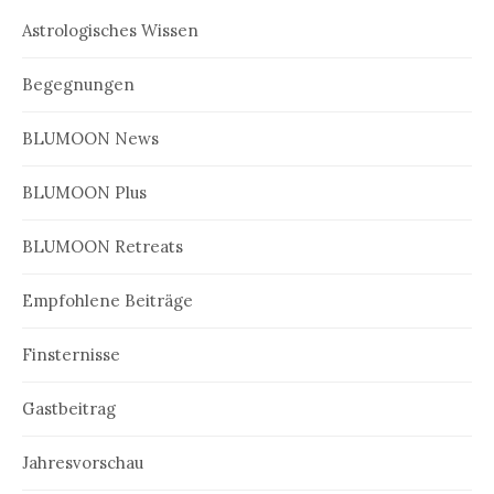
Astrologisches Wissen
Begegnungen
BLUMOON News
BLUMOON Plus
BLUMOON Retreats
Empfohlene Beiträge
Finsternisse
Gastbeitrag
Jahresvorschau