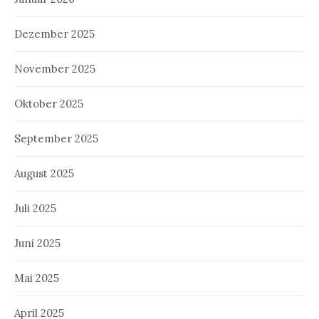
Dezember 2025
November 2025
Oktober 2025
September 2025
August 2025
Juli 2025
Juni 2025
Mai 2025
April 2025