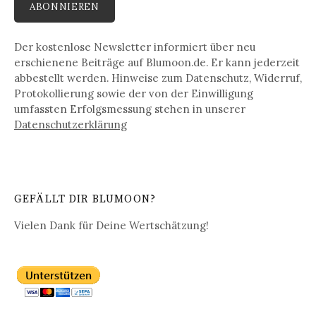
Der kostenlose Newsletter informiert über neu
erschienene Beiträge auf Blumoon.de. Er kann jederzeit
abbestellt werden. Hinweise zum Datenschutz, Widerruf,
Protokollierung sowie der von der Einwilligung
umfassten Erfolgsmessung stehen in unserer
Datenschutz­erklärung
GEFÄLLT DIR BLUMOON?
Vielen Dank für Deine Wertschätzung!