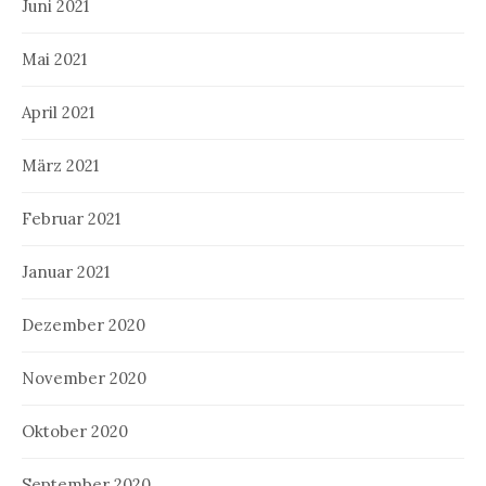
Juni 2021
Mai 2021
April 2021
März 2021
Februar 2021
Januar 2021
Dezember 2020
November 2020
Oktober 2020
September 2020