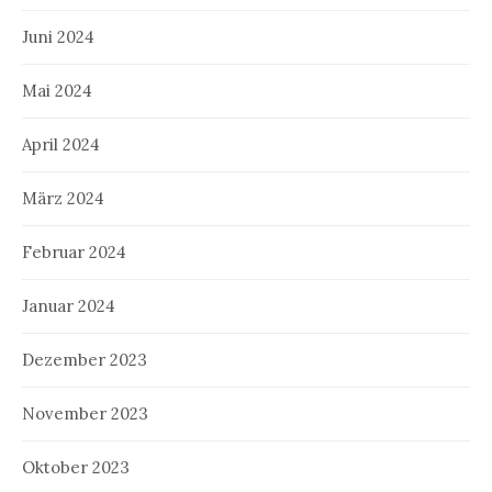
Juni 2024
Mai 2024
April 2024
März 2024
Februar 2024
Januar 2024
Dezember 2023
November 2023
Oktober 2023