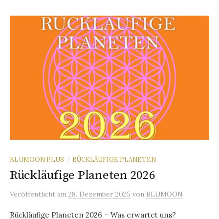
BLUMOON PLUS
RÜCKLÄUFIGE PLANETEN
/
Rückläufige Planeten 2026
Veröffentlicht
am
28. Dezember 2025
von
BLUMOON
Rückläufige Planeten 2026 – Was erwartet uns?