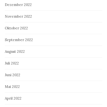
Dezember 2022
November 2022
Oktober 2022
September 2022
August 2022
Juli 2022
Juni 2022
Mai 2022
April 2022