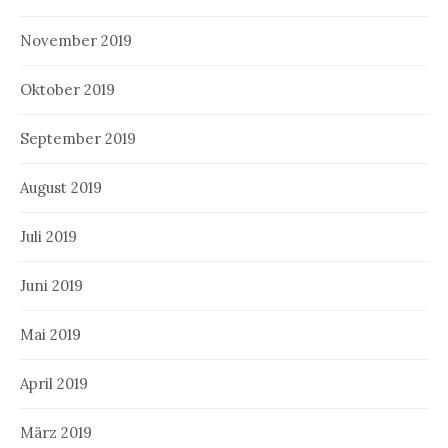
November 2019
Oktober 2019
September 2019
August 2019
Juli 2019
Juni 2019
Mai 2019
April 2019
März 2019