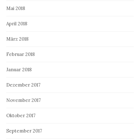
Mai 2018
April 2018
März 2018
Februar 2018
Januar 2018
Dezember 2017
November 2017
Oktober 2017
September 2017