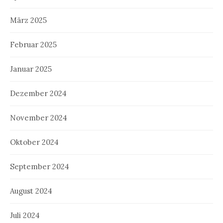
März 2025
Februar 2025
Januar 2025
Dezember 2024
November 2024
Oktober 2024
September 2024
August 2024
Juli 2024