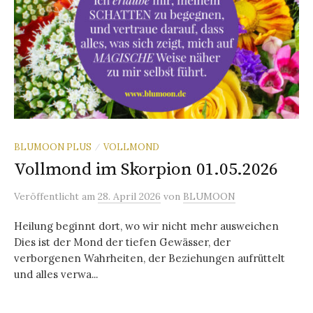
BLUMOON PLUS
VOLLMOND
/
Vollmond im Skorpion 01.05.2026
Veröffentlicht
am
28. April 2026
von
BLUMOON
Heilung beginnt dort, wo wir nicht mehr ausweichen
Dies ist der Mond der tiefen Gewässer, der
verborgenen Wahrheiten, der Beziehungen aufrüttelt
und alles verwa...