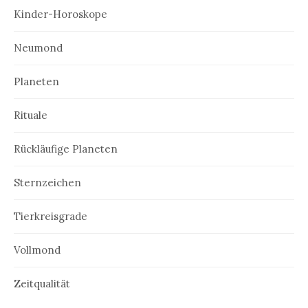
Kinder-Horoskope
Neumond
Planeten
Rituale
Rückläufige Planeten
Sternzeichen
Tierkreisgrade
Vollmond
Zeitqualität