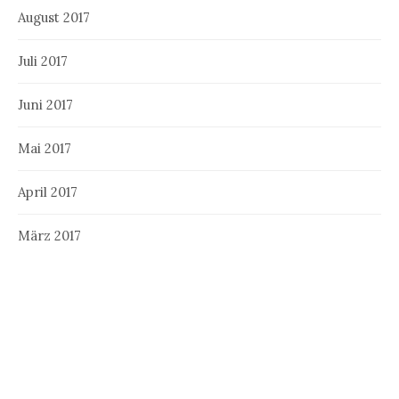
August 2017
Juli 2017
Juni 2017
Mai 2017
April 2017
März 2017