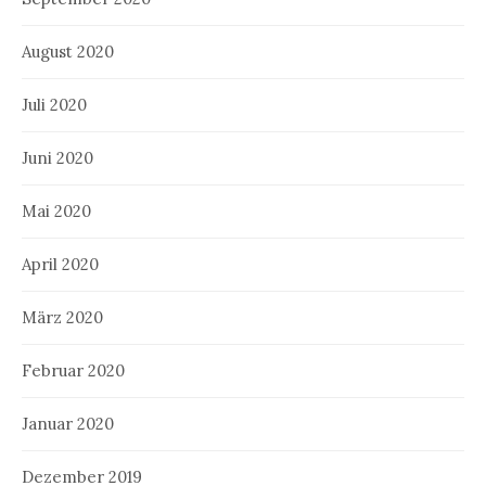
August 2020
Juli 2020
Juni 2020
Mai 2020
April 2020
März 2020
Februar 2020
Januar 2020
Dezember 2019