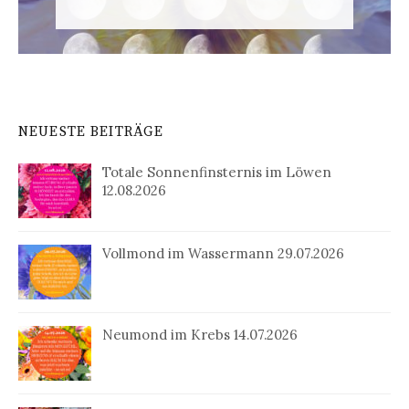
NEUESTE BEITRÄGE
Totale Sonnenfinsternis im Löwen
12.08.2026
Vollmond im Wassermann 29.07.2026
Neumond im Krebs 14.07.2026