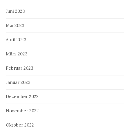
Juni 2023
Mai 2023
April 2023
März 2023
Februar 2023
Januar 2023
Dezember 2022
November 2022
Oktober 2022