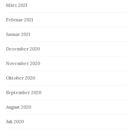
März 2021
Februar 2021
Januar 2021
Dezember 2020
November 2020
Oktober 2020
September 2020
August 2020
Juli 2020