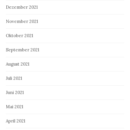
Dezember 2021
November 2021
Oktober 2021
September 2021
August 2021
Juli 2021
Juni 2021
Mai 2021
April 2021