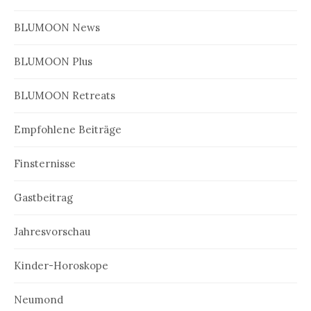
BLUMOON News
BLUMOON Plus
BLUMOON Retreats
Empfohlene Beiträge
Finsternisse
Gastbeitrag
Jahresvorschau
Kinder-Horoskope
Neumond