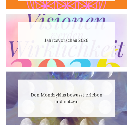
Jahresvorschau 2026
Den Mondzyklus bewusst erleben
und nutzen