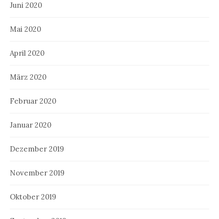
Juni 2020
Mai 2020
April 2020
März 2020
Februar 2020
Januar 2020
Dezember 2019
November 2019
Oktober 2019