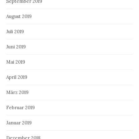
September 2019
August 2019
Juli 2019
Juni 2019
Mai 2019
April 2019
März 2019
Februar 2019
Januar 2019
Dezember 2018