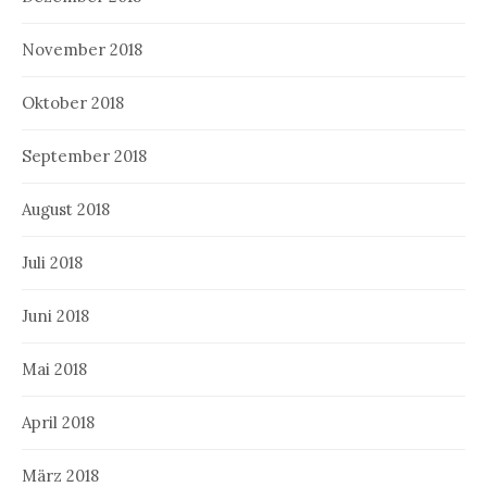
November 2018
Oktober 2018
September 2018
August 2018
Juli 2018
Juni 2018
Mai 2018
April 2018
März 2018