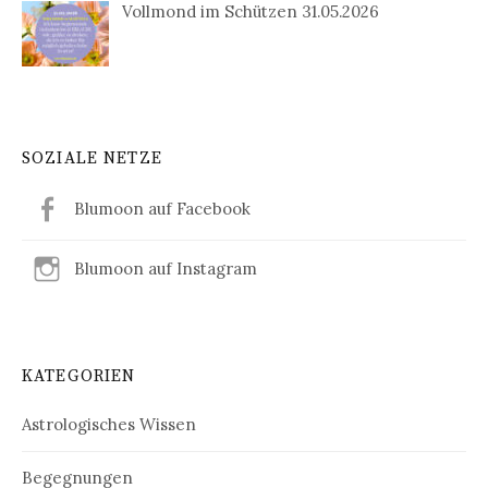
Vollmond im Schützen 31.05.2026
SOZIALE NETZE
Blumoon auf Facebook
Blumoon auf Instagram
KATEGORIEN
Astrologisches Wissen
Begegnungen