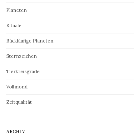
Planeten
Rituale
Rückläufige Planeten
Sternzeichen
Tierkreisgrade
Vollmond
Zeitqualität
ARCHIV