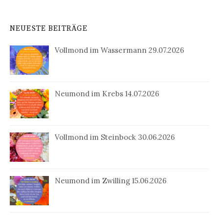
NEUESTE BEITRÄGE
Vollmond im Wassermann 29.07.2026
Neumond im Krebs 14.07.2026
Vollmond im Steinbock 30.06.2026
Neumond im Zwilling 15.06.2026