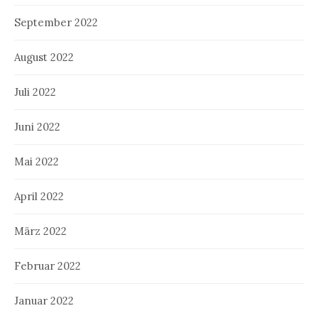
September 2022
August 2022
Juli 2022
Juni 2022
Mai 2022
April 2022
März 2022
Februar 2022
Januar 2022