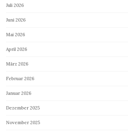
Juli 2026
Juni 2026
Mai 2026
April 2026
März 2026
Februar 2026
Januar 2026
Dezember 2025
November 2025