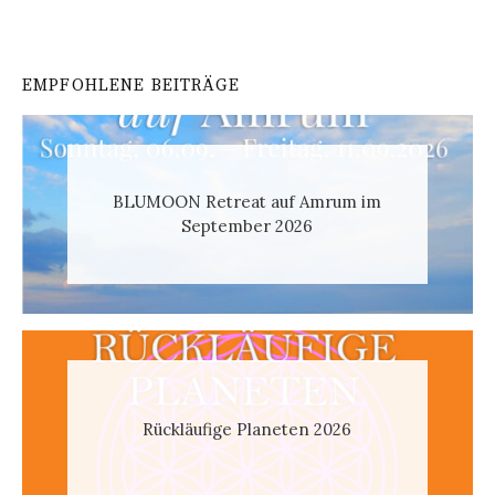
EMPFOHLENE BEITRÄGE
BLUMOON Retreat auf Amrum im
September 2026
Rückläufige Planeten 2026