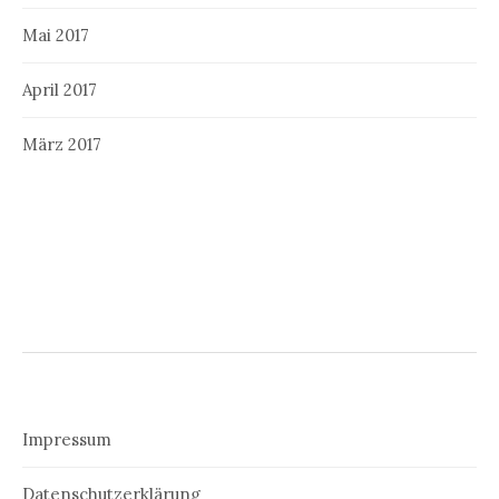
Mai 2017
April 2017
März 2017
Impressum
Datenschutzerklärung