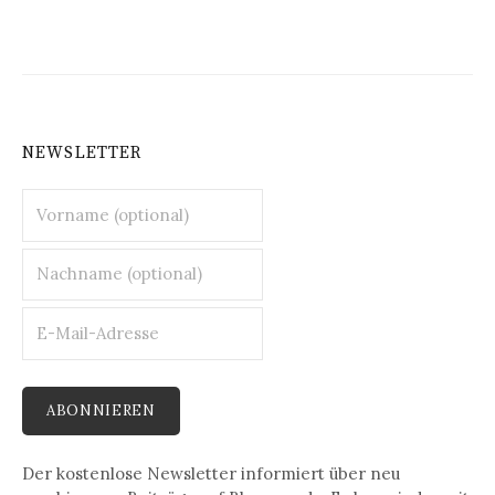
NEWSLETTER
Der kostenlose Newsletter informiert über neu