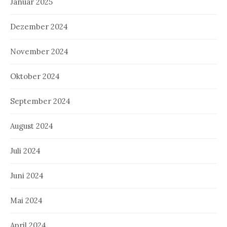
Januar 2025
Dezember 2024
November 2024
Oktober 2024
September 2024
August 2024
Juli 2024
Juni 2024
Mai 2024
April 2024