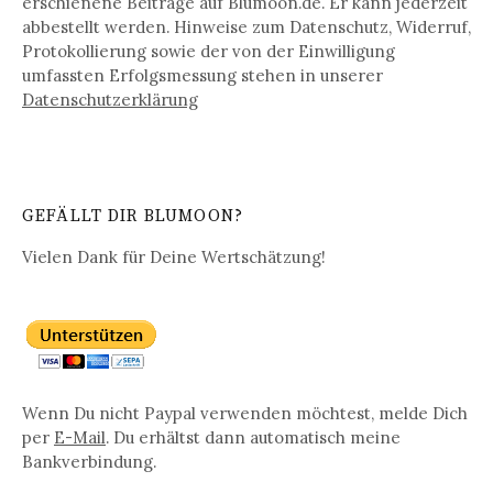
erschienene Beiträge auf Blumoon.de. Er kann jederzeit
abbestellt werden. Hinweise zum Datenschutz, Widerruf,
Protokollierung sowie der von der Einwilligung
umfassten Erfolgsmessung stehen in unserer
Datenschutz­erklärung
GEFÄLLT DIR BLUMOON?
Vielen Dank für Deine Wertschätzung!
Wenn Du nicht Paypal verwenden möchtest, melde Dich
per
E-Mail
. Du erhältst dann automatisch meine
Bankverbindung.