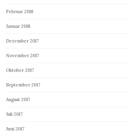
Februar 2018
Januar 2018
Dezember 2017
November 2017
Oktober 2017
September 2017
August 2017
Juli 2017
Juni 2017