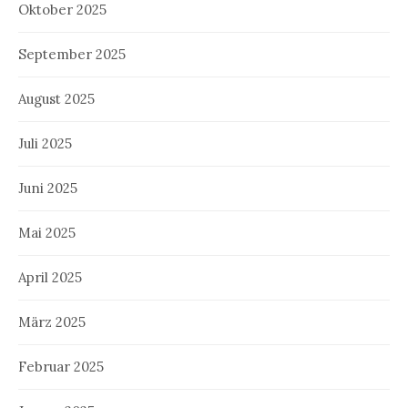
Oktober 2025
September 2025
August 2025
Juli 2025
Juni 2025
Mai 2025
April 2025
März 2025
Februar 2025