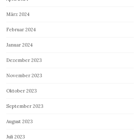
März 2024
Februar 2024
Januar 2024
Dezember 2023
November 2023
Oktober 2023
September 2023
August 2023
Juli 2023