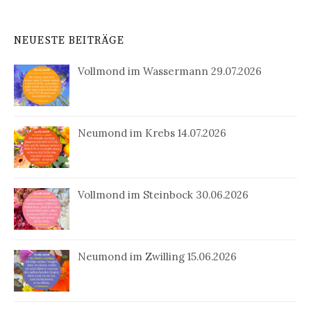
NEUESTE BEITRÄGE
Vollmond im Wassermann 29.07.2026
Neumond im Krebs 14.07.2026
Vollmond im Steinbock 30.06.2026
Neumond im Zwilling 15.06.2026