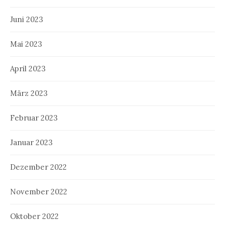
Juni 2023
Mai 2023
April 2023
März 2023
Februar 2023
Januar 2023
Dezember 2022
November 2022
Oktober 2022