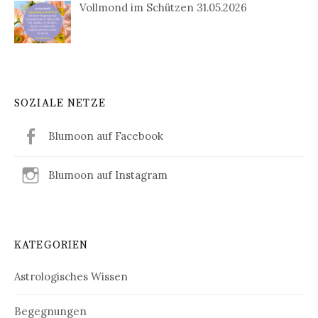
Vollmond im Schützen 31.05.2026
SOZIALE NETZE
Blumoon auf Facebook
Blumoon auf Instagram
KATEGORIEN
Astrologisches Wissen
Begegnungen