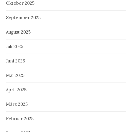
Oktober 2025
September 2025
August 2025
Juli 2025
Juni 2025
Mai 2025
April 2025
März 2025
Februar 2025