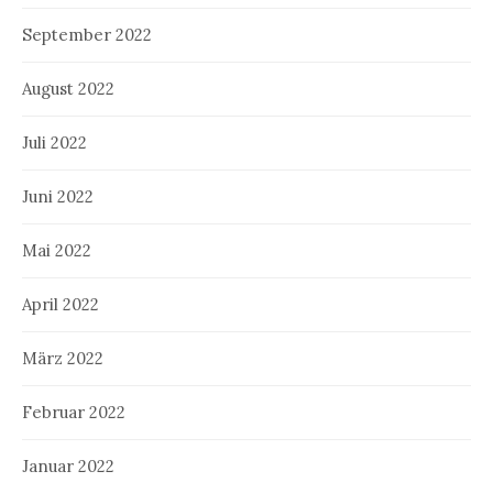
September 2022
August 2022
Juli 2022
Juni 2022
Mai 2022
April 2022
März 2022
Februar 2022
Januar 2022