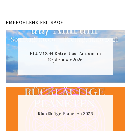
EMPFOHLENE BEITRÄGE
BLUMOON Retreat auf Amrum im
September 2026
Rückläufige Planeten 2026