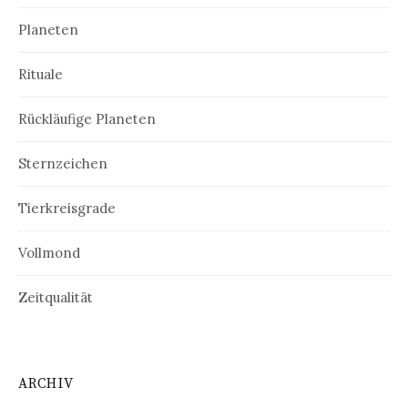
Planeten
Rituale
Rückläufige Planeten
Sternzeichen
Tierkreisgrade
Vollmond
Zeitqualität
ARCHIV