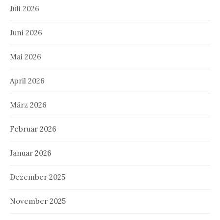
Juli 2026
Juni 2026
Mai 2026
April 2026
März 2026
Februar 2026
Januar 2026
Dezember 2025
November 2025