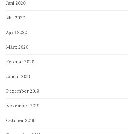
Juni 2020
Mai 2020
April 2020
März 2020
Februar 2020
Januar 2020
Dezember 2019
November 2019
Oktober 2019