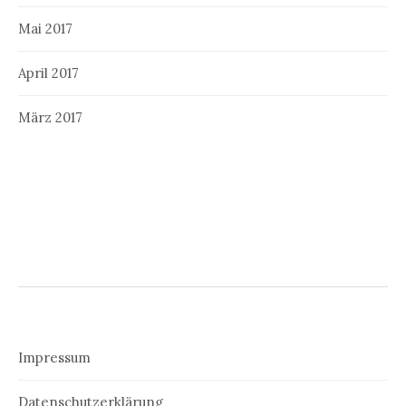
Mai 2017
April 2017
März 2017
Impressum
Datenschutzerklärung