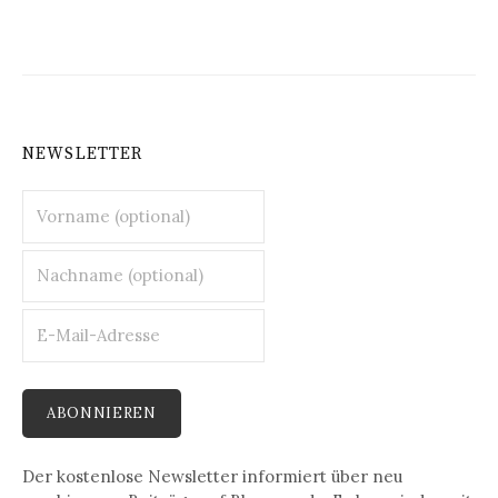
NEWSLETTER
Der kostenlose Newsletter informiert über neu