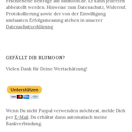
erschienene Beiträge auf Blumoon.de. Er kann jederzeit
abbestellt werden. Hinweise zum Datenschutz, Widerruf,
Protokollierung sowie der von der Einwilligung
umfassten Erfolgsmessung stehen in unserer
Datenschutz­erklärung
GEFÄLLT DIR BLUMOON?
Vielen Dank für Deine Wertschätzung!
Wenn Du nicht Paypal verwenden möchtest, melde Dich
per
E-Mail
. Du erhältst dann automatisch meine
Bankverbindung.