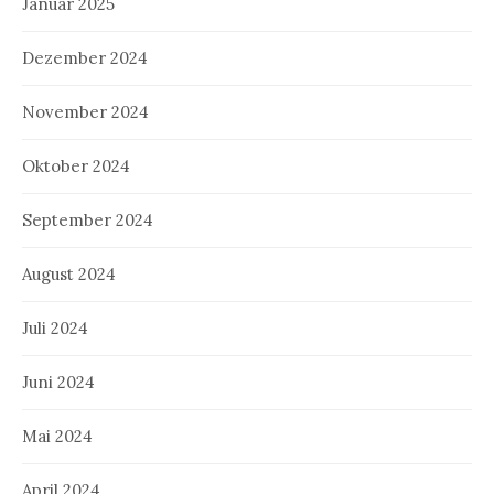
Januar 2025
Dezember 2024
November 2024
Oktober 2024
September 2024
August 2024
Juli 2024
Juni 2024
Mai 2024
April 2024