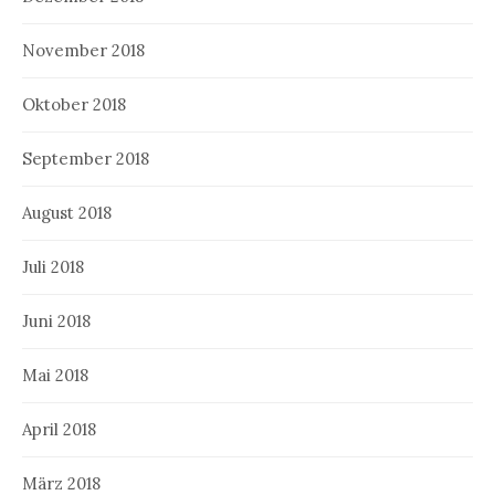
November 2018
Oktober 2018
September 2018
August 2018
Juli 2018
Juni 2018
Mai 2018
April 2018
März 2018