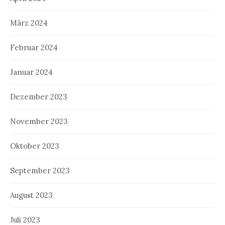
März 2024
Februar 2024
Januar 2024
Dezember 2023
November 2023
Oktober 2023
September 2023
August 2023
Juli 2023