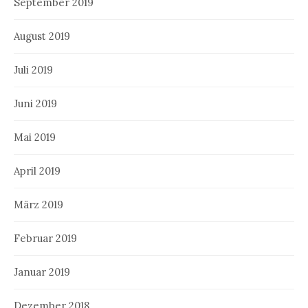
September 2019
August 2019
Juli 2019
Juni 2019
Mai 2019
April 2019
März 2019
Februar 2019
Januar 2019
Dezember 2018