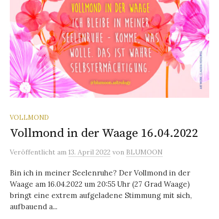
VOLLMOND
Vollmond in der Waage 16.04.2022
Veröffentlicht
am
13. April 2022
von
BLUMOON
Bin ich in meiner Seelenruhe? Der Vollmond in der
Waage am 16.04.2022 um 20:55 Uhr (27 Grad Waage)
bringt eine extrem aufgeladene Stimmung mit sich,
aufbauend a...