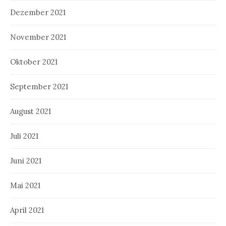
Dezember 2021
November 2021
Oktober 2021
September 2021
August 2021
Juli 2021
Juni 2021
Mai 2021
April 2021