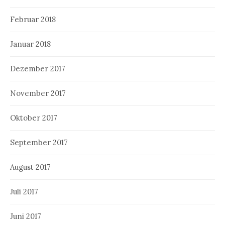
Februar 2018
Januar 2018
Dezember 2017
November 2017
Oktober 2017
September 2017
August 2017
Juli 2017
Juni 2017