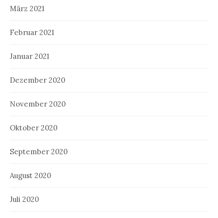
März 2021
Februar 2021
Januar 2021
Dezember 2020
November 2020
Oktober 2020
September 2020
August 2020
Juli 2020