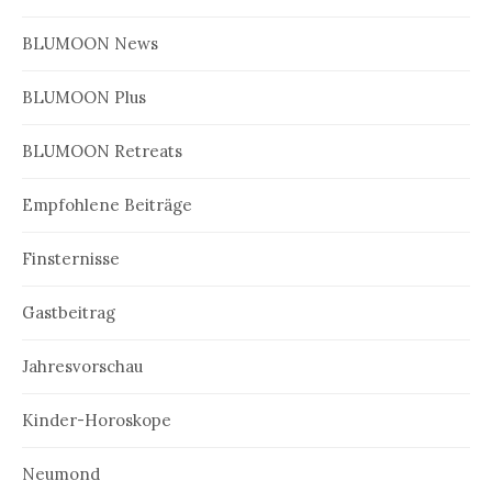
BLUMOON News
BLUMOON Plus
BLUMOON Retreats
Empfohlene Beiträge
Finsternisse
Gastbeitrag
Jahresvorschau
Kinder-Horoskope
Neumond