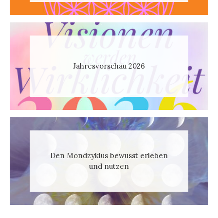
Jahresvorschau 2026
Den Mondzyklus bewusst erleben
und nutzen