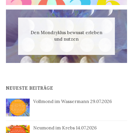
Den Mondzyklus bewusst erleben
und nutzen
NEUESTE BEITRÄGE
Vollmond im Wassermann 29.07.2026
Neumond im Krebs 14.07.2026