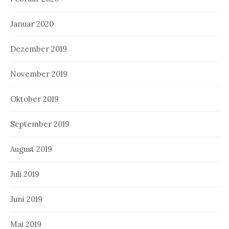
Januar 2020
Dezember 2019
November 2019
Oktober 2019
September 2019
August 2019
Juli 2019
Juni 2019
Mai 2019