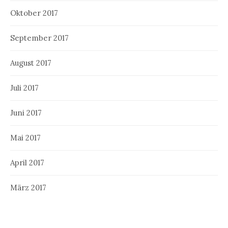
Oktober 2017
September 2017
August 2017
Juli 2017
Juni 2017
Mai 2017
April 2017
März 2017