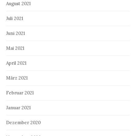
August 2021
Juli 2021
Juni 2021
Mai 2021
April 2021
März 2021
Februar 2021
Januar 2021
Dezember 2020