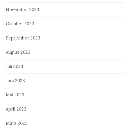
November 2023
Oktober 2023
September 2023
August 2023
Juli 2023
Juni 2023
Mai 2023
April 2023
März 2023