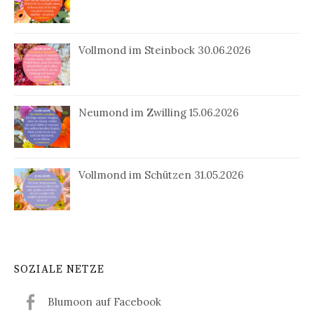
Vollmond im Steinbock 30.06.2026
Neumond im Zwilling 15.06.2026
Vollmond im Schützen 31.05.2026
SOZIALE NETZE
Blumoon auf Facebook