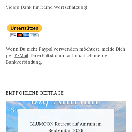
Vielen Dank für Deine Wertschätzung!
Wenn Du nicht Paypal verwenden möchtest, melde Dich
per
E-Mail
. Du erhältst dann automatisch meine
Bankverbindung.
EMPFOHLENE BEITRÄGE
BLUMOON Retreat auf Amrum im
September 2026