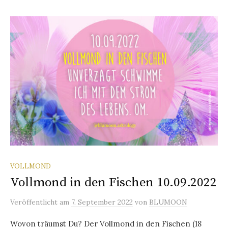
VOLLMOND
Vollmond in den Fischen 10.09.2022
Veröffentlicht
am
7. September 2022
von
BLUMOON
Wovon träumst Du? Der Vollmond in den Fischen (18