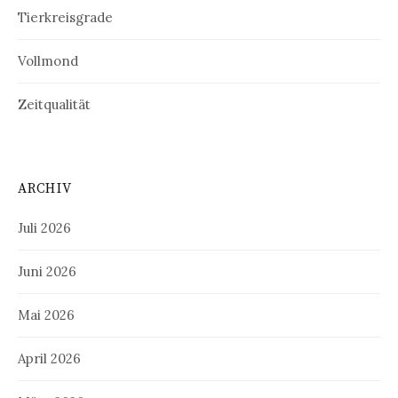
Tierkreisgrade
Vollmond
Zeitqualität
ARCHIV
Juli 2026
Juni 2026
Mai 2026
April 2026