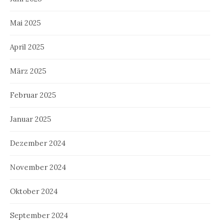
Mai 2025
April 2025
März 2025
Februar 2025
Januar 2025
Dezember 2024
November 2024
Oktober 2024
September 2024