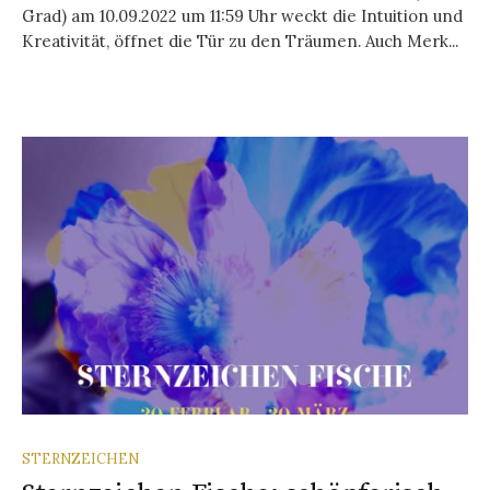
Grad) am 10.09.2022 um 11:59 Uhr weckt die Intuition und
Kreativität, öffnet die Tür zu den Träumen. Auch Merk...
STERNZEICHEN