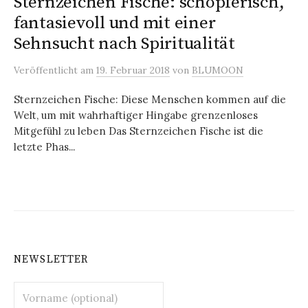
Sternzeichen Fische: schöpferisch,
fantasievoll und mit einer
Sehnsucht nach Spiritualität
Veröffentlicht
am
19. Februar 2018
von
BLUMOON
Sternzeichen Fische: Diese Menschen kommen auf die
Welt, um mit wahrhaftiger Hingabe grenzenloses
Mitgefühl zu leben Das Sternzeichen Fische ist die
letzte Phas...
NEWSLETTER