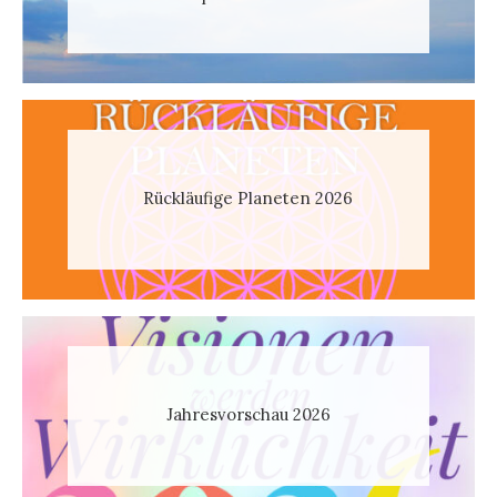
Rückläufige Planeten 2026
Jahresvorschau 2026