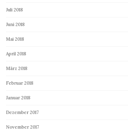
Juli 2018
Juni 2018
Mai 2018
April 2018
März 2018
Februar 2018
Januar 2018
Dezember 2017
November 2017