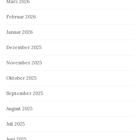
März 2026
Februar 2026
Januar 2026
Dezember 2025
November 2025
Oktober 2025
September 2025
August 2025
Juli 2025
Juni 2025