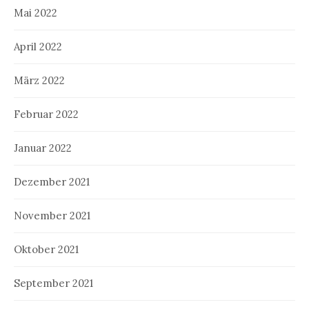
Mai 2022
April 2022
März 2022
Februar 2022
Januar 2022
Dezember 2021
November 2021
Oktober 2021
September 2021