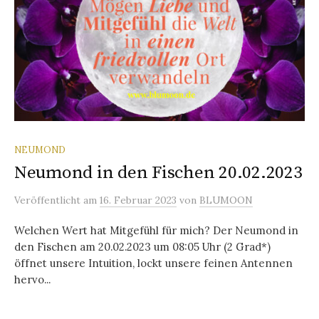
NEUMOND
Neumond in den Fischen 20.02.2023
Veröffentlicht
am
16. Februar 2023
von
BLUMOON
Welchen Wert hat Mitgefühl für mich? Der Neumond in
den Fischen am 20.02.2023 um 08:05 Uhr (2 Grad*)
öffnet unsere Intuition, lockt unsere feinen Antennen
hervo...