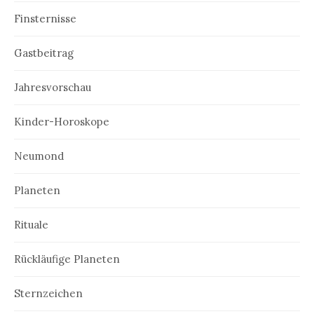
Finsternisse
Gastbeitrag
Jahresvorschau
Kinder-Horoskope
Neumond
Planeten
Rituale
Rückläufige Planeten
Sternzeichen