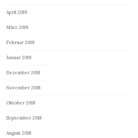
April 2019
März 2019
Februar 2019
Januar 2019
Dezember 2018
November 2018
Oktober 2018
September 2018
August 2018