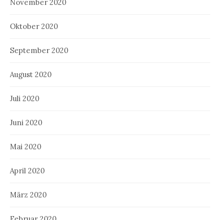
November 2020
Oktober 2020
September 2020
August 2020
Juli 2020
Juni 2020
Mai 2020
April 2020
März 2020
Februar 2020