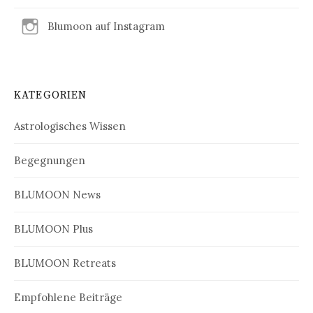
Blumoon auf Instagram
KATEGORIEN
Astrologisches Wissen
Begegnungen
BLUMOON News
BLUMOON Plus
BLUMOON Retreats
Empfohlene Beiträge