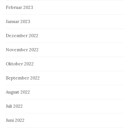
Februar 2023
Januar 2023
Dezember 2022
November 2022
Oktober 2022
September 2022
August 2022
Juli 2022
Juni 2022