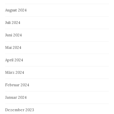
August 2024
Juli 2024
Juni 2024
Mai 2024
April 2024
März 2024
Februar 2024
Januar 2024
Dezember 2023