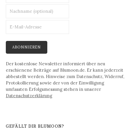
Der kostenlose Newsletter informiert über neu
erschienene Beiträge auf Blumoon.de. Er kann jederzeit
abbestellt werden. Hinweise zum Datenschutz, Widerruf,
Protokollierung sowie der von der Einwilligung
umfassten Erfolgsmessung stehen in unserer
Datenschutz­erklärung
GEFÄLLT DIR BLUMOON?