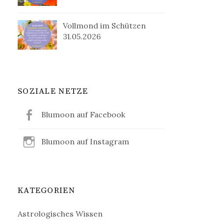
Vollmond im Schützen
31.05.2026
SOZIALE NETZE
Blumoon auf Facebook
Blumoon auf Instagram
KATEGORIEN
Astrologisches Wissen