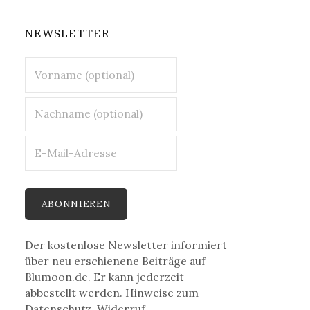
NEWSLETTER
Der kostenlose Newsletter informiert
über neu erschienene Beiträge auf
Blumoon.de. Er kann jederzeit
abbestellt werden. Hinweise zum
Datenschutz, Widerruf,