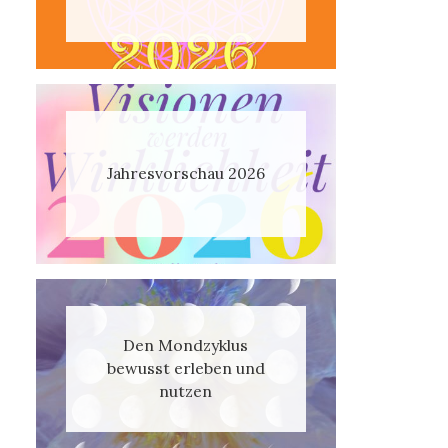
Jahresvorschau 2026
Den Mondzyklus
bewusst erleben und
nutzen