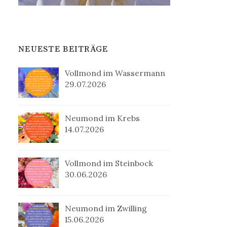
NEUESTE BEITRÄGE
Vollmond im Wassermann
29.07.2026
Neumond im Krebs
14.07.2026
Vollmond im Steinbock
30.06.2026
Neumond im Zwilling
15.06.2026