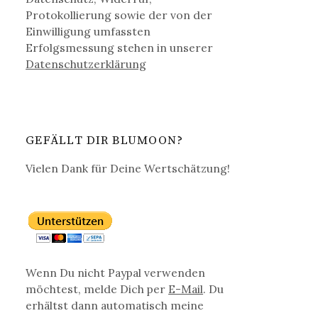
Protokollierung sowie der von der
Einwilligung umfassten
Erfolgsmessung stehen in unserer
Datenschutz­erklärung
GEFÄLLT DIR BLUMOON?
Vielen Dank für Deine Wertschätzung!
Wenn Du nicht Paypal verwenden
möchtest, melde Dich per
E-Mail
. Du
erhältst dann automatisch meine