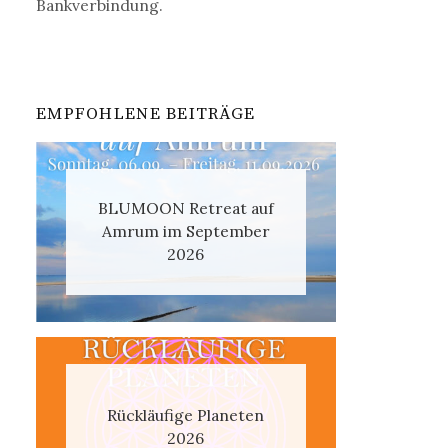
Bankverbindung.
EMPFOHLENE BEITRÄGE
BLUMOON Retreat auf
Amrum im September
2026
Rückläufige Planeten
2026