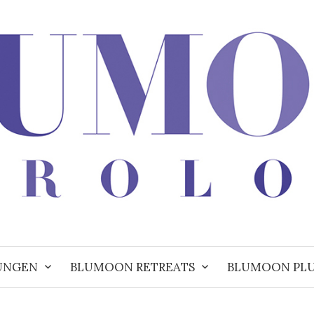
UNGEN
BLUMOON RETREATS
BLUMOON PL