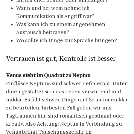
Bin ich eher Sender oder Empfänger?
Wann und bei wem nehme ich
Kommunikation als Angriff war?
Was kann ich zu einem angenehmen
Austausch beitragen?
Wo sollte ich Dinge zur Sprache bringen?
Vertrauen ist gut, Kontrolle ist besser
Venus steht im Quadrat zu Neptun
Einflüsse Neptuns sind schwer definierbar. Unter
ihnen gestaltet sich das Leben verwirrend und
unklar. Es fällt schwer, Dinge und Situationen klar
zu beurteilen. Im besten Fall geben wir uns
Tagträumen hin, sind romantisch gestimmt oder
kreativ. Also Achtung: Neptun in Verbindung zu
Venus bringt Täuschungsgefahr im