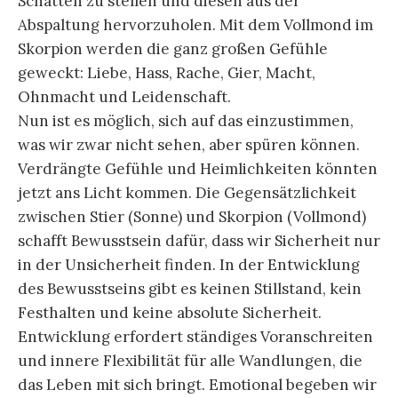
Schatten zu stellen und diesen aus der
Abspaltung hervorzuholen. Mit dem Vollmond im
Skorpion werden die ganz großen Gefühle
geweckt: Liebe, Hass, Rache, Gier, Macht,
Ohnmacht und Leidenschaft.
Nun ist es möglich, sich auf das einzustimmen,
was wir zwar nicht sehen, aber spüren können.
Verdrängte Gefühle und Heimlichkeiten könnten
jetzt ans Licht kommen. Die Gegensätzlichkeit
zwischen Stier (Sonne) und Skorpion (Vollmond)
schafft Bewusstsein dafür, dass wir Sicherheit nur
in der Unsicherheit finden. In der Entwicklung
des Bewusstseins gibt es keinen Stillstand, kein
Festhalten und keine absolute Sicherheit.
Entwicklung erfordert ständiges Voranschreiten
und innere Flexibilität für alle Wandlungen, die
das Leben mit sich bringt. Emotional begeben wir