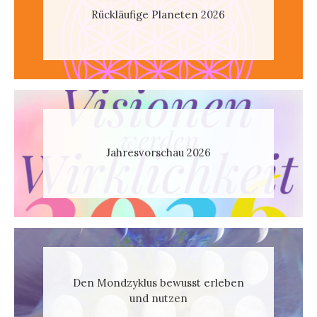
Rückläufige Planeten 2026
Jahresvorschau 2026
Den Mondzyklus bewusst erleben
und nutzen