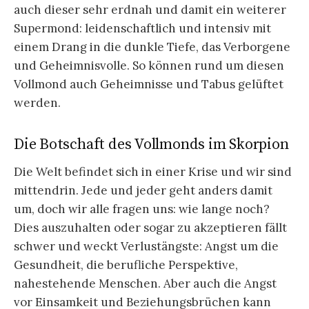
auch dieser sehr erdnah und damit ein weiterer
Supermond: leidenschaftlich und intensiv mit
einem Drang in die dunkle Tiefe, das Verborgene
und Geheimnisvolle. So können rund um diesen
Vollmond auch Geheimnisse und Tabus gelüftet
werden.
Die Botschaft des Vollmonds im Skorpion
Die Welt befindet sich in einer Krise und wir sind
mittendrin. Jede und jeder geht anders damit
um, doch wir alle fragen uns: wie lange noch?
Dies auszuhalten oder sogar zu akzeptieren fällt
schwer und weckt Verlustängste: Angst um die
Gesundheit, die berufliche Perspektive,
nahestehende Menschen. Aber auch die Angst
vor Einsamkeit und Beziehungsbrüchen kann