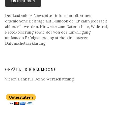
Der kostenlose Newsletter informiert über neu
erschienene Beiträge auf Blumoon.de. Er kann jederzeit
abbestellt werden. Hinweise zum Datenschutz, Widerruf,
Protokollierung sowie der von der Einwilligung
umfassten Erfolgsmessung stehen in unserer
Datenschutz­erklärung
GEFÄLLT DIR BLUMOON?
Vielen Dank für Deine Wertschätzung!