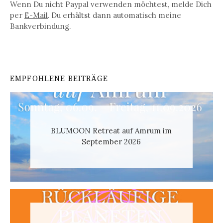
Wenn Du nicht Paypal verwenden möchtest, melde Dich
per
E-Mail
. Du erhältst dann automatisch meine
Bankverbindung.
EMPFOHLENE BEITRÄGE
BLUMOON Retreat auf Amrum im
September 2026