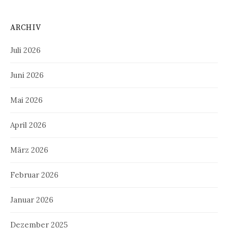
ARCHIV
Juli 2026
Juni 2026
Mai 2026
April 2026
März 2026
Februar 2026
Januar 2026
Dezember 2025