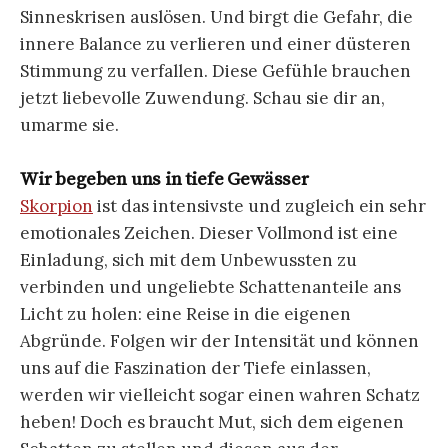
Sinneskrisen auslösen. Und birgt die Gefahr, die
innere Balance zu verlieren und einer düsteren
Stimmung zu verfallen. Diese Gefühle brauchen
jetzt liebevolle Zuwendung. Schau sie dir an,
umarme sie.
Wir begeben uns in tiefe Gewässer
Skorpion
ist das intensivste und zugleich ein sehr
emotionales Zeichen. Dieser Vollmond ist eine
Einladung, sich mit dem Unbewussten zu
verbinden und ungeliebte Schattenanteile ans
Licht zu holen: eine Reise in die eigenen
Abgründe. Folgen wir der Intensität und können
uns auf die Faszination der Tiefe einlassen,
werden wir vielleicht sogar einen wahren Schatz
heben! Doch es braucht Mut, sich dem eigenen