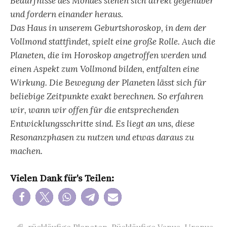
Bedürfnisse des Mondes stehen sich direkt gegenüber
und fordern einander heraus.
Das Haus in unserem Geburtshoroskop, in dem der
Vollmond stattfindet, spielt eine große Rolle. Auch die
Planeten, die im Horoskop angetroffen werden und
einen Aspekt zum Vollmond bilden, entfalten eine
Wirkung. Die Bewegung der Planeten lässt sich für
beliebige Zeitpunkte exakt berechnen. So erfahren
wir, wann wir offen für die entsprechenden
Entwicklungsschritte sind. Es liegt an uns, diese
Resonanzphasen zu nutzen und etwas daraus zu
machen.
Vielen Dank für's Teilen:
rückläufige Planeten
,
Rückläufige Venus
,
Uranus