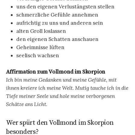
uns den eigenen Verlustängsten stellen
schmerzliche Gefühle annehmen
aufrichtig zu uns und anderen sein
alten Groll loslassen
den eigenen Schatten anschauen
Geheimnisse lüften
seelisch wachsen
Affirmation zum Vollmond im Skorpion
Ich bin meine Gedanken und meine Gefühle, mit
ihnen kreiere ich meine Welt. Mutig tauche ich in die
Tiefe meiner Seele und hole meine verborgenen
Schätze ans Licht.
Wer spürt den Vollmond im Skorpion
besonders?