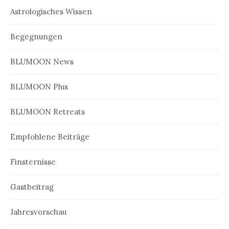
Astrologisches Wissen
Begegnungen
BLUMOON News
BLUMOON Plus
BLUMOON Retreats
Empfohlene Beiträge
Finsternisse
Gastbeitrag
Jahresvorschau