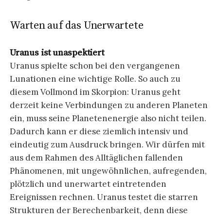
Warten auf das Unerwartete
Uranus ist unaspektiert
Uranus spielte schon bei den vergangenen
Lunationen eine wichtige Rolle. So auch zu
diesem Vollmond im Skorpion: Uranus geht
derzeit keine Verbindungen zu anderen Planeten
ein, muss seine Planetenenergie also nicht teilen.
Dadurch kann er diese ziemlich intensiv und
eindeutig zum Ausdruck bringen. Wir dürfen mit
aus dem Rahmen des Alltäglichen fallenden
Phänomenen, mit ungewöhnlichen, aufregenden,
plötzlich und unerwartet eintretenden
Ereignissen rechnen. Uranus testet die starren
Strukturen der Berechenbarkeit, denn diese