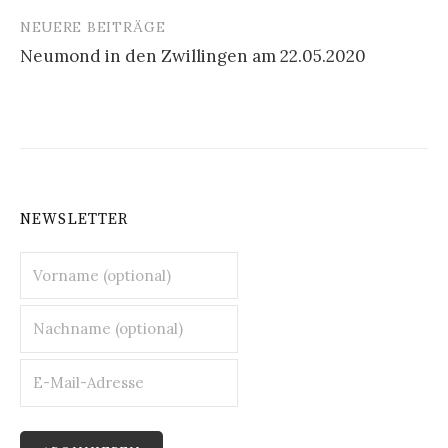
NEUERE BEITRÄGE
Neumond in den Zwillingen am 22.05.2020
NEWSLETTER