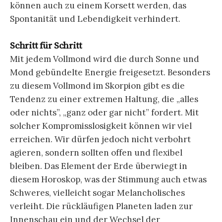
können auch zu einem Korsett werden, das
Spontanität und Lebendigkeit verhindert.
Schritt für Schritt
Mit jedem Vollmond wird die durch Sonne und
Mond gebündelte Energie freigesetzt. Besonders
zu diesem Vollmond im Skorpion gibt es die
Tendenz zu einer extremen Haltung, die „alles
oder nichts”, „ganz oder gar nicht” fordert. Mit
solcher Kompromisslosigkeit können wir viel
erreichen. Wir dürfen jedoch nicht verbohrt
agieren, sondern sollten offen und flexibel
bleiben. Das Element der Erde überwiegt in
diesem Horoskop, was der Stimmung auch etwas
Schweres, vielleicht sogar Melancholisches
verleiht. Die rückläufigen Planeten laden zur
Innenschau ein und der Wechsel der