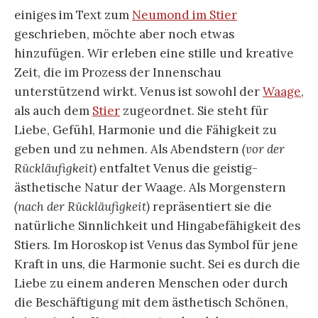
einiges im Text zum
Neumond im Stier
geschrieben, möchte aber noch etwas
hinzufügen. Wir erleben eine stille und kreative
Zeit, die im Prozess der Innenschau
unterstützend wirkt. Venus ist sowohl der
Waage
,
als auch dem
Stier
zugeordnet. Sie steht für
Liebe, Gefühl, Harmonie und die Fähigkeit zu
geben und zu nehmen. Als Abendstern
(vor der
Rückläufigkeit)
entfaltet Venus die geistig-
ästhetische Natur der Waage. Als Morgenstern
(nach der Rückläufigkeit)
repräsentiert sie die
natürliche Sinnlichkeit und Hingabefähigkeit des
Stiers. Im Horoskop ist Venus das Symbol für jene
Kraft in uns, die Harmonie sucht. Sei es durch die
Liebe zu einem anderen Menschen oder durch
die Beschäftigung mit dem ästhetisch Schönen,