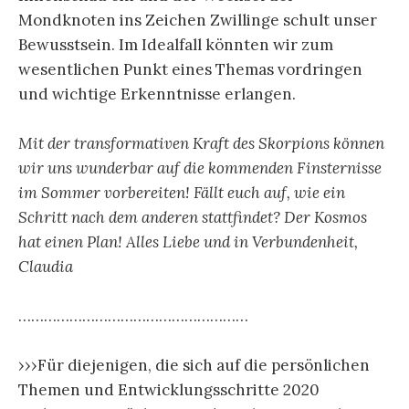
Mondknoten ins Zeichen Zwillinge schult unser
Bewusstsein. Im Idealfall könnten wir zum
wesentlichen Punkt eines Themas vordringen
und wichtige Erkenntnisse erlangen.
Mit der transformativen Kraft des Skorpions können
wir uns wunderbar auf die kommenden Finsternisse
im Sommer vorbereiten! Fällt euch auf, wie ein
Schritt nach dem anderen stattfindet? Der Kosmos
hat einen Plan! Alles Liebe und in Verbundenheit,
Claudia
………………………………………………
›››Für diejenigen, die sich auf die persönlichen
Themen und Entwicklungs­schritte 2020