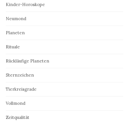
Kinder-Horoskope
Neumond
Planeten
Rituale
Rückläufige Planeten
Sternzeichen
Tierkreisgrade
Vollmond
Zeitqualität