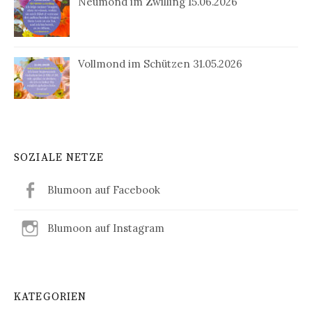
Neumond im Zwilling 15.06.2026
Vollmond im Schützen 31.05.2026
SOZIALE NETZE
Blumoon auf Facebook
Blumoon auf Instagram
KATEGORIEN