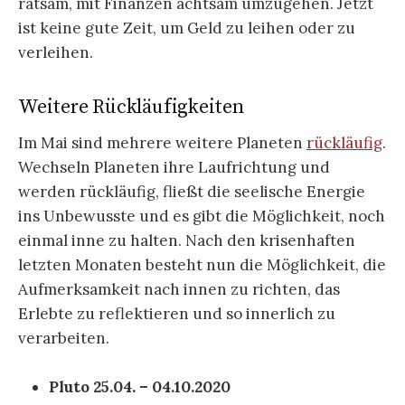
ratsam, mit Finanzen achtsam umzugehen. Jetzt
ist keine gute Zeit, um Geld zu leihen oder zu
verleihen.
Weitere Rückläufigkeiten
Im Mai sind mehrere weitere Planeten
rückläufig
.
Wechseln Planeten ihre Laufrichtung und
werden rückläufig, fließt die seelische Energie
ins Unbewusste und es gibt die Möglichkeit, noch
einmal inne zu halten. Nach den krisenhaften
letzten Monaten besteht nun die Möglichkeit, die
Aufmerksamkeit nach innen zu richten, das
Erlebte zu reflektieren und so innerlich zu
verarbeiten.
Pluto 25.04. – 04.10.2020