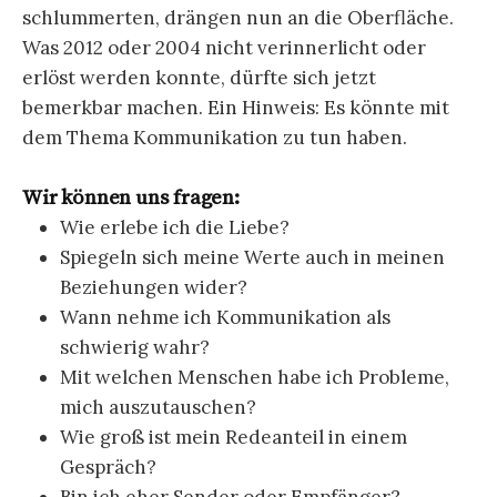
schlummerten, drängen nun an die Oberfläche.
Was 2012 oder 2004 nicht verinnerlicht oder
erlöst werden konnte, dürfte sich jetzt
bemerkbar machen. Ein Hinweis: Es könnte mit
dem Thema Kommunikation zu tun haben.
Wir können uns fragen:
Wie erlebe ich die Liebe?
Spiegeln sich meine Werte auch in meinen
Beziehungen wider?
Wann nehme ich Kommunikation als
schwierig wahr?
Mit welchen Menschen habe ich Probleme,
mich auszutauschen?
Wie groß ist mein Redeanteil in einem
Gespräch?