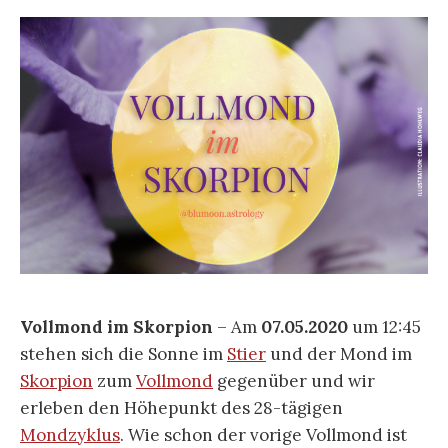
Vollmond im Skorpion
– Am
07.05.2020
um 12:45
stehen sich die Sonne im
Stier
und der Mond im
Skorpion
zum
Vollmond
gegenüber und wir
erleben den Höhepunkt des 28-tägigen
Mondzyklus
. Wie schon der vorige Vollmond ist