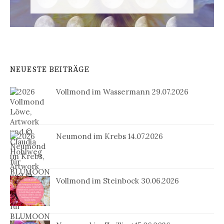
NEUESTE BEITRÄGE
Vollmond im Wassermann 29.07.2026
Neumond im Krebs 14.07.2026
Vollmond im Steinbock 30.06.2026