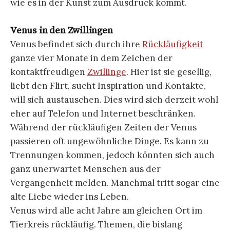
wie es in der Kunst zum Ausdruck kommt.
Venus in den Zwillingen
Venus befindet sich durch ihre
Rückläufigkeit
ganze vier Monate in dem Zeichen der
kontaktfreudigen
Zwillinge
. Hier ist sie gesellig,
liebt den Flirt, sucht Inspiration und Kontakte,
will sich austauschen. Dies wird sich derzeit wohl
eher auf Telefon und Internet beschränken.
Während der rückläufigen Zeiten der Venus
passieren oft ungewöhnliche Dinge. Es kann zu
Trennungen kommen, jedoch könnten sich auch
ganz unerwartet Menschen aus der
Vergangenheit melden. Manchmal tritt sogar eine
alte Liebe wieder ins Leben.
Venus wird alle acht Jahre am gleichen Ort im
Tierkreis rückläufig. Themen, die bislang