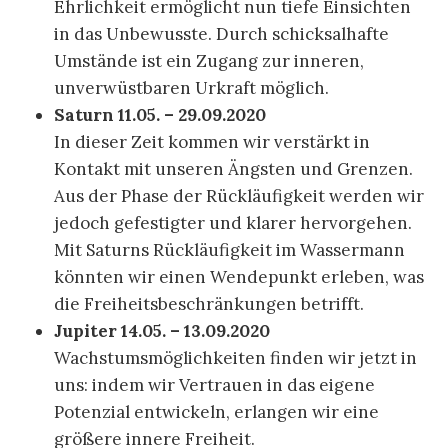
Ehrlichkeit ermöglicht nun tiefe Einsichten
in das Unbewusste. Durch schicksalhafte
Umstände ist ein Zugang zur inneren,
unverwüstbaren Urkraft möglich.
Saturn 11.05. – 29.09.2020
In dieser Zeit kommen wir verstärkt in
Kontakt mit unseren Ängsten und Grenzen.
Aus der Phase der Rückläufigkeit werden wir
jedoch gefestigter und klarer hervorgehen.
Mit Saturns Rückläufigkeit im Wassermann
könnten wir einen Wendepunkt erleben, was
die Freiheitsbeschränkungen betrifft.
Jupiter 14.05. – 13.09.2020
Wachstumsmöglichkeiten finden wir jetzt in
uns: indem wir Vertrauen in das eigene
Potenzial entwickeln, erlangen wir eine
größere innere Freiheit.