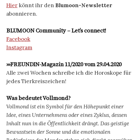
Hier
könnt ihr den
Blumoon-Newsletter
abonnieren.
BLUMOON Community – Let’s connect!
Facebook
Instagram
›››FREUNDIN-Magazin 11/2020 vom 29.04.2020
Alle zwei Wochen schreibe ich die Horoskope für
jedes Tierkreiszeichen!
Was bedeutet Vollmond?
Vollmond ist ein Symbol für den Höhepunkt einer
Idee, eines Unternehmens oder eines Zyklus, dessen
Inhalt nun in die Öffentlichkeit drängt. Das geistige
Bewusstsein der Sonne und die emotionalen