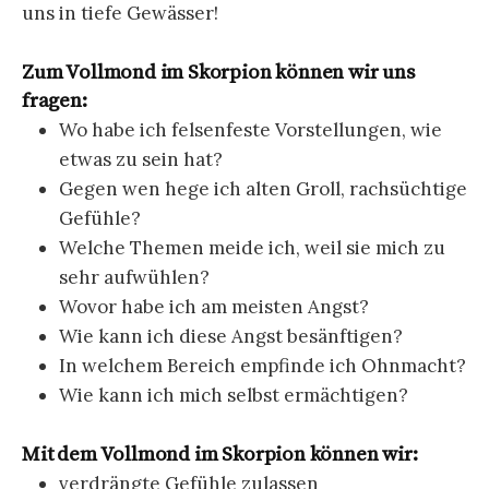
uns in tiefe Gewässer!
Zum Vollmond im Skorpion können wir uns
fragen:
Wo habe ich felsenfeste Vorstellungen, wie
etwas zu sein hat?
Gegen wen hege ich alten Groll, rachsüchtige
Gefühle?
Welche Themen meide ich, weil sie mich zu
sehr aufwühlen?
Wovor habe ich am meisten Angst?
Wie kann ich diese Angst besänftigen?
In welchem Bereich empfinde ich Ohnmacht?
Wie kann ich mich selbst ermächtigen?
Mit dem Vollmond im Skorpion können wir:
verdrängte Gefühle zulassen