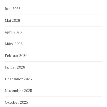
Juni 2026
Mai 2026
April 2026
März 2026
Februar 2026
Januar 2026
Dezember 2025
November 2025
Oktober 2025