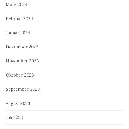
März 2024
Februar 2024
Januar 2024
Dezember 2023
November 2023
Oktober 2023
September 2023
August 2023
Juli 2023