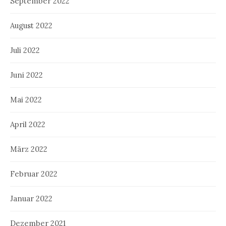
September 2022
August 2022
Juli 2022
Juni 2022
Mai 2022
April 2022
März 2022
Februar 2022
Januar 2022
Dezember 2021