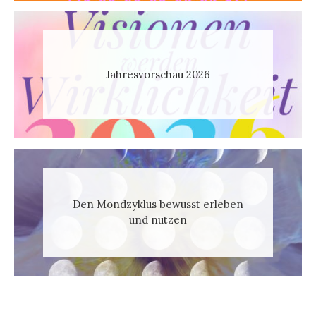
Jahresvorschau 2026
Den Mondzyklus bewusst erleben
und nutzen