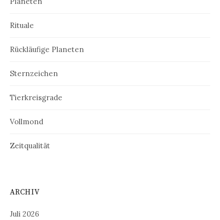
Planeten
Rituale
Rückläufige Planeten
Sternzeichen
Tierkreisgrade
Vollmond
Zeitqualität
ARCHIV
Juli 2026