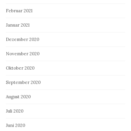
Februar 2021
Januar 2021
Dezember 2020
November 2020
Oktober 2020
September 2020
August 2020
Juli 2020
Juni 2020