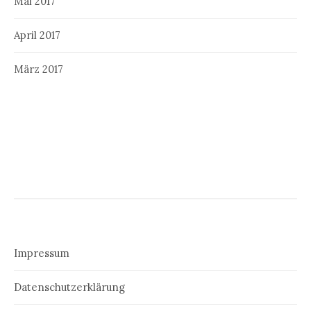
Mai 2017
April 2017
März 2017
Impressum
Datenschutzerklärung