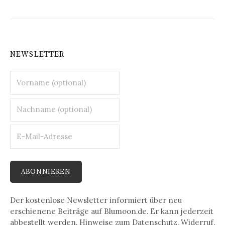
NEWSLETTER
Der kostenlose Newsletter informiert über neu
erschienene Beiträge auf Blumoon.de. Er kann jederzeit
abbestellt werden. Hinweise zum Datenschutz, Widerruf,