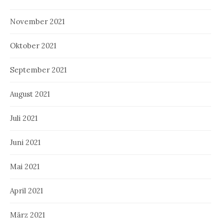
November 2021
Oktober 2021
September 2021
August 2021
Juli 2021
Juni 2021
Mai 2021
April 2021
März 2021