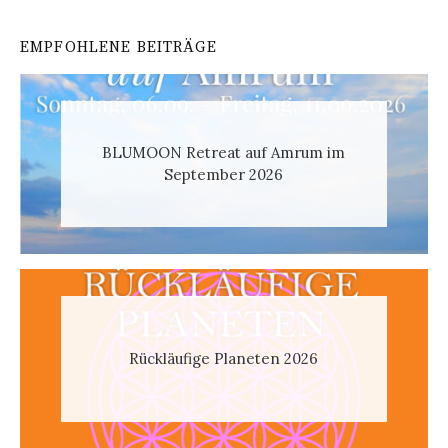
EMPFOHLENE BEITRÄGE
BLUMOON Retreat auf Amrum im
September 2026
Rückläufige Planeten 2026