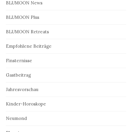
BLUMOON News
BLUMOON Plus
BLUMOON Retreats
Empfohlene Beiträge
Finsternisse
Gastbeitrag
Jahresvorschau
Kinder-Horoskope
Neumond