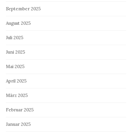
September 2025
August 2025
Juli 2025
Juni 2025
Mai 2025
April 2025
März 2025
Februar 2025
Januar 2025