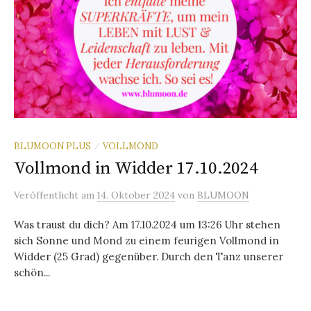
BLUMOON PLUS
VOLLMOND
/
Vollmond in Widder 17.10.2024
Veröffentlicht
am
14. Oktober 2024
von
BLUMOON
Was traust du dich? Am 17.10.2024 um 13:26 Uhr stehen
sich Sonne und Mond zu einem feurigen Vollmond in
Widder (25 Grad) gegenüber. Durch den Tanz unserer
schön...