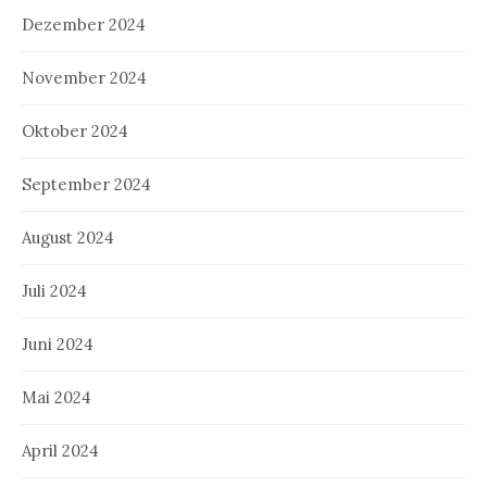
Dezember 2024
November 2024
Oktober 2024
September 2024
August 2024
Juli 2024
Juni 2024
Mai 2024
April 2024