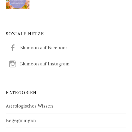
SOZIALE NETZE
Blumoon auf Facebook
Blumoon auf Instagram
KATEGORIEN
Astrologisches Wissen
Begegnungen