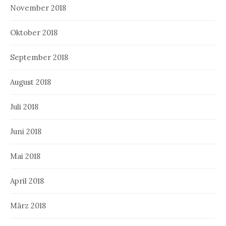
November 2018
Oktober 2018
September 2018
August 2018
Juli 2018
Juni 2018
Mai 2018
April 2018
März 2018