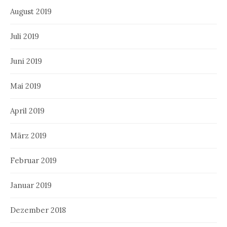
August 2019
Juli 2019
Juni 2019
Mai 2019
April 2019
März 2019
Februar 2019
Januar 2019
Dezember 2018