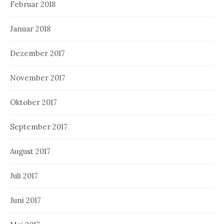
Februar 2018
Januar 2018
Dezember 2017
November 2017
Oktober 2017
September 2017
August 2017
Juli 2017
Juni 2017