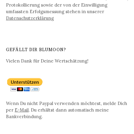
Protokollierung sowie der von der Einwilligung
umfassten Erfolgsmessung stehen in unserer
Datenschutz­erklärung
GEFÄLLT DIR BLUMOON?
Vielen Dank für Deine Wertschätzung!
Wenn Du nicht Paypal verwenden möchtest, melde Dich
per
E-Mail
. Du erhältst dann automatisch meine
Bankverbindung.