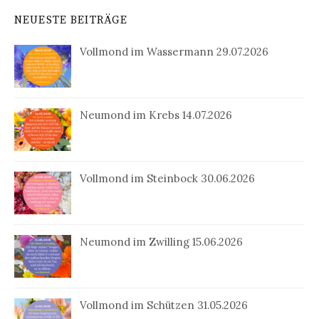
NEUESTE BEITRÄGE
Vollmond im Wassermann 29.07.2026
Neumond im Krebs 14.07.2026
Vollmond im Steinbock 30.06.2026
Neumond im Zwilling 15.06.2026
Vollmond im Schützen 31.05.2026