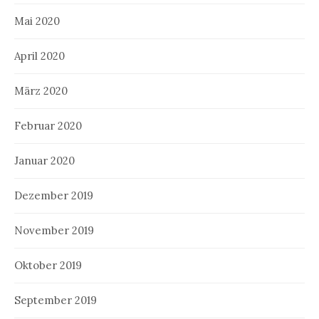
Mai 2020
April 2020
März 2020
Februar 2020
Januar 2020
Dezember 2019
November 2019
Oktober 2019
September 2019