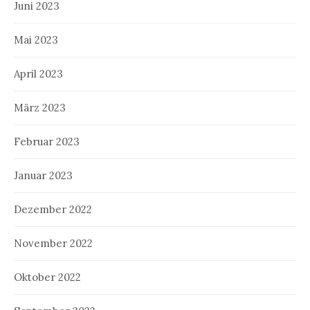
Juni 2023
Mai 2023
April 2023
März 2023
Februar 2023
Januar 2023
Dezember 2022
November 2022
Oktober 2022