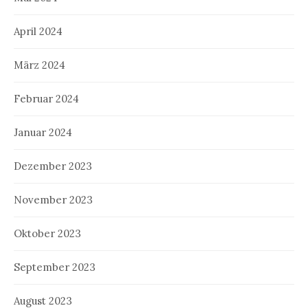
April 2024
März 2024
Februar 2024
Januar 2024
Dezember 2023
November 2023
Oktober 2023
September 2023
August 2023