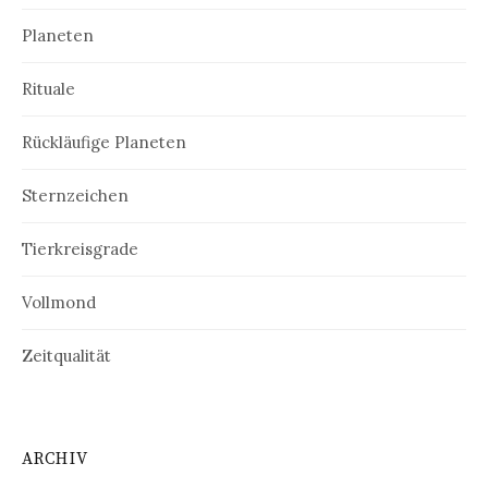
Planeten
Rituale
Rückläufige Planeten
Sternzeichen
Tierkreisgrade
Vollmond
Zeitqualität
ARCHIV