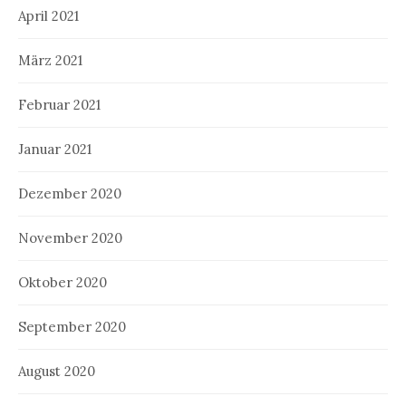
April 2021
März 2021
Februar 2021
Januar 2021
Dezember 2020
November 2020
Oktober 2020
September 2020
August 2020