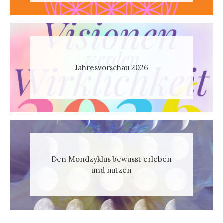
Jahresvorschau 2026
Den Mondzyklus bewusst erleben
und nutzen