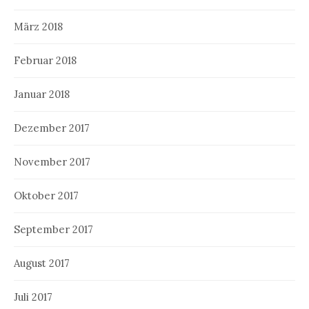
März 2018
Februar 2018
Januar 2018
Dezember 2017
November 2017
Oktober 2017
September 2017
August 2017
Juli 2017