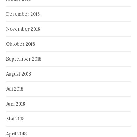
Dezember 2018
November 2018
Oktober 2018
September 2018
August 2018
Juli 2018
Juni 2018
Mai 2018
April 2018