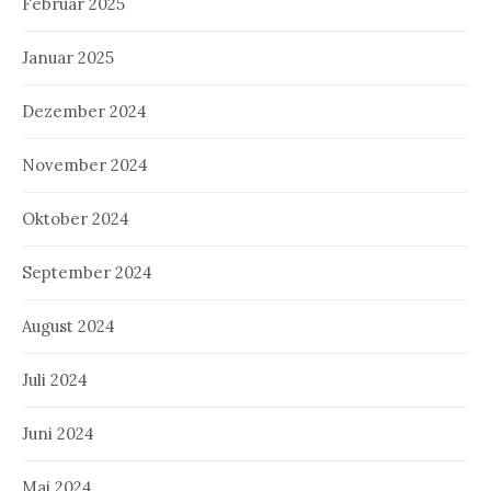
Februar 2025
Januar 2025
Dezember 2024
November 2024
Oktober 2024
September 2024
August 2024
Juli 2024
Juni 2024
Mai 2024