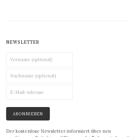
NEWSLETTER
Der kostenlose Newsletter informiert über neu