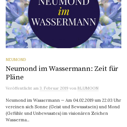
NEUMOND
Neumond im Wassermann: Zeit für
Pläne
Veröffentlicht
am
3. Februar 2019
von
BLUMOON
Neumond im Wassermann — Am 04.02.2019 um 22.03 Uhr
vereinen sich Sonne (Geist und Bewusstsein) und Mond
(Gefühle und Unbewusstes) im visionären Zeichen
Wasserma...