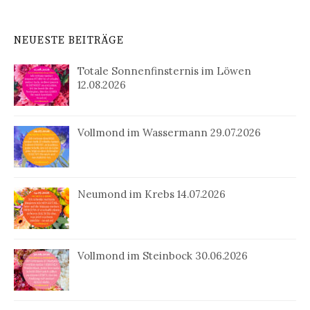
NEUESTE BEITRÄGE
Totale Sonnenfinsternis im Löwen
12.08.2026
Vollmond im Wassermann 29.07.2026
Neumond im Krebs 14.07.2026
Vollmond im Steinbock 30.06.2026