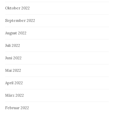
Oktober 2022
September 2022
August 2022
Juli 2022
Juni 2022
Mai 2022
April 2022
März 2022
Februar 2022