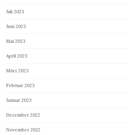
Juli 2023
Juni 2023
Mai 2023
April 2023
März 2023
Februar 2023
Januar 2023
Dezember 2022
November 2022