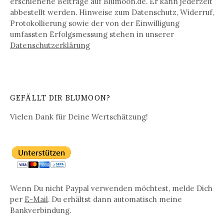
erschienene Beiträge auf Blumoon.de. Er kann jederzeit
abbestellt werden. Hinweise zum Datenschutz, Widerruf,
Protokollierung sowie der von der Einwilligung
umfassten Erfolgsmessung stehen in unserer
Datenschutz­erklärung
GEFÄLLT DIR BLUMOON?
Vielen Dank für Deine Wertschätzung!
Wenn Du nicht Paypal verwenden möchtest, melde Dich
per
E-Mail
. Du erhältst dann automatisch meine
Bankverbindung.