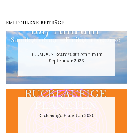
EMPFOHLENE BEITRÄGE
BLUMOON Retreat auf Amrum im
September 2026
Rückläufige Planeten 2026