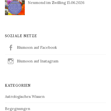
Neumond im Zwilling 15.06.2026
SOZIALE NETZE
Blumoon auf Facebook
Blumoon auf Instagram
KATEGORIEN
Astrologisches Wissen
Begegnungen