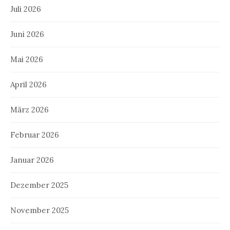
Juli 2026
Juni 2026
Mai 2026
April 2026
März 2026
Februar 2026
Januar 2026
Dezember 2025
November 2025