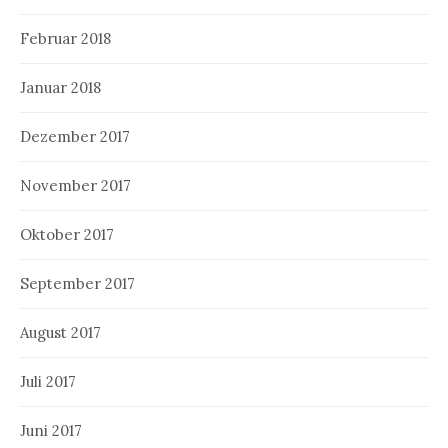
Februar 2018
Januar 2018
Dezember 2017
November 2017
Oktober 2017
September 2017
August 2017
Juli 2017
Juni 2017