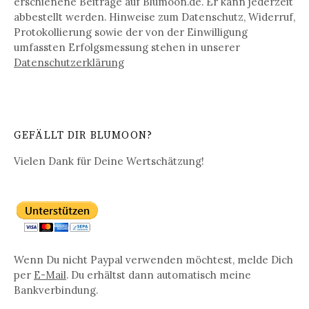
erschienene Beiträge auf Blumoon.de. Er kann jederzeit
abbestellt werden. Hinweise zum Datenschutz, Widerruf,
Protokollierung sowie der von der Einwilligung
umfassten Erfolgsmessung stehen in unserer
Datenschutz­erklärung
GEFÄLLT DIR BLUMOON?
Vielen Dank für Deine Wertschätzung!
Wenn Du nicht Paypal verwenden möchtest, melde Dich
per
E-Mail
. Du erhältst dann automatisch meine
Bankverbindung.