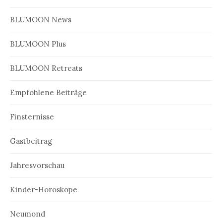
BLUMOON News
BLUMOON Plus
BLUMOON Retreats
Empfohlene Beiträge
Finsternisse
Gastbeitrag
Jahresvorschau
Kinder-Horoskope
Neumond