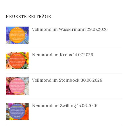
NEUESTE BEITRÄGE
Vollmond im Wassermann 29.07.2026
Neumond im Krebs 14.07.2026
Vollmond im Steinbock 30.06.2026
Neumond im Zwilling 15.06.2026