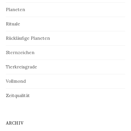
Planeten
Rituale
Rückläufige Planeten
Sternzeichen
Tierkreisgrade
Vollmond
Zeitqualität
ARCHIV