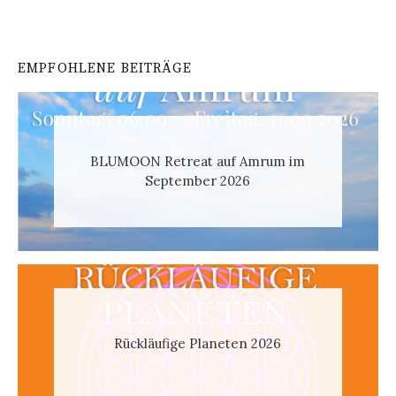
EMPFOHLENE BEITRÄGE
BLUMOON Retreat auf Amrum im
September 2026
Rückläufige Planeten 2026