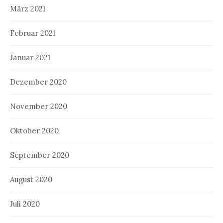
März 2021
Februar 2021
Januar 2021
Dezember 2020
November 2020
Oktober 2020
September 2020
August 2020
Juli 2020