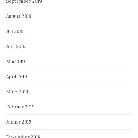
September 2019
August 2019
Juli 2019
Juni 2019
Mai 2019
April 2019
März 2019
Februar 2019
Januar 2019
Dezember 2018