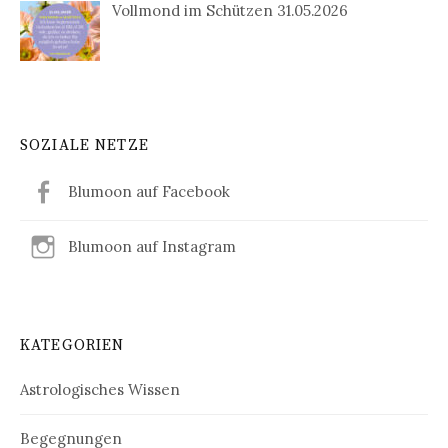
Vollmond im Schützen 31.05.2026
SOZIALE NETZE
Blumoon auf Facebook
Blumoon auf Instagram
KATEGORIEN
Astrologisches Wissen
Begegnungen