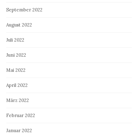
September 2022
August 2022
Juli 2022
Juni 2022
Mai 2022
April 2022
März 2022
Februar 2022
Januar 2022