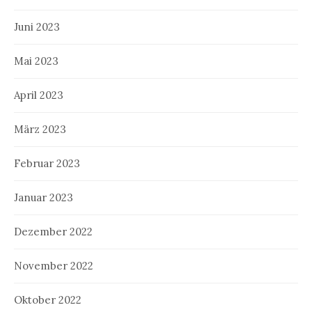
Juni 2023
Mai 2023
April 2023
März 2023
Februar 2023
Januar 2023
Dezember 2022
November 2022
Oktober 2022