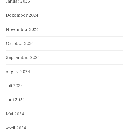
Januar 2025
Dezember 2024
November 2024
Oktober 2024
September 2024
August 2024
Juli 2024
Juni 2024
Mai 2024
April 2024