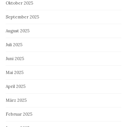
Oktober 2025
September 2025
August 2025
Juli 2025
Juni 2025
Mai 2025
April 2025
März 2025
Februar 2025