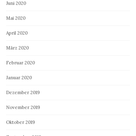
Juni 2020
Mai 2020
April 2020
März 2020
Februar 2020
Januar 2020
Dezember 2019
November 2019
Oktober 2019