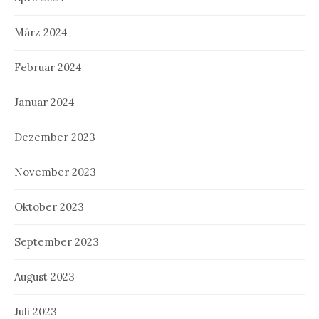
März 2024
Februar 2024
Januar 2024
Dezember 2023
November 2023
Oktober 2023
September 2023
August 2023
Juli 2023