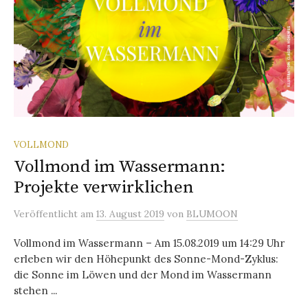
VOLLMOND
Vollmond im Wassermann:
Projekte verwirklichen
Veröffentlicht
am
13. August 2019
von
BLUMOON
Vollmond im Wassermann – Am 15.08.2019 um 14:29 Uhr
erleben wir den Höhepunkt des Sonne-Mond-Zyklus:
die Sonne im Löwen und der Mond im Wassermann
stehen ...