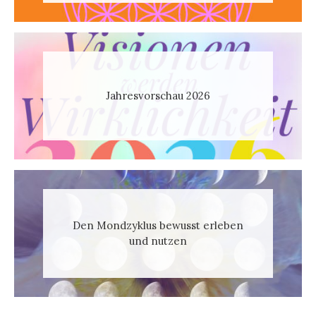
Jahresvorschau 2026
Den Mondzyklus bewusst erleben
und nutzen