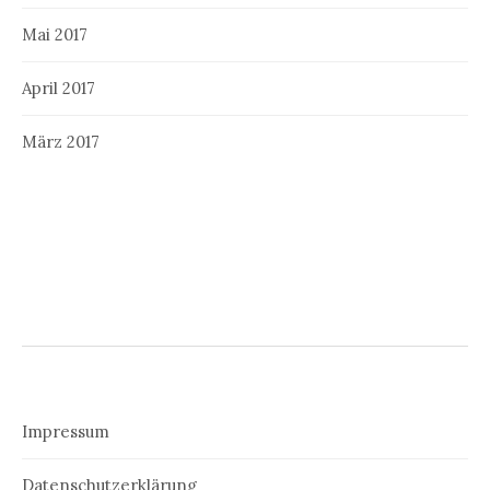
Mai 2017
April 2017
März 2017
Impressum
Datenschutzerklärung