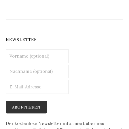
NEWSLETTER
Der kostenlose Newsletter informiert über neu