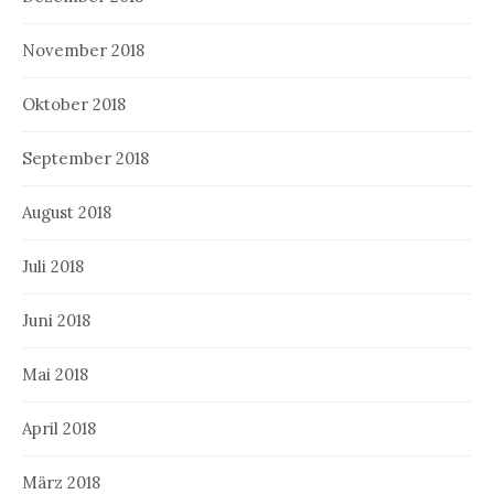
November 2018
Oktober 2018
September 2018
August 2018
Juli 2018
Juni 2018
Mai 2018
April 2018
März 2018