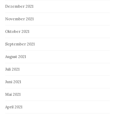
Dezember 2021
November 2021
Oktober 2021
September 2021
August 2021
Juli 2021
Juni 2021
Mai 2021
April 2021