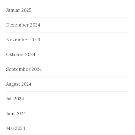
Januar 2025
Dezember 2024
November 2024
Oktober 2024
September 2024
August 2024
Juli 2024
Juni 2024
Mai 2024