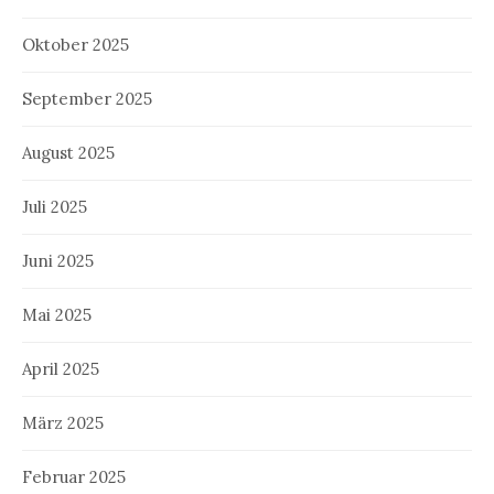
Oktober 2025
September 2025
August 2025
Juli 2025
Juni 2025
Mai 2025
April 2025
März 2025
Februar 2025