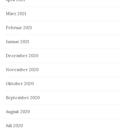
März 2021
Februar 2021
Januar 2021
Dezember 2020
November 2020
Oktober 2020
September 2020
August 2020
Juli 2020