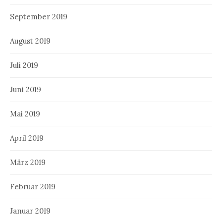
September 2019
August 2019
Juli 2019
Juni 2019
Mai 2019
April 2019
März 2019
Februar 2019
Januar 2019