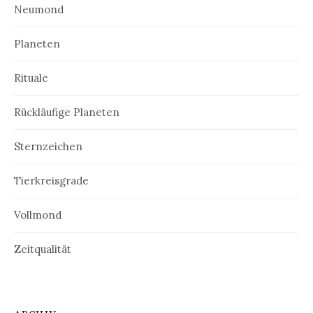
Neumond
Planeten
Rituale
Rückläufige Planeten
Sternzeichen
Tierkreisgrade
Vollmond
Zeitqualität