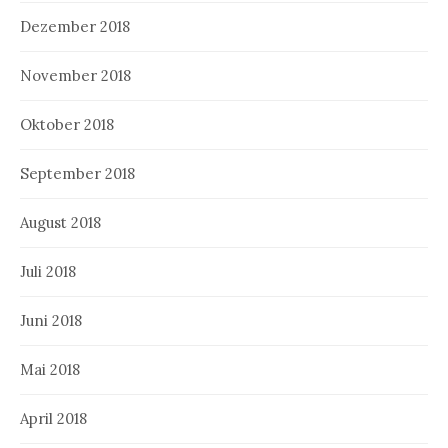
Dezember 2018
November 2018
Oktober 2018
September 2018
August 2018
Juli 2018
Juni 2018
Mai 2018
April 2018