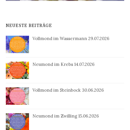
NEUESTE BEITRÄGE
Vollmond im Wassermann 29.07.2026
Neumond im Krebs 14.07.2026
Vollmond im Steinbock 30.06.2026
Neumond im Zwilling 15.06.2026