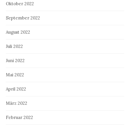
Oktober 2022
September 2022
August 2022
Juli 2022
Juni 2022
Mai 2022
April 2022
März 2022
Februar 2022