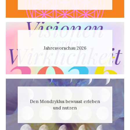
Jahresvorschau 2026
Den Mondzyklus bewusst erleben
und nutzen