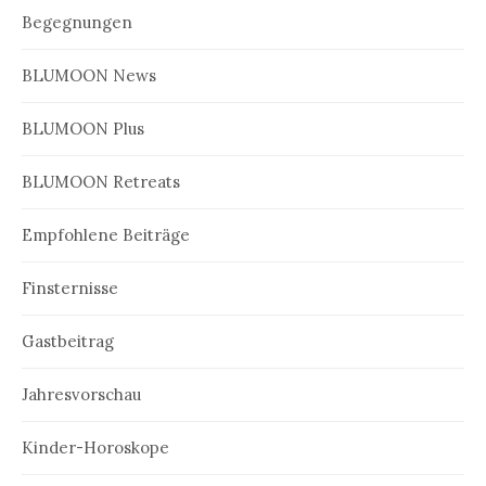
Begegnungen
BLUMOON News
BLUMOON Plus
BLUMOON Retreats
Empfohlene Beiträge
Finsternisse
Gastbeitrag
Jahresvorschau
Kinder-Horoskope