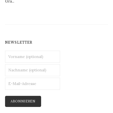
Gra...
NEWSLETTER