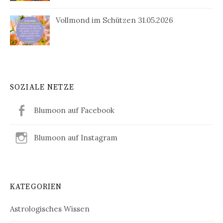
Vollmond im Schützen 31.05.2026
SOZIALE NETZE
Blumoon auf Facebook
Blumoon auf Instagram
KATEGORIEN
Astrologisches Wissen