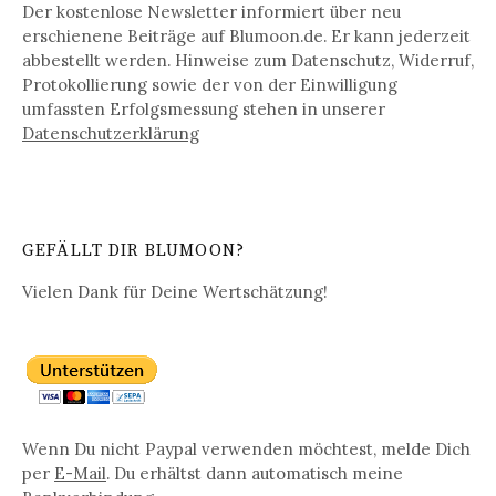
Der kostenlose Newsletter informiert über neu
erschienene Beiträge auf Blumoon.de. Er kann jederzeit
abbestellt werden. Hinweise zum Datenschutz, Widerruf,
Protokollierung sowie der von der Einwilligung
umfassten Erfolgsmessung stehen in unserer
Datenschutz­erklärung
GEFÄLLT DIR BLUMOON?
Vielen Dank für Deine Wertschätzung!
Wenn Du nicht Paypal verwenden möchtest, melde Dich
per
E-Mail
. Du erhältst dann automatisch meine