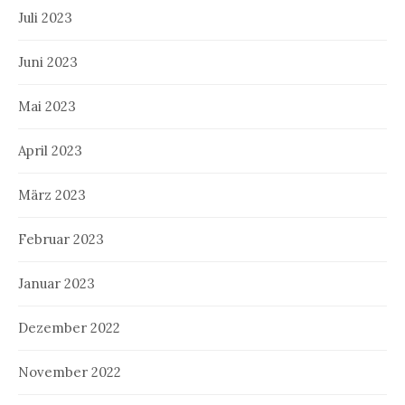
Juli 2023
Juni 2023
Mai 2023
April 2023
März 2023
Februar 2023
Januar 2023
Dezember 2022
November 2022