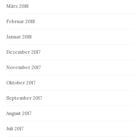
März 2018
Februar 2018
Januar 2018
Dezember 2017
November 2017
Oktober 2017
September 2017
August 2017
Juli 2017