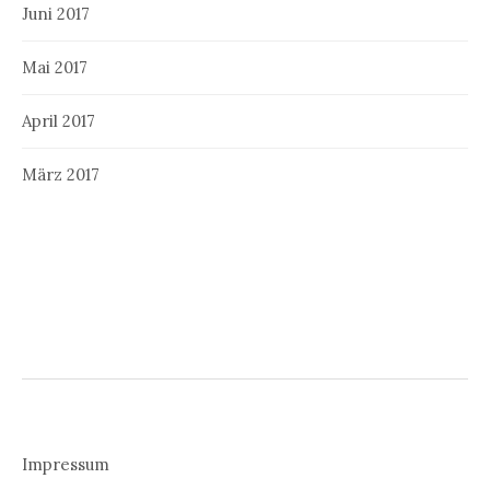
Juni 2017
Mai 2017
April 2017
März 2017
Impressum