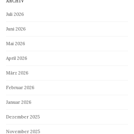
ARCHIV
Juli 2026
Juni 2026
Mai 2026
April 2026
März 2026
Februar 2026
Januar 2026
Dezember 2025
November 2025