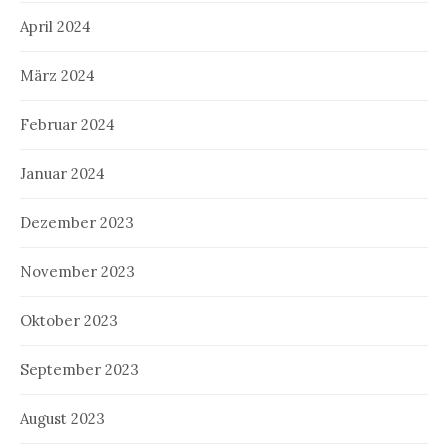
April 2024
März 2024
Februar 2024
Januar 2024
Dezember 2023
November 2023
Oktober 2023
September 2023
August 2023