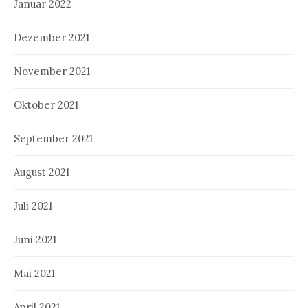
Januar 2022
Dezember 2021
November 2021
Oktober 2021
September 2021
August 2021
Juli 2021
Juni 2021
Mai 2021
April 2021