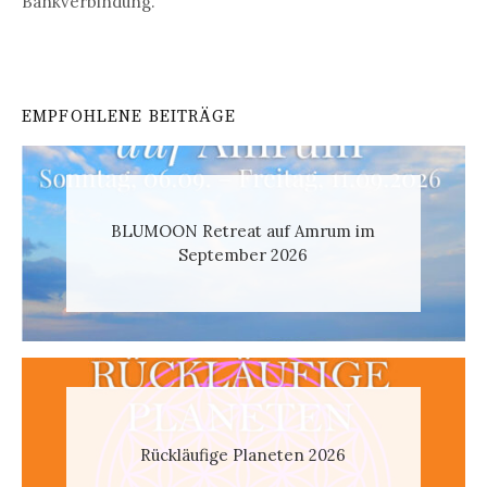
Bankverbindung.
EMPFOHLENE BEITRÄGE
BLUMOON Retreat auf Amrum im
September 2026
Rückläufige Planeten 2026