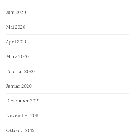
Juni 2020
Mai 2020
April 2020
März 2020
Februar 2020
Januar 2020
Dezember 2019
November 2019
Oktober 2019