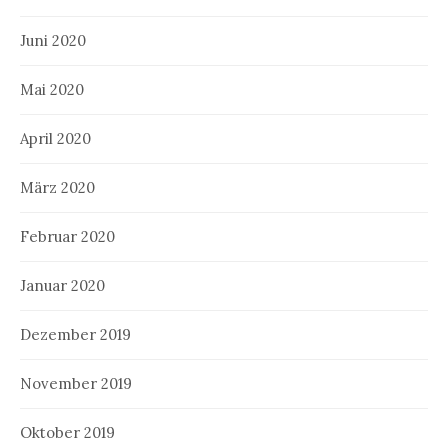
Juni 2020
Mai 2020
April 2020
März 2020
Februar 2020
Januar 2020
Dezember 2019
November 2019
Oktober 2019