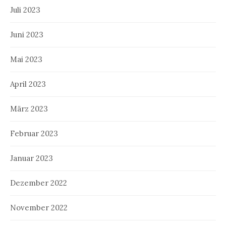
Juli 2023
Juni 2023
Mai 2023
April 2023
März 2023
Februar 2023
Januar 2023
Dezember 2022
November 2022