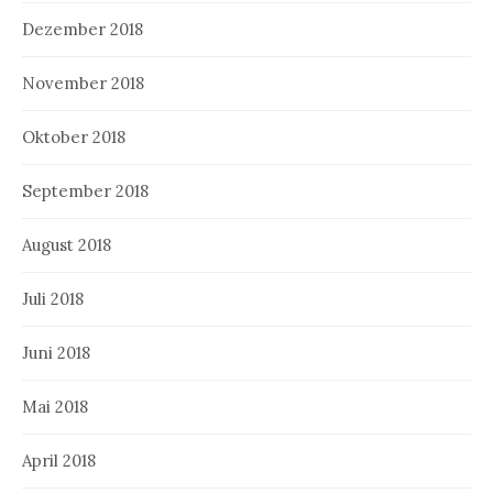
Dezember 2018
November 2018
Oktober 2018
September 2018
August 2018
Juli 2018
Juni 2018
Mai 2018
April 2018