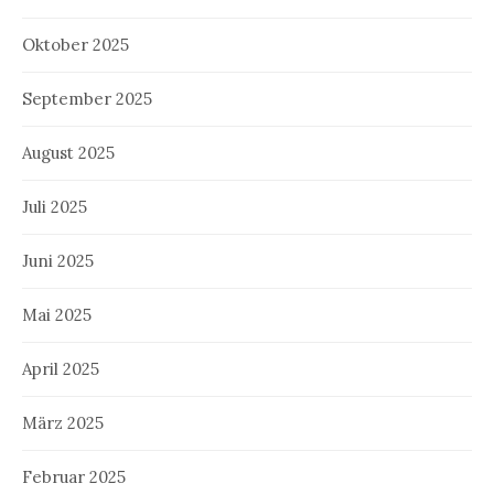
Oktober 2025
September 2025
August 2025
Juli 2025
Juni 2025
Mai 2025
April 2025
März 2025
Februar 2025