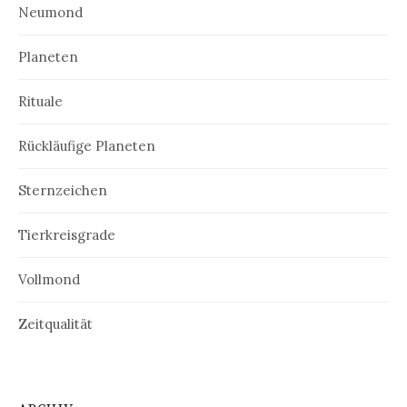
Neumond
Planeten
Rituale
Rückläufige Planeten
Sternzeichen
Tierkreisgrade
Vollmond
Zeitqualität