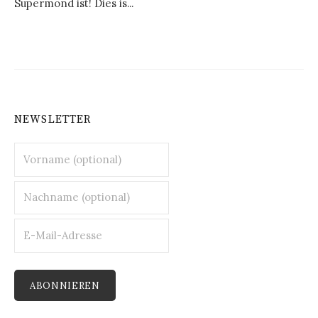
Supermond ist! Dies is...
NEWSLETTER