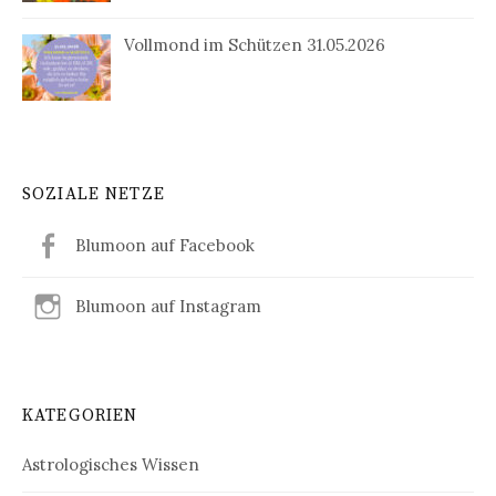
Vollmond im Schützen 31.05.2026
SOZIALE NETZE
Blumoon auf Facebook
Blumoon auf Instagram
KATEGORIEN
Astrologisches Wissen