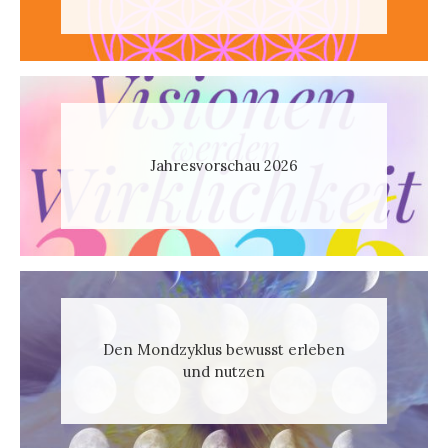
Jahresvorschau 2026
Den Mondzyklus bewusst erleben
und nutzen