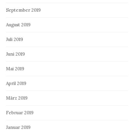
September 2019
August 2019
Juli 2019
Juni 2019
Mai 2019
April 2019
März 2019
Februar 2019
Januar 2019