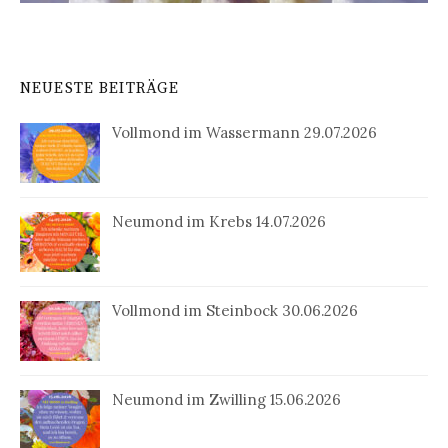
NEUESTE BEITRÄGE
Vollmond im Wassermann 29.07.2026
Neumond im Krebs 14.07.2026
Vollmond im Steinbock 30.06.2026
Neumond im Zwilling 15.06.2026