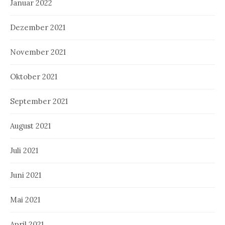
Januar 2022
Dezember 2021
November 2021
Oktober 2021
September 2021
August 2021
Juli 2021
Juni 2021
Mai 2021
April 2021