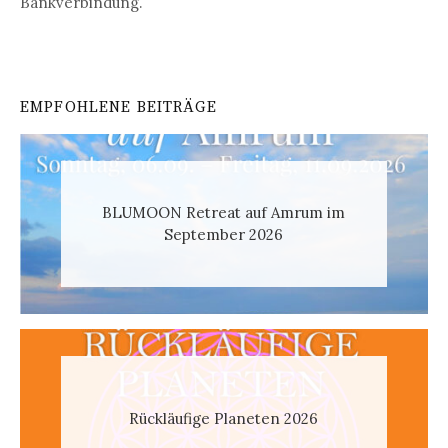
Bankverbindung.
EMPFOHLENE BEITRÄGE
BLUMOON Retreat auf Amrum im
September 2026
Rückläufige Planeten 2026