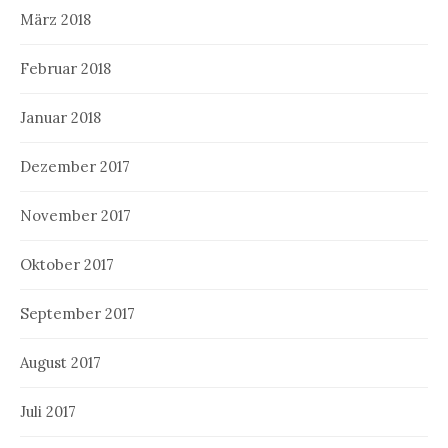
März 2018
Februar 2018
Januar 2018
Dezember 2017
November 2017
Oktober 2017
September 2017
August 2017
Juli 2017