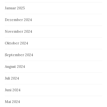
Januar 2025
Dezember 2024
November 2024
Oktober 2024
September 2024
August 2024
Juli 2024
Juni 2024
Mai 2024