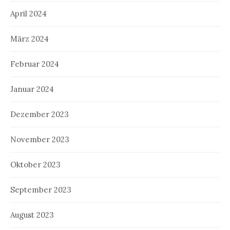
April 2024
März 2024
Februar 2024
Januar 2024
Dezember 2023
November 2023
Oktober 2023
September 2023
August 2023