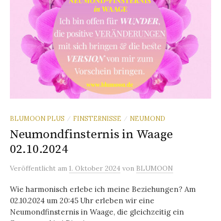
BLUMOON PLUS
FINSTERNISSE
NEUMOND
/
/
Neumondfinsternis in Waage
02.10.2024
Veröffentlicht
am
1. Oktober 2024
von
BLUMOON
Wie harmonisch erlebe ich meine Beziehungen? Am
02.10.2024 um 20:45 Uhr erleben wir eine
Neumondfinsternis in Waage, die gleichzeitig ein