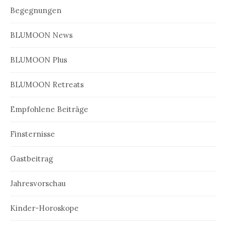
Begegnungen
BLUMOON News
BLUMOON Plus
BLUMOON Retreats
Empfohlene Beiträge
Finsternisse
Gastbeitrag
Jahresvorschau
Kinder-Horoskope