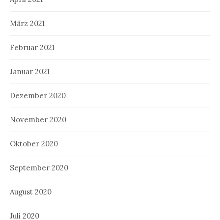
März 2021
Februar 2021
Januar 2021
Dezember 2020
November 2020
Oktober 2020
September 2020
August 2020
Juli 2020