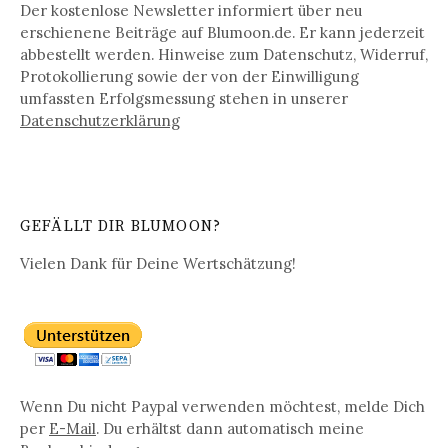
Der kostenlose Newsletter informiert über neu
erschienene Beiträge auf Blumoon.de. Er kann jederzeit
abbestellt werden. Hinweise zum Datenschutz, Widerruf,
Protokollierung sowie der von der Einwilligung
umfassten Erfolgsmessung stehen in unserer
Datenschutz­erklärung
GEFÄLLT DIR BLUMOON?
Vielen Dank für Deine Wertschätzung!
Wenn Du nicht Paypal verwenden möchtest, melde Dich
per
E-Mail
. Du erhältst dann automatisch meine