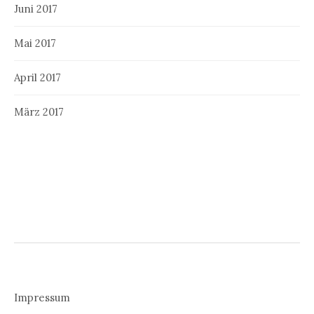
Juni 2017
Mai 2017
April 2017
März 2017
Impressum