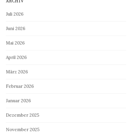
ARCHIV
Juli 2026
Juni 2026
Mai 2026
April 2026
März 2026
Februar 2026
Januar 2026
Dezember 2025
November 2025