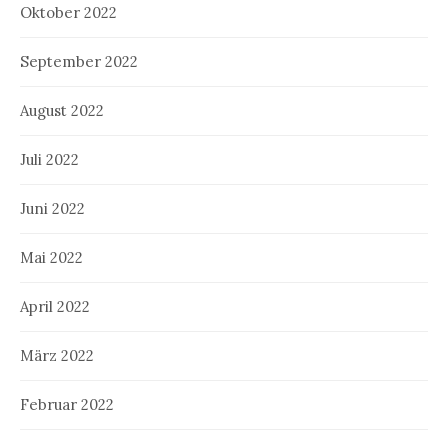
Oktober 2022
September 2022
August 2022
Juli 2022
Juni 2022
Mai 2022
April 2022
März 2022
Februar 2022