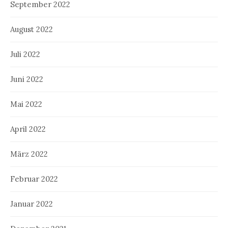
September 2022
August 2022
Juli 2022
Juni 2022
Mai 2022
April 2022
März 2022
Februar 2022
Januar 2022