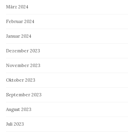
März 2024
Februar 2024
Januar 2024
Dezember 2023
November 2023
Oktober 2023
September 2023
August 2023
Juli 2023