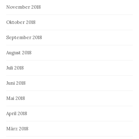
November 2018
Oktober 2018
September 2018
August 2018
Juli 2018
Juni 2018
Mai 2018
April 2018
März 2018