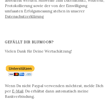
abbestellt werden. Hinweise zum Datenschutz, Widerruf,
Protokollierung sowie der von der Einwilligung
umfassten Erfolgsmessung stehen in unserer
Datenschutz­erklärung
GEFÄLLT DIR BLUMOON?
Vielen Dank für Deine Wertschätzung!
Wenn Du nicht Paypal verwenden möchtest, melde Dich
per
E-Mail
. Du erhältst dann automatisch meine
Bankverbindung.