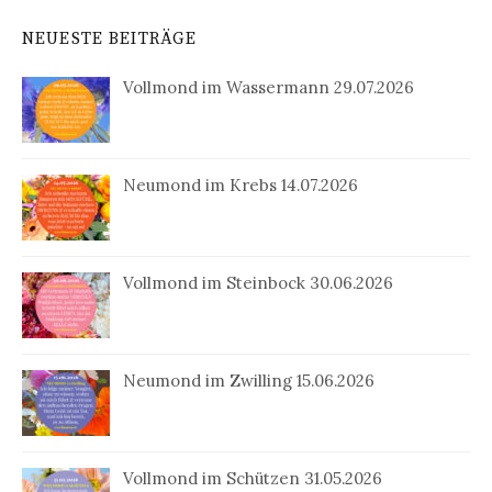
NEUESTE BEITRÄGE
Vollmond im Wassermann 29.07.2026
Neumond im Krebs 14.07.2026
Vollmond im Steinbock 30.06.2026
Neumond im Zwilling 15.06.2026
Vollmond im Schützen 31.05.2026