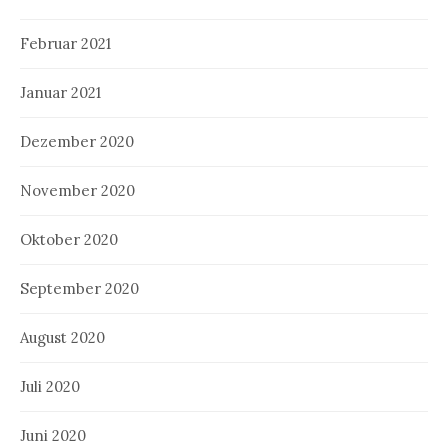
Februar 2021
Januar 2021
Dezember 2020
November 2020
Oktober 2020
September 2020
August 2020
Juli 2020
Juni 2020