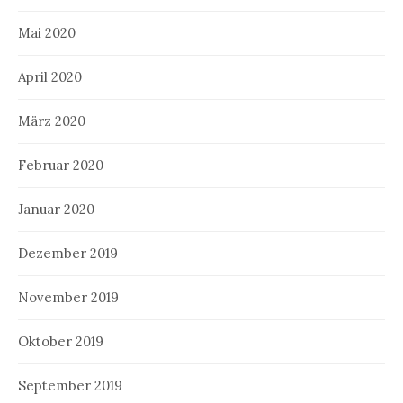
Mai 2020
April 2020
März 2020
Februar 2020
Januar 2020
Dezember 2019
November 2019
Oktober 2019
September 2019