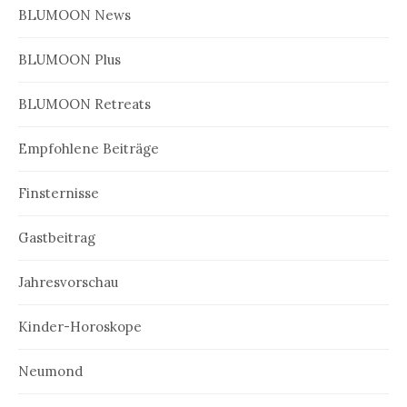
BLUMOON News
BLUMOON Plus
BLUMOON Retreats
Empfohlene Beiträge
Finsternisse
Gastbeitrag
Jahresvorschau
Kinder-Horoskope
Neumond