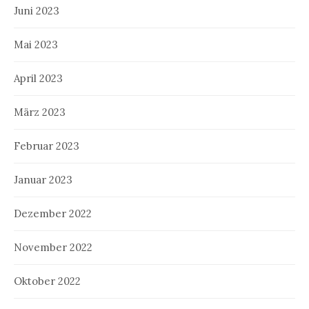
Juni 2023
Mai 2023
April 2023
März 2023
Februar 2023
Januar 2023
Dezember 2022
November 2022
Oktober 2022