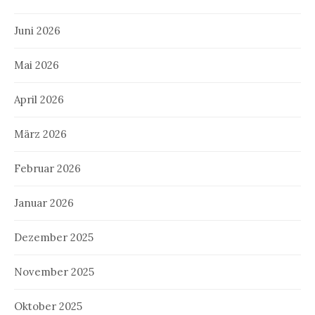
Juni 2026
Mai 2026
April 2026
März 2026
Februar 2026
Januar 2026
Dezember 2025
November 2025
Oktober 2025