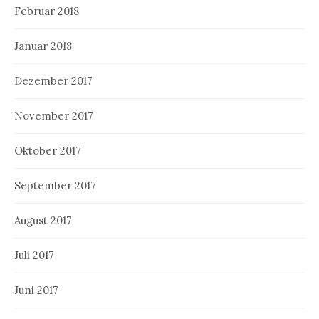
Februar 2018
Januar 2018
Dezember 2017
November 2017
Oktober 2017
September 2017
August 2017
Juli 2017
Juni 2017