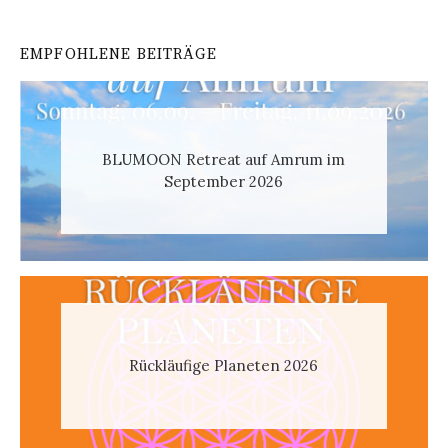
EMPFOHLENE BEITRÄGE
BLUMOON Retreat auf Amrum im
September 2026
Rückläufige Planeten 2026