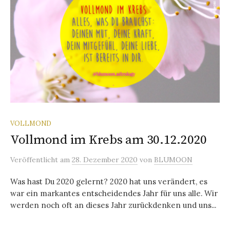
VOLLMOND
Vollmond im Krebs am 30.12.2020
Veröffentlicht
am
28. Dezember 2020
von
BLUMOON
Was hast Du 2020 gelernt? 2020 hat uns verändert, es
war ein markantes entscheidendes Jahr für uns alle. Wir
werden noch oft an dieses Jahr zurückdenken und uns...