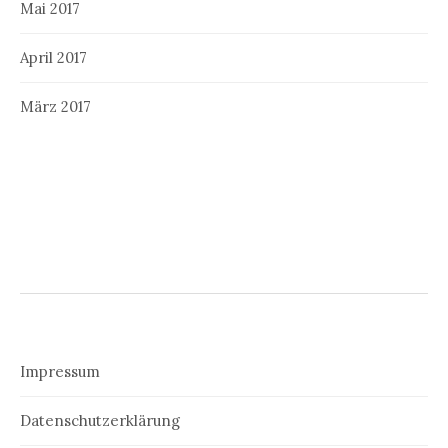
Mai 2017
April 2017
März 2017
Impressum
Datenschutzerklärung