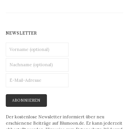
NEWSLETTER
Der kostenlose Newsletter informiert über neu
erschienene Beiträge auf Blumoon.de. Er kann jederzeit