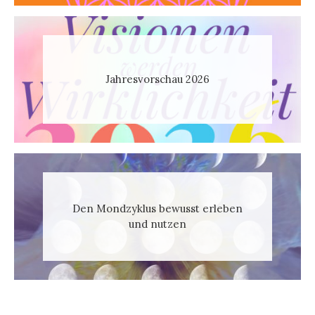
Jahresvorschau 2026
Den Mondzyklus bewusst erleben
und nutzen