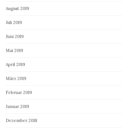
August 2019
Juli 2019
Juni 2019
Mai 2019
April 2019
März 2019
Februar 2019
Januar 2019
Dezember 2018