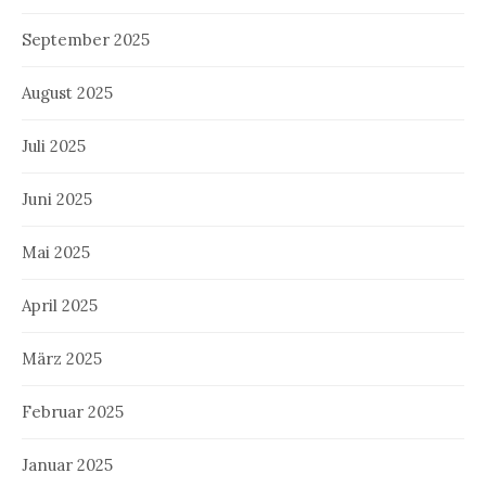
September 2025
August 2025
Juli 2025
Juni 2025
Mai 2025
April 2025
März 2025
Februar 2025
Januar 2025