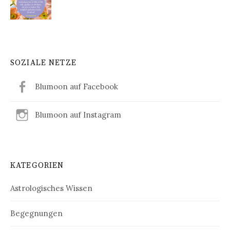
SOZIALE NETZE
Blumoon auf Facebook
Blumoon auf Instagram
KATEGORIEN
Astrologisches Wissen
Begegnungen