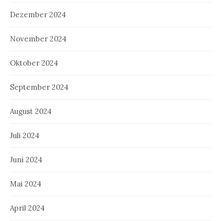
Dezember 2024
November 2024
Oktober 2024
September 2024
August 2024
Juli 2024
Juni 2024
Mai 2024
April 2024