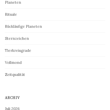
Planeten
Rituale
Rückläufige Planeten
Sternzeichen
Tierkreisgrade
Vollmond
Zeitqualität
ARCHIV
Juli 2026