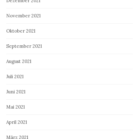
Dezember 2021
November 2021
Oktober 2021
September 2021
August 2021
Juli 2021
Juni 2021
Mai 2021
April 2021
März 2021