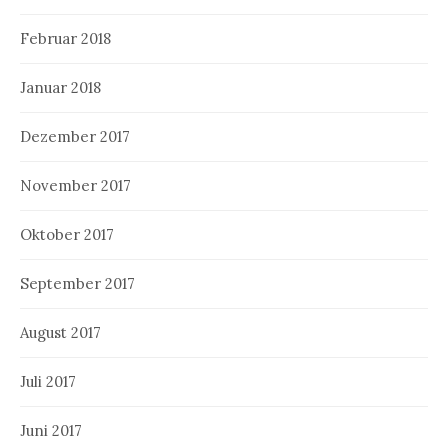
Februar 2018
Januar 2018
Dezember 2017
November 2017
Oktober 2017
September 2017
August 2017
Juli 2017
Juni 2017