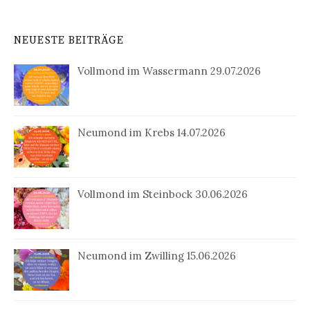
NEUESTE BEITRÄGE
Vollmond im Wassermann 29.07.2026
Neumond im Krebs 14.07.2026
Vollmond im Steinbock 30.06.2026
Neumond im Zwilling 15.06.2026