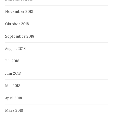
November 2018
Oktober 2018
September 2018
August 2018
Juli 2018
Juni 2018
Mai 2018
April 2018
März 2018