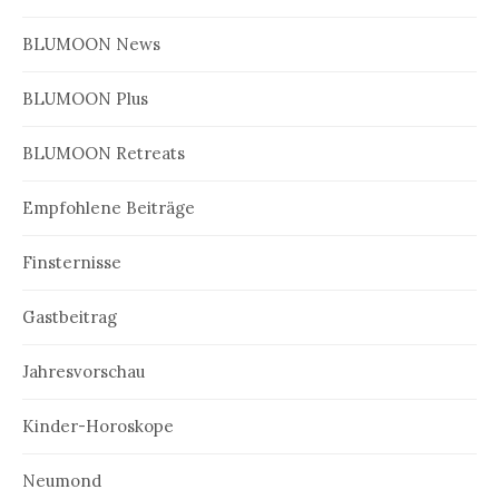
BLUMOON News
BLUMOON Plus
BLUMOON Retreats
Empfohlene Beiträge
Finsternisse
Gastbeitrag
Jahresvorschau
Kinder-Horoskope
Neumond