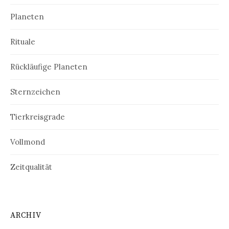
Planeten
Rituale
Rückläufige Planeten
Sternzeichen
Tierkreisgrade
Vollmond
Zeitqualität
ARCHIV