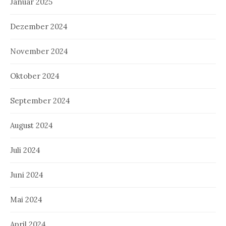
Januar 2025
Dezember 2024
November 2024
Oktober 2024
September 2024
August 2024
Juli 2024
Juni 2024
Mai 2024
April 2024