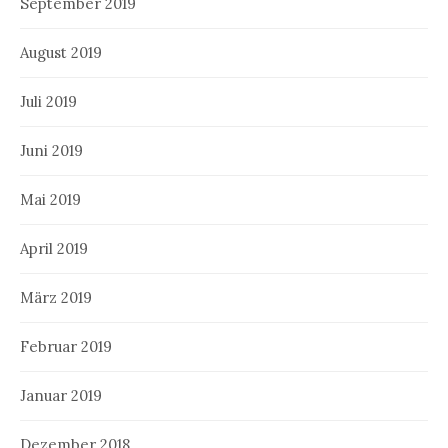
September 2019
August 2019
Juli 2019
Juni 2019
Mai 2019
April 2019
März 2019
Februar 2019
Januar 2019
Dezember 2018