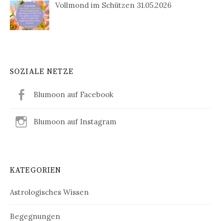
Vollmond im Schützen 31.05.2026
SOZIALE NETZE
Blumoon auf Facebook
Blumoon auf Instagram
KATEGORIEN
Astrologisches Wissen
Begegnungen