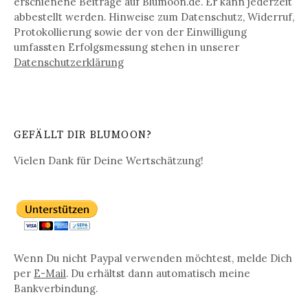
erschienene Beiträge auf Blumoon.de. Er kann jederzeit
abbestellt werden. Hinweise zum Datenschutz, Widerruf,
Protokollierung sowie der von der Einwilligung
umfassten Erfolgsmessung stehen in unserer
Datenschutz­erklärung
GEFÄLLT DIR BLUMOON?
Vielen Dank für Deine Wertschätzung!
Wenn Du nicht Paypal verwenden möchtest, melde Dich
per
E-Mail
. Du erhältst dann automatisch meine
Bankverbindung.