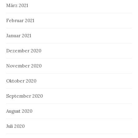
März 2021
Februar 2021
Januar 2021
Dezember 2020
November 2020
Oktober 2020
September 2020
August 2020
Juli 2020