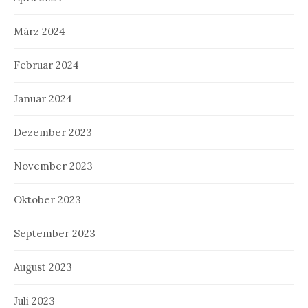
März 2024
Februar 2024
Januar 2024
Dezember 2023
November 2023
Oktober 2023
September 2023
August 2023
Juli 2023