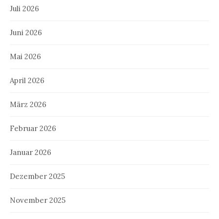
Juli 2026
Juni 2026
Mai 2026
April 2026
März 2026
Februar 2026
Januar 2026
Dezember 2025
November 2025