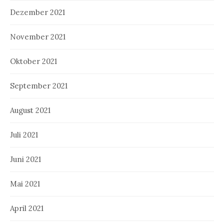
Dezember 2021
November 2021
Oktober 2021
September 2021
August 2021
Juli 2021
Juni 2021
Mai 2021
April 2021