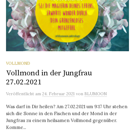
VOLLMOND
Vollmond in der Jungfrau
27.02.2021
Veröffentlicht
am
24. Februar 2021
von
BLUMOON
Was darf in Dir heilen? Am 27.02.2021 um 9:17 Uhr stehen
sich die Sonne in den Fischen und der Mond in der
Jungfrau zu einem heilsamen Vollmond gegenüber.
Komme...