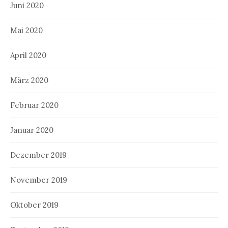
Juni 2020
Mai 2020
April 2020
März 2020
Februar 2020
Januar 2020
Dezember 2019
November 2019
Oktober 2019