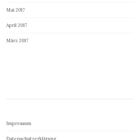
Mai 2017
April 2017
März 2017
Impressum
Datenschutzerklärung