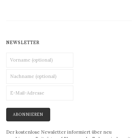
NEWSLETTER
Der kostenlose Newsletter informiert über neu