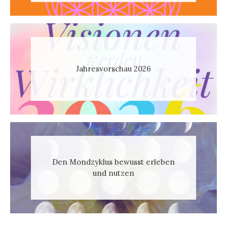
Jahresvorschau 2026
Den Mondzyklus bewusst erleben
und nutzen