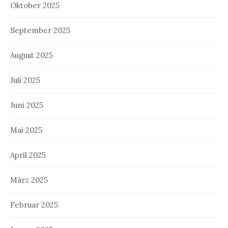
Oktober 2025
September 2025
August 2025
Juli 2025
Juni 2025
Mai 2025
April 2025
März 2025
Februar 2025