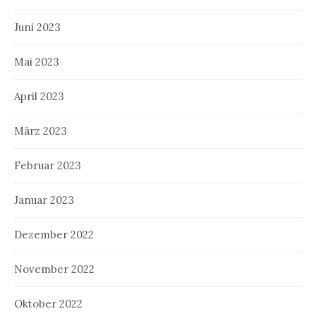
Juni 2023
Mai 2023
April 2023
März 2023
Februar 2023
Januar 2023
Dezember 2022
November 2022
Oktober 2022