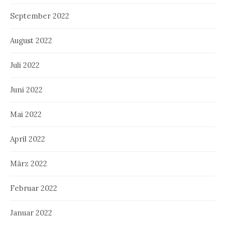
September 2022
August 2022
Juli 2022
Juni 2022
Mai 2022
April 2022
März 2022
Februar 2022
Januar 2022