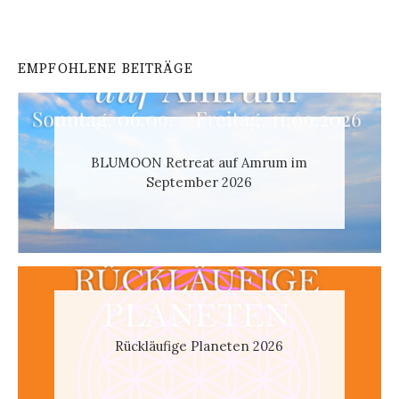
EMPFOHLENE BEITRÄGE
BLUMOON Retreat auf Amrum im
September 2026
Rückläufige Planeten 2026