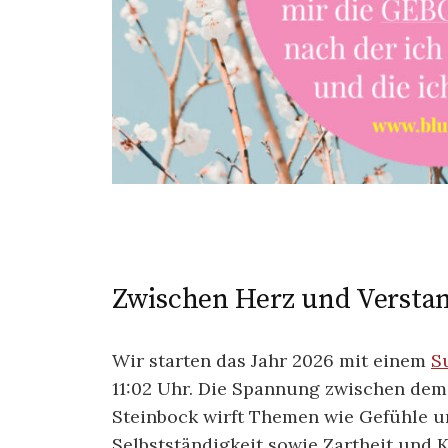
Zwischen Herz und Versta
Wir starten das Jahr 2026 mit einem
S
11:02 Uhr. Die Spannung zwischen de
Steinbock wirft Themen wie Gefühle 
Selbstständigkeit sowie Zartheit und K