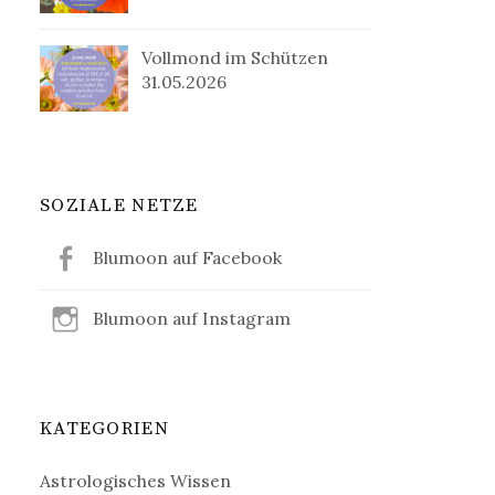
Vollmond im Schützen
31.05.2026
SOZIALE NETZE
Blumoon auf Facebook
Blumoon auf Instagram
KATEGORIEN
Astrologisches Wissen