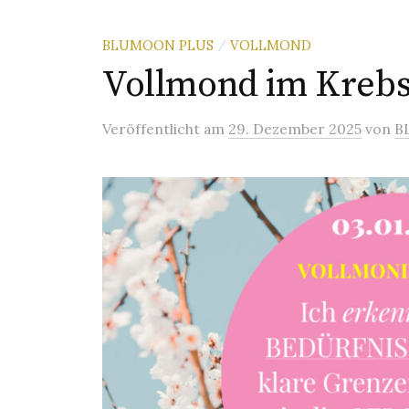
BLUMOON PLUS
VOLLMOND
/
Vollmond im Krebs
Veröffentlicht
am
29. Dezember 2025
von
B