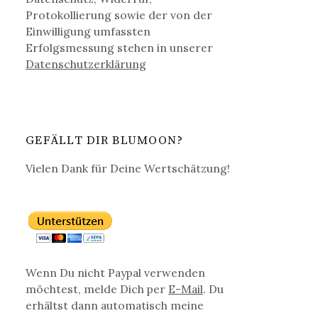
Protokollierung sowie der von der
Einwilligung umfassten
Erfolgsmessung stehen in unserer
Datenschutz­erklärung
GEFÄLLT DIR BLUMOON?
Vielen Dank für Deine Wertschätzung!
Wenn Du nicht Paypal verwenden
möchtest, melde Dich per
E-Mail
. Du
erhältst dann automatisch meine