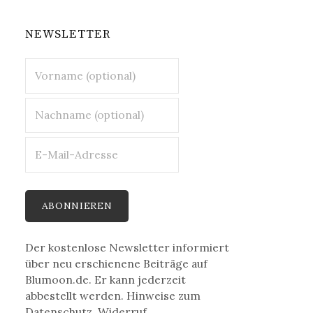
NEWSLETTER
Der kostenlose Newsletter informiert
über neu erschienene Beiträge auf
Blumoon.de. Er kann jederzeit
abbestellt werden. Hinweise zum
Datenschutz, Widerruf,