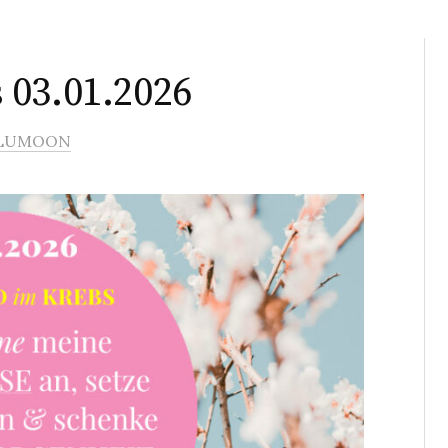
 03.01.2026
LUMOON