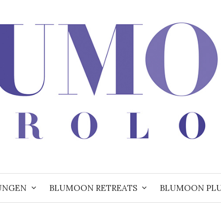
UNGEN
BLUMOON RETREATS
BLUMOON PL