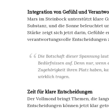
Integration von Gefühl und Verantw
Mars im Steinbock unterstützt klare G
Substanz, und die Sonne beleuchtet u
Stärke zeigt sich jetzt darin, Gefühle 
verantwortungsvolle Entscheidungen z
Die Botschaft dieser Spannung laut
Bedürfnissen auf. Denn nur, wenn 
Zugehörigkeit ihren Platz haben, k
wirklich tragen.
Zeit für klare Entscheidungen
Der Vollmond bringt Themen, die lange
Entscheidungen können jetzt klar getr