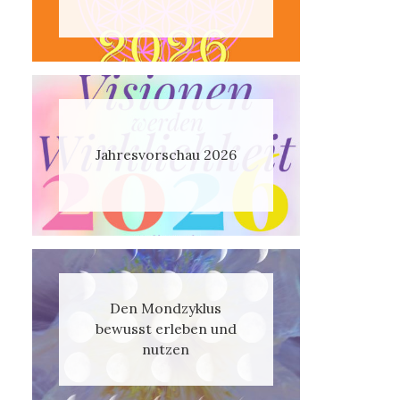
Jahresvorschau 2026
Den Mondzyklus
bewusst erleben und
nutzen