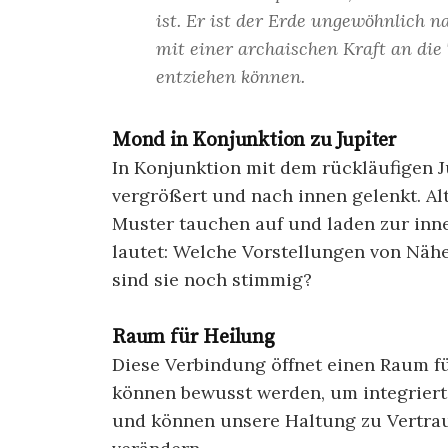
ist. Er ist der Erde ungewöhnlich n
mit einer archaischen Kraft an die
entziehen können.
Mond in Konjunktion zu Jupiter
In Konjunktion mit dem rückläufigen 
vergrößert und nach innen gelenkt. Al
Muster tauchen auf und laden zur inne
lautet: Welche Vorstellungen von Näh
sind sie noch stimmig?
Raum für Heilung
Diese Verbindung öffnet einen Raum f
können bewusst werden, um integriert 
und können unsere Haltung zu Vertrau