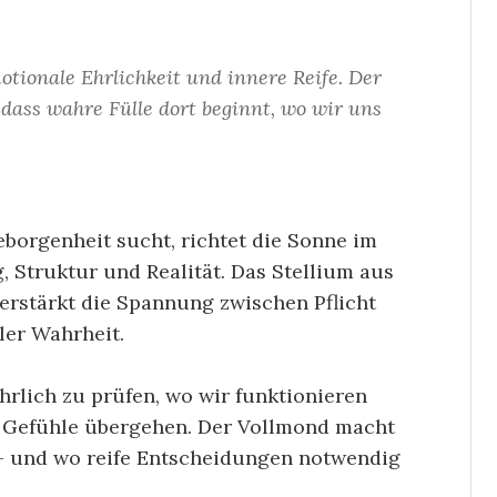
tionale Ehrlichkeit und innere Reife. Der
 dass wahre Fülle dort beginnt, wo wir uns
orgenheit sucht, richtet die Sonne im
, Struktur und Realität. Das Stellium aus
erstärkt die Spannung zwischen Pflicht
ler Wahrheit.
ehrlich zu prüfen, wo wir funktionieren
re Gefühle übergehen. Der Vollmond macht
 – und wo reife Entscheidungen notwendig