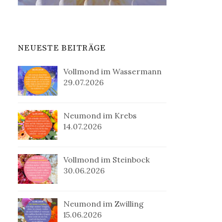
NEUESTE BEITRÄGE
Vollmond im Wassermann
29.07.2026
Neumond im Krebs
14.07.2026
Vollmond im Steinbock
30.06.2026
Neumond im Zwilling
15.06.2026