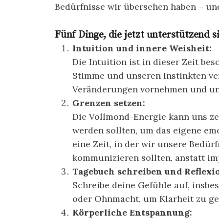
Bedürfnisse wir übersehen haben – und
Fünf Dinge, die jetzt unterstützend s
Intuition und innere Weisheit:
Die Intuition ist in dieser Zeit b
Stimme und unseren Instinkten ve
Veränderungen vornehmen und uns
Grenzen setzen:
Die Vollmond-Energie kann uns ze
werden sollten, um das eigene emo
eine Zeit, in der wir unsere Bedür
kommunizieren sollten, anstatt im
Tagebuch schreiben und Reflexi
Schreibe deine Gefühle auf, insbe
oder Ohnmacht, um Klarheit zu ge
Körperliche Entspannung: