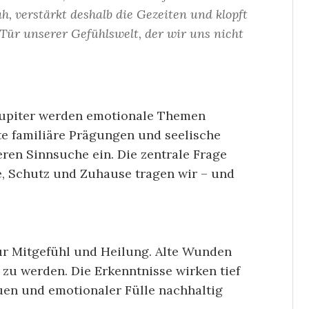
ah, verstärkt deshalb die Gezeiten und klopft
 Tür unserer Gefühlswelt, der wir uns nicht
Jupiter werden emotionale Themen
te familiäre Prägungen und seelische
ren Sinnsuche ein. Die zentrale Frage
e, Schutz und Zuhause tragen wir – und
ür Mitgefühl und Heilung. Alte Wunden
zu werden. Die Erkenntnisse wirken tief
en und emotionaler Fülle nachhaltig