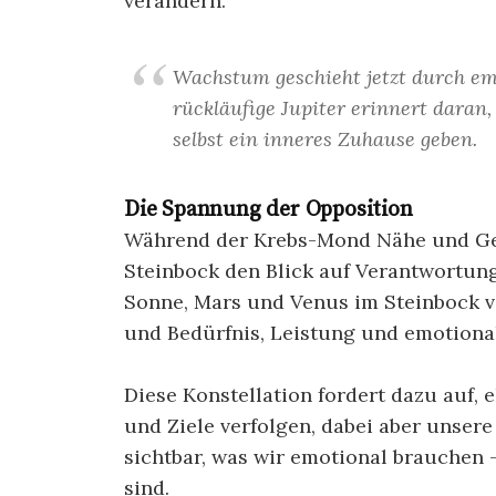
verändern.
Wachstum geschieht jetzt durch emo
rückläufige Jupiter erinnert daran,
selbst ein inneres Zuhause geben.
Die Spannung der Opposition
Während der Krebs-Mond Nähe und Geb
Steinbock den Blick auf Verantwortung
Sonne, Mars und Venus im Steinbock v
und Bedürfnis, Leistung und emotiona
Diese Konstellation fordert dazu auf, 
und Ziele verfolgen, dabei aber unse
sichtbar, was wir emotional brauchen
sind.