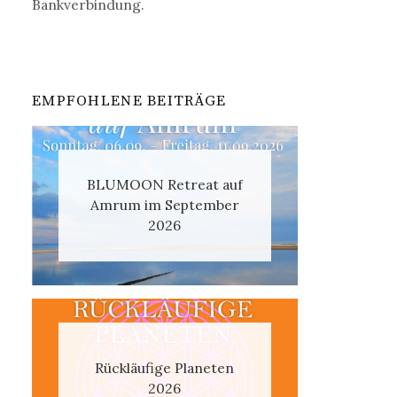
Bankverbindung.
EMPFOHLENE BEITRÄGE
BLUMOON Retreat auf
Amrum im September
2026
Rückläufige Planeten
2026