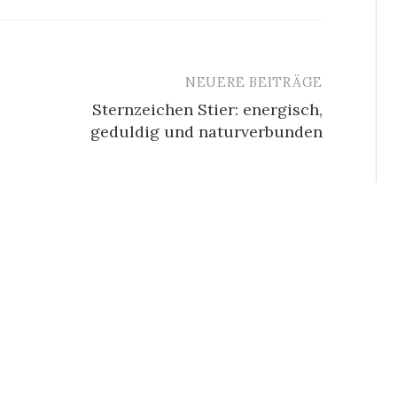
NEUERE BEITRÄGE
Sternzeichen Stier: energisch,
geduldig und naturverbunden