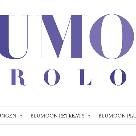
UNGEN
BLUMOON RETREATS
BLUMOON PL