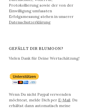
Protokollierung sowie der von der
Einwilligung umfassten
Erfolgsmessung stehen in unserer
Datenschutz­erklärung
GEFÄLLT DIR BLUMOON?
Vielen Dank für Deine Wertschätzung!
Wenn Du nicht Paypal verwenden
möchtest, melde Dich per
E-Mail
. Du
erhältst dann automatisch meine