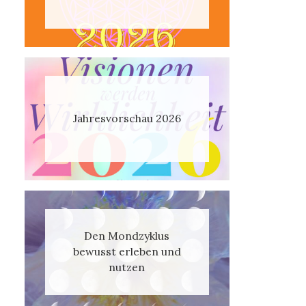
Jahresvorschau 2026
Den Mondzyklus
bewusst erleben und
nutzen