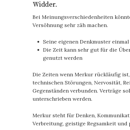
Widder.
Bei Meinungsverschiedenheiten könnte
Versöhnung sehr zäh machen.
Seine eigenen Denkmuster einmal in
Die Zeit kann sehr gut für die Üb
genutzt werden
Die Zeiten wenn Merkur rückläufig ist
technischen Störungen, Nervosität, R
Gegenständen verbunden. Verträge soll
unterschrieben werden.
Merkur steht für Denken, Kommunikat
Verbreitung, geistige Regsamkeit und 