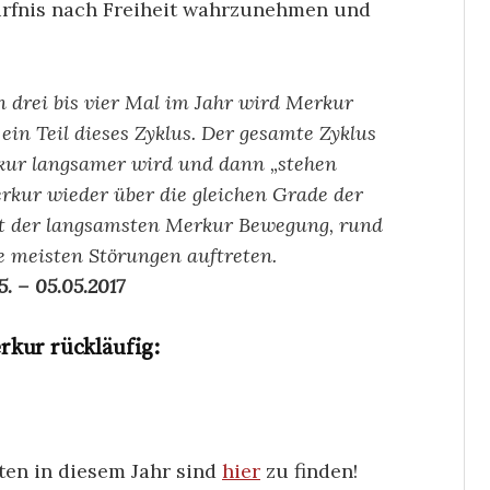
ürfnis nach Freiheit wahrzunehmen und
 drei bis vier Mal im Jahr wird Merkur
 ein Teil dieses Zyklus. Der gesamte Zyklus
rkur langsamer wird und dann „stehen
erkur wieder über die gleichen Grade der
mit der langsamsten Merkur Bewegung, rund
 meisten Störungen auftreten.
5. – 05.05.2017
rkur rückläufig:
ten in diesem Jahr sind
hier
zu finden!