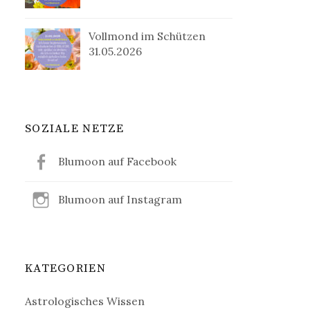
Vollmond im Schützen
31.05.2026
SOZIALE NETZE
Blumoon auf Facebook
Blumoon auf Instagram
KATEGORIEN
Astrologisches Wissen