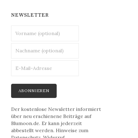
NEWSLETTER
Der kostenlose Newsletter informiert
über neu erschienene Beiträge auf
Blumoon.de. Er kann jederzeit
abbestellt werden. Hinweise zum
Datenschutz, Widerruf,