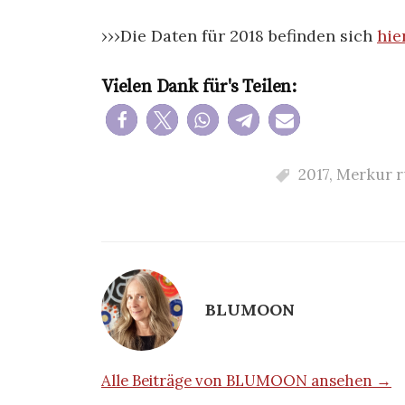
›››Die Daten für 2018 befinden sich
hie
Vielen Dank für's Teilen:
2017
,
Merkur r
BLUMOON
Alle Beiträge von BLUMOON ansehen →