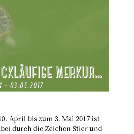
0. April bis zum 3. Mai 2017 ist
bei durch die Zeichen Stier und