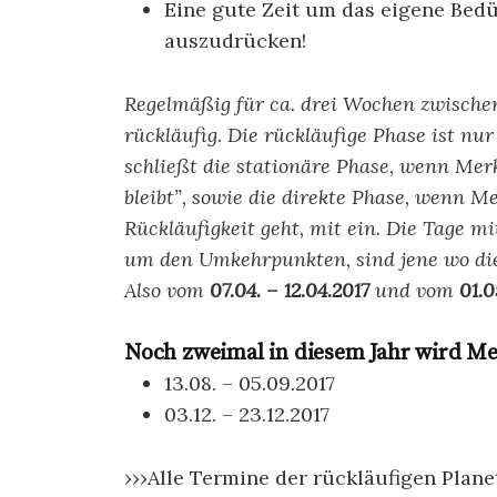
Eine gute Zeit um das eigene Bed
auszudrücken!
Regelmäßig für ca. drei Wochen zwischen
rückläufig. Die rückläufige Phase ist nur
schließt die stationäre Phase, wenn Me
bleibt”, sowie die direkte Phase, wenn M
Rückläufigkeit geht, mit ein. Die Tage 
um den Umkehrpunkten, sind jene wo die
Also vom
07.04. – 12.04.2017
und vom
01.0
Noch zweimal in diesem Jahr wird Me
13.08. – 05.09.2017
03.12. – 23.12.2017
›››Alle Termine der rückläufigen Plane