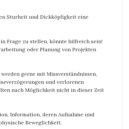
n Sturheit und Dickköpfigkeit eine
 Frage zu stellen, könnte hilfreich sein!
erarbeitung oder Planung von Projekten
, werden gerne mit Missverständnissen,
eiseverzögerungen und verlorenen
ten nach Möglichkeit nicht in dieser Zeit
ion, Information, deren Aufnahme und
physische Beweglichkeit.