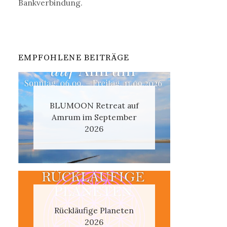
Bankverbindung.
EMPFOHLENE BEITRÄGE
BLUMOON Retreat auf
Amrum im September
2026
Rückläufige Planeten
2026