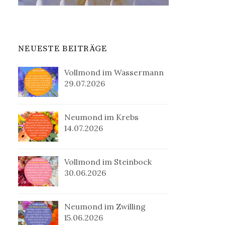
NEUESTE BEITRÄGE
Vollmond im Wassermann
29.07.2026
Neumond im Krebs
14.07.2026
Vollmond im Steinbock
30.06.2026
Neumond im Zwilling
15.06.2026