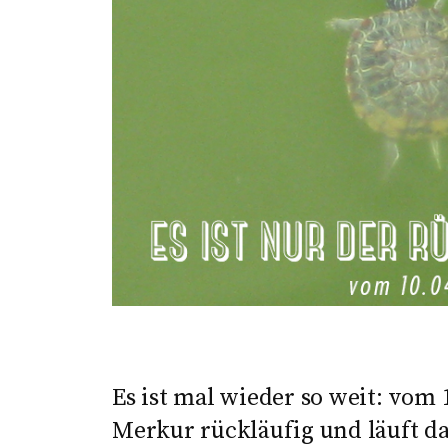
Es ist mal wieder so weit: vom 1
Merkur rückläufig und läuft da